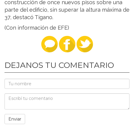
construcción de once nuevos pisos sobre una
parte del edificio, sin superar la altura máxima de
37, destacó Tigano.
(Con información de EFE)
DEJANOS TU COMENTARIO