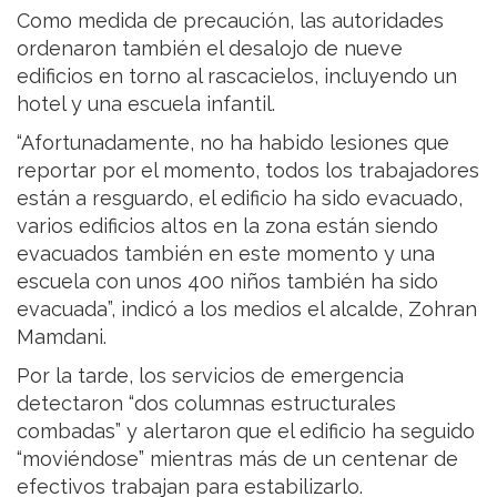
Como medida de precaución, las autoridades
ordenaron también el desalojo de nueve
edificios en torno al rascacielos, incluyendo un
hotel y una escuela infantil.
“Afortunadamente, no ha habido lesiones que
reportar por el momento, todos los trabajadores
están a resguardo, el edificio ha sido evacuado,
varios edificios altos en la zona están siendo
evacuados también en este momento y una
escuela con unos 400 niños también ha sido
evacuada”, indicó a los medios el alcalde, Zohran
Mamdani.
Por la tarde, los servicios de emergencia
detectaron “dos columnas estructurales
combadas” y alertaron que el edificio ha seguido
“moviéndose” mientras más de un centenar de
efectivos trabajan para estabilizarlo.