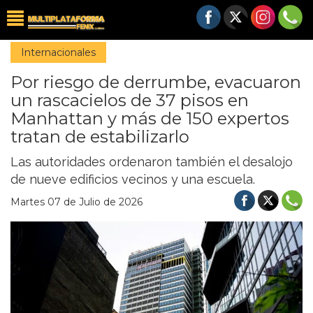
Internacionales
Por riesgo de derrumbe, evacuaron
un rascacielos de 37 pisos en
Manhattan y más de 150 expertos
tratan de estabilizarlo
Las autoridades ordenaron también el desalojo
de nueve edificios vecinos y una escuela.
Martes 07 de Julio de 2026