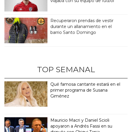
viajaba con su equipo de fútbol
Recuperaron prendas de vestir
durante un allanamiento en el
barrio Santo Domingo
TOP SEMANAL
Qué famosa cantante estará en el
primer programa de Susana
Giménez
Mauricio Macri y Daniel Scioli
apoyaron a Andrés Fassi en su