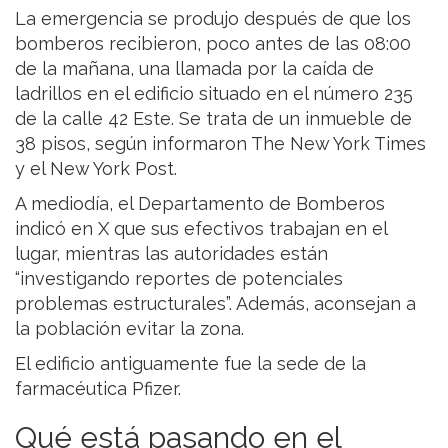
La emergencia se produjo después de que los
bomberos recibieron, poco antes de las 08:00
de la mañana, una llamada por la caída de
ladrillos en el edificio situado en el número 235
de la calle 42 Este. Se trata de un inmueble de
38 pisos, según informaron The New York Times
y el New York Post.
A mediodía, el Departamento de Bomberos
indicó en X que sus efectivos trabajan en el
lugar, mientras las autoridades están
“investigando reportes de potenciales
problemas estructurales”. Además, aconsejan a
la población evitar la zona.
El edificio antiguamente fue la sede de la
farmacéutica Pfizer.
Qué está pasando en el