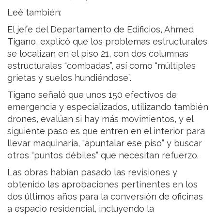
Leé también:
El jefe del Departamento de Edificios, Ahmed
Tigano, explicó que los problemas estructurales
se localizan en el piso 21, con dos columnas
estructurales “combadas”, así como “múltiples
grietas y suelos hundiéndose”.
Tigano señaló que unos 150 efectivos de
emergencia y especializados, utilizando también
drones, evalúan si hay más movimientos, y el
siguiente paso es que entren en el interior para
llevar maquinaria, “apuntalar ese piso” y buscar
otros “puntos débiles” que necesitan refuerzo.
Las obras habían pasado las revisiones y
obtenido las aprobaciones pertinentes en los
dos últimos años para la conversión de oficinas
a espacio residencial, incluyendo la