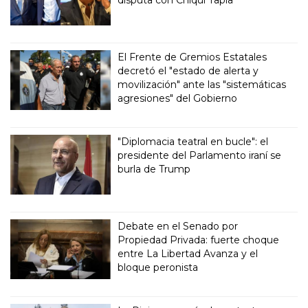
disputa con Chiqui Tapia
El Frente de Gremios Estatales
decretó el "estado de alerta y
movilización" ante las "sistemáticas
agresiones" del Gobierno
"Diplomacia teatral en bucle": el
presidente del Parlamento iraní se
burla de Trump
Debate en el Senado por
Propiedad Privada: fuerte choque
entre La Libertad Avanza y el
bloque peronista