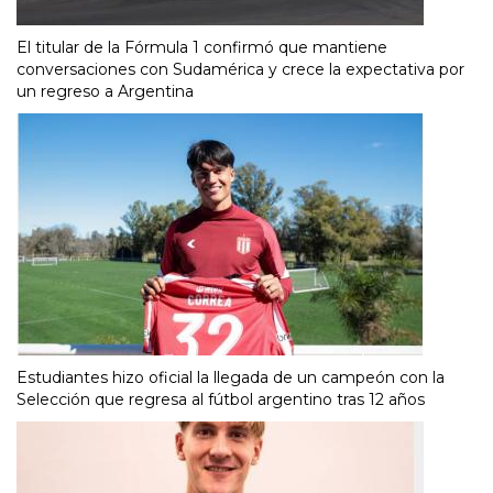
El titular de la Fórmula 1 confirmó que mantiene
conversaciones con Sudamérica y crece la expectativa por
un regreso a Argentina
Estudiantes hizo oficial la llegada de un campeón con la
Selección que regresa al fútbol argentino tras 12 años