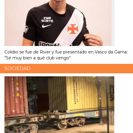
Colidio se fue de River y fue presentado en Vasco da Gama:
"Sé muy bien a qué club vengo"
SOCIEDAD