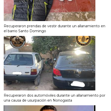
Recuperaron prendas de vestir durante un allanamiento en
el barrio Santo Domingo
Recuperaron dos automóviles durante un allanamiento por
una causa de usurpación en Nonogasta