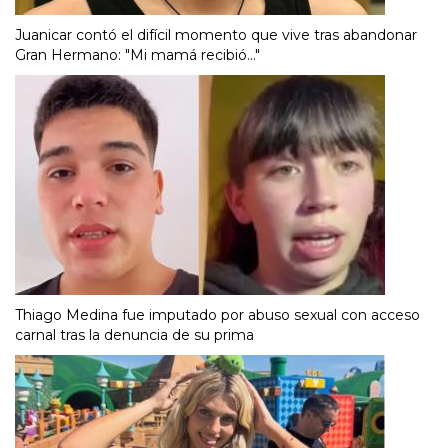
Juanicar contó el difícil momento que vive tras abandonar
Gran Hermano: "Mi mamá recibió..."
Thiago Medina fue imputado por abuso sexual con acceso
carnal tras la denuncia de su prima