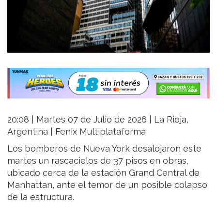
20:08 | Martes 07 de Julio de 2026 | La Rioja,
Argentina | Fenix Multiplataforma
Los bomberos de Nueva York desalojaron este
martes un rascacielos de 37 pisos en obras,
ubicado cerca de la estación Grand Central de
Manhattan, ante el temor de un posible colapso
de la estructura.