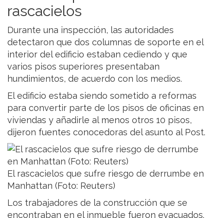
rascacielos
Durante una inspección, las autoridades
detectaron que dos columnas de soporte en el
interior del edificio estaban cediendo y que
varios pisos superiores presentaban
hundimientos, de acuerdo con los medios.
El edificio estaba siendo sometido a reformas
para convertir parte de los pisos de oficinas en
viviendas y añadirle al menos otros 10 pisos,
dijeron fuentes conocedoras del asunto al Post.
El rascacielos que sufre riesgo de derrumbe en
Manhattan (Foto: Reuters)
Los trabajadores de la construcción que se
encontraban en el inmueble fueron evacuados.