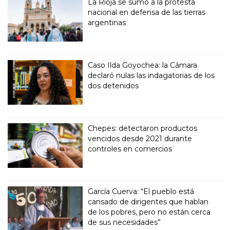
La Rioja se sumó a la protesta
nacional en defensa de las tierras
argentinas
Caso Ilda Goyochea: la Cámara
declaró nulas las indagatorias de los
dos detenidos
Chepes: detectaron productos
vencidos desde 2021 durante
controles en comercios
García Cuerva: “El pueblo está
cansado de dirigentes que hablan
de los pobres, pero no están cerca
de sus necesidades”