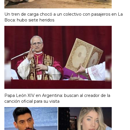
Un tren de carga chocó a un colectivo con pasajeros en La
Boca: hubo siete heridos
Papa León XIV en Argentina: buscan al creador de la
canción oficial para su visita