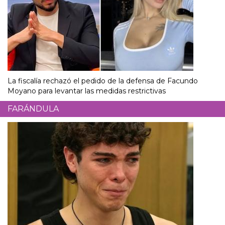
La fiscalía rechazó el pedido de la defensa de Facundo
Moyano para levantar las medidas restrictivas
FARÁNDULA