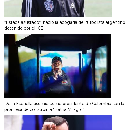
“Estaba asustado”: habló la abogada del futbolista argentino
detenido por el ICE
De la Espriella asumió como presidente de Colombia con la
promesa de construir la "Patria Milagro"