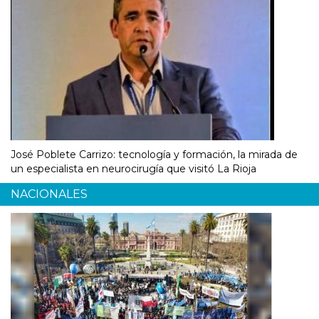
José Poblete Carrizo: tecnología y formación, la mirada de
un especialista en neurocirugía que visitó La Rioja
NACIONALES