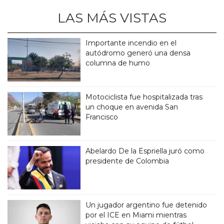
LAS MÁS VISTAS
Importante incendio en el
autódromo generó una densa
columna de humo
Motociclista fue hospitalizada tras
un choque en avenida San
Francisco
Abelardo De la Espriella juró como
presidente de Colombia
Un jugador argentino fue detenido
por el ICE en Miami mientras