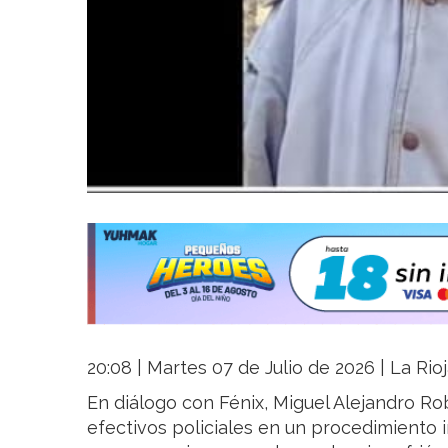
20:08 | Martes 07 de Julio de 2026 | La Rio
En diálogo con Fénix, Miguel Alejandro R
efectivos policiales en un procedimiento i