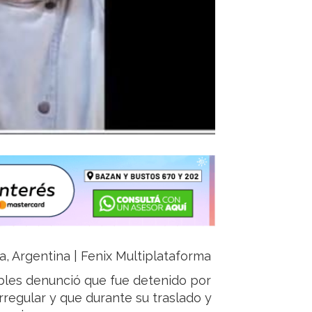
ja, Argentina | Fenix Multiplataforma
obles denunció que fue detenido por
rregular y que durante su traslado y