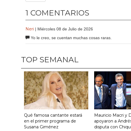
1 COMENTARIOS
Neri
| Miércoles 08 de Julio de 2026
Yo le creo, se cuentan muchas cosas raras.
TOP SEMANAL
Qué famosa cantante estará
Mauricio Macri y D
en el primer programa de
apoyaron a Andrés
Susana Giménez
disputa con Chiqui