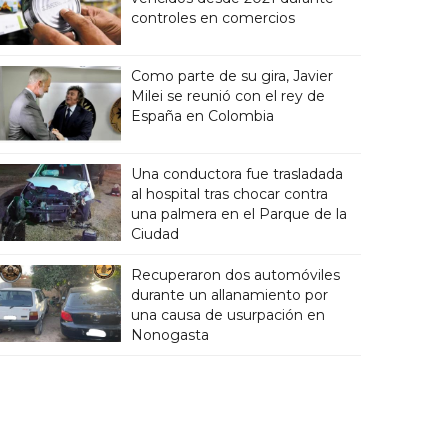
controles en comercios
Como parte de su gira, Javier
Milei se reunió con el rey de
España en Colombia
Una conductora fue trasladada
al hospital tras chocar contra
una palmera en el Parque de la
Ciudad
Recuperaron dos automóviles
durante un allanamiento por
una causa de usurpación en
Nonogasta