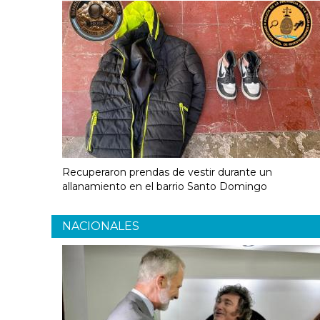
Recuperaron prendas de vestir durante un
allanamiento en el barrio Santo Domingo
NACIONALES