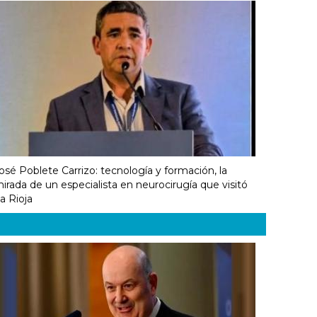
osé Poblete Carrizo: tecnología y formación, la
irada de un especialista en neurocirugía que visitó
a Rioja