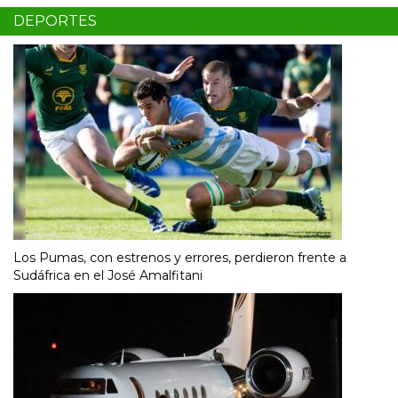
DEPORTES
Los Pumas, con estrenos y errores, perdieron frente a
Sudáfrica en el José Amalfitani