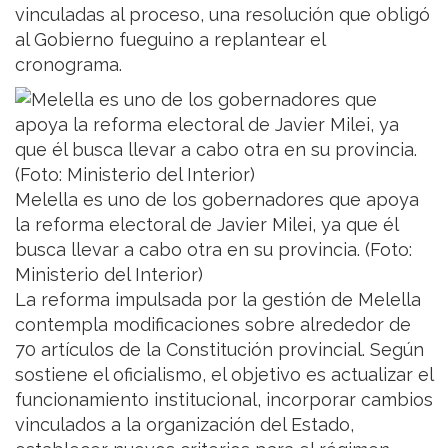
vinculadas al proceso, una resolución que obligó
al Gobierno fueguino a replantear el
cronograma.
Melella es uno de los gobernadores que apoya
la reforma electoral de Javier Milei, ya que él
busca llevar a cabo otra en su provincia. (Foto:
Ministerio del Interior)
La reforma impulsada por la gestión de Melella
contempla modificaciones sobre alrededor de
70 artículos de la Constitución provincial. Según
sostiene el oficialismo, el objetivo es actualizar el
funcionamiento institucional, incorporar cambios
vinculados a la organización del Estado,