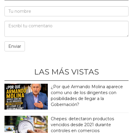
LAS MÁS VISTAS
¿Por qué Armando Molina aparece
como uno de los dirigentes con
posibilidades de llegar a la
Gobernación?
Chepes: detectaron productos
vencidos desde 2021 durante
controles en comercios