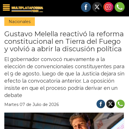
Nacionales
Gustavo Melella reactivó la reforma
constitucional en Tierra del Fuego
y volvió a abrir la discusión política
El gobernador convocó nuevamente a la
elección de convencionales constituyentes para
el 9 de agosto, luego de que la Justicia dejara sin
efecto la convocatoria anterior. La oposición
insiste en que el proceso podría derivar en un
debate
Martes 07 de Julio de 2026