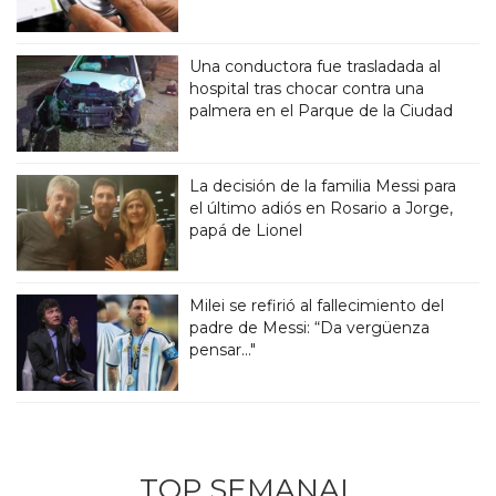
Una conductora fue trasladada al
hospital tras chocar contra una
palmera en el Parque de la Ciudad
La decisión de la familia Messi para
el último adiós en Rosario a Jorge,
papá de Lionel
Milei se refirió al fallecimiento del
padre de Messi: “Da vergüenza
pensar..."
TOP SEMANAL