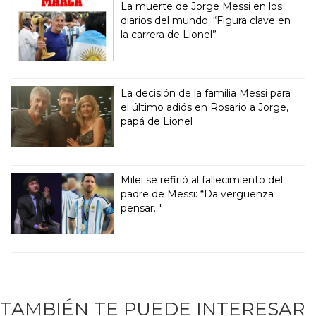
La muerte de Jorge Messi en los
diarios del mundo: “Figura clave en
la carrera de Lionel”
La decisión de la familia Messi para
el último adiós en Rosario a Jorge,
papá de Lionel
Milei se refirió al fallecimiento del
padre de Messi: “Da vergüenza
pensar..."
TAMBIÉN TE PUEDE INTERESAR