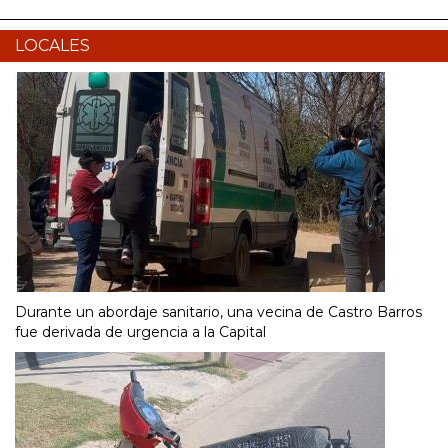
LOCALES
Durante un abordaje sanitario, una vecina de Castro Barros
fue derivada de urgencia a la Capital