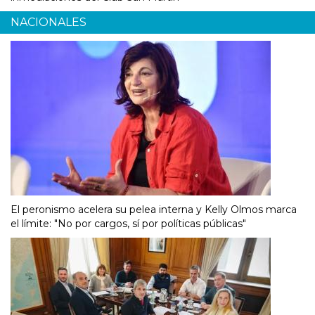
NACIONALES
El peronismo acelera su pelea interna y Kelly Olmos marca
el límite: "No por cargos, sí por políticas públicas"