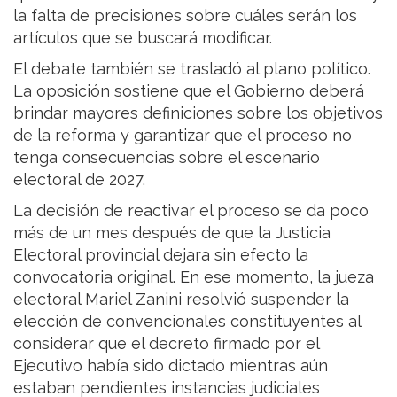
la falta de precisiones sobre cuáles serán los
artículos que se buscará modificar.
El debate también se trasladó al plano político.
La oposición sostiene que el Gobierno deberá
brindar mayores definiciones sobre los objetivos
de la reforma y garantizar que el proceso no
tenga consecuencias sobre el escenario
electoral de 2027.
La decisión de reactivar el proceso se da poco
más de un mes después de que la Justicia
Electoral provincial dejara sin efecto la
convocatoria original. En ese momento, la jueza
electoral Mariel Zanini resolvió suspender la
elección de convencionales constituyentes al
considerar que el decreto firmado por el
Ejecutivo había sido dictado mientras aún
estaban pendientes instancias judiciales