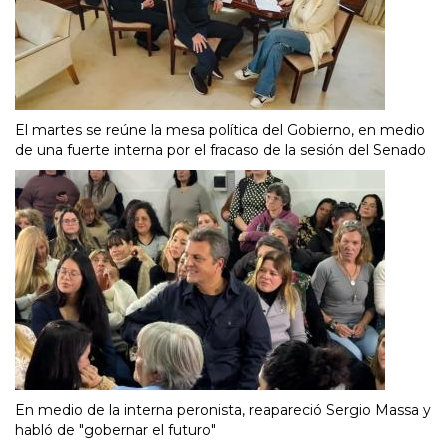
El martes se reúne la mesa política del Gobierno, en medio
de una fuerte interna por el fracaso de la sesión del Senado
En medio de la interna peronista, reapareció Sergio Massa y
habló de "gobernar el futuro"