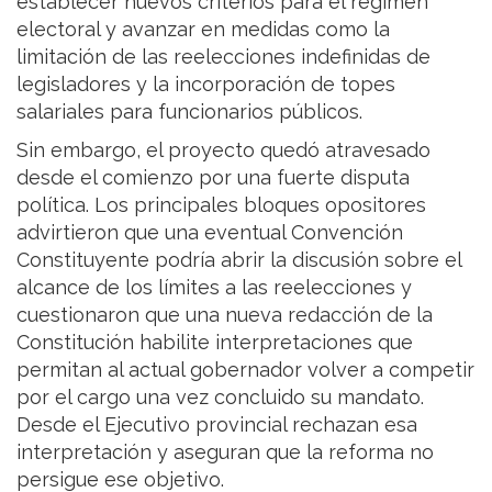
establecer nuevos criterios para el régimen
electoral y avanzar en medidas como la
limitación de las reelecciones indefinidas de
legisladores y la incorporación de topes
salariales para funcionarios públicos.
Sin embargo, el proyecto quedó atravesado
desde el comienzo por una fuerte disputa
política. Los principales bloques opositores
advirtieron que una eventual Convención
Constituyente podría abrir la discusión sobre el
alcance de los límites a las reelecciones y
cuestionaron que una nueva redacción de la
Constitución habilite interpretaciones que
permitan al actual gobernador volver a competir
por el cargo una vez concluido su mandato.
Desde el Ejecutivo provincial rechazan esa
interpretación y aseguran que la reforma no
persigue ese objetivo.