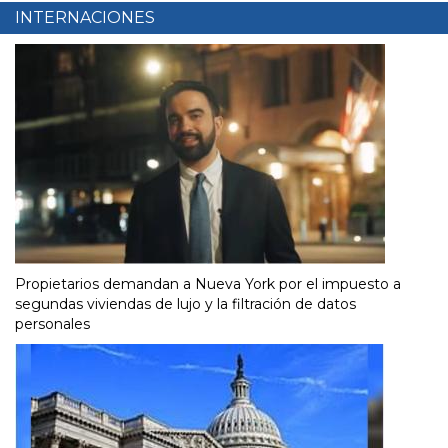
INTERNACIONES
Propietarios demandan a Nueva York por el impuesto a
segundas viviendas de lujo y la filtración de datos
personales