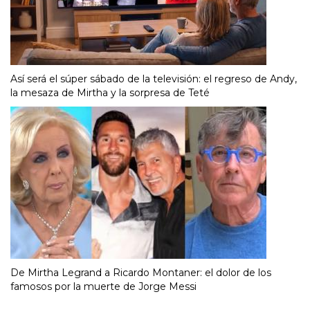
Así será el súper sábado de la televisión: el regreso de Andy,
la mesaza de Mirtha y la sorpresa de Teté
De Mirtha Legrand a Ricardo Montaner: el dolor de los
famosos por la muerte de Jorge Messi