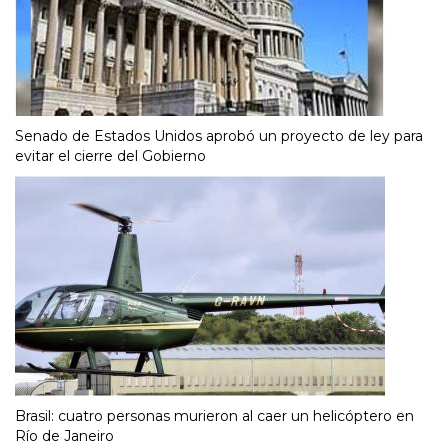
Senado de Estados Unidos aprobó un proyecto de ley para
evitar el cierre del Gobierno
Brasil: cuatro personas murieron al caer un helicóptero en
Río de Janeiro