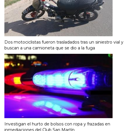
Dos motociclistas fueron trasladados tras un siniestro vial y
buscan a una camioneta que se dio a la fuga
Investigan el hurto de bolsos con ropa y frazadas en
inmediaciones del Club San Martín