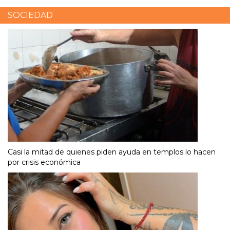
SOCIEDAD
Casi la mitad de quienes piden ayuda en templos lo hacen
por crisis económica