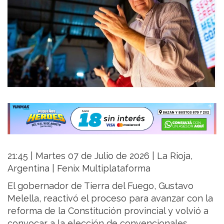
21:45 | Martes 07 de Julio de 2026 | La Rioja,
Argentina | Fenix Multiplataforma
El gobernador de Tierra del Fuego, Gustavo
Melella, reactivó el proceso para avanzar con la
reforma de la Constitución provincial y volvió a
convocar a la elección de convencionales