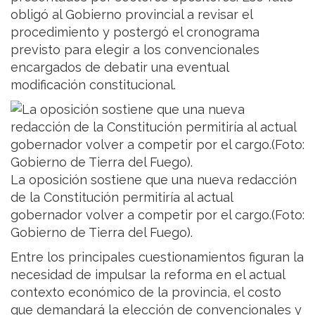
obligó al Gobierno provincial a revisar el
procedimiento y postergó el cronograma
previsto para elegir a los convencionales
encargados de debatir una eventual
modificación constitucional.
La oposición sostiene que una nueva redacción
de la Constitución permitiría al actual
gobernador volver a competir por el cargo.(Foto:
Gobierno de Tierra del Fuego).
Entre los principales cuestionamientos figuran la
necesidad de impulsar la reforma en el actual
contexto económico de la provincia, el costo
que demandará la elección de convencionales y