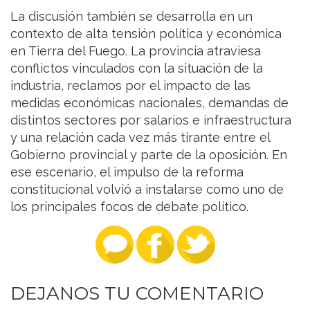
La discusión también se desarrolla en un
contexto de alta tensión política y económica
en Tierra del Fuego. La provincia atraviesa
conflictos vinculados con la situación de la
industria, reclamos por el impacto de las
medidas económicas nacionales, demandas de
distintos sectores por salarios e infraestructura
y una relación cada vez más tirante entre el
Gobierno provincial y parte de la oposición. En
ese escenario, el impulso de la reforma
constitucional volvió a instalarse como uno de
los principales focos de debate político.
DEJANOS TU COMENTARIO