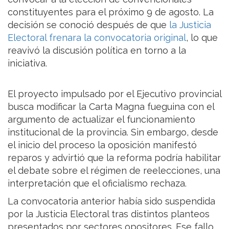
constituyentes para el próximo 9 de agosto. La
decisión se conoció después de que
la Justicia
Electoral frenara la convocatoria original
, lo que
reavivó la discusión política en torno a la
iniciativa.
El proyecto impulsado por el Ejecutivo provincial
busca modificar la Carta Magna fueguina con el
argumento de actualizar el funcionamiento
institucional de la provincia. Sin embargo, desde
el inicio del proceso la oposición manifestó
reparos y advirtió que la reforma podría habilitar
el debate sobre el régimen de reelecciones, una
interpretación que el oficialismo rechaza.
La convocatoria anterior había sido suspendida
por la Justicia Electoral tras distintos planteos
presentados por sectores opositores. Ese fallo