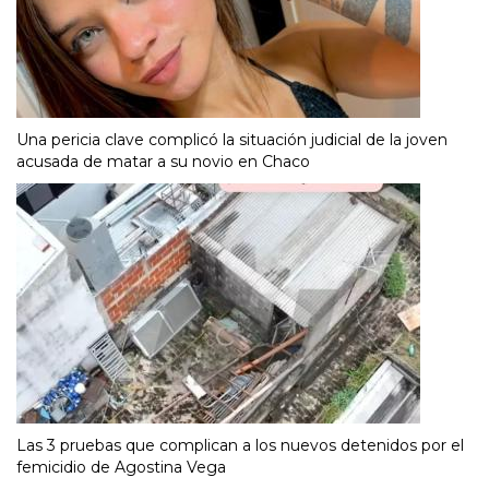
Una pericia clave complicó la situación judicial de la joven
acusada de matar a su novio en Chaco
Las 3 pruebas que complican a los nuevos detenidos por el
femicidio de Agostina Vega