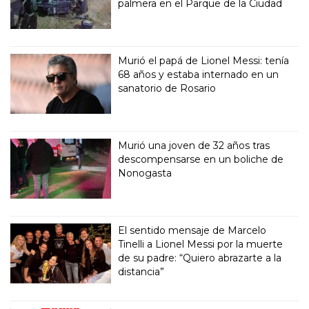
palmera en el Parque de la Ciudad
Murió el papá de Lionel Messi: tenía
68 años y estaba internado en un
sanatorio de Rosario
Murió una joven de 32 años tras
descompensarse en un boliche de
Nonogasta
El sentido mensaje de Marcelo
Tinelli a Lionel Messi por la muerte
de su padre: “Quiero abrazarte a la
distancia”