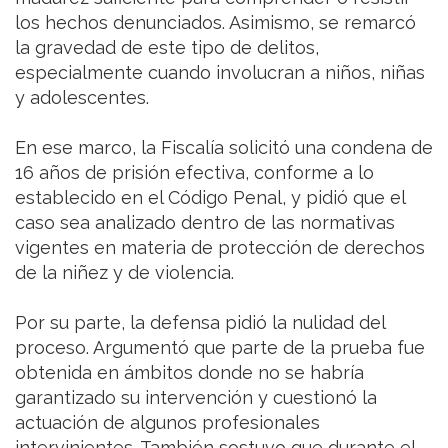
los hechos denunciados. Asimismo, se remarcó
la gravedad de este tipo de delitos,
especialmente cuando involucran a niños, niñas
y adolescentes.
En ese marco, la Fiscalía solicitó una condena de
16 años de prisión efectiva, conforme a lo
establecido en el Código Penal, y pidió que el
caso sea analizado dentro de las normativas
vigentes en materia de protección de derechos
de la niñez y de violencia.
Por su parte, la defensa pidió la nulidad del
proceso. Argumentó que parte de la prueba fue
obtenida en ámbitos donde no se habría
garantizado su intervención y cuestionó la
actuación de algunos profesionales
intervinientes. También sostuvo que durante el