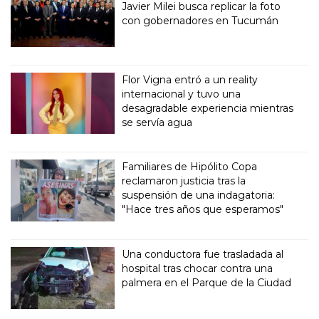
Javier Milei busca replicar la foto
con gobernadores en Tucumán
Flor Vigna entró a un reality
internacional y tuvo una
desagradable experiencia mientras
se servía agua
Familiares de Hipólito Copa
reclamaron justicia tras la
suspensión de una indagatoria:
"Hace tres años que esperamos"
Una conductora fue trasladada al
hospital tras chocar contra una
palmera en el Parque de la Ciudad