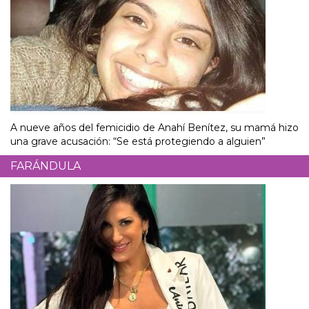
A nueve años del femicidio de Anahí Benítez, su mamá hizo
una grave acusación: “Se está protegiendo a alguien”
FARÁNDULA