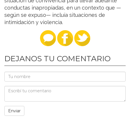
situación de convivencia para llevar adelante
conductas inapropiadas, en un contexto que —
según se expuso— incluía situaciones de
intimidación y violencia.
DEJANOS TU COMENTARIO