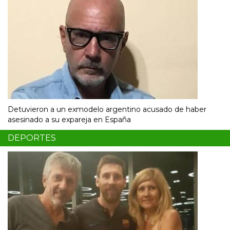
Detuvieron a un exmodelo argentino acusado de haber
asesinado a su expareja en España
DEPORTES