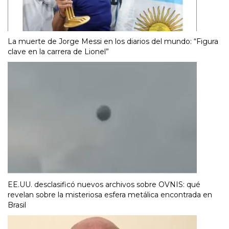
La muerte de Jorge Messi en los diarios del mundo: “Figura
clave en la carrera de Lionel”
EE.UU. desclasificó nuevos archivos sobre OVNIS: qué
revelan sobre la misteriosa esfera metálica encontrada en
Brasil