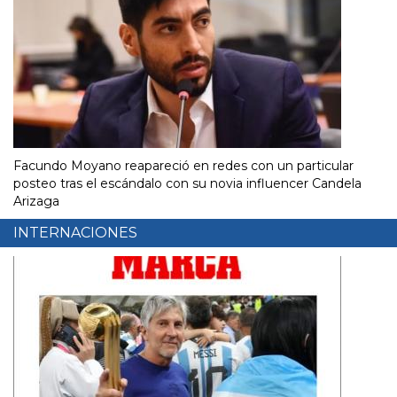
Facundo Moyano reapareció en redes con un particular
posteo tras el escándalo con su novia influencer Candela
Arizaga
INTERNACIONES