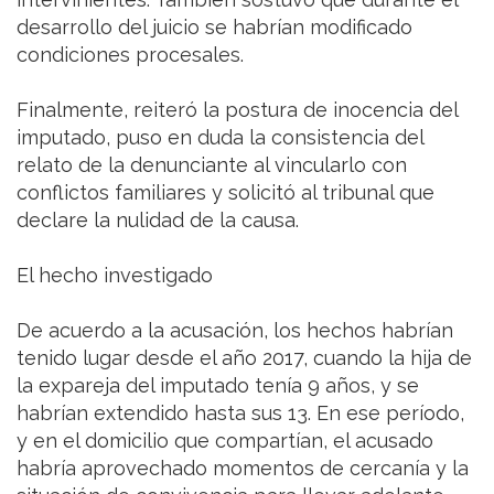
desarrollo del juicio se habrían modificado
condiciones procesales.
Finalmente, reiteró la postura de inocencia del
imputado, puso en duda la consistencia del
relato de la denunciante al vincularlo con
conflictos familiares y solicitó al tribunal que
declare la nulidad de la causa.
El hecho investigado
De acuerdo a la acusación, los hechos habrían
tenido lugar desde el año 2017, cuando la hija de
la expareja del imputado tenía 9 años, y se
habrían extendido hasta sus 13. En ese período,
y en el domicilio que compartían, el acusado
habría aprovechado momentos de cercanía y la