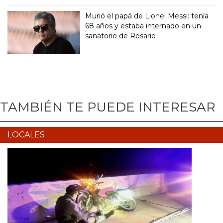
Murió el papá de Lionel Messi: tenía
68 años y estaba internado en un
sanatorio de Rosario
TAMBIÉN TE PUEDE INTERESAR
LOCALES