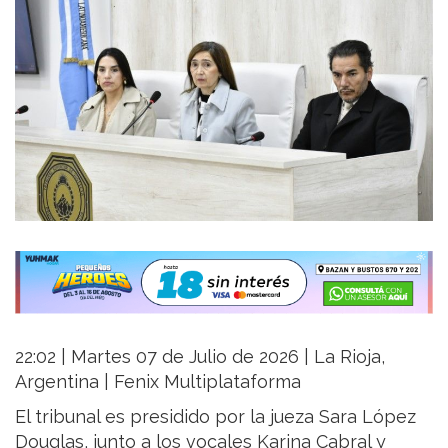
22:02 | Martes 07 de Julio de 2026 | La Rioja,
Argentina | Fenix Multiplataforma
El tribunal es presidido por la jueza Sara López
Douglas, junto a los vocales Karina Cabral y