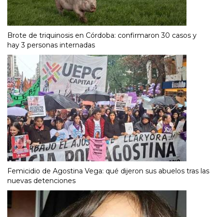
Brote de triquinosis en Córdoba: confirmaron 30 casos y
hay 3 personas internadas
Femicidio de Agostina Vega: qué dijeron sus abuelos tras las
nuevas detenciones