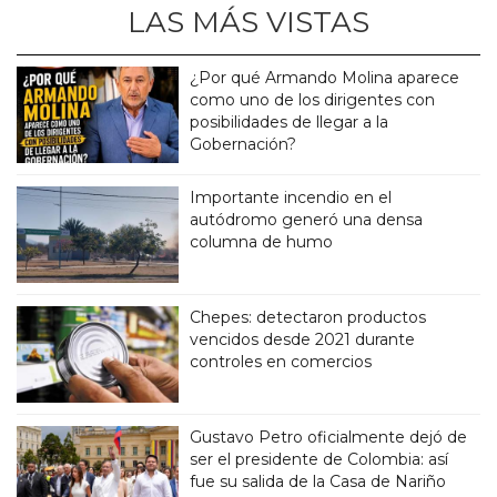
LAS MÁS VISTAS
¿Por qué Armando Molina aparece
como uno de los dirigentes con
posibilidades de llegar a la
Gobernación?
Importante incendio en el
autódromo generó una densa
columna de humo
Chepes: detectaron productos
vencidos desde 2021 durante
controles en comercios
Gustavo Petro oficialmente dejó de
ser el presidente de Colombia: así
fue su salida de la Casa de Nariño