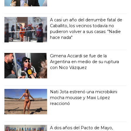
A casi un año del derrumbe fatal de
Caballito, los vecinos todavía no
pudieron volver a sus casas: "Nadie
hace nada"
Gimena Accardi se fue de la
Argentina en medio de su ruptura
con Nico Vázquez
Nati Jota estrenó una microbikini
mocha mousse y Maxi López
reaccionó
A dos años del Pacto de Mayo,