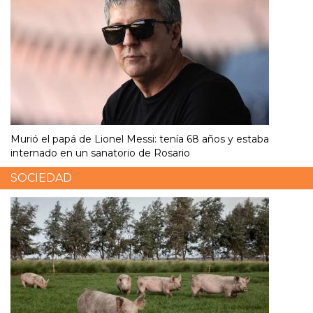
Murió el papá de Lionel Messi: tenía 68 años y estaba
internado en un sanatorio de Rosario
SOCIEDAD