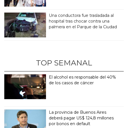
Una conductora fue trasladada al
hospital tras chocar contra una
palmera en el Parque de la Ciudad
TOP SEMANAL
El alcohol es responsable del 40%
de los casos de cáncer
La provincia de Buenos Aires
deberá pagar US$ 124,8 millones
por bonos en default