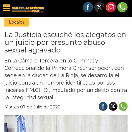
Locales
La Justicia escuchó los alegatos en
un juicio por presunto abuso
sexual agravado
En la Cámara Tercera en lo Criminal y
Correccional de la Primera Circunscripción, con
sede en la ciudad de La Rioja, se desarrolla el
juicio contra un hombre identificado por sus
iniciales F.M.CH.O., imputado por un delito contra
la integridad sexual
Martes 07 de Julio de 2026