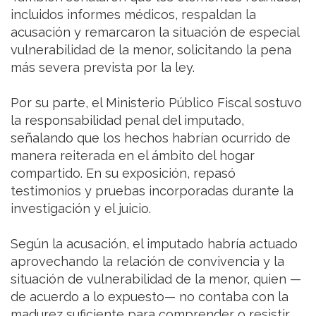
incluidos informes médicos, respaldan la
acusación y remarcaron la situación de especial
vulnerabilidad de la menor, solicitando la pena
más severa prevista por la ley.
Por su parte, el Ministerio Público Fiscal sostuvo
la responsabilidad penal del imputado,
señalando que los hechos habrían ocurrido de
manera reiterada en el ámbito del hogar
compartido. En su exposición, repasó
testimonios y pruebas incorporadas durante la
investigación y el juicio.
Según la acusación, el imputado habría actuado
aprovechando la relación de convivencia y la
situación de vulnerabilidad de la menor, quien —
de acuerdo a lo expuesto— no contaba con la
madurez suficiente para comprender o resistir