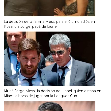
La decisión de la familia Messi para el último adiós en
Rosario a Jorge, papá de Lionel
Murió Jorge Messi: la decisión de Lionel, quien estaba en
Miami a horas de jugar por la Leagues Cup