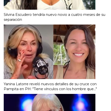
Silvina Escudero tendría nuevo novio a cuatro meses de su
separación
Yanina Latorre reveló nuevos detalles de su cruce con
Pampita en PH: "Tiene vínculos con los hombre que..."