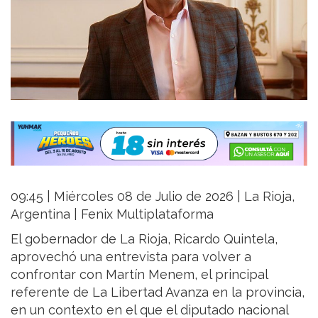
09:45 | Miércoles 08 de Julio de 2026 | La Rioja,
Argentina | Fenix Multiplataforma
El gobernador de La Rioja, Ricardo Quintela,
aprovechó una entrevista para volver a
confrontar con Martín Menem, el principal
referente de La Libertad Avanza en la provincia,
en un contexto en el que el diputado nacional