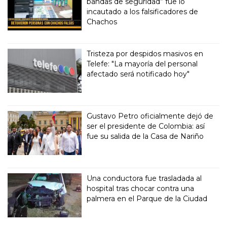
bandas de seguridad” fue lo
incautado a los falsificadores de
Chachos
Tristeza por despidos masivos en
Telefe: "La mayoría del personal
afectado será notificado hoy"
Gustavo Petro oficialmente dejó de
ser el presidente de Colombia: así
fue su salida de la Casa de Nariño
Una conductora fue trasladada al
hospital tras chocar contra una
palmera en el Parque de la Ciudad