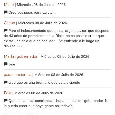
Mario
| Miércoles 08 de Julio de 2026
Creo vos jugas para Egipto...
Cacho
| Miércoles 08 de Julio de 2026
Para el indocumentado que opina largo le aviso, que despues
de 43 años de peronismo en la Rioja, no es posible creer que
exista uno solo que no sea ladri...Se entiende o le hago un
dibujito ???
Martin gobernador
| Miércoles 08 de Julio de 2026
Jeje
para conciencia
| Miércoles 08 de Julio de 2026
creo que es una broma lo que esta diciendo
Fela
| Miércoles 08 de Julio de 2026
Que habla el tal conciencia, chupa medias del gobernador. No
lo puedo creer que haya gente asi todavía.