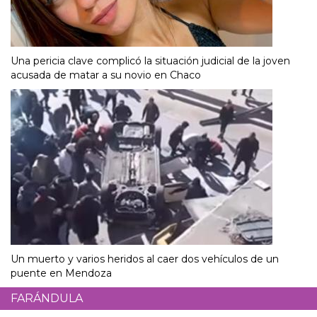
Una pericia clave complicó la situación judicial de la joven
acusada de matar a su novio en Chaco
Un muerto y varios heridos al caer dos vehículos de un
puente en Mendoza
FARÁNDULA