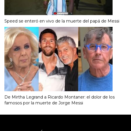
Speed se enteró en vivo de la muerte del papá de Messi
De Mirtha Legrand a Ricardo Montaner: el dolor de los
famosos por la muerte de Jorge Messi