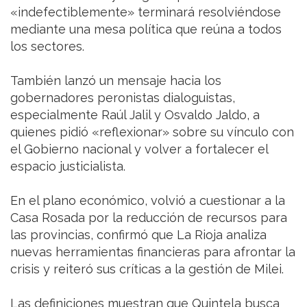
«indefectiblemente» terminará resolviéndose
mediante una mesa política que reúna a todos
los sectores.
También lanzó un mensaje hacia los
gobernadores peronistas dialoguistas,
especialmente Raúl Jalil y Osvaldo Jaldo, a
quienes pidió «reflexionar» sobre su vínculo con
el Gobierno nacional y volver a fortalecer el
espacio justicialista.
En el plano económico, volvió a cuestionar a la
Casa Rosada por la reducción de recursos para
las provincias, confirmó que La Rioja analiza
nuevas herramientas financieras para afrontar la
crisis y reiteró sus críticas a la gestión de Milei.
Las definiciones muestran que Quintela busca