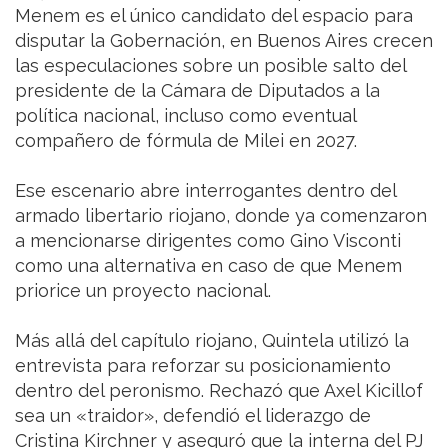
Menem es el único candidato del espacio para
disputar la Gobernación, en Buenos Aires crecen
las especulaciones sobre un posible salto del
presidente de la Cámara de Diputados a la
política nacional, incluso como eventual
compañero de fórmula de Milei en 2027.
Ese escenario abre interrogantes dentro del
armado libertario riojano, donde ya comenzaron
a mencionarse dirigentes como Gino Visconti
como una alternativa en caso de que Menem
priorice un proyecto nacional.
Más allá del capítulo riojano, Quintela utilizó la
entrevista para reforzar su posicionamiento
dentro del peronismo. Rechazó que Axel Kicillof
sea un «traidor», defendió el liderazgo de
Cristina Kirchner y aseguró que la interna del PJ