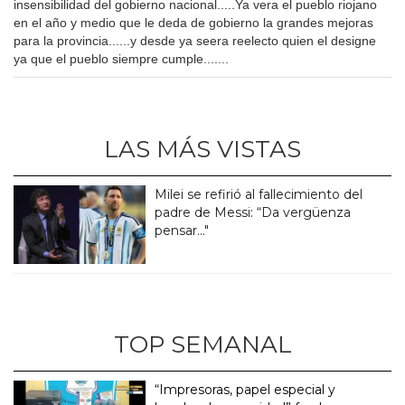
insensibilidad del gobierno nacional.....Ya vera el pueblo riojano
en el año y medio que le deda de gobierno la grandes mejoras
para la provincia......y desde ya seera reelecto quien el designe
ya que el pueblo siempre cumple.......
LAS MÁS VISTAS
Milei se refirió al fallecimiento del
padre de Messi: “Da vergüenza
pensar..."
TOP SEMANAL
“Impresoras, papel especial y