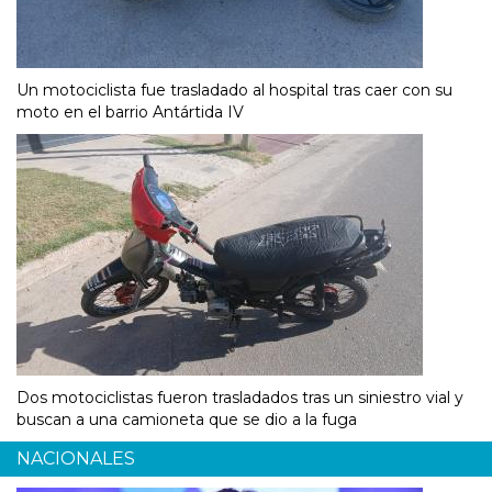
Un motociclista fue trasladado al hospital tras caer con su
moto en el barrio Antártida IV
Dos motociclistas fueron trasladados tras un siniestro vial y
buscan a una camioneta que se dio a la fuga
NACIONALES