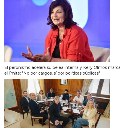
El peronismo acelera su pelea interna y Kelly Olmos marca
el límite: "No por cargos, sí por políticas públicas"