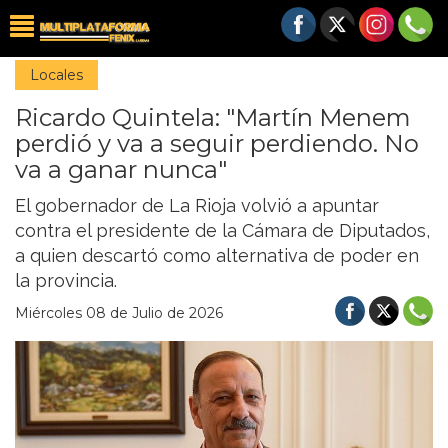
Locales
Ricardo Quintela: "Martín Menem
perdió y va a seguir perdiendo. No
va a ganar nunca"
El gobernador de La Rioja volvió a apuntar
contra el presidente de la Cámara de Diputados,
a quien descartó como alternativa de poder en
la provincia.
Miércoles 08 de Julio de 2026