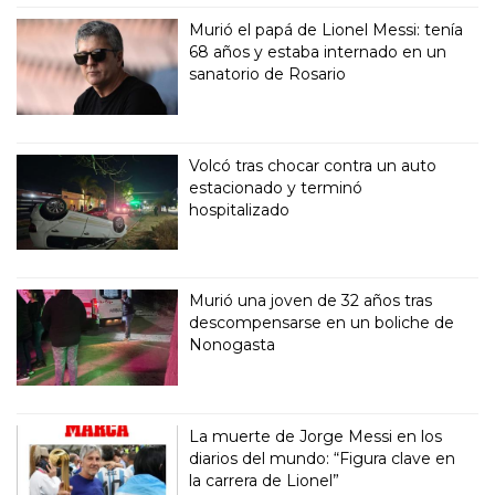
Murió el papá de Lionel Messi: tenía
68 años y estaba internado en un
sanatorio de Rosario
Volcó tras chocar contra un auto
estacionado y terminó
hospitalizado
Murió una joven de 32 años tras
descompensarse en un boliche de
Nonogasta
La muerte de Jorge Messi en los
diarios del mundo: “Figura clave en
la carrera de Lionel”