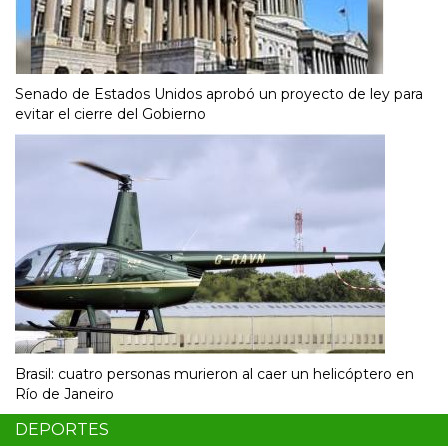
Senado de Estados Unidos aprobó un proyecto de ley para
evitar el cierre del Gobierno
Brasil: cuatro personas murieron al caer un helicóptero en
Río de Janeiro
DEPORTES