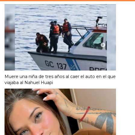
Muere una niña de tres años al caer el auto en el que
viajaba al Nahuel Huapi