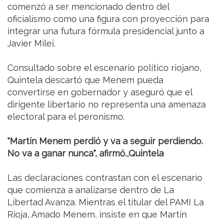
comenzó a ser mencionado dentro del
oficialismo como una figura con proyección para
integrar una futura fórmula presidencial junto a
Javier Milei.
Consultado sobre el escenario político riojano,
Quintela descartó que Menem pueda
convertirse en gobernador y aseguró que el
dirigente libertario no representa una amenaza
electoral para el peronismo.
"Martín Menem perdió y va a seguir perdiendo.
No va a ganar nunca", afirmó.,Quintela
Las declaraciones contrastan con el escenario
que comienza a analizarse dentro de La
Libertad Avanza. Mientras el titular del PAMI La
Rioja, Amado Menem, insiste en que Martín