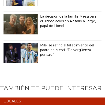
La decisión de la familia Messi para
el último adiós en Rosario a Jorge,
papá de Lionel
Milei se refirió al fallecimiento del
padre de Messi: “Da vergüenza
pensar..."
TAMBIÉN TE PUEDE INTERESAR
LOCALES