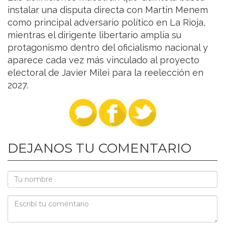
instalar una disputa directa con Martín Menem
como principal adversario político en La Rioja,
mientras el dirigente libertario amplía su
protagonismo dentro del oficialismo nacional y
aparece cada vez más vinculado al proyecto
electoral de Javier Milei para la reelección en
2027.
DEJANOS TU COMENTARIO