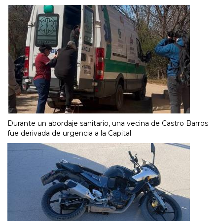
Durante un abordaje sanitario, una vecina de Castro Barros
fue derivada de urgencia a la Capital