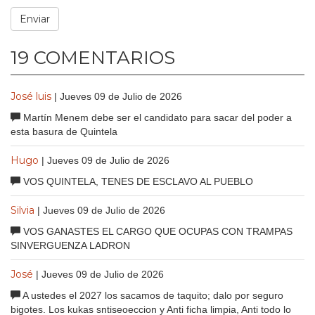
19 COMENTARIOS
José luis
| Jueves 09 de Julio de 2026
Martín Menem debe ser el candidato para sacar del poder a
esta basura de Quintela
Hugo
| Jueves 09 de Julio de 2026
VOS QUINTELA, TENES DE ESCLAVO AL PUEBLO
Silvia
| Jueves 09 de Julio de 2026
VOS GANASTES EL CARGO QUE OCUPAS CON TRAMPAS
SINVERGUENZA LADRON
José
| Jueves 09 de Julio de 2026
A ustedes el 2027 los sacamos de taquito; dalo por seguro
bigotes. Los kukas sntiseoeccion y Anti ficha limpia, Anti todo lo