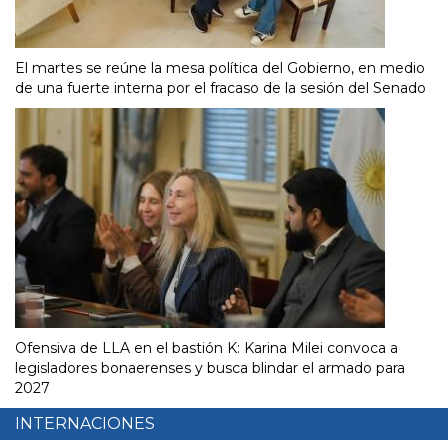
El martes se reúne la mesa política del Gobierno, en medio
de una fuerte interna por el fracaso de la sesión del Senado
Ofensiva de LLA en el bastión K: Karina Milei convoca a
legisladores bonaerenses y busca blindar el armado para
2027
INTERNACIONES