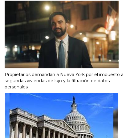
Propietarios demandan a Nueva York por el impuesto a
segundas viviendas de lujo y la filtración de datos
personales