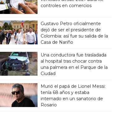
controles en comercios
Gustavo Petro oficialmente
dejó de ser el presidente de
Colombia: así fue su salida de la
Casa de Nariño
Una conductora fue trasladada
al hospital tras chocar contra
una palmera en el Parque de la
Ciudad
Murió el papá de Lionel Messi:
tenía 68 años y estaba
internado en un sanatorio de
Rosario