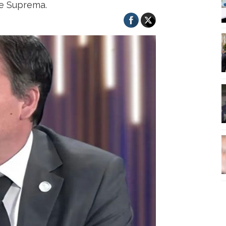
te Suprema.