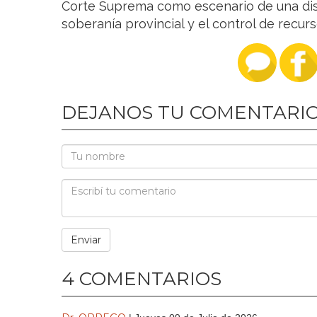
Corte Suprema como escenario de una dis
soberanía provincial y el control de recur
DEJANOS TU COMENTARI
4 COMENTARIOS