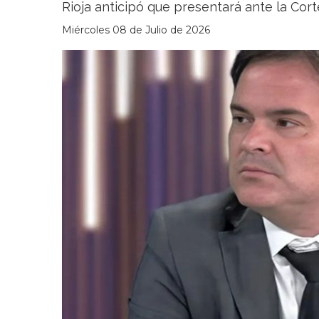
Rioja anticipó que presentará ante la Cor
Miércoles 08 de Julio de 2026