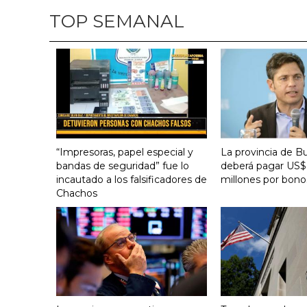
TOP SEMANAL
“Impresoras, papel especial y
La provincia de B
bandas de seguridad” fue lo
deberá pagar US$
incautado a los falsificadores de
millones por bono
Chachos