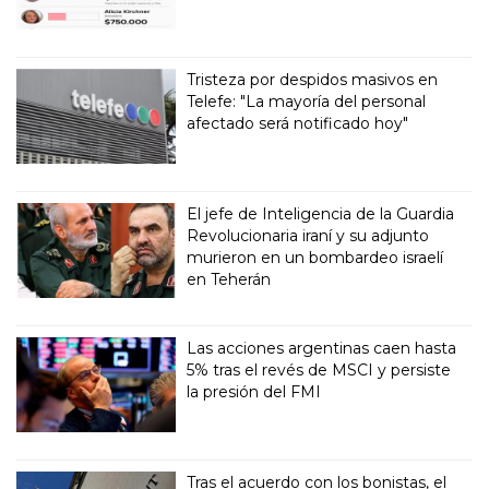
Tristeza por despidos masivos en
Telefe: "La mayoría del personal
afectado será notificado hoy"
El jefe de Inteligencia de la Guardia
Revolucionaria iraní y su adjunto
murieron en un bombardeo israelí
en Teherán
Las acciones argentinas caen hasta
5% tras el revés de MSCI y persiste
la presión del FMI
Tras el acuerdo con los bonistas, el