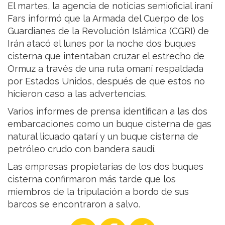
El martes, la agencia de noticias semioficial iraní
Fars informó que la Armada del Cuerpo de los
Guardianes de la Revolución Islámica (CGRI) de
Irán atacó el lunes por la noche dos buques
cisterna que intentaban cruzar el estrecho de
Ormuz a través de una ruta omaní respaldada
por Estados Unidos, después de que estos no
hicieron caso a las advertencias.
Varios informes de prensa identifican a las dos
embarcaciones como un buque cisterna de gas
natural licuado qatarí y un buque cisterna de
petróleo crudo con bandera saudí.
Las empresas propietarias de los dos buques
cisterna confirmaron más tarde que los
miembros de la tripulación a bordo de sus
barcos se encontraron a salvo.