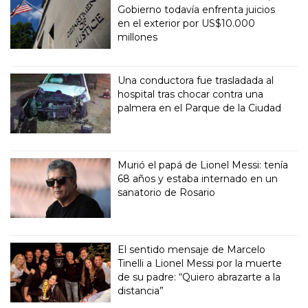
Gobierno todavía enfrenta juicios
en el exterior por US$10.000
millones
Una conductora fue trasladada al
hospital tras chocar contra una
palmera en el Parque de la Ciudad
Murió el papá de Lionel Messi: tenía
68 años y estaba internado en un
sanatorio de Rosario
El sentido mensaje de Marcelo
Tinelli a Lionel Messi por la muerte
de su padre: “Quiero abrazarte a la
distancia”