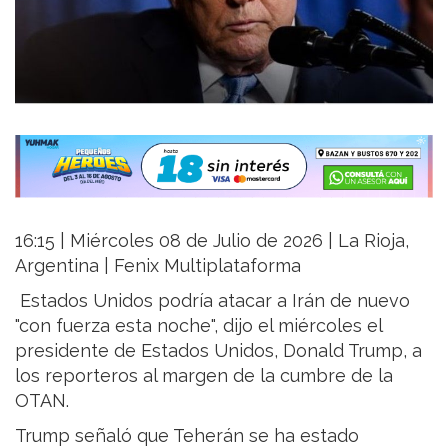
16:15 | Miércoles 08 de Julio de 2026 | La Rioja,
Argentina | Fenix Multiplataforma
Estados Unidos podría atacar a Irán de nuevo
"con fuerza esta noche", dijo el miércoles el
presidente de Estados Unidos, Donald Trump, a
los reporteros al margen de la cumbre de la
OTAN.
Trump señaló que Teherán se ha estado