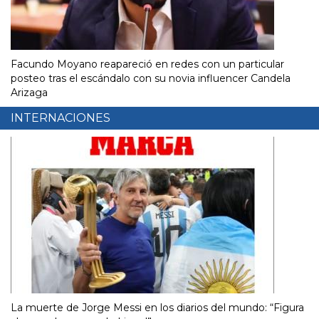
Facundo Moyano reapareció en redes con un particular
posteo tras el escándalo con su novia influencer Candela
Arizaga
INTERNACIONES
La muerte de Jorge Messi en los diarios del mundo: “Figura