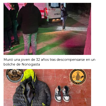
Murió una joven de 32 años tras descompensarse en un
boliche de Nonogasta