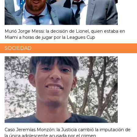
Murió Jorge Messi: la decisión de Lionel, quien estaba en
Miami a horas de jugar por la Leagues Cup
SOCIEDAD
Caso Jeremías Monzón: la Justicia cambió la imputación de
la única adolescente acusada por el crimen