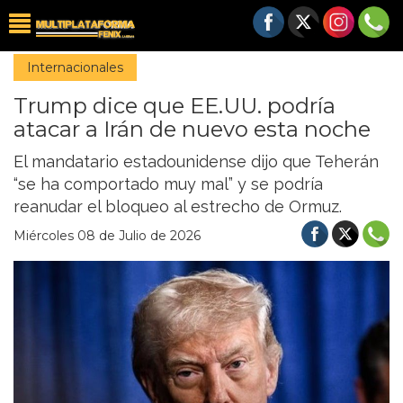
Internacionales
Trump dice que EE.UU. podría
atacar a Irán de nuevo esta noche
El mandatario estadounidense dijo que Teherán
“se ha comportado muy mal” y se podría
reanudar el bloqueo al estrecho de Ormuz.
Miércoles 08 de Julio de 2026