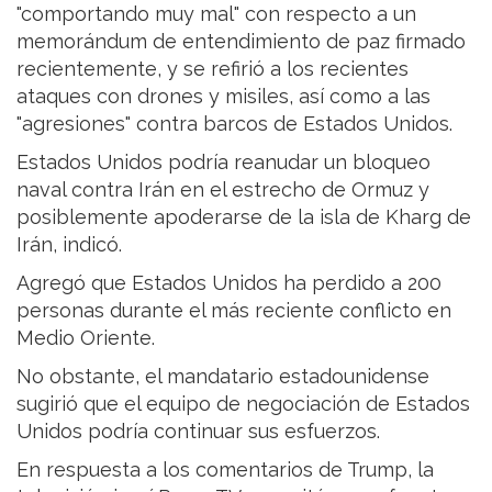
"comportando muy mal" con respecto a un
memorándum de entendimiento de paz firmado
recientemente, y se refirió a los recientes
ataques con drones y misiles, así como a las
"agresiones" contra barcos de Estados Unidos.
Estados Unidos podría reanudar un bloqueo
naval contra Irán en el estrecho de Ormuz y
posiblemente apoderarse de la isla de Kharg de
Irán, indicó.
Agregó que Estados Unidos ha perdido a 200
personas durante el más reciente conflicto en
Medio Oriente.
No obstante, el mandatario estadounidense
sugirió que el equipo de negociación de Estados
Unidos podría continuar sus esfuerzos.
En respuesta a los comentarios de Trump, la