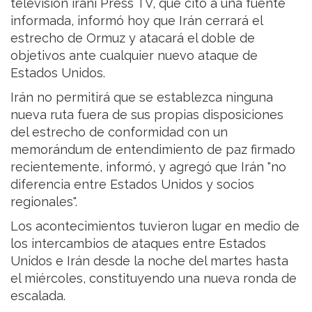
televisión iraní Press TV, que citó a una fuente
informada, informó hoy que Irán cerrará el
estrecho de Ormuz y atacará el doble de
objetivos ante cualquier nuevo ataque de
Estados Unidos.
Irán no permitirá que se establezca ninguna
nueva ruta fuera de sus propias disposiciones
del estrecho de conformidad con un
memorándum de entendimiento de paz firmado
recientemente, informó, y agregó que Irán "no
diferencia entre Estados Unidos y socios
regionales".
Los acontecimientos tuvieron lugar en medio de
los intercambios de ataques entre Estados
Unidos e Irán desde la noche del martes hasta
el miércoles, constituyendo una nueva ronda de
escalada.