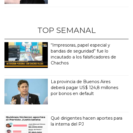
TOP SEMANAL
“Impresoras, papel especial y
bandas de seguridad” fue lo
incautado a los falsificadores de
Chachos
La provincia de Buenos Aires
deberá pagar US$ 124,8 millones
por bonos en default
Qué dirigentes hacen aportes para
la interna del PJ