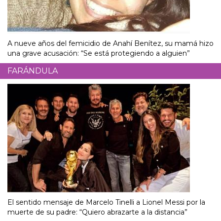
A nueve años del femicidio de Anahí Benítez, su mamá hizo
una grave acusación: “Se está protegiendo a alguien”
FARÁNDULA
El sentido mensaje de Marcelo Tinelli a Lionel Messi por la
muerte de su padre: “Quiero abrazarte a la distancia”