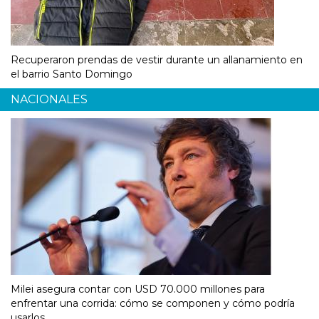
Recuperaron prendas de vestir durante un allanamiento en
el barrio Santo Domingo
NACIONALES
Milei asegura contar con USD 70.000 millones para
enfrentar una corrida: cómo se componen y cómo podría
usarlos