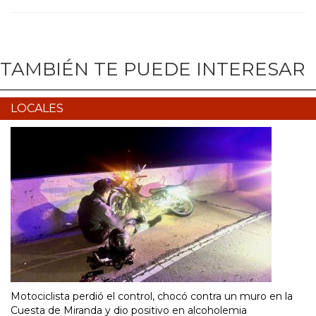
TAMBIÉN TE PUEDE INTERESAR
LOCALES
Motociclista perdió el control, chocó contra un muro en la
Cuesta de Miranda y dio positivo en alcoholemia