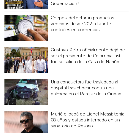
Gobernación?
Chepes: detectaron productos
vencidos desde 2021 durante
controles en comercios
Gustavo Petro oficialmente dejó de
ser el presidente de Colombia: así
fue su salida de la Casa de Nariño
Una conductora fue trasladada al
hospital tras chocar contra una
palmera en el Parque de la Ciudad
Murió el papá de Lionel Messi: tenía
68 años y estaba internado en un
sanatorio de Rosario