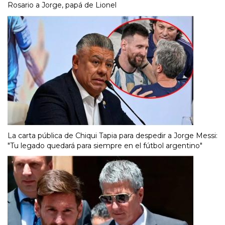
Rosario a Jorge, papá de Lionel
La carta pública de Chiqui Tapia para despedir a Jorge Messi:
"Tu legado quedará para siempre en el fútbol argentino"