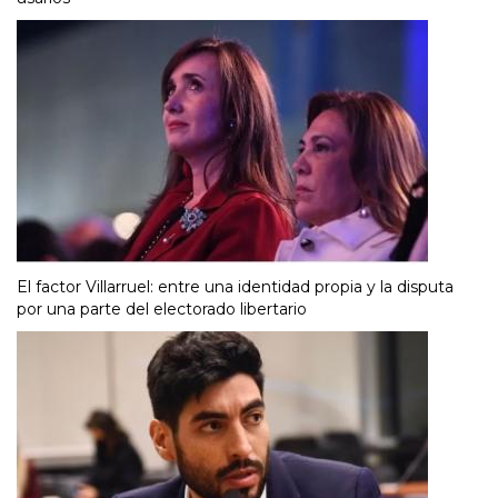
El factor Villarruel: entre una identidad propia y la disputa
por una parte del electorado libertario