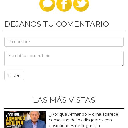
DEJANOS TU COMENTARIO
LAS MÁS VISTAS
¿Por qué Armando Molina aparece
como uno de los dirigentes con
posibilidades de llegar a la