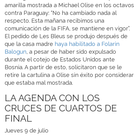
amarilla mostrada a Michael Olise en los octavos
contra Paraguay: “No ha cambiado nada al
respecto. Esta mañana recibimos una
comunicación de la FIFA, se mantiene en vigor”.
El pedido de Les Bleus se produjo después de
que la casa madre
haya habilitado a Folarin
Balogun
, a pesar de haber sido expulsado
durante el cotejo de Estados Unidos ante
Bosnia. A partir de esto, solicitaron que se le
retire la cartulina a Olise sin éxito por considerar
que estaba mal mostrada.
LA AGENDA CON LOS
CRUCES DE CUARTOS DE
FINAL
Jueves 9 de julio