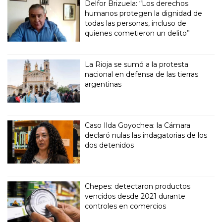
Delfor Brizuela: “Los derechos
humanos protegen la dignidad de
todas las personas, incluso de
quienes cometieron un delito”
La Rioja se sumó a la protesta
nacional en defensa de las tierras
argentinas
Caso Ilda Goyochea: la Cámara
declaró nulas las indagatorias de los
dos detenidos
Chepes: detectaron productos
vencidos desde 2021 durante
controles en comercios