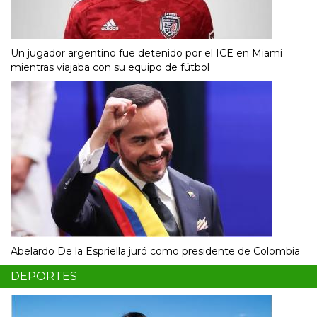
Un jugador argentino fue detenido por el ICE en Miami
mientras viajaba con su equipo de fútbol
Abelardo De la Espriella juró como presidente de Colombia
DEPORTES