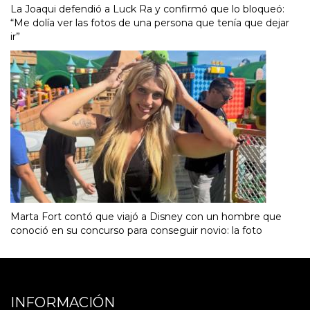
La Joaqui defendió a Luck Ra y confirmó que lo bloqueó:
“Me dolía ver las fotos de una persona que tenía que dejar
ir”
Marta Fort contó que viajó a Disney con un hombre que
conoció en su concurso para conseguir novio: la foto
INFORMACIÓN