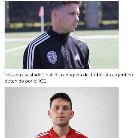
“Estaba asustado”: habló la abogada del futbolista argentino
detenido por el ICE