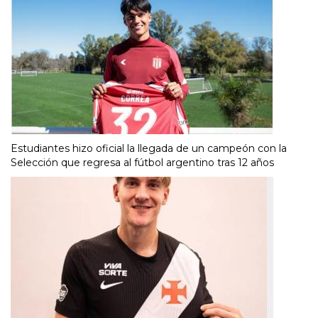
Estudiantes hizo oficial la llegada de un campeón con la
Selección que regresa al fútbol argentino tras 12 años