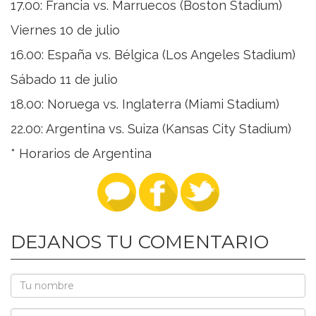
17.00: Francia vs. Marruecos (Boston Stadium)
Viernes 10 de julio
16.00: España vs. Bélgica (Los Angeles Stadium)
Sábado 11 de julio
18.00: Noruega vs. Inglaterra (Miami Stadium)
22.00: Argentina vs. Suiza (Kansas City Stadium)
* Horarios de Argentina
DEJANOS TU COMENTARIO