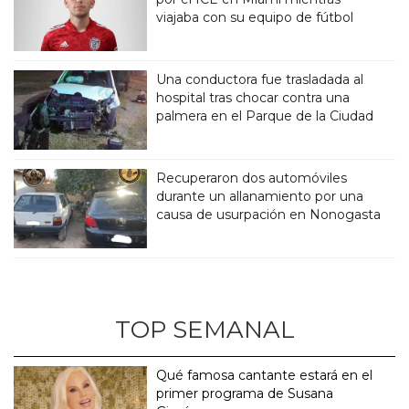
viajaba con su equipo de fútbol
Una conductora fue trasladada al
hospital tras chocar contra una
palmera en el Parque de la Ciudad
Recuperaron dos automóviles
durante un allanamiento por una
causa de usurpación en Nonogasta
TOP SEMANAL
Qué famosa cantante estará en el
primer programa de Susana