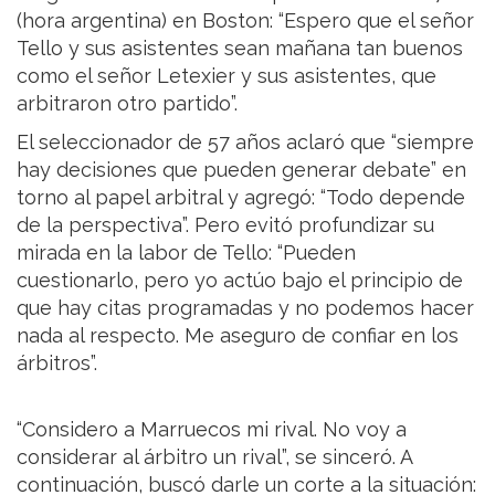
(hora argentina) en Boston: “Espero que el señor
Tello y sus asistentes sean mañana tan buenos
como el señor Letexier y sus asistentes, que
arbitraron otro partido”.
El seleccionador de 57 años aclaró que “siempre
hay decisiones que pueden generar debate” en
torno al papel arbitral y agregó: “Todo depende
de la perspectiva”. Pero evitó profundizar su
mirada en la labor de Tello: “Pueden
cuestionarlo, pero yo actúo bajo el principio de
que hay citas programadas y no podemos hacer
nada al respecto. Me aseguro de confiar en los
árbitros”.
“Considero a Marruecos mi rival. No voy a
considerar al árbitro un rival”, se sinceró. A
continuación, buscó darle un corte a la situación: