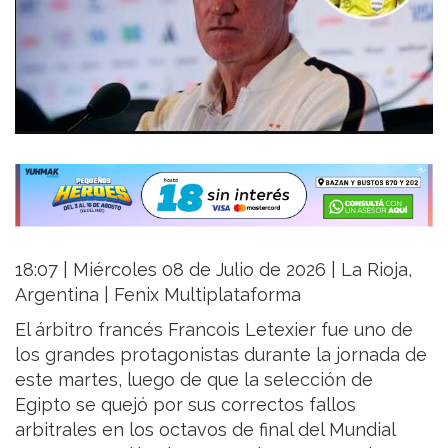
18:07 | Miércoles 08 de Julio de 2026 | La Rioja,
Argentina | Fenix Multiplataforma
El árbitro francés Francois Letexier fue uno de
los grandes protagonistas durante la jornada de
este martes, luego de que la selección de
Egipto se quejó por sus correctos fallos
arbitrales en los octavos de final del Mundial