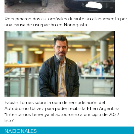
Recuperaron dos automóviles durante un allanamiento por
una causa de usurpación en Nonogasta
Fabián Turnes sobre la obra de remodelación del
Autódromo Gálvez para poder recibir la F1 en Argentina:
“Intentamos tener ya el autódromo a principio de 2027
listo”
NACIONALES