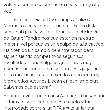
volver a sentir esa sensación una y otra y otra
vez”.
Por otro lado, Didier Deschamps analizó a
Marruecos en vísperas a una reedición de la
semifinal ganada 2-0 por Francia en el Mundial
de Qatar: “Tendremos que estar en nuestro
mejor nivel porque es un equipo de alta calidad.
Han tenido un cambio de entrenador, pero
siguen siendo competitivos según sus
resultados. Tienen algunos jugadores muy
buenos que conocen muy bien a mis jugadores,
pero mis jugadores también los conocen muy
bien a ellos. Algunos juegan en el mismo club.
Sabemos qué esperar”
Además, evitó confirmar si Aurélien Tchouaméni
estará a disposición para este duelo y fue
interrogado sobre si la FIFA anuló la tarjeta