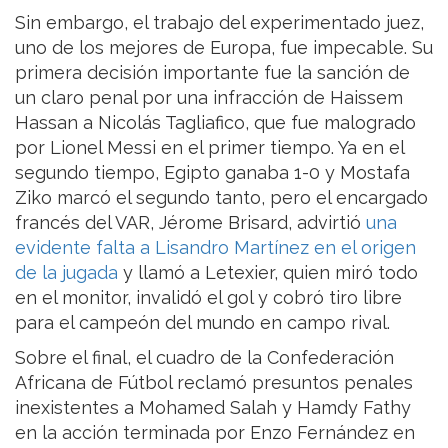
Sin embargo, el trabajo del experimentado juez,
uno de los mejores de Europa, fue impecable. Su
primera decisión importante fue la sanción de
un claro penal por una infracción de Haissem
Hassan a Nicolás Tagliafico, que fue malogrado
por Lionel Messi en el primer tiempo. Ya en el
segundo tiempo, Egipto ganaba 1-0 y Mostafa
Ziko marcó el segundo tanto, pero el encargado
francés del VAR, Jérome Brisard, advirtió
una
evidente falta a Lisandro Martínez en el origen
de la jugada
y llamó a Letexier, quien miró todo
en el monitor, invalidó el gol y cobró tiro libre
para el campeón del mundo en campo rival.
Sobre el final, el cuadro de la Confederación
Africana de Fútbol reclamó presuntos penales
inexistentes a Mohamed Salah y Hamdy Fathy
en la acción terminada por Enzo Fernández en