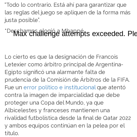
“Todo lo contrario. Está ahí para garantizar que
las reglas del juego se apliquen de la forma más
justa posible”.
*Deschamps elogió a Mbappé
Lo cierto es que la designación de Francois
Letexier como árbitro principal de Argentina-
Egipto significó una alarmante falta de
prudencia de la Comisión de Árbitros de la FIFA.
Fue un
error político e institucional
que atentó
contra la imagen de imparcialidad que debe
proteger una Copa del Mundo, ya que
Albicelestes y franceses mantienen una
rivalidad futbolística desde la final de Qatar 2022
y ambos equipos continúan en la pelea por el
título.