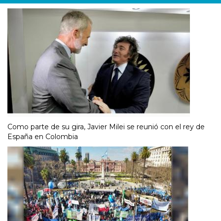
Como parte de su gira, Javier Milei se reunió con el rey de
España en Colombia