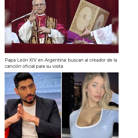
Papa León XIV en Argentina: buscan al creador de la
canción oficial para su visita