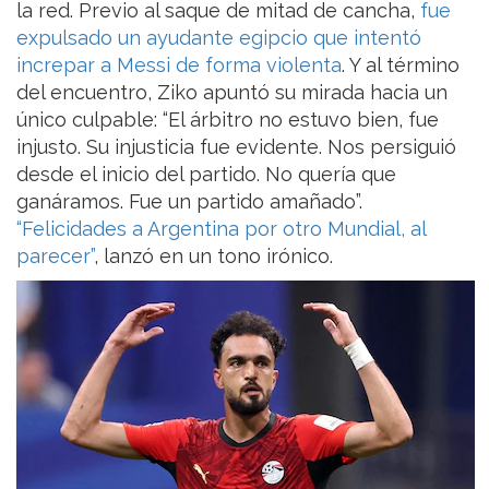
la red. Previo al saque de mitad de cancha,
fue
expulsado un ayudante egipcio que intentó
increpar a Messi de forma violenta
. Y al término
del encuentro, Ziko apuntó su mirada hacia un
único culpable: “El árbitro no estuvo bien, fue
injusto. Su injusticia fue evidente. Nos persiguió
desde el inicio del partido. No quería que
ganáramos. Fue un partido amañado”.
“Felicidades a Argentina por otro Mundial, al
parecer”
, lanzó en un tono irónico.