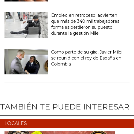
Empleo en retroceso: advierten
que más de 340 mil trabajadores
formales perdieron su puesto
durante la gestión Milei
Como parte de su gira, Javier Milei
se reunió con el rey de España en
Colombia
TAMBIÉN TE PUEDE INTERESAR
LOCALES