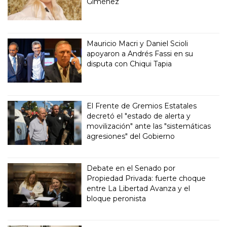
Giménez
Mauricio Macri y Daniel Scioli
apoyaron a Andrés Fassi en su
disputa con Chiqui Tapia
El Frente de Gremios Estatales
decretó el "estado de alerta y
movilización" ante las "sistemáticas
agresiones" del Gobierno
Debate en el Senado por
Propiedad Privada: fuerte choque
entre La Libertad Avanza y el
bloque peronista