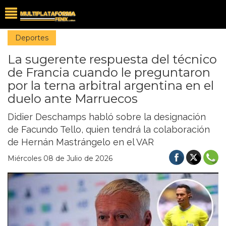
Deportes
La sugerente respuesta del técnico
de Francia cuando le preguntaron
por la terna arbitral argentina en el
duelo ante Marruecos
Didier Deschamps habló sobre la designación
de Facundo Tello, quien tendrá la colaboración
de Hernán Mastrángelo en el VAR
Miércoles 08 de Julio de 2026