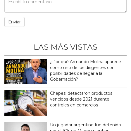
LAS MÁS VISTAS
¿Por qué Armando Molina aparece
como uno de los dirigentes con
posibilidades de llegar a la
Gobernación?
Chepes: detectaron productos
vencidos desde 2021 durante
controles en comercios
Un jugador argentino fue detenido
por el ICE en Miami mientras