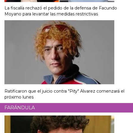
La fiscalía rechazó el pedido de la defensa de Facundo
Moyano para levantar las medidas restrictivas
Ratificaron que el juicio contra "Pity" Alvarez comenzará el
próximo lunes
FARÁNDULA