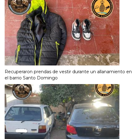
Recuperaron prendas de vestir durante un allanamiento en
el barrio Santo Domingo