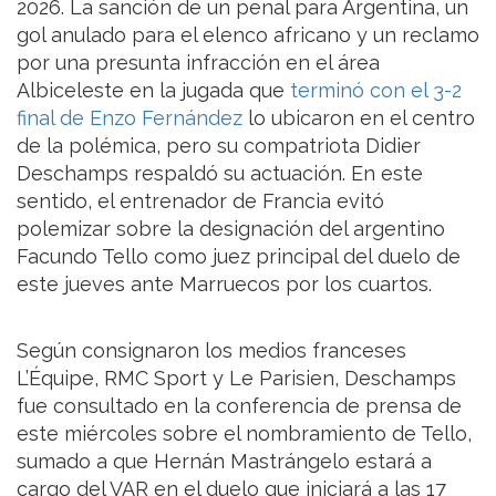
2026. La sanción de un penal para Argentina, un
gol anulado para el elenco africano y un reclamo
por una presunta infracción en el área
Albiceleste en la jugada que
terminó con el 3-2
final de Enzo Fernández
lo ubicaron en el centro
de la polémica, pero su compatriota Didier
Deschamps respaldó su actuación. En este
sentido, el entrenador de Francia evitó
polemizar sobre la designación del argentino
Facundo Tello como juez principal del duelo de
este jueves ante Marruecos por los cuartos.
Según consignaron los medios franceses
L’Équipe, RMC Sport y Le Parisien, Deschamps
fue consultado en la conferencia de prensa de
este miércoles sobre el nombramiento de Tello,
sumado a que Hernán Mastrángelo estará a
cargo del VAR en el duelo que iniciará a las 17