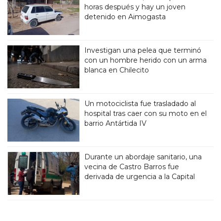
horas después y hay un joven
detenido en Aimogasta
Investigan una pelea que terminó
con un hombre herido con un arma
blanca en Chilecito
Un motociclista fue trasladado al
hospital tras caer con su moto en el
barrio Antártida IV
Durante un abordaje sanitario, una
vecina de Castro Barros fue
derivada de urgencia a la Capital