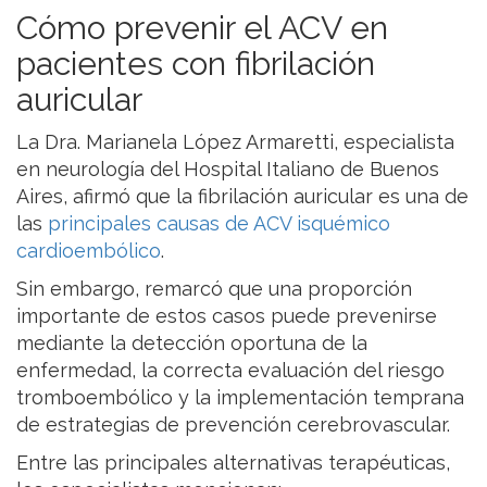
Cómo prevenir el ACV en
pacientes con fibrilación
auricular
La Dra. Marianela López Armaretti, especialista
en neurología del Hospital Italiano de Buenos
Aires, afirmó que la fibrilación auricular es una de
las
principales causas de ACV isquémico
cardioembólico
.
Sin embargo, remarcó que una proporción
importante de estos casos puede prevenirse
mediante la detección oportuna de la
enfermedad, la correcta evaluación del riesgo
tromboembólico y la implementación temprana
de estrategias de prevención cerebrovascular.
Entre las principales alternativas terapéuticas,