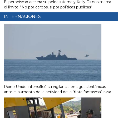
El peronismo acelera su pelea interna y Kelly Olmos marca
el límite: "No por cargos, sí por políticas públicas"
INTERNACIONES
Reino Unido intensificó su vigilancia en aguas británicas
ante el aumento de la actividad de la “flota fantasma” rusa