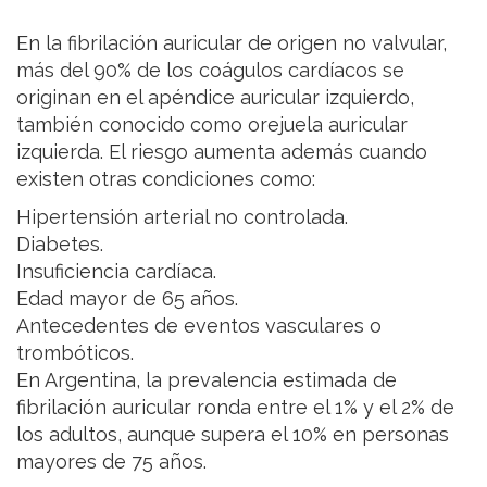
En la fibrilación auricular de origen no valvular,
más del 90% de los coágulos cardíacos se
originan en el apéndice auricular izquierdo,
también conocido como orejuela auricular
izquierda. El riesgo aumenta además cuando
existen otras condiciones como:
Hipertensión arterial no controlada.
Diabetes.
Insuficiencia cardíaca.
Edad mayor de 65 años.
Antecedentes de eventos vasculares o
trombóticos.
En Argentina, la prevalencia estimada de
fibrilación auricular ronda entre el 1% y el 2% de
los adultos, aunque supera el 10% en personas
mayores de 75 años.