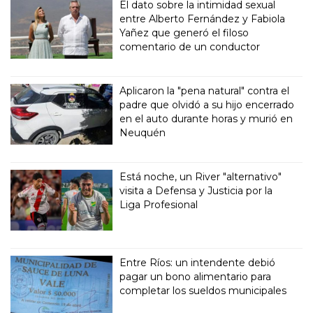
El dato sobre la intimidad sexual
entre Alberto Fernández y Fabiola
Yañez que generó el filoso
comentario de un conductor
Aplicaron la "pena natural" contra el
padre que olvidó a su hijo encerrado
en el auto durante horas y murió en
Neuquén
Está noche, un River "alternativo"
visita a Defensa y Justicia por la
Liga Profesional
Entre Ríos: un intendente debió
pagar un bono alimentario para
completar los sueldos municipales