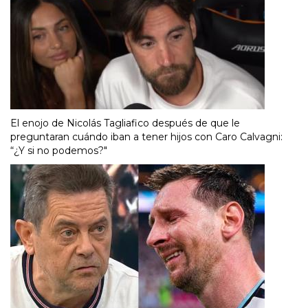
El enojo de Nicolás Tagliafico después de que le
preguntaran cuándo iban a tener hijos con Caro Calvagni:
“¿Y si no podemos?"