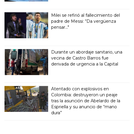
Milei se refirió al fallecimiento del
padre de Messi: “Da vergüenza
pensar..."
Durante un abordaje sanitario, una
vecina de Castro Barros fue
derivada de urgencia a la Capital
Atentado con explosivos en
Colombia: destruyeron un peaje
tras la asunción de Abelardo de la
Espriella y su anuncio de “mano
dura”