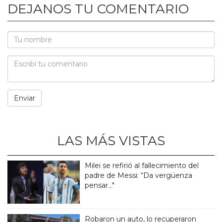
DEJANOS TU COMENTARIO
LAS MÁS VISTAS
Milei se refirió al fallecimiento del
padre de Messi: “Da vergüenza
pensar..."
Robaron un auto, lo recuperaron