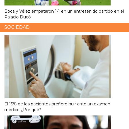
Boca y Vélez empataron 1-1 en un entretenido partido en el
Palacio Ducó
SOCIEDAD
El 15% de los pacientes prefiere huir ante un examen
médico ¿Por qué?