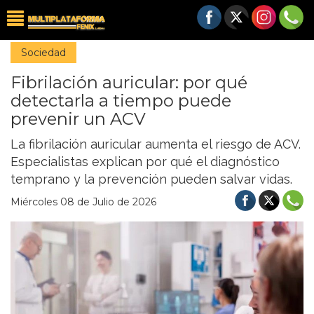
Sociedad
Fibrilación auricular: por qué
detectarla a tiempo puede
prevenir un ACV
La fibrilación auricular aumenta el riesgo de ACV.
Especialistas explican por qué el diagnóstico
temprano y la prevención pueden salvar vidas.
Miércoles 08 de Julio de 2026