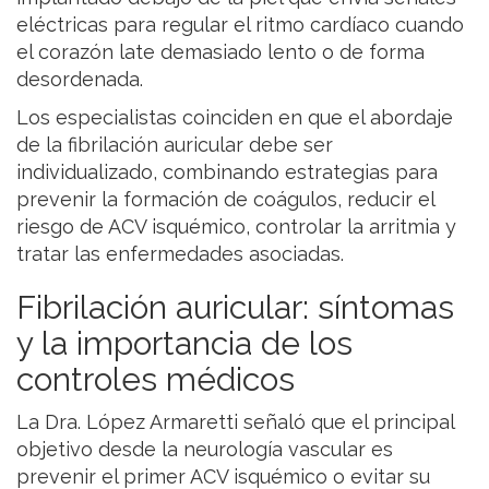
eléctricas para regular el ritmo cardíaco cuando
el corazón late demasiado lento o de forma
desordenada.
Los especialistas coinciden en que el abordaje
de la fibrilación auricular debe ser
individualizado, combinando estrategias para
prevenir la formación de coágulos, reducir el
riesgo de ACV isquémico, controlar la arritmia y
tratar las enfermedades asociadas.
Fibrilación auricular: síntomas
y la importancia de los
controles médicos
La Dra. López Armaretti señaló que el principal
objetivo desde la neurología vascular es
prevenir el primer ACV isquémico o evitar su