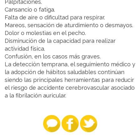
Palpitaciones.
Cansancio o fatiga.
Falta de aire o dificultad para respirar.
Mareos, sensación de aturdimiento o desmayos.
Dolor o molestias en el pecho.
Disminución de la capacidad para realizar
actividad física.
Confusión, en los casos más graves.
La detección temprana, el seguimiento médico y
la adopción de hábitos saludables continúan
siendo las principales herramientas para reducir
el riesgo de accidente cerebrovascular asociado
a la fibrilación auricular.