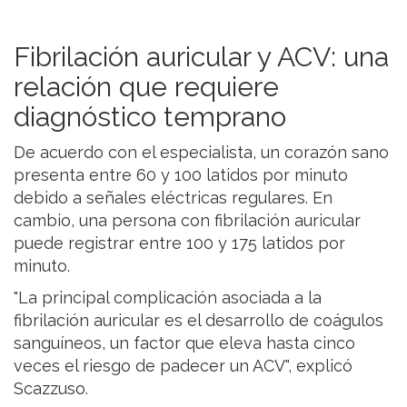
Fibrilación auricular y ACV: una
relación que requiere
diagnóstico temprano
De acuerdo con el especialista, un corazón sano
presenta entre 60 y 100 latidos por minuto
debido a señales eléctricas regulares. En
cambio, una persona con fibrilación auricular
puede registrar entre 100 y 175 latidos por
minuto.
"La principal complicación asociada a la
fibrilación auricular es el desarrollo de coágulos
sanguíneos, un factor que eleva hasta cinco
veces el riesgo de padecer un ACV", explicó
Scazzuso.