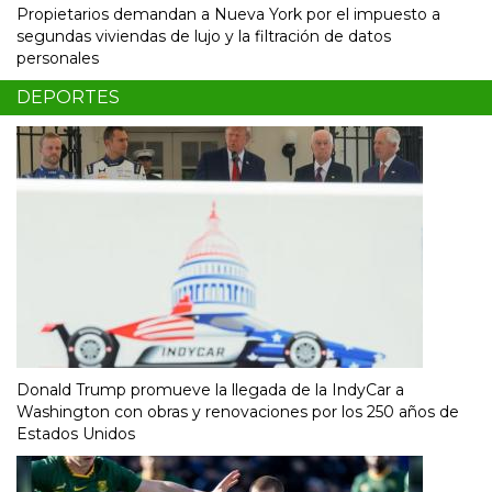
Propietarios demandan a Nueva York por el impuesto a
segundas viviendas de lujo y la filtración de datos
personales
DEPORTES
Donald Trump promueve la llegada de la IndyCar a
Washington con obras y renovaciones por los 250 años de
Estados Unidos