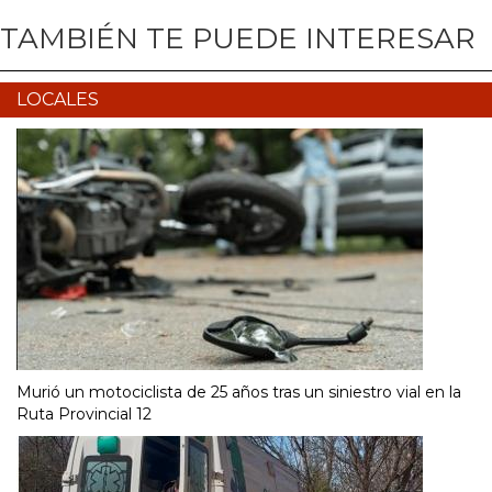
TAMBIÉN TE PUEDE INTERESAR
LOCALES
Murió un motociclista de 25 años tras un siniestro vial en la
Ruta Provincial 12