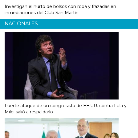
Investigan el hurto de bolsos con ropa y frazadas en
inmediaciones del Club San Martín
NACIONALES
Fuerte ataque de un congresista de EE.UU. contra Lula y
Milei salió a respaldarlo