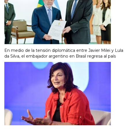
En medio de la tensión diplomática entre Javier Milei y Lula
da Silva, el embajador argentino en Brasil regresa al país