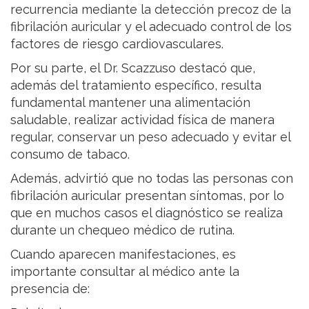
recurrencia mediante la detección precoz de la
fibrilación auricular y el adecuado control de los
factores de riesgo cardiovasculares.
Por su parte, el Dr. Scazzuso destacó que,
además del tratamiento específico, resulta
fundamental mantener una alimentación
saludable, realizar actividad física de manera
regular, conservar un peso adecuado y evitar el
consumo de tabaco.
Además, advirtió que no todas las personas con
fibrilación auricular presentan síntomas, por lo
que en muchos casos el diagnóstico se realiza
durante un chequeo médico de rutina.
Cuando aparecen manifestaciones, es
importante consultar al médico ante la
presencia de: