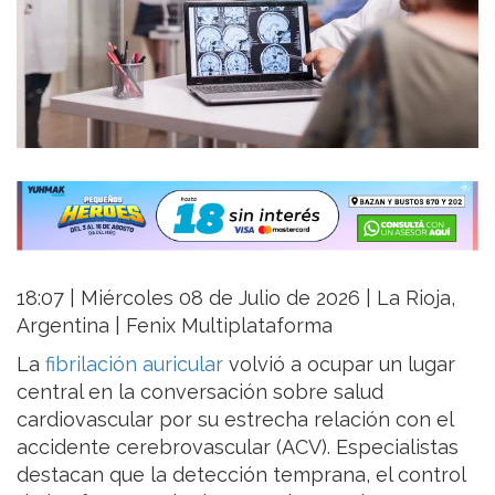
18:07 | Miércoles 08 de Julio de 2026 | La Rioja,
Argentina | Fenix Multiplataforma
La
fibrilación auricular
volvió a ocupar un lugar
central en la conversación sobre salud
cardiovascular por su estrecha relación con el
accidente cerebrovascular (ACV). Especialistas
destacan que la detección temprana, el control