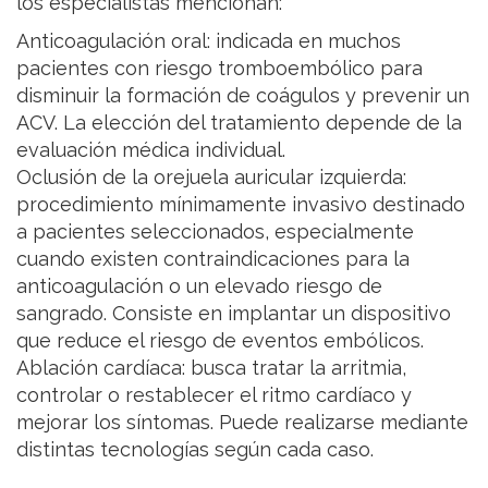
los especialistas mencionan:
Anticoagulación oral: indicada en muchos
pacientes con riesgo tromboembólico para
disminuir la formación de coágulos y prevenir un
ACV. La elección del tratamiento depende de la
evaluación médica individual.
Oclusión de la orejuela auricular izquierda:
procedimiento mínimamente invasivo destinado
a pacientes seleccionados, especialmente
cuando existen contraindicaciones para la
anticoagulación o un elevado riesgo de
sangrado. Consiste en implantar un dispositivo
que reduce el riesgo de eventos embólicos.
Ablación cardíaca: busca tratar la arritmia,
controlar o restablecer el ritmo cardíaco y
mejorar los síntomas. Puede realizarse mediante
distintas tecnologías según cada caso.