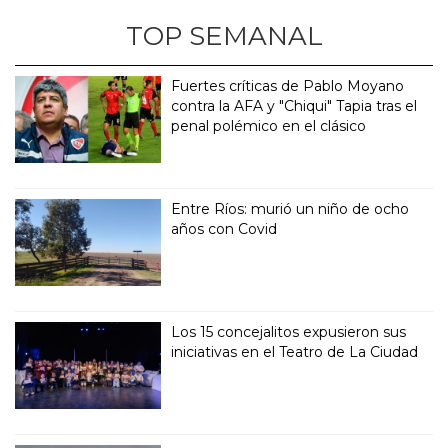
TOP SEMANAL
Fuertes críticas de Pablo Moyano
contra la AFA y "Chiqui" Tapia tras el
penal polémico en el clásico
Entre Ríos: murió un niño de ocho
años con Covid
Los 15 concejalitos expusieron sus
iniciativas en el Teatro de La Ciudad