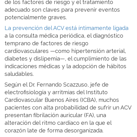
de los factores de riesgo y el tratamiento
adecuado son claves para prevenir eventos
potencialmente graves.
La prevención del ACV está íntimamente ligada
a la consulta médica periódica, el diagnóstico
temprano de factores de riesgo
cardiovasculares —como hipertensión arterial,
diabetes y dislipemia—, el cumplimiento de las
indicaciones médicas y la adopción de hábitos
saludables.
Según el Dr. Fernando Scazzuso, jefe de
electrofisiología y arritmias del Instituto
Cardiovascular Buenos Aires (ICBA), muchos
pacientes con alta probabilidad de sufrir un ACV
presentan fibrilación auricular (FA), una
alteración del ritmo cardíaco en la que el
corazón late de forma desorganizada.