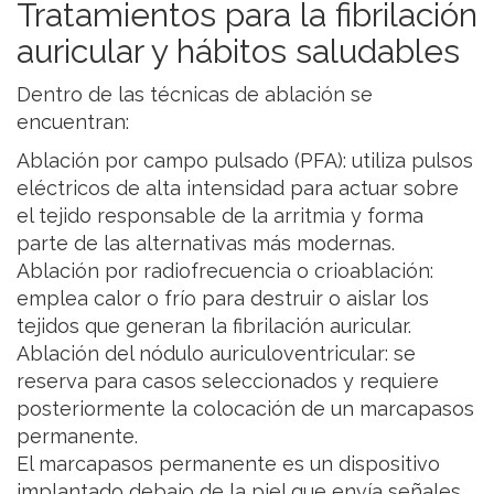
Tratamientos para la fibrilación
auricular y hábitos saludables
Dentro de las técnicas de ablación se
encuentran:
Ablación por campo pulsado (PFA): utiliza pulsos
eléctricos de alta intensidad para actuar sobre
el tejido responsable de la arritmia y forma
parte de las alternativas más modernas.
Ablación por radiofrecuencia o crioablación:
emplea calor o frío para destruir o aislar los
tejidos que generan la fibrilación auricular.
Ablación del nódulo auriculoventricular: se
reserva para casos seleccionados y requiere
posteriormente la colocación de un marcapasos
permanente.
El marcapasos permanente es un dispositivo
implantado debajo de la piel que envía señales