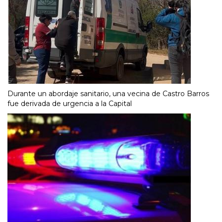
Durante un abordaje sanitario, una vecina de Castro Barros
fue derivada de urgencia a la Capital