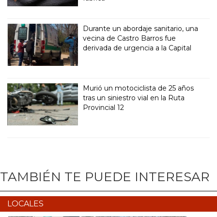
Durante un abordaje sanitario, una
vecina de Castro Barros fue
derivada de urgencia a la Capital
Murió un motociclista de 25 años
tras un siniestro vial en la Ruta
Provincial 12
TAMBIÉN TE PUEDE INTERESAR
LOCALES