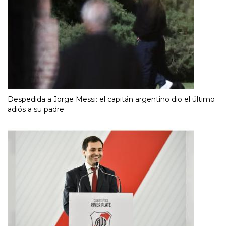
Despedida a Jorge Messi: el capitán argentino dio el último
adiós a su padre