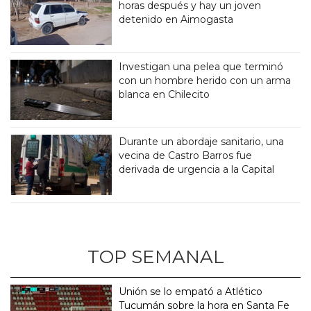
horas después y hay un joven
detenido en Aimogasta
Investigan una pelea que terminó
con un hombre herido con un arma
blanca en Chilecito
Durante un abordaje sanitario, una
vecina de Castro Barros fue
derivada de urgencia a la Capital
TOP SEMANAL
Unión se lo empató a Atlético
Tucumán sobre la hora en Santa Fe