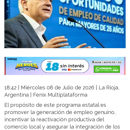
18:42 | Miércoles 08 de Julio de 2026 | La Rioja,
Argentina | Fenix Multiplataforma
El propósito de este programa estatal es
promover la generación de empleo genuino,
incentivar la reactivación productiva del
comercio local y asegurar la integración de los