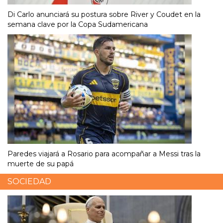
Di Carlo anunciará su postura sobre River y Coudet en la
semana clave por la Copa Sudamericana
Paredes viajará a Rosario para acompañar a Messi tras la
muerte de su papá
SOCIEDAD