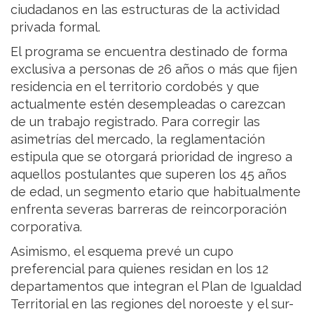
ciudadanos en las estructuras de la actividad
privada formal.
El programa se encuentra destinado de forma
exclusiva a personas de 26 años o más que fijen
residencia en el territorio cordobés y que
actualmente estén desempleadas o carezcan
de un trabajo registrado. Para corregir las
asimetrías del mercado, la reglamentación
estipula que se otorgará prioridad de ingreso a
aquellos postulantes que superen los 45 años
de edad, un segmento etario que habitualmente
enfrenta severas barreras de reincorporación
corporativa.
Asimismo, el esquema prevé un cupo
preferencial para quienes residan en los 12
departamentos que integran el Plan de Igualdad
Territorial en las regiones del noroeste y el sur-