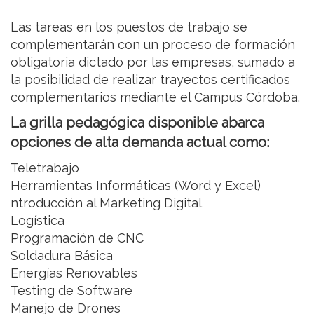
Las tareas en los puestos de trabajo se
complementarán con un proceso de formación
obligatoria dictado por las empresas, sumado a
la posibilidad de realizar trayectos certificados
complementarios mediante el Campus Córdoba.
La grilla pedagógica disponible abarca
opciones de alta demanda actual como:
Teletrabajo
Herramientas Informáticas (Word y Excel)
ntroducción al Marketing Digital
Logística
Programación de CNC
Soldadura Básica
Energías Renovables
Testing de Software
Manejo de Drones