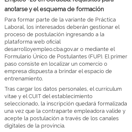
anotarse y el esquema de formación
Para formar parte de la variante de Práctica
Laboral, los interesados deberán gestionar el
proceso de postulación ingresando a la
plataforma web oficial
desarrolloyempleo.cba.gov.ar o mediante el
Formulario Único de Postulantes (FUP). El primer
paso consiste en localizar un comercio o
empresa dispuesta a brindar el espacio de
entrenamiento.
Tras cargar los datos personales, el currículum
vitae y el CUIT del establecimiento
seleccionado, la inscripción quedará formalizada
una vez que la contraparte empleadora valide y
acepte la postulación a través de los canales
digitales de la provincia.