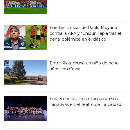
Fuertes críticas de Pablo Moyano
contra la AFA y "Chiqui" Tapia tras el
penal polémico en el clásico
Entre Ríos: murió un niño de ocho
años con Covid
Los 15 concejalitos expusieron sus
iniciativas en el Teatro de La Ciudad