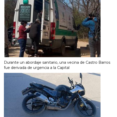
Durante un abordaje sanitario, una vecina de Castro Barros
fue derivada de urgencia a la Capital