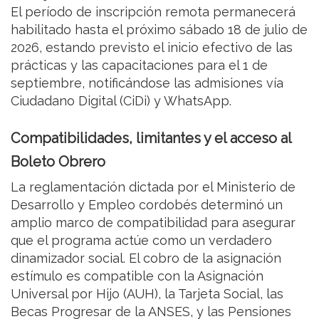
El período de inscripción remota permanecerá
habilitado hasta el próximo sábado 18 de julio de
2026, estando previsto el inicio efectivo de las
prácticas y las capacitaciones para el 1 de
septiembre, notificándose las admisiones vía
Ciudadano Digital (CiDi) y WhatsApp.
Compatibilidades, limitantes y el acceso al
Boleto Obrero
La reglamentación dictada por el Ministerio de
Desarrollo y Empleo cordobés determinó un
amplio marco de compatibilidad para asegurar
que el programa actúe como un verdadero
dinamizador social. El cobro de la asignación
estímulo es compatible con la Asignación
Universal por Hijo (AUH), la Tarjeta Social, las
Becas Progresar de la ANSES, y las Pensiones