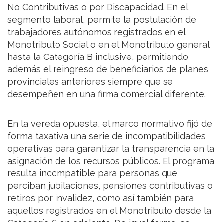
No Contributivas o por Discapacidad. En el
segmento laboral, permite la postulación de
trabajadores autónomos registrados en el
Monotributo Social o en el Monotributo general
hasta la Categoría B inclusive, permitiendo
además el reingreso de beneficiarios de planes
provinciales anteriores siempre que se
desempeñen en una firma comercial diferente.
En la vereda opuesta, el marco normativo fijó de
forma taxativa una serie de incompatibilidades
operativas para garantizar la transparencia en la
asignación de los recursos públicos. El programa
resulta incompatible para personas que
perciban jubilaciones, pensiones contributivas o
retiros por invalidez, como así también para
aquellos registrados en el Monotributo desde la