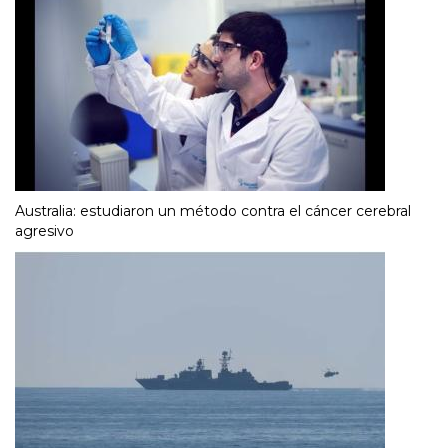
Australia: estudiaron un método contra el cáncer cerebral
agresivo