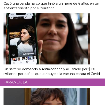
Cayó una banda narco que hirió a un nene de 6 años en un
enfrentamiento por el territorio
Un salteño demandó a AstraZeneca y al Estado por $191
millones por daños que atribuye a la vacuna contra el Covid
FARÁNDULA