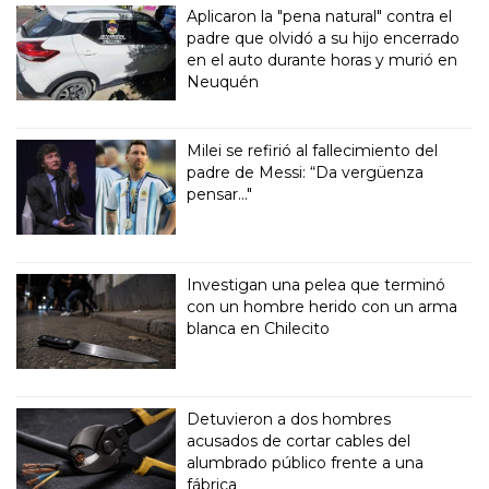
Aplicaron la "pena natural" contra el
padre que olvidó a su hijo encerrado
en el auto durante horas y murió en
Neuquén
Milei se refirió al fallecimiento del
padre de Messi: “Da vergüenza
pensar..."
Investigan una pelea que terminó
con un hombre herido con un arma
blanca en Chilecito
Detuvieron a dos hombres
acusados de cortar cables del
alumbrado público frente a una
fábrica