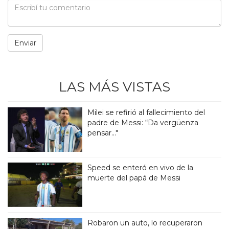
LAS MÁS VISTAS
Milei se refirió al fallecimiento del
padre de Messi: “Da vergüenza
pensar..."
Speed se enteró en vivo de la
muerte del papá de Messi
Robaron un auto, lo recuperaron