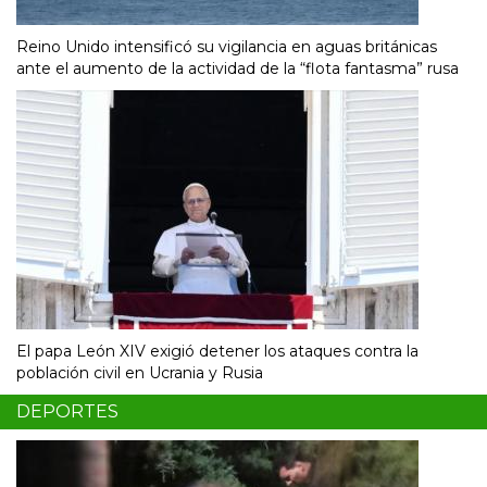
Reino Unido intensificó su vigilancia en aguas británicas
ante el aumento de la actividad de la “flota fantasma” rusa
El papa León XIV exigió detener los ataques contra la
población civil en Ucrania y Rusia
DEPORTES