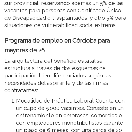
sur provincial, reservando además un 5% de las
vacantes para personas con Certificado Único
de Discapacidad o trasplantados, y otro 5% para
situaciones de vulnerabilidad social extrema.
Programa de empleo en Córdoba para
mayores de 26
La arquitectura del beneficio estatal se
estructura a través de dos esquemas de
participación bien diferenciados según las
necesidades del aspirante y de las firmas
contratantes:
Modalidad de Práctica Laboral: Cuenta con
un cupo de 5.000 vacantes. Consiste en un
entrenamiento en empresas, comercios o
con empleadores monotributistas durante
un plazo de 6 meses, con una carga de 20