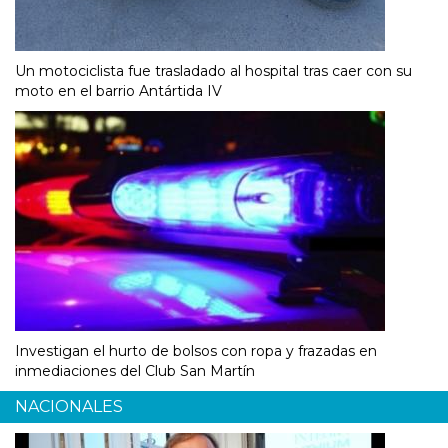
Un motociclista fue trasladado al hospital tras caer con su
moto en el barrio Antártida IV
Investigan el hurto de bolsos con ropa y frazadas en
inmediaciones del Club San Martín
NACIONALES