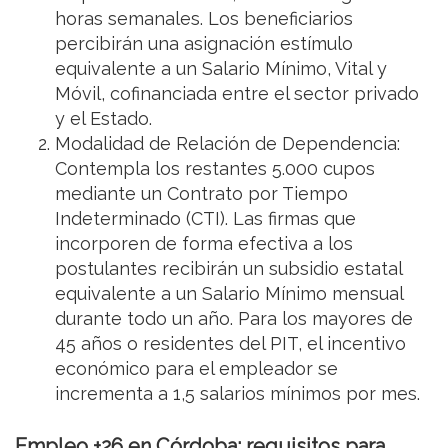
horas semanales. Los beneficiarios
percibirán una asignación estímulo
equivalente a un Salario Mínimo, Vital y
Móvil, cofinanciada entre el sector privado
y el Estado.
Modalidad de Relación de Dependencia:
Contempla los restantes 5.000 cupos
mediante un Contrato por Tiempo
Indeterminado (CTI). Las firmas que
incorporen de forma efectiva a los
postulantes recibirán un subsidio estatal
equivalente a un Salario Mínimo mensual
durante todo un año. Para los mayores de
45 años o residentes del PIT, el incentivo
económico para el empleador se
incrementa a 1,5 salarios mínimos por mes.
Empleo +26 en Córdoba: requisitos para