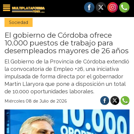
Sociedad
El gobierno de Córdoba ofrece
10.000 puestos de trabajo para
desempleados mayores de 26 años
El Gobierno de la Provincia de Córdoba extendió
la convocatoria de Empleo +26, una iniciativa
impulsada de forma directa por el gobernador
Martín Llaryora que pone a disposición un total
de 10.000 oportunidades laborales.
Miércoles 08 de Julio de 2026