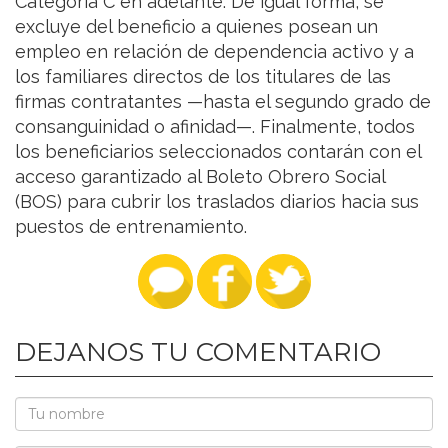
Categoría C en adelante. De igual forma, se
excluye del beneficio a quienes posean un
empleo en relación de dependencia activo y a
los familiares directos de los titulares de las
firmas contratantes —hasta el segundo grado de
consanguinidad o afinidad—. Finalmente, todos
los beneficiarios seleccionados contarán con el
acceso garantizado al Boleto Obrero Social
(BOS) para cubrir los traslados diarios hacia sus
puestos de entrenamiento.
DEJANOS TU COMENTARIO