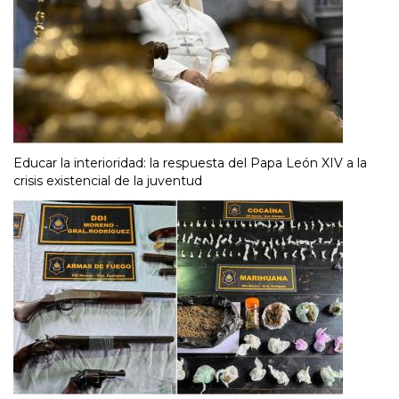
Educar la interioridad: la respuesta del Papa León XIV a la
crisis existencial de la juventud