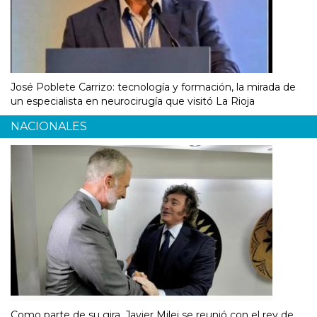
José Poblete Carrizo: tecnología y formación, la mirada de
un especialista en neurocirugía que visitó La Rioja
NACIONALES
Como parte de su gira, Javier Milei se reunió con el rey de