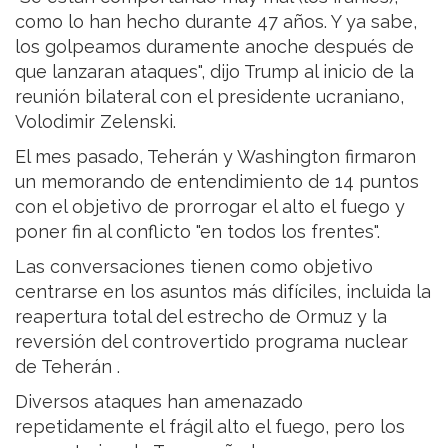
como lo han hecho durante 47 años. Y ya sabe,
los golpeamos duramente anoche después de
que lanzaran ataques", dijo Trump al inicio de la
reunión bilateral con el presidente ucraniano,
Volodimir Zelenski.
El mes pasado, Teherán y Washington firmaron
un memorando de entendimiento de 14 puntos
con el objetivo de prorrogar el alto el fuego y
poner fin al conflicto "en todos los frentes".
Las conversaciones tienen como objetivo
centrarse en los asuntos más difíciles, incluida la
reapertura total del estrecho de Ormuz y la
reversión del controvertido programa nuclear
de Teherán .
Diversos ataques han amenazado
repetidamente el frágil alto el fuego, pero los