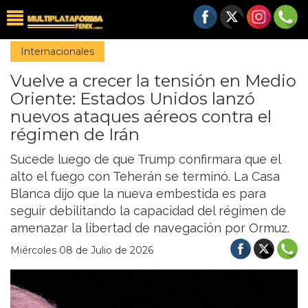
Internacionales
Vuelve a crecer la tensión en Medio
Oriente: Estados Unidos lanzó
nuevos ataques aéreos contra el
régimen de Irán
Sucede luego de que Trump confirmara que el
alto el fuego con Teherán se terminó. La Casa
Blanca dijo que la nueva embestida es para
seguir debilitando la capacidad del régimen de
amenazar la libertad de navegación por Ormuz.
Miércoles 08 de Julio de 2026