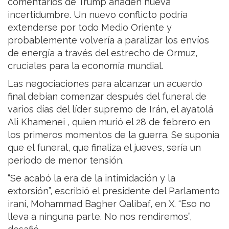
comentarios de Trump añaden nueva
incertidumbre. Un nuevo conflicto podría
extenderse por todo Medio Oriente y
probablemente volvería a paralizar los envíos
de energía a través del estrecho de Ormuz,
cruciales para la economía mundial.
Las negociaciones para alcanzar un acuerdo
final debían comenzar después del funeral de
varios días del líder supremo de Irán, el ayatolá
Ali Khamenei , quien murió el 28 de febrero en
los primeros momentos de la guerra. Se suponía
que el funeral, que finaliza el jueves, sería un
período de menor tensión.
“Se acabó la era de la intimidación y la
extorsión”, escribió el presidente del Parlamento
iraní, Mohammad Bagher Qalibaf, en X. “Eso no
lleva a ninguna parte. No nos rendiremos”,