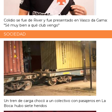
Colidio se fue de River y fue presentado en Vasco da Gama:
"Sé muy bien a qué club vengo"
SOCIEDAD
Un tren de carga chocó a un colectivo con pasajeros en La
Boca: hubo siete heridos