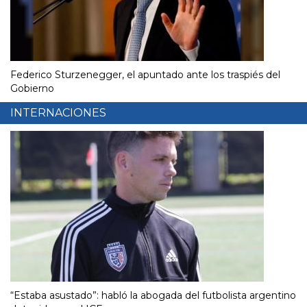
Federico Sturzenegger, el apuntado ante los traspiés del
Gobierno
INTERNACIONES
“Estaba asustado”: habló la abogada del futbolista argentino