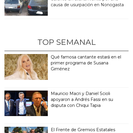
causa de usurpación en Nonogasta
TOP SEMANAL
Qué famosa cantante estará en el
primer programa de Susana
Giménez
Mauricio Macri y Daniel Scioli
apoyaron a Andrés Fassi en su
disputa con Chiqui Tapia
El Frente de Gremios Estatales