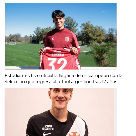
Estudiantes hizo oficial la llegada de un campeón con la
Selección que regresa al fútbol argentino tras 12 años