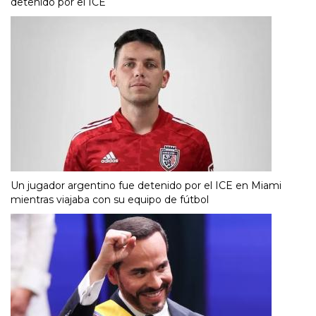
detenido por el ICE
Un jugador argentino fue detenido por el ICE en Miami
mientras viajaba con su equipo de fútbol