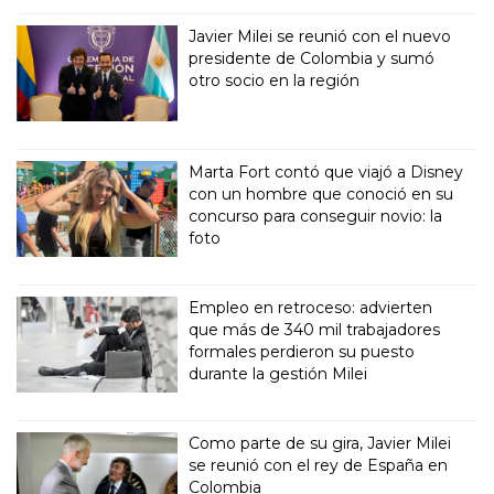
Javier Milei se reunió con el nuevo
presidente de Colombia y sumó
otro socio en la región
Marta Fort contó que viajó a Disney
con un hombre que conoció en su
concurso para conseguir novio: la
foto
Empleo en retroceso: advierten
que más de 340 mil trabajadores
formales perdieron su puesto
durante la gestión Milei
Como parte de su gira, Javier Milei
se reunió con el rey de España en
Colombia