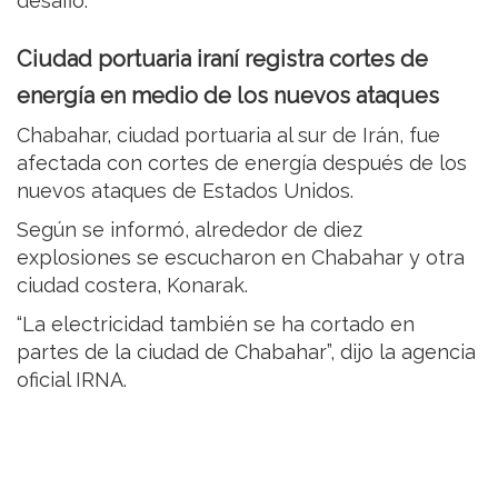
desafió.
Ciudad portuaria iraní registra cortes de
energía en medio de los nuevos ataques
Chabahar, ciudad portuaria al sur de Irán, fue
afectada con cortes de energía después de los
nuevos ataques de Estados Unidos.
Según se informó, alrededor de diez
explosiones se escucharon en Chabahar y otra
ciudad costera, Konarak.
“La electricidad también se ha cortado en
partes de la ciudad de Chabahar”, dijo la agencia
oficial IRNA.