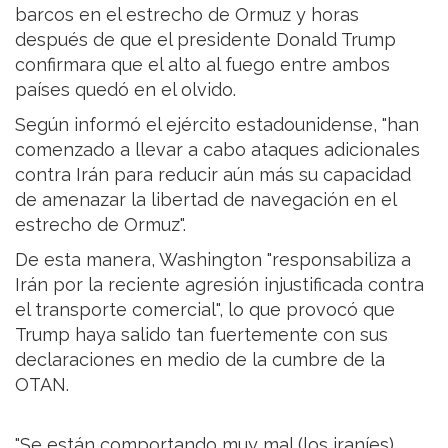
barcos en el estrecho de Ormuz y horas
después de que el presidente Donald Trump
confirmara que el alto al fuego entre ambos
países quedó en el olvido.
Según informó el ejército estadounidense, "han
comenzado a llevar a cabo ataques adicionales
contra Irán para reducir aún más su capacidad
de amenazar la libertad de navegación en el
estrecho de Ormuz".
De esta manera, Washington "responsabiliza a
Irán por la reciente agresión injustificada contra
el transporte comercial", lo que provocó que
Trump haya salido tan fuertemente con sus
declaraciones en medio de la cumbre de la
OTAN.
"Se están comportando muy mal (los iraníes),