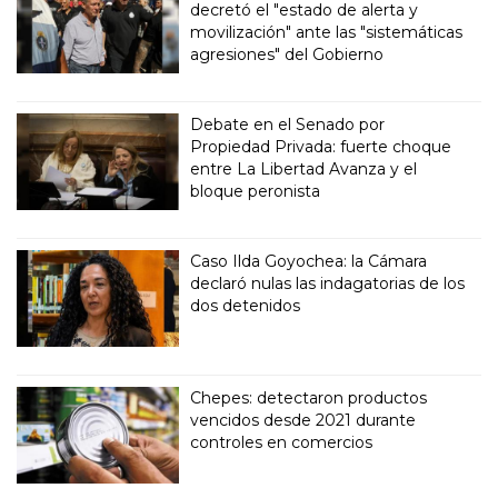
decretó el "estado de alerta y
movilización" ante las "sistemáticas
agresiones" del Gobierno
Debate en el Senado por
Propiedad Privada: fuerte choque
entre La Libertad Avanza y el
bloque peronista
Caso Ilda Goyochea: la Cámara
declaró nulas las indagatorias de los
dos detenidos
Chepes: detectaron productos
vencidos desde 2021 durante
controles en comercios