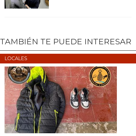
TAMBIÉN TE PUEDE INTERESAR
LOCALES