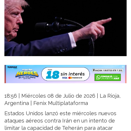
18:56 | Miércoles 08 de Julio de 2026 | La Rioja,
Argentina | Fenix Multiplataforma
Estados Unidos lanzó este miércoles nuevos
ataques aéreos contra Irán en un intento de
limitar la capacidad de Teherán para atacar