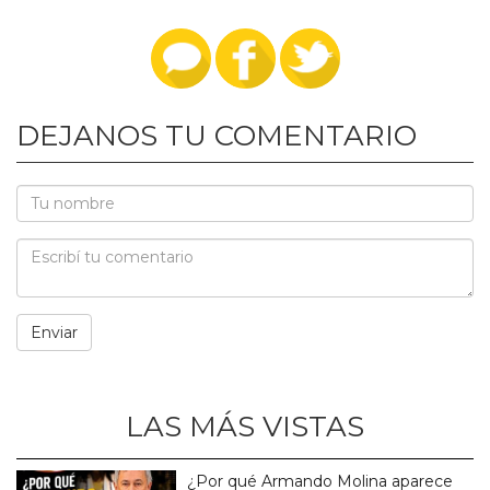
DEJANOS TU COMENTARIO
LAS MÁS VISTAS
¿Por qué Armando Molina aparece