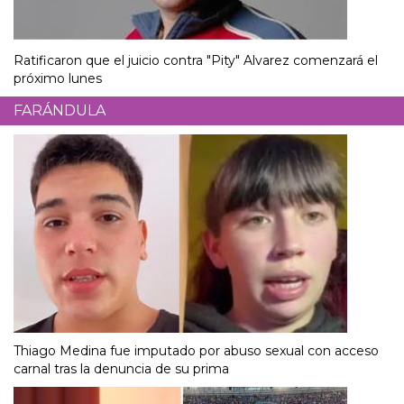
Ratificaron que el juicio contra "Pity" Alvarez comenzará el
próximo lunes
FARÁNDULA
Thiago Medina fue imputado por abuso sexual con acceso
carnal tras la denuncia de su prima