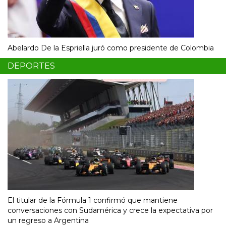
Abelardo De la Espriella juró como presidente de Colombia
DEPORTES
El titular de la Fórmula 1 confirmó que mantiene
conversaciones con Sudamérica y crece la expectativa por
un regreso a Argentina