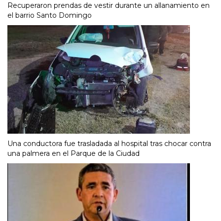
Recuperaron prendas de vestir durante un allanamiento en
el barrio Santo Domingo
Una conductora fue trasladada al hospital tras chocar contra
una palmera en el Parque de la Ciudad