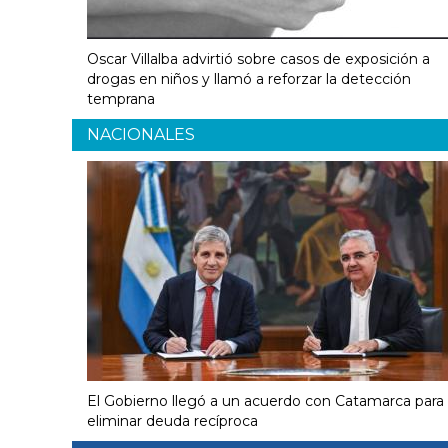
Oscar Villalba advirtió sobre casos de exposición a
drogas en niños y llamó a reforzar la detección
temprana
NACIONALES
El Gobierno llegó a un acuerdo con Catamarca para
eliminar deuda recíproca