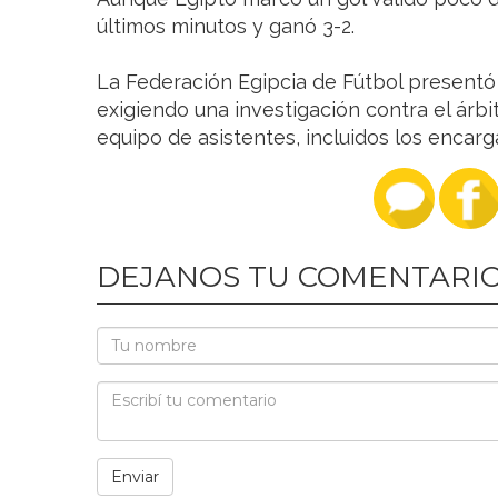
últimos minutos y ganó 3-2.
La Federación Egipcia de Fútbol presentó 
exigiendo una investigación contra el árbi
equipo de asistentes, incluidos los encarg
DEJANOS TU COMENTARI