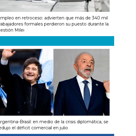
mpleo en retroceso: advierten que más de 340 mil
rabajadores formales perdieron su puesto durante la
estión Milei
rgentina-Brasil: en medio de la crisis diplomática, se
edujo el déficit comercial en julio