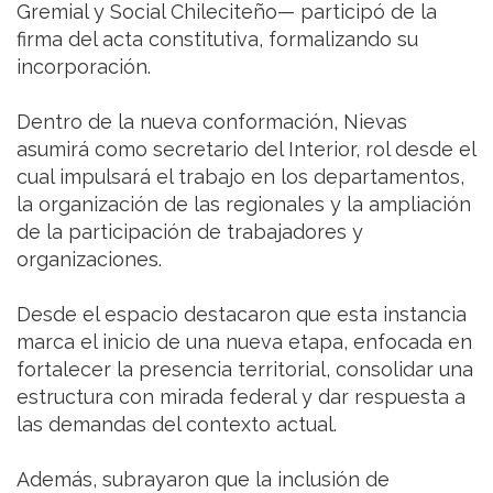
Gremial y Social Chileciteño— participó de la
firma del acta constitutiva, formalizando su
incorporación.
Dentro de la nueva conformación, Nievas
asumirá como secretario del Interior, rol desde el
cual impulsará el trabajo en los departamentos,
la organización de las regionales y la ampliación
de la participación de trabajadores y
organizaciones.
Desde el espacio destacaron que esta instancia
marca el inicio de una nueva etapa, enfocada en
fortalecer la presencia territorial, consolidar una
estructura con mirada federal y dar respuesta a
las demandas del contexto actual.
Además, subrayaron que la inclusión de