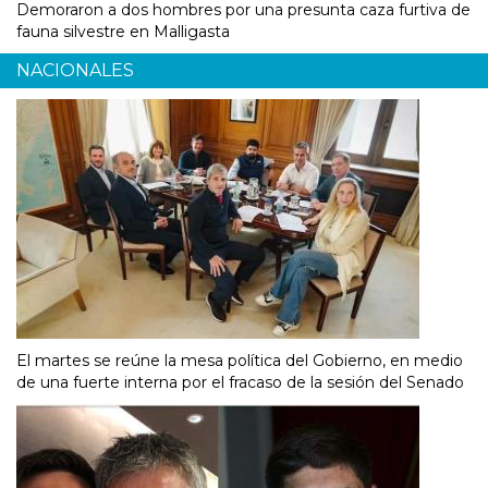
Demoraron a dos hombres por una presunta caza furtiva de
fauna silvestre en Malligasta
NACIONALES
El martes se reúne la mesa política del Gobierno, en medio
de una fuerte interna por el fracaso de la sesión del Senado