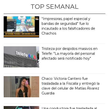
TOP SEMANAL
“Impresoras, papel especial y
bandas de seguridad” fue lo
incautado a los falsificadores de
Chachos
Tristeza por despidos masivos en
Telefe: "La mayoría del personal
afectado será notificado hoy"
Chaco: Victoria Cantero fue
trasladada a la Fiscalía y entregó la
clave del celular de Matías Álvarez
Guardia
Una conductora fue trasladada al