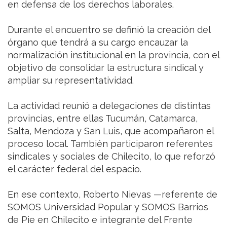
en defensa de los derechos laborales.
Durante el encuentro se definió la creación del
órgano que tendrá a su cargo encauzar la
normalización institucional en la provincia, con el
objetivo de consolidar la estructura sindical y
ampliar su representatividad.
La actividad reunió a delegaciones de distintas
provincias, entre ellas Tucumán, Catamarca,
Salta, Mendoza y San Luis, que acompañaron el
proceso local. También participaron referentes
sindicales y sociales de Chilecito, lo que reforzó
el carácter federal del espacio.
En ese contexto, Roberto Nievas —referente de
SOMOS Universidad Popular y SOMOS Barrios
de Pie en Chilecito e integrante del Frente