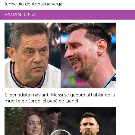
femicidio de Agostina Vega
FARÁNDULA
El periodista más anti-Messi se quebró al hablar de la
muerte de Jorge, el papá de Lionel