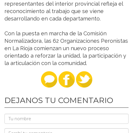
representantes del interior provincial refleja el
reconocimiento al trabajo que se viene
desarrollando en cada departamento.
Con la puesta en marcha de la Comisión
Normalizadora, las 62 Organizaciones Peronistas
en La Rioja comienzan un nuevo proceso
orientado a reforzar la unidad, la participación y
la articulación con la comunidad.
DEJANOS TU COMENTARIO