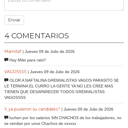
4 COMENTARIOS
Mamita!!
| Jueves 09 de Julio de 2026
Hay Milei para rato!!
VAGOSSSS
| Jueves 09 de Julio de 2026
OLOR A NAFTALINA GREMIALISTAS VAGOS PARASITO SE
LE TERMINA EL CURRO LA GENTE YA NO LES CREE MAS
TIENEN QUE DESAPARECER TODOS GREMIALISTAS
VAGOSSSS
Y, ya pusieron su candidato?
| Jueves 09 de Julio de 2026
luchen por los salarios SIN CHACHOS de los trabajadores, no
se vendan por unos Chachos de xxxxxx