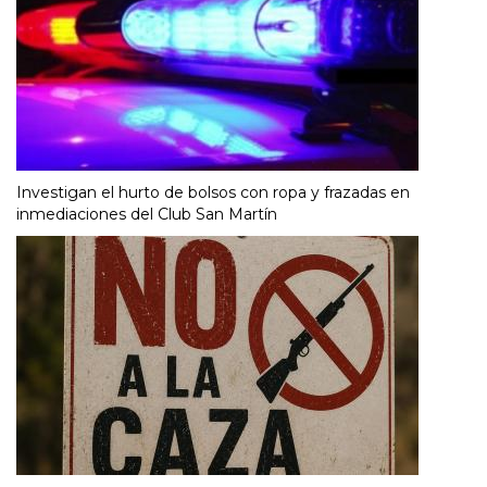
Investigan el hurto de bolsos con ropa y frazadas en
inmediaciones del Club San Martín