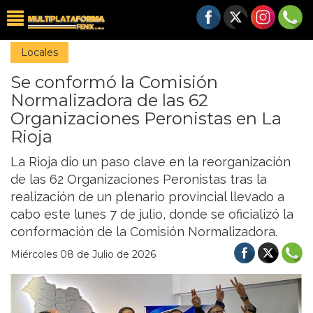
Locales
Se conformó la Comisión
Normalizadora de las 62
Organizaciones Peronistas en La
Rioja
La Rioja dio un paso clave en la reorganización
de las 62 Organizaciones Peronistas tras la
realización de un plenario provincial llevado a
cabo este lunes 7 de julio, donde se oficializó la
conformación de la Comisión Normalizadora.
Miércoles 08 de Julio de 2026