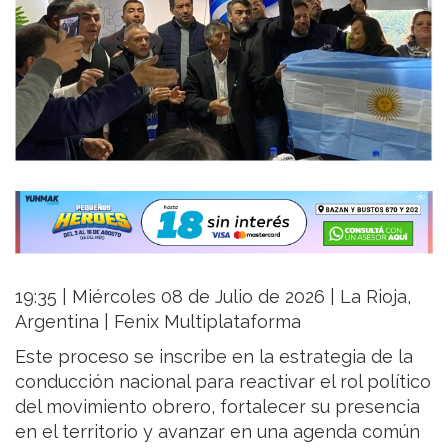
19:35 | Miércoles 08 de Julio de 2026 | La Rioja,
Argentina | Fenix Multiplataforma
Este proceso se inscribe en la estrategia de la
conducción nacional para reactivar el rol político
del movimiento obrero, fortalecer su presencia
en el territorio y avanzar en una agenda común