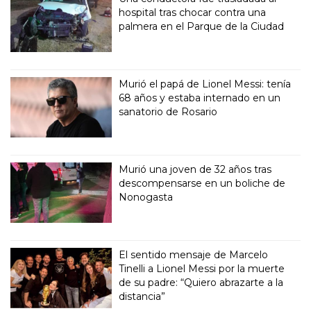
hospital tras chocar contra una
palmera en el Parque de la Ciudad
Murió el papá de Lionel Messi: tenía
68 años y estaba internado en un
sanatorio de Rosario
Murió una joven de 32 años tras
descompensarse en un boliche de
Nonogasta
El sentido mensaje de Marcelo
Tinelli a Lionel Messi por la muerte
de su padre: “Quiero abrazarte a la
distancia”