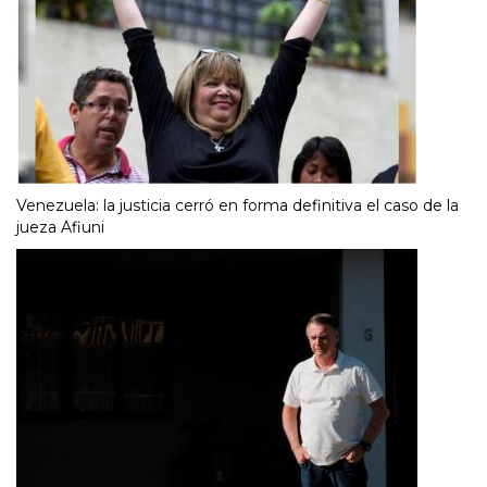
Venezuela: la justicia cerró en forma definitiva el caso de la
jueza Afiuni