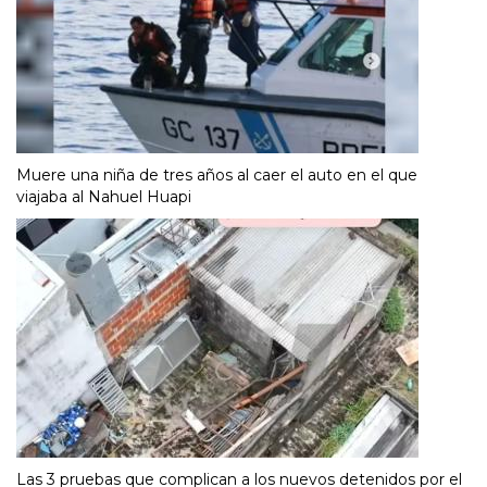
Muere una niña de tres años al caer el auto en el que
viajaba al Nahuel Huapi
Las 3 pruebas que complican a los nuevos detenidos por el