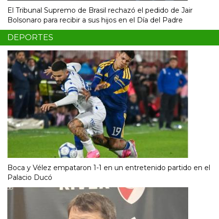
El Tribunal Supremo de Brasil rechazó el pedido de Jair
Bolsonaro para recibir a sus hijos en el Día del Padre
DEPORTES
Boca y Vélez empataron 1-1 en un entretenido partido en el
Palacio Ducó