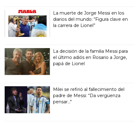
La muerte de Jorge Messi en los
diarios del mundo: “Figura clave en
la carrera de Lionel”
La decisión de la familia Messi para
el último adiós en Rosario a Jorge,
papá de Lionel
Milei se refirió al fallecimiento del
padre de Messi: “Da vergüenza
pensar..."