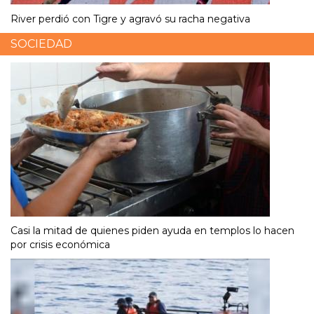
River perdió con Tigre y agravó su racha negativa
SOCIEDAD
Casi la mitad de quienes piden ayuda en templos lo hacen
por crisis económica