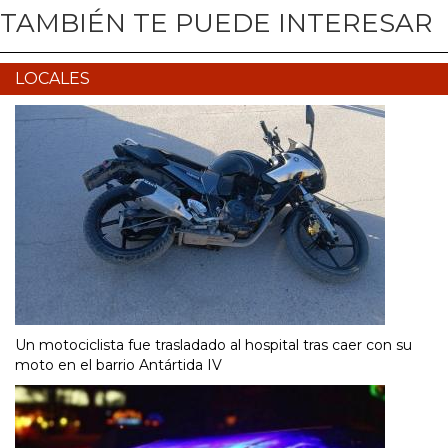
TAMBIÉN TE PUEDE INTERESAR
LOCALES
Un motociclista fue trasladado al hospital tras caer con su
moto en el barrio Antártida IV