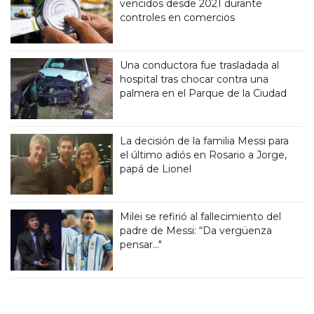
vencidos desde 2021 durante
controles en comercios
Una conductora fue trasladada al
hospital tras chocar contra una
palmera en el Parque de la Ciudad
La decisión de la familia Messi para
el último adiós en Rosario a Jorge,
papá de Lionel
Milei se refirió al fallecimiento del
padre de Messi: “Da vergüenza
pensar..."