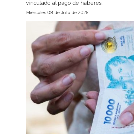
vinculado al pago de haberes.
Miércoles 08 de Julio de 2026