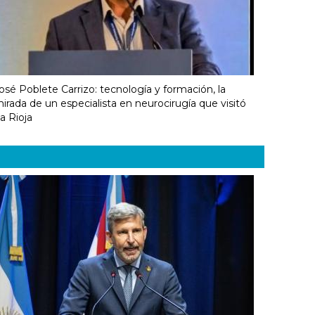
osé Poblete Carrizo: tecnología y formación, la
irada de un especialista en neurocirugía que visitó
a Rioja