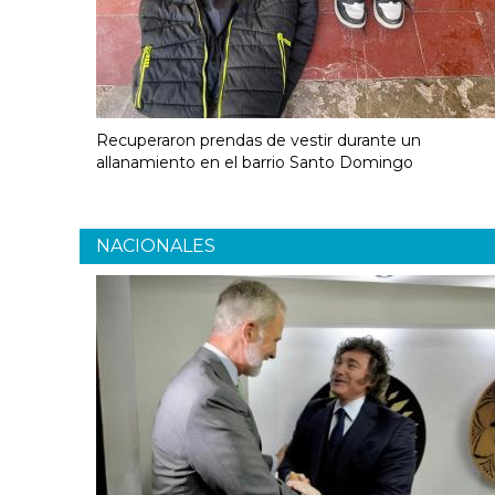
Recuperaron prendas de vestir durante un
allanamiento en el barrio Santo Domingo
NACIONALES