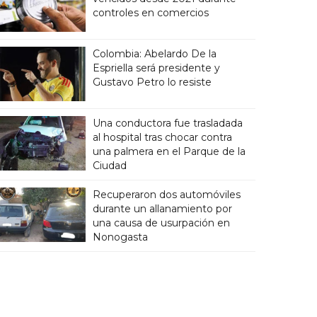
controles en comercios
Colombia: Abelardo De la
Espriella será presidente y
Gustavo Petro lo resiste
Una conductora fue trasladada
al hospital tras chocar contra
una palmera en el Parque de la
Ciudad
Recuperaron dos automóviles
durante un allanamiento por
una causa de usurpación en
Nonogasta