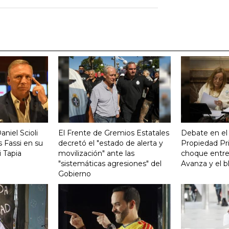
aniel Scioli
El Frente de Gremios Estatales
Debate en el
 Fassi en su
decretó el "estado de alerta y
Propiedad Pri
 Tapia
movilización" ante las
choque entre
"sistemáticas agresiones" del
Avanza y el b
Gobierno