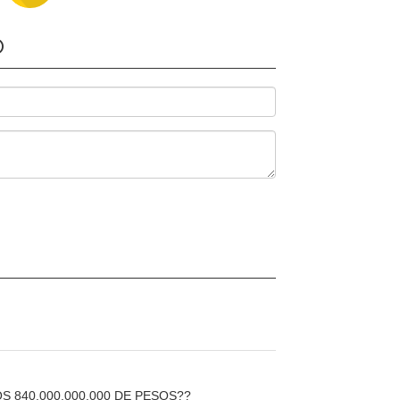
O
S 840.000.000.000 DE PESOS??