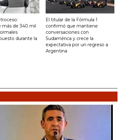
troceso:
El titular de la Fórmula 1
e más de 340 mil
confirmó que mantiene
formales
conversaciones con
puesto durante la
Sudamérica y crece la
expectativa por un regreso a
Argentina