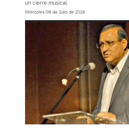
un cierre musical.
Miércoles 08 de Julio de 2026