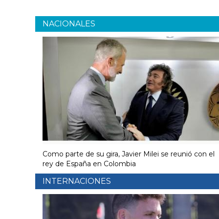
NACIONALES
Como parte de su gira, Javier Milei se reunió con el
rey de España en Colombia
INTERNACIONES