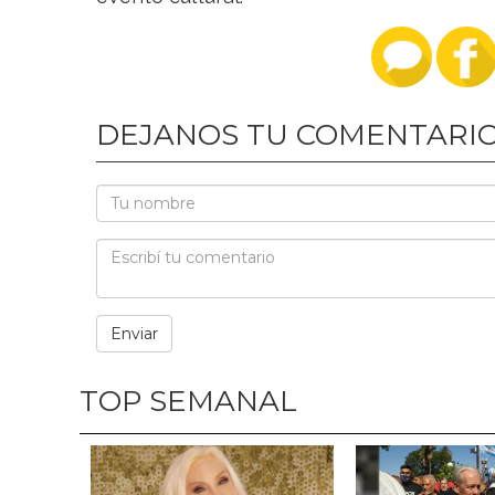
DEJANOS TU COMENTARI
TOP SEMANAL