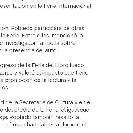
resentación en la Feria Internacional
ión, Robledo participará de otras
a Feria. Entre ellas, mencionó la
e investigador Tarruella sobre
la presencia del autor.
egreso de la Feria del Libro luego
izarse y valoró el impacto que tiene
la promoción de la lectura y la
les.
d de la Secretaría de Cultura y en el
del predio de la Feria, al igual que
oga. Robledo también resaltó la
ndará una charla abierta durante el