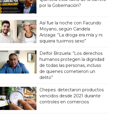
por la Gobernación?
Así fue la noche con Facundo
Moyano, según Candela
Arizaga: “La droga era mía y ni
siquiera tuvimos sexo”
Delfor Brizuela: “Los derechos
humanos protegen la dignidad
de todas las personas, incluso
de quienes cometieron un
delito”
Chepes: detectaron productos
vencidos desde 2021 durante
controles en comercios