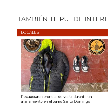
TAMBIÉN TE PUEDE INTER
LOCALES
Recuperaron prendas de vestir durante un
allanamiento en el barrio Santo Domingo