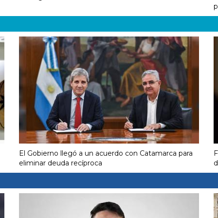
p
El Gobierno llegó a un acuerdo con Catamarca para
F
eliminar deuda recíproca
d