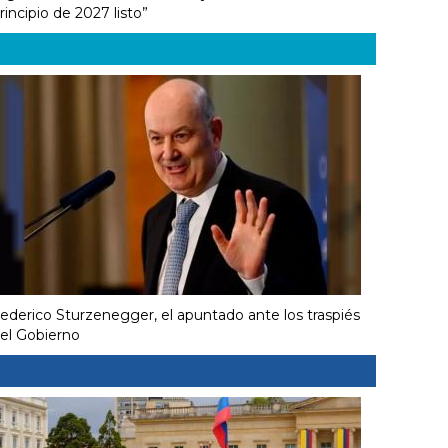
rincipio de 2027 listo”
ederico Sturzenegger, el apuntado ante los traspiés
el Gobierno