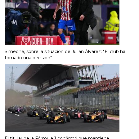
Simeone, sobre la situación de Julián Álvarez: "El club ha
tomado una decisión"
El titular de la Fórmula 1 confirmó que mantiene