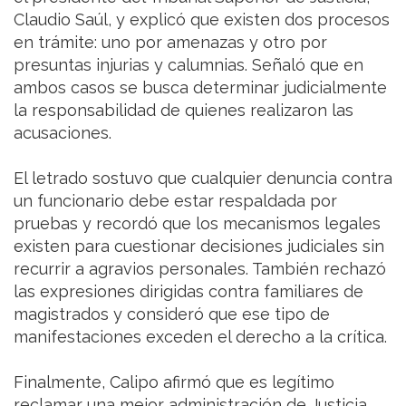
Claudio Saúl, y explicó que existen dos procesos
en trámite: uno por amenazas y otro por
presuntas injurias y calumnias. Señaló que en
ambos casos se busca determinar judicialmente
la responsabilidad de quienes realizaron las
acusaciones.
El letrado sostuvo que cualquier denuncia contra
un funcionario debe estar respaldada por
pruebas y recordó que los mecanismos legales
existen para cuestionar decisiones judiciales sin
recurrir a agravios personales. También rechazó
las expresiones dirigidas contra familiares de
magistrados y consideró que ese tipo de
manifestaciones exceden el derecho a la crítica.
Finalmente, Calipo afirmó que es legítimo
reclamar una mejor administración de Justicia,