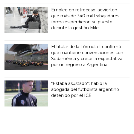
Empleo en retroceso: advierten
que más de 340 mil trabajadores
formales perdieron su puesto
durante la gestión Milei
El titular de la Fórmula 1 confirmó
que mantiene conversaciones con
Sudamérica y crece la expectativa
por un regreso a Argentina
“Estaba asustado”: habló la
abogada del futbolista argentino
detenido por el ICE