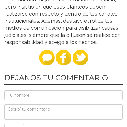
pero insistió en que esos planteos deben
realizarse con respeto y dentro de los canales
institucionales. Además, destacó el rol de los
medios de comunicación para visibilizar causas
judiciales, siempre que la difusión se realice con
responsabilidad y apego a los hechos.
DEJANOS TU COMENTARIO