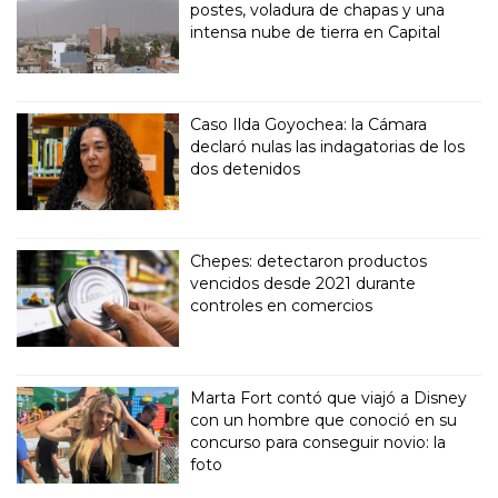
postes, voladura de chapas y una
intensa nube de tierra en Capital
Caso Ilda Goyochea: la Cámara
declaró nulas las indagatorias de los
dos detenidos
Chepes: detectaron productos
vencidos desde 2021 durante
controles en comercios
Marta Fort contó que viajó a Disney
con un hombre que conoció en su
concurso para conseguir novio: la
foto