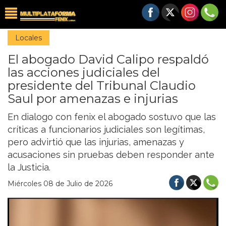
Locales
El abogado David Calipo respaldó
las acciones judiciales del
presidente del Tribunal Claudio
Saul por amenazas e injurias
En dialogo con fenix el abogado sostuvo que las
críticas a funcionarios judiciales son legítimas,
pero advirtió que las injurias, amenazas y
acusaciones sin pruebas deben responder ante
la Justicia.
Miércoles 08 de Julio de 2026