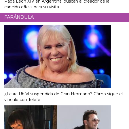
Papa León XIV en Argentina: buscan al creador de la
canción oficial para su visita
FARÁNDULA
¿Laura Ubfal suspendida de Gran Hermano? Cómo sigue el
vínculo con Telefe