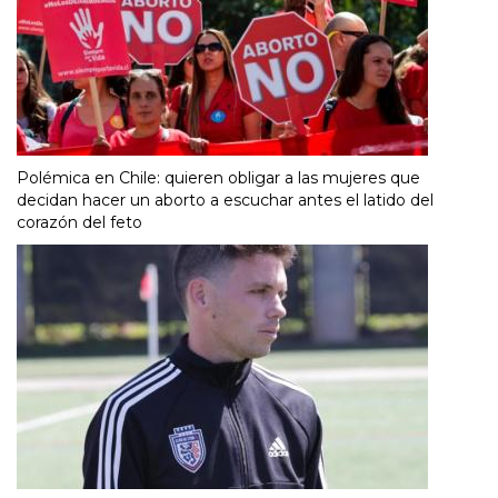
Polémica en Chile: quieren obligar a las mujeres que
decidan hacer un aborto a escuchar antes el latido del
corazón del feto