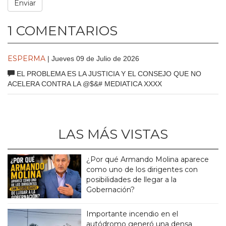
1 COMENTARIOS
ESPERMA
| Jueves 09 de Julio de 2026
EL PROBLEMA ES LA JUSTICIA Y EL CONSEJO QUE NO
ACELERA CONTRA LA @$&# MEDIATICA XXXX
LAS MÁS VISTAS
¿Por qué Armando Molina aparece
como uno de los dirigentes con
posibilidades de llegar a la
Gobernación?
Importante incendio en el
autódromo generó una densa