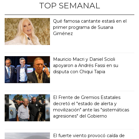
TOP SEMANAL
Qué famosa cantante estará en el
primer programa de Susana
Giménez
Mauricio Macri y Daniel Scioli
apoyaron a Andrés Fassi en su
disputa con Chiqui Tapia
El Frente de Gremios Estatales
decretó el "estado de alerta y
movilización" ante las "sistemáticas
agresiones" del Gobierno
El fuerte viento provocó caída de