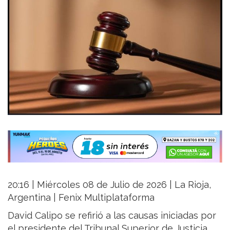
20:16 | Miércoles 08 de Julio de 2026 | La Rioja,
Argentina | Fenix Multiplataforma
David Calipo se refirió a las causas iniciadas por
el presidente del Tribunal Superior de Justicia,