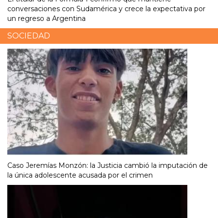
conversaciones con Sudamérica y crece la expectativa por
un regreso a Argentina
SOCIEDAD
Caso Jeremías Monzón: la Justicia cambió la imputación de
la única adolescente acusada por el crimen