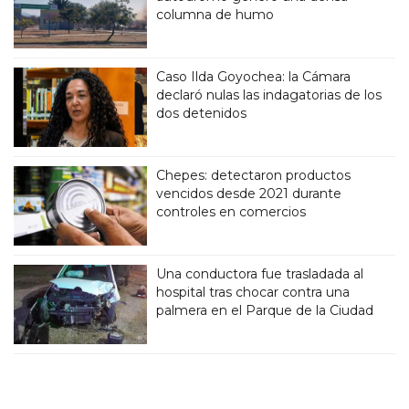
columna de humo
Caso Ilda Goyochea: la Cámara
declaró nulas las indagatorias de los
dos detenidos
Chepes: detectaron productos
vencidos desde 2021 durante
controles en comercios
Una conductora fue trasladada al
hospital tras chocar contra una
palmera en el Parque de la Ciudad