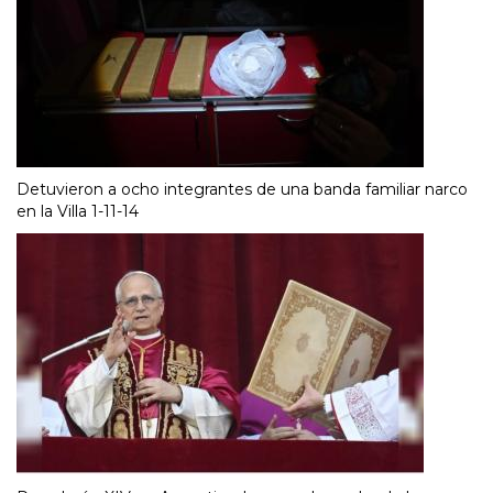
Detuvieron a ocho integrantes de una banda familiar narco
en la Villa 1-11-14