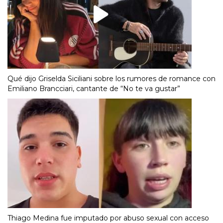
Qué dijo Griselda Siciliani sobre los rumores de romance con
Emiliano Brancciari, cantante de “No te va gustar”
Thiago Medina fue imputado por abuso sexual con acceso