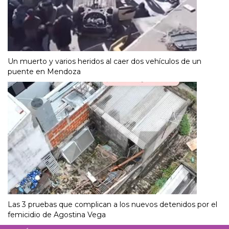
Un muerto y varios heridos al caer dos vehículos de un
puente en Mendoza
Las 3 pruebas que complican a los nuevos detenidos por el
femicidio de Agostina Vega