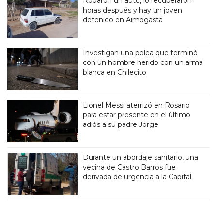
Robaron un auto, lo recuperaron
horas después y hay un joven
detenido en Aimogasta
Investigan una pelea que terminó
con un hombre herido con un arma
blanca en Chilecito
Lionel Messi aterrizó en Rosario
para estar presente en el último
adiós a su padre Jorge
Durante un abordaje sanitario, una
vecina de Castro Barros fue
derivada de urgencia a la Capital