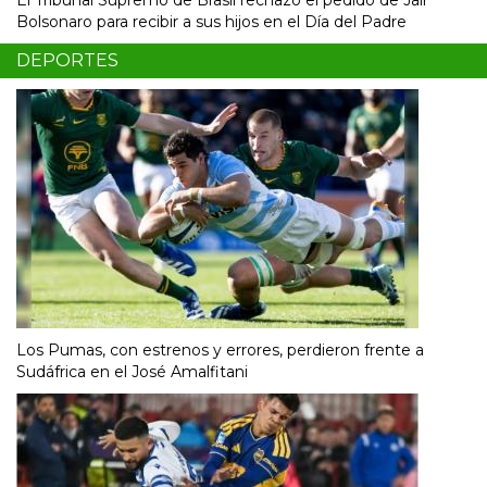
Bolsonaro para recibir a sus hijos en el Día del Padre
DEPORTES
Los Pumas, con estrenos y errores, perdieron frente a
Sudáfrica en el José Amalfitani