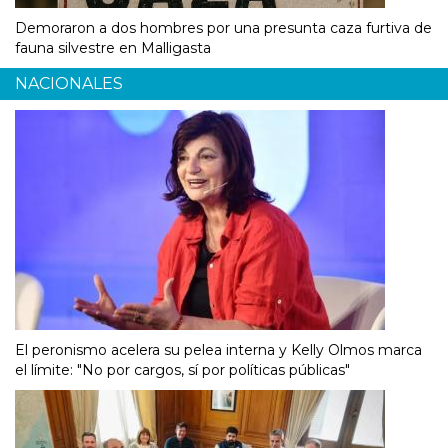
Demoraron a dos hombres por una presunta caza furtiva de
fauna silvestre en Malligasta
NACIONALES
El peronismo acelera su pelea interna y Kelly Olmos marca
el límite: "No por cargos, sí por políticas públicas"