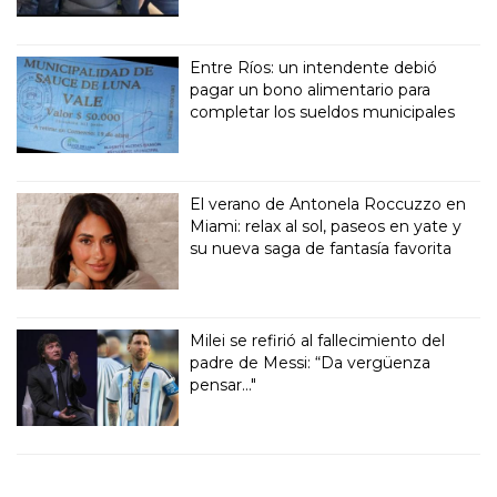
Entre Ríos: un intendente debió
pagar un bono alimentario para
completar los sueldos municipales
El verano de Antonela Roccuzzo en
Miami: relax al sol, paseos en yate y
su nueva saga de fantasía favorita
Milei se refirió al fallecimiento del
padre de Messi: “Da vergüenza
pensar..."