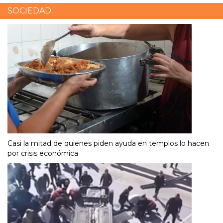
SOCIEDAD
Casi la mitad de quienes piden ayuda en templos lo hacen
por crisis económica