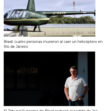
Brasil: cuatro personas murieron al caer un helicóptero en
Río de Janeiro
El Tribunal Supremo de Brasil rechazó el pedido de Jair