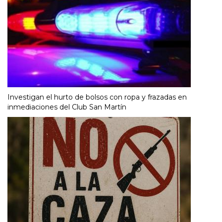
Investigan el hurto de bolsos con ropa y frazadas en
inmediaciones del Club San Martín