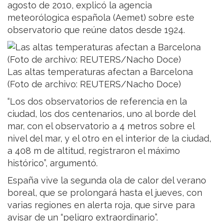
agosto de 2010, explicó la agencia
meteorólogica española (Aemet) sobre este
observatorio que reúne datos desde 1924.
Las altas temperaturas afectan a Barcelona
(Foto de archivo: REUTERS/Nacho Doce)
“Los dos observatorios de referencia en la
ciudad, los dos centenarios, uno al borde del
mar, con el observatorio a 4 metros sobre el
nivel del mar, y el otro en el interior de la ciudad,
a 408 m de altitud, registraron el máximo
histórico”, argumentó.
España vive la segunda ola de calor del verano
boreal, que se prolongará hasta el jueves, con
varias regiones en alerta roja, que sirve para
avisar de un “peligro extraordinario”.