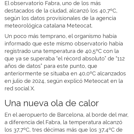
El observatorio Fabra, uno de los más
destacados de la ciudad, alcanzó los 40,7ºC,
según los datos provisionales de la agencia
meteorológica catalana Meteocat.
Un poco más temprano, el organismo había
informado que este mismo observatorio había
registrado una temperatura de 40,5ºC con la
que ya se superaba “el récord absoluto” de “112
años de datos” para este punto, que
anteriormente se situaba en 40,0ºC alcanzados
en julio de 2024, según explicó Meteocat en la
red social X.
Una nueva ola de calor
En el aeropuerto de Barcelona, al borde del mar,
a diferencia del Fabra, la temperatura alcanzó
los 37,7ºC, tres décimas más que los 37,4ºC de