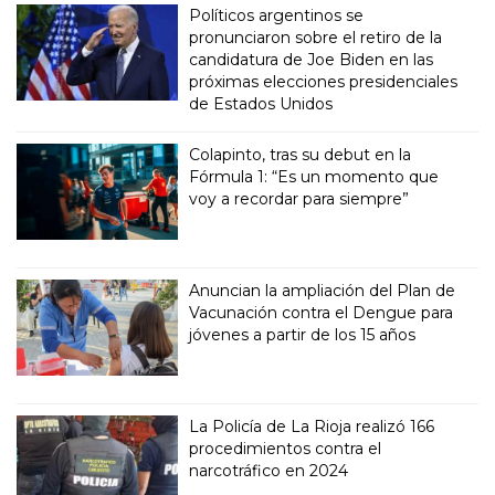
Políticos argentinos se
pronunciaron sobre el retiro de la
candidatura de Joe Biden en las
próximas elecciones presidenciales
de Estados Unidos
Colapinto, tras su debut en la
Fórmula 1: “Es un momento que
voy a recordar para siempre”
Anuncian la ampliación del Plan de
Vacunación contra el Dengue para
jóvenes a partir de los 15 años
La Policía de La Rioja realizó 166
procedimientos contra el
narcotráfico en 2024