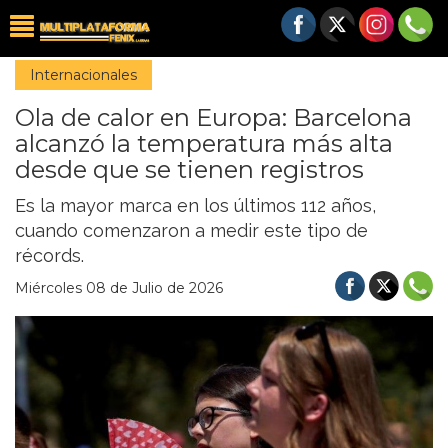
Internacionales
Ola de calor en Europa: Barcelona
alcanzó la temperatura más alta
desde que se tienen registros
Es la mayor marca en los últimos 112 años,
cuando comenzaron a medir este tipo de
récords.
Miércoles 08 de Julio de 2026