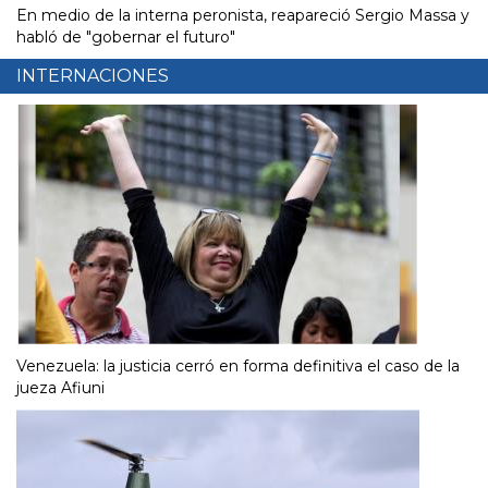
En medio de la interna peronista, reapareció Sergio Massa y
habló de "gobernar el futuro"
INTERNACIONES
Venezuela: la justicia cerró en forma definitiva el caso de la
jueza Afiuni