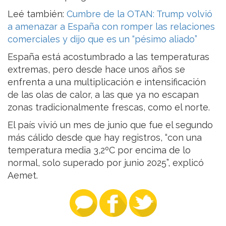
Leé también:
Cumbre de la OTAN: Trump volvió
a amenazar a España con romper las relaciones
comerciales y dijo que es un “pésimo aliado”
España está acostumbrado a las temperaturas
extremas, pero desde hace unos años se
enfrenta a una multiplicación e intensificación
de las olas de calor, a las que ya no escapan
zonas tradicionalmente frescas, como el norte.
El país vivió un mes de junio que fue el segundo
más cálido desde que hay registros, “con una
temperatura media 3,2ºC por encima de lo
normal, solo superado por junio 2025”, explicó
Aemet.