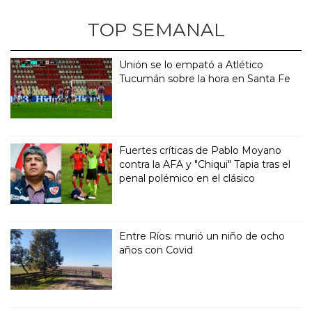
TOP SEMANAL
Unión se lo empató a Atlético
Tucumán sobre la hora en Santa Fe
Fuertes críticas de Pablo Moyano
contra la AFA y "Chiqui" Tapia tras el
penal polémico en el clásico
Entre Ríos: murió un niño de ocho
años con Covid