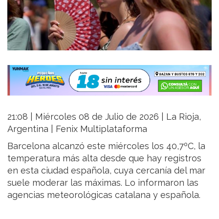
21:08 | Miércoles 08 de Julio de 2026 | La Rioja,
Argentina | Fenix Multiplataforma
Barcelona alcanzó este miércoles los 40,7ºC, la
temperatura más alta desde que hay registros
en esta ciudad española, cuya cercanía del mar
suele moderar las máximas. Lo informaron las
agencias meteorológicas catalana y española.