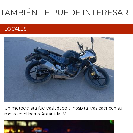
TAMBIÉN TE PUEDE INTERESAR
LOCALES
Un motociclista fue trasladado al hospital tras caer con su
moto en el barrio Antártida IV