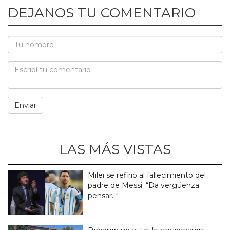
DEJANOS TU COMENTARIO
LAS MÁS VISTAS
Milei se refirió al fallecimiento del
padre de Messi: “Da vergüenza
pensar..."