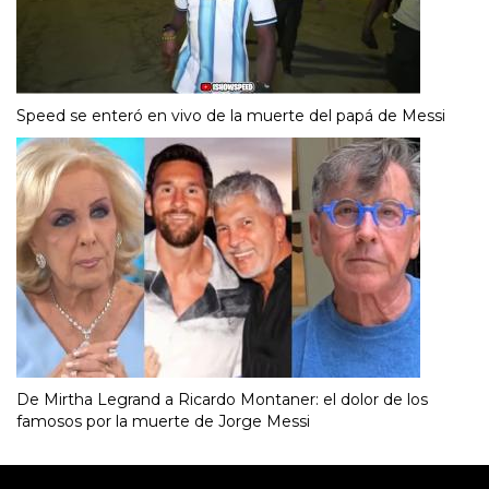
Speed se enteró en vivo de la muerte del papá de Messi
De Mirtha Legrand a Ricardo Montaner: el dolor de los
famosos por la muerte de Jorge Messi