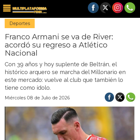
Deportes
Franco Armani se va de River:
acordó su regreso a Atlético
Nacional
Con 39 años y hoy suplente de Beltrán, el
histórico arquero se marcha del Millonario en
este mercado: vuelve al club que también lo
tiene como ídolo.
Miércoles 08 de Julio de 2026