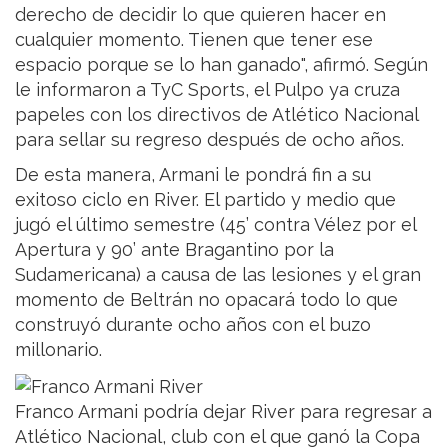
derecho de decidir lo que quieren hacer en
cualquier momento. Tienen que tener ese
espacio porque se lo han ganado", afirmó. Según
le informaron a TyC Sports, el Pulpo ya cruza
papeles con los directivos de Atlético Nacional
para sellar su regreso después de ocho años.
De esta manera, Armani le pondrá fin a su
exitoso ciclo en River. El partido y medio que
jugó el último semestre (45’ contra Vélez por el
Apertura y 90’ ante Bragantino por la
Sudamericana) a causa de las lesiones y el gran
momento de Beltrán no opacará todo lo que
construyó durante ocho años con el buzo
millonario.
Franco Armani podría dejar River para regresar a
Atlético Nacional, club con el que ganó la Copa