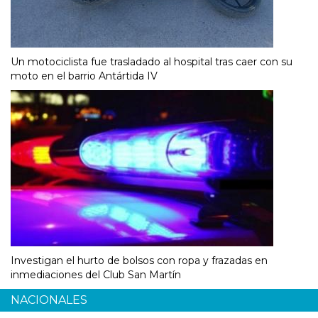
Un motociclista fue trasladado al hospital tras caer con su
moto en el barrio Antártida IV
Investigan el hurto de bolsos con ropa y frazadas en
inmediaciones del Club San Martín
NACIONALES