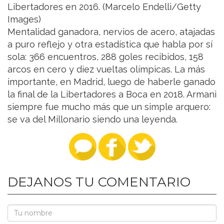
Libertadores en 2016. (Marcelo Endelli/Getty
Images)
Mentalidad ganadora, nervios de acero, atajadas
a puro reflejo y otra estadística que habla por sí
sola: 366 encuentros, 288 goles recibidos, 158
arcos en cero y diez vueltas olímpicas. La más
importante, en Madrid, luego de haberle ganado
la final de la Libertadores a Boca en 2018. Armani
siempre fue mucho más que un simple arquero:
se va del Millonario siendo una leyenda.
DEJANOS TU COMENTARIO