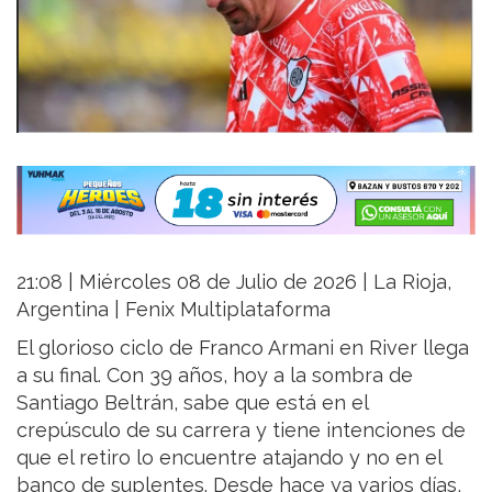
21:08 | Miércoles 08 de Julio de 2026 | La Rioja,
Argentina | Fenix Multiplataforma
El glorioso ciclo de Franco Armani en River llega
a su final. Con 39 años, hoy a la sombra de
Santiago Beltrán, sabe que está en el
crepúsculo de su carrera y tiene intenciones de
que el retiro lo encuentre atajando y no en el
banco de suplentes. Desde hace ya varios días,