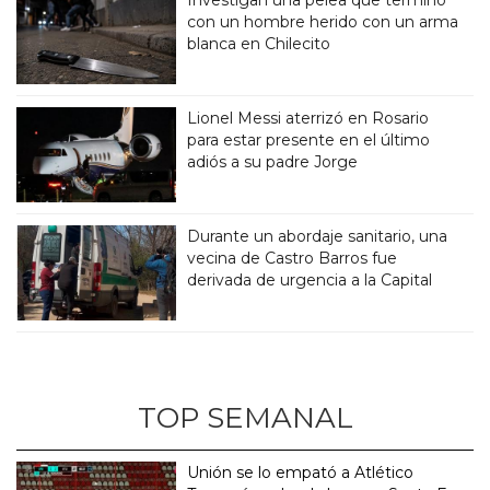
con un hombre herido con un arma
blanca en Chilecito
Lionel Messi aterrizó en Rosario
para estar presente en el último
adiós a su padre Jorge
Durante un abordaje sanitario, una
vecina de Castro Barros fue
derivada de urgencia a la Capital
TOP SEMANAL
Unión se lo empató a Atlético