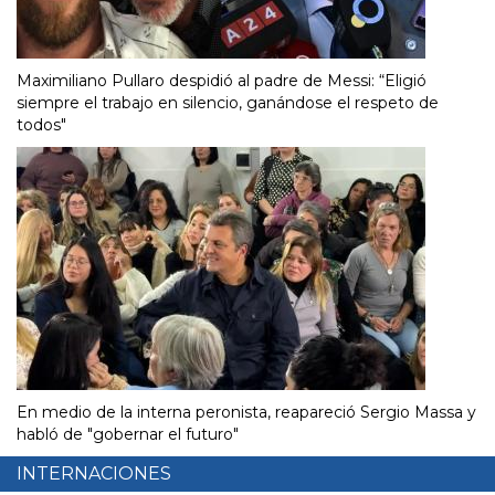
Maximiliano Pullaro despidió al padre de Messi: “Eligió
siempre el trabajo en silencio, ganándose el respeto de
todos"
En medio de la interna peronista, reapareció Sergio Massa y
habló de "gobernar el futuro"
INTERNACIONES