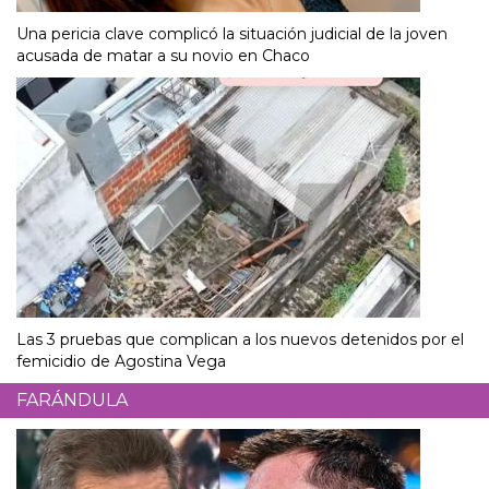
Una pericia clave complicó la situación judicial de la joven
acusada de matar a su novio en Chaco
Las 3 pruebas que complican a los nuevos detenidos por el
femicidio de Agostina Vega
FARÁNDULA