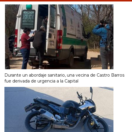
Durante un abordaje sanitario, una vecina de Castro Barros
fue derivada de urgencia a la Capital