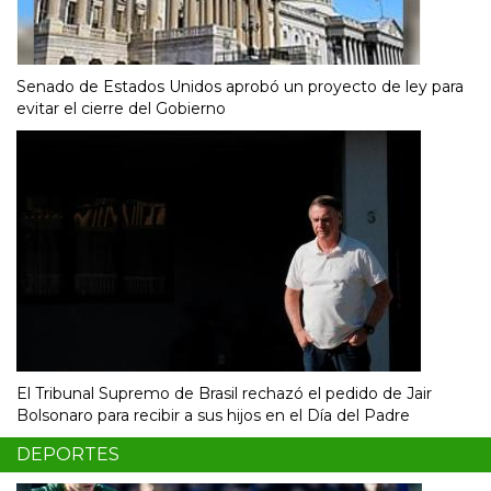
Senado de Estados Unidos aprobó un proyecto de ley para
evitar el cierre del Gobierno
El Tribunal Supremo de Brasil rechazó el pedido de Jair
Bolsonaro para recibir a sus hijos en el Día del Padre
DEPORTES