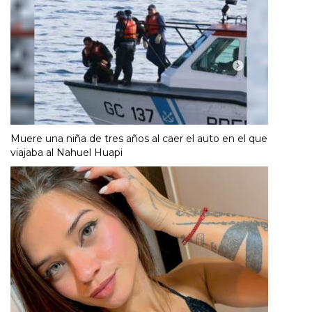
Muere una niña de tres años al caer el auto en el que
viajaba al Nahuel Huapi