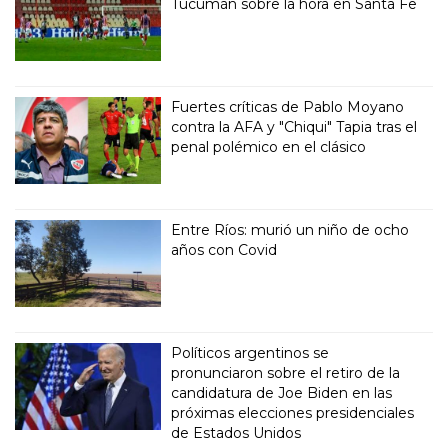
Tucumán sobre la hora en Santa Fe
Fuertes críticas de Pablo Moyano
contra la AFA y "Chiqui" Tapia tras el
penal polémico en el clásico
Entre Ríos: murió un niño de ocho
años con Covid
Políticos argentinos se
pronunciaron sobre el retiro de la
candidatura de Joe Biden en las
próximas elecciones presidenciales
de Estados Unidos