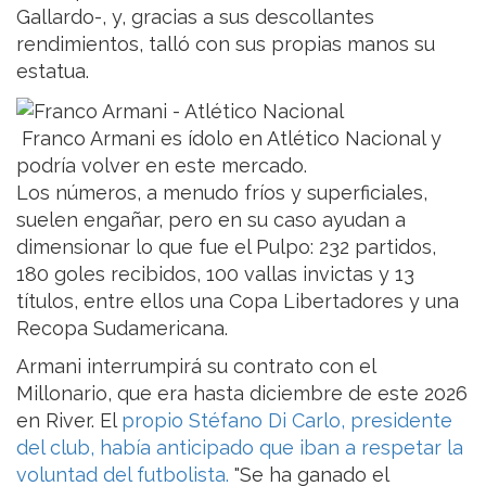
Gallardo-, y, gracias a sus descollantes
rendimientos, talló con sus propias manos su
estatua.
Franco Armani es ídolo en Atlético Nacional y
podría volver en este mercado.
Los números, a menudo fríos y superficiales,
suelen engañar, pero en su caso ayudan a
dimensionar lo que fue el Pulpo: 232 partidos,
180 goles recibidos, 100 vallas invictas y 13
títulos, entre ellos una Copa Libertadores y una
Recopa Sudamericana.
Armani interrumpirá su contrato con el
Millonario, que era hasta diciembre de este 2026
en River. El
propio Stéfano Di Carlo, presidente
del club, había anticipado que iban a respetar la
voluntad del futbolista
.
"Se ha ganado el