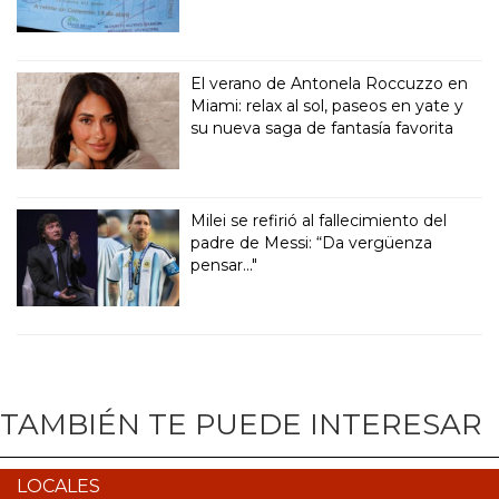
El verano de Antonela Roccuzzo en
Miami: relax al sol, paseos en yate y
su nueva saga de fantasía favorita
Milei se refirió al fallecimiento del
padre de Messi: “Da vergüenza
pensar..."
TAMBIÉN TE PUEDE INTERESAR
LOCALES