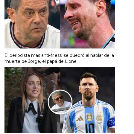
El periodista más anti-Messi se quebró al hablar de la
muerte de Jorge, el papá de Lionel