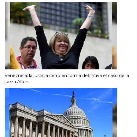
Venezuela: la justicia cerró en forma definitiva el caso de la
jueza Afiuni