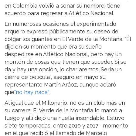
en Colombia volvió a sonar su nombre: tiene
acuerdo para regresar a Atlético Nacional.
En numerosas ocasiones el experimentado
arquero expresó públicamente su deseo de
colgar los guantes en El Verde de la Montaña. "Él
dijo en su momento que era su sueño
despedirse en Atlético Nacional, pero hay un
montón de cosas que tienen que suceder. Si se
da y hay una opción, lo charlaremos. Sería un
cierre de película”, aseguró en mayo su
representante Martín Aráoz, aunque aclaró
que
“no hay nada”.
Al igual que el Millonario, no es un club más en
su carrera. El Verde de la Montaña lo marcó a
fuego y allí dejó una huella insondable. Estuvo
siete temporadas, entre 2010 y 2017 –momento
en el que recibió el llamado de Marcelo