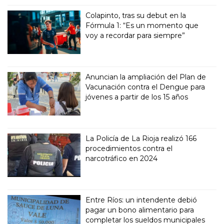
Colapinto, tras su debut en la
Fórmula 1: “Es un momento que
voy a recordar para siempre”
Anuncian la ampliación del Plan de
Vacunación contra el Dengue para
jóvenes a partir de los 15 años
La Policía de La Rioja realizó 166
procedimientos contra el
narcotráfico en 2024
Entre Ríos: un intendente debió
pagar un bono alimentario para
completar los sueldos municipales