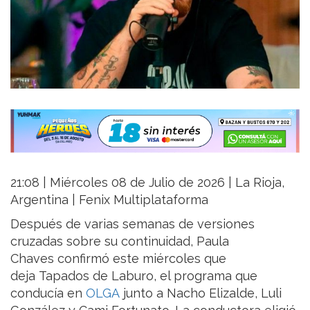
21:08 | Miércoles 08 de Julio de 2026 | La Rioja,
Argentina | Fenix Multiplataforma
Después de varias semanas de versiones
cruzadas sobre su continuidad, Paula
Chaves confirmó este miércoles que
deja Tapados de Laburo, el programa que
conducía en
OLGA
junto a Nacho Elizalde, Luli