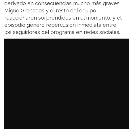
derivado en consecuencias mucho más graves.
Migue Granados y el resto del equipo
reaccionaron sorprendidos en el momento, y el
episodio generó repercusión inmediata entre
los seguidores del programa en redes sociales.