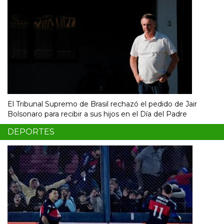
El Tribunal Supremo de Brasil rechazó el pedido de Jair
Bolsonaro para recibir a sus hijos en el Día del Padre
DEPORTES