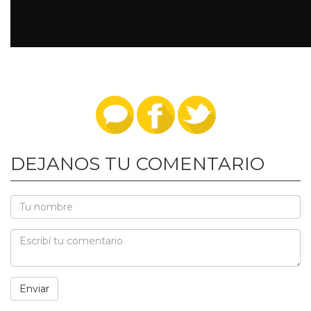
DEJANOS TU COMENTARIO