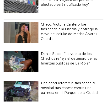
afectado será notificado hoy"
Chaco: Victoria Cantero fue
trasladada a la Fiscalía y entregó la
clave del celular de Matías Álvarez
Guardia
Daniel Sticco: “La vuelta de los
Chachos refleja el deterioro de las
finanzas públicas de La Rioja”
Una conductora fue trasladada al
hospital tras chocar contra una
palmera en el Parque de la Ciudad