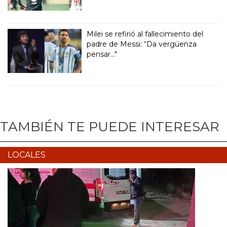
Milei se refirió al fallecimiento del
padre de Messi: “Da vergüenza
pensar..."
TAMBIÉN TE PUEDE INTERESAR
LOCALES