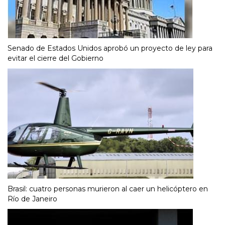
Senado de Estados Unidos aprobó un proyecto de ley para
evitar el cierre del Gobierno
Brasil: cuatro personas murieron al caer un helicóptero en
Río de Janeiro