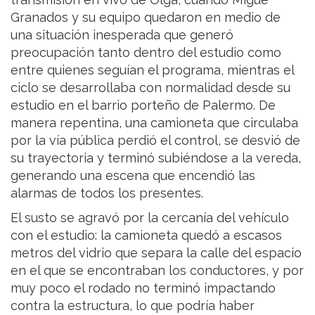
Granados y su equipo quedaron en medio de
una situación inesperada que generó
preocupación tanto dentro del estudio como
entre quienes seguían el programa, mientras el
ciclo se desarrollaba con normalidad desde su
estudio en el barrio porteño de Palermo. De
manera repentina, una camioneta que circulaba
por la vía pública perdió el control, se desvió de
su trayectoria y terminó subiéndose a la vereda,
generando una escena que encendió las
alarmas de todos los presentes.
El susto se agravó por la cercanía del vehículo
con el estudio: la camioneta quedó a escasos
metros del vidrio que separa la calle del espacio
en el que se encontraban los conductores, y por
muy poco el rodado no terminó impactando
contra la estructura, lo que podría haber