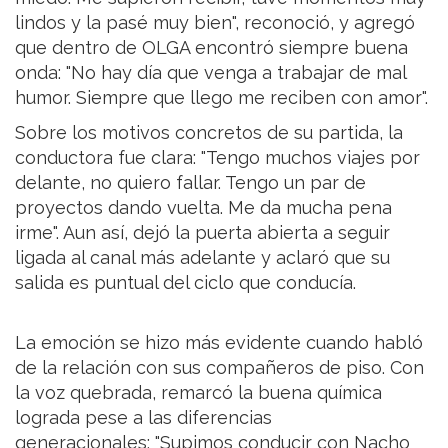
lindos y la pasé muy bien", reconoció, y agregó
que dentro de OLGA encontró siempre buena
onda: "No hay día que venga a trabajar de mal
humor. Siempre que llego me reciben con amor".
Sobre los motivos concretos de su partida, la
conductora fue clara: "Tengo muchos viajes por
delante, no quiero fallar. Tengo un par de
proyectos dando vuelta. Me da mucha pena
irme". Aun así, dejó la puerta abierta a seguir
ligada al canal más adelante y aclaró que su
salida es puntual del ciclo que conducía.
La emoción se hizo más evidente cuando habló
de la relación con sus compañeros de piso. Con
la voz quebrada, remarcó la buena química
lograda pese a las diferencias
generacionales: "Supimos conducir con Nacho