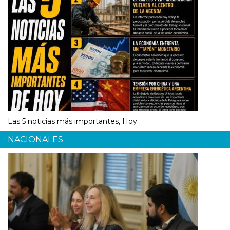
Las 5 noticias más importantes, Hoy
NACIONALES