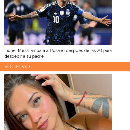
Lionel Messi arribará a Rosario después de las 20 para
despedir a su padre
SOCIEDAD