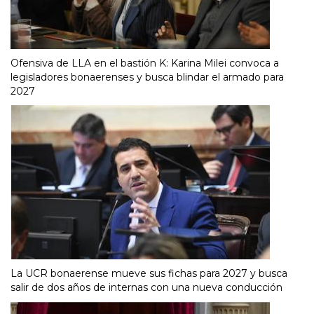
Ofensiva de LLA en el bastión K: Karina Milei convoca a
legisladores bonaerenses y busca blindar el armado para
2027
La UCR bonaerense mueve sus fichas para 2027 y busca
salir de dos años de internas con una nueva conducción