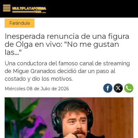
Farándula
Inesperada renuncia de una figura
de Olga en vivo: "No me gustan
las..."
Una conductora del famoso canal de streaming
de Migue Granados decidió dar un paso al
costado y dio los motivos.
Miércoles 08 de Julio de 2026