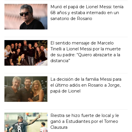
Murió el papá de Lionel Messi: tenía
68 años y estaba internado en un
sanatorio de Rosario
El sentido mensaje de Marcelo
Tinelli a Lionel Messi por la muerte
de su padre: “Quiero abrazarte a la
distancia”
La decisión de la familia Messi para
el último adiós en Rosario a Jorge,
papá de Lionel
Riestra se hizo fuerte de local y le
ganó a Estudiantes por el Torneo
Clausura