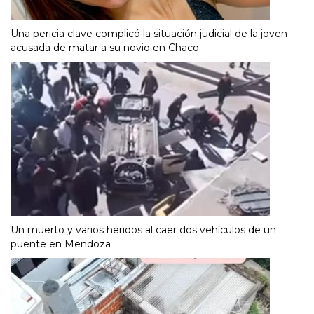
Una pericia clave complicó la situación judicial de la joven
acusada de matar a su novio en Chaco
Un muerto y varios heridos al caer dos vehículos de un
puente en Mendoza