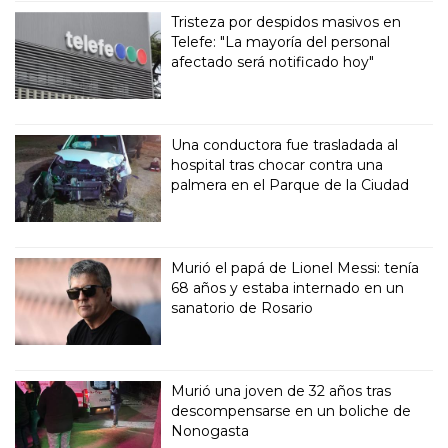
Tristeza por despidos masivos en
Telefe: "La mayoría del personal
afectado será notificado hoy"
Una conductora fue trasladada al
hospital tras chocar contra una
palmera en el Parque de la Ciudad
Murió el papá de Lionel Messi: tenía
68 años y estaba internado en un
sanatorio de Rosario
Murió una joven de 32 años tras
descompensarse en un boliche de
Nonogasta