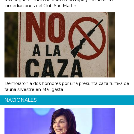
inmediaciones del Club San Martín
Demoraron a dos hombres por una presunta caza furtiva de
fauna silvestre en Malligasta
NACIONALES