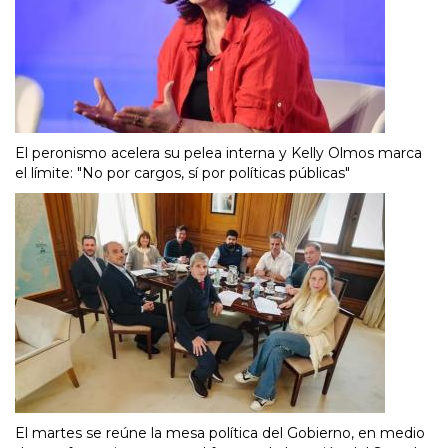
El peronismo acelera su pelea interna y Kelly Olmos marca
el límite: "No por cargos, sí por políticas públicas"
El martes se reúne la mesa política del Gobierno, en medio