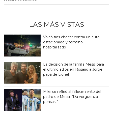
LAS MÁS VISTAS
Volcó tras chocar contra un auto
estacionado y terminó
hospitalizado
La decisión de la familia Messi para
el último adiós en Rosario a Jorge,
papá de Lionel
Milei se refirió al fallecimiento del
padre de Messi: “Da vergüenza
pensar..."