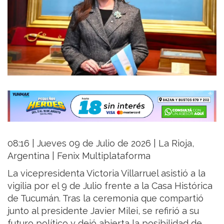
08:16 | Jueves 09 de Julio de 2026 | La Rioja,
Argentina | Fenix Multiplataforma
La vicepresidenta Victoria Villarruel asistió a la
vigilia por el 9 de Julio frente a la Casa Histórica
de Tucumán. Tras la ceremonia que compartió
junto al presidente Javier Milei, se refirió a su
futuro político y dejó abierta la posibilidad de