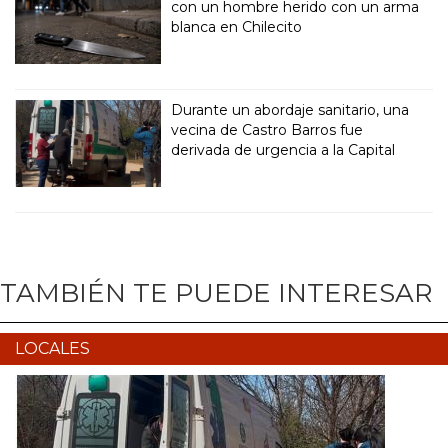
con un hombre herido con un arma
blanca en Chilecito
Durante un abordaje sanitario, una
vecina de Castro Barros fue
derivada de urgencia a la Capital
TAMBIÉN TE PUEDE INTERESAR
LOCALES