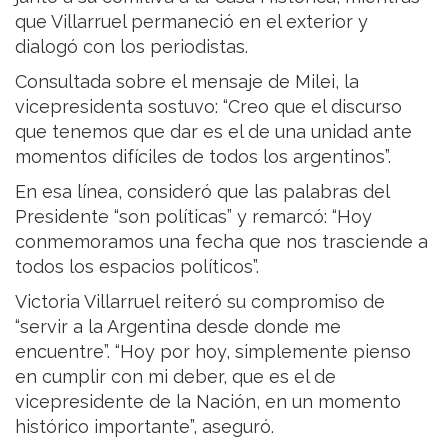
que Villarruel permaneció en el exterior y
dialogó con los periodistas.
Consultada sobre el mensaje de Milei, la
vicepresidenta sostuvo: “Creo que el discurso
que tenemos que dar es el de una unidad ante
momentos difíciles de todos los argentinos”.
En esa línea, consideró que las palabras del
Presidente “son políticas” y remarcó: “Hoy
conmemoramos una fecha que nos trasciende a
todos los espacios políticos”.
Victoria Villarruel reiteró su compromiso de
“servir a la Argentina desde donde me
encuentre”. “Hoy por hoy, simplemente pienso
en cumplir con mi deber, que es el de
vicepresidente de la Nación, en un momento
histórico importante”, aseguró.