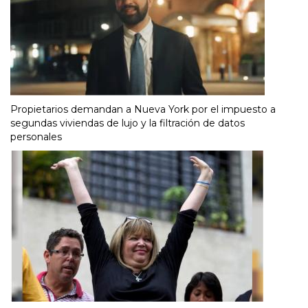
Propietarios demandan a Nueva York por el impuesto a
segundas viviendas de lujo y la filtración de datos
personales