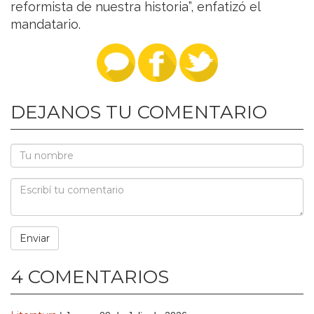
reformista de nuestra historia”, enfatizó el
mandatario.
DEJANOS TU COMENTARIO
4 COMENTARIOS