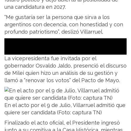
una candidatura en 2027.
“Me gustaría ser la persona que sirva a los
argentinos con decencia, con honestidad y con
profundo patriotismo”, deslizó Villarruel.
La vicepresidenta fue invitada por el
gobernador Osvaldo Jaldo, presenció el discurso
de Milei quien hizo un análisis de su gestión y
llamó a “renovar los votos” del Pacto de Mayo.
En el acto por el 9 de Julio, Villarruel admitió que
quiere ser candidata (Foto: captura TN)
Finalizado el acto oficial, el Presidente ingresó
junto a su comitiva a la Casa Histórica, mientras