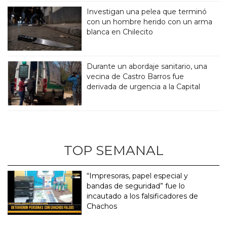
Investigan una pelea que terminó
con un hombre herido con un arma
blanca en Chilecito
Durante un abordaje sanitario, una
vecina de Castro Barros fue
derivada de urgencia a la Capital
TOP SEMANAL
“Impresoras, papel especial y
bandas de seguridad” fue lo
incautado a los falsificadores de
Chachos