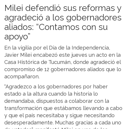
Milei defendió sus reformas y
agradeció a los gobernadores
aliados: “Contamos con su
apoyo”
En la vigilia por el Día de la Independencia,
Javier Milei encabezó este jueves un acto en la
Casa Histórica de Tucumán, donde agradeció el
compromiso de 12 gobernadores aliados que lo
acompañaron.
“Agradezco a los gobernadores por haber
estado a la altura cuando la historia lo
demandaba, dispuestos a colaborar con la
transformación que estábamos llevando a cabo
y que el país necesitaba y sigue necesitando
desesperadamente. Muchas gracias a cada uno