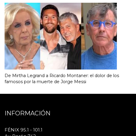
De Mirtha Legrand a Ricardo Montaner: el dolor de los
famosos por la muerte de Jorge Messi
INFORMACIÓN
FÉNIX 95.1 - 101.1