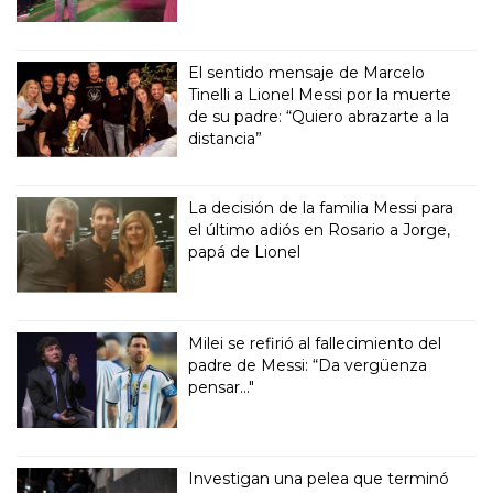
El sentido mensaje de Marcelo
Tinelli a Lionel Messi por la muerte
de su padre: “Quiero abrazarte a la
distancia”
La decisión de la familia Messi para
el último adiós en Rosario a Jorge,
papá de Lionel
Milei se refirió al fallecimiento del
padre de Messi: “Da vergüenza
pensar..."
Investigan una pelea que terminó