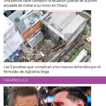
Una pericia clave complicó la situación judicial de la joven
acusada de matar a su novio en Chaco
Las 3 pruebas que complican a los nuevos detenidos por el
femicidio de Agostina Vega
FARÁNDULA