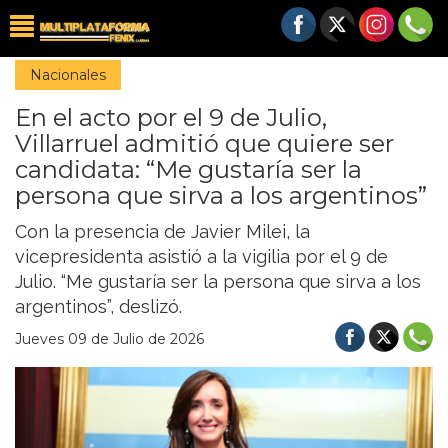
Nacionales
En el acto por el 9 de Julio,
Villarruel admitió que quiere ser
candidata: “Me gustaría ser la
persona que sirva a los argentinos”
Con la presencia de Javier Milei, la
vicepresidenta asistió a la vigilia por el 9 de
Julio. “Me gustaría ser la persona que sirva a los
argentinos”, deslizó.
Jueves 09 de Julio de 2026