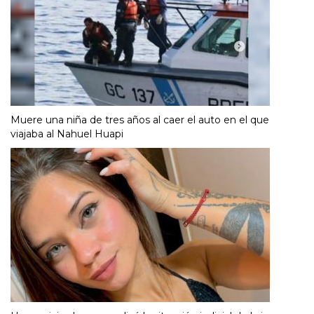
Muere una niña de tres años al caer el auto en el que
viajaba al Nahuel Huapi