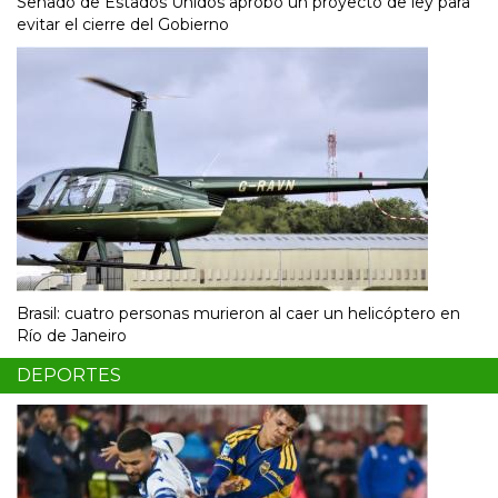
Senado de Estados Unidos aprobó un proyecto de ley para
evitar el cierre del Gobierno
Brasil: cuatro personas murieron al caer un helicóptero en
Río de Janeiro
DEPORTES