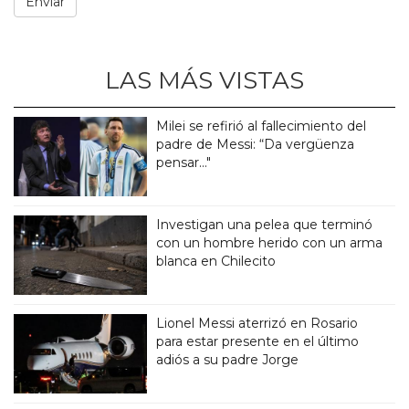
LAS MÁS VISTAS
Milei se refirió al fallecimiento del
padre de Messi: “Da vergüenza
pensar..."
Investigan una pelea que terminó
con un hombre herido con un arma
blanca en Chilecito
Lionel Messi aterrizó en Rosario
para estar presente en el último
adiós a su padre Jorge