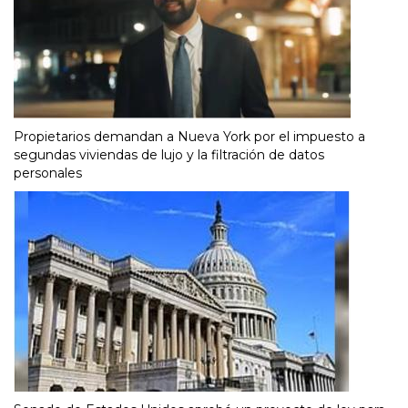
Propietarios demandan a Nueva York por el impuesto a
segundas viviendas de lujo y la filtración de datos
personales