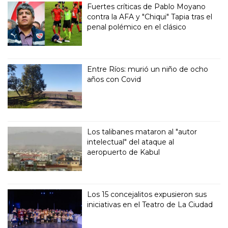
Fuertes críticas de Pablo Moyano
contra la AFA y "Chiqui" Tapia tras el
penal polémico en el clásico
Entre Ríos: murió un niño de ocho
años con Covid
Los talibanes mataron al "autor
intelectual" del ataque al
aeropuerto de Kabul
Los 15 concejalitos expusieron sus
iniciativas en el Teatro de La Ciudad