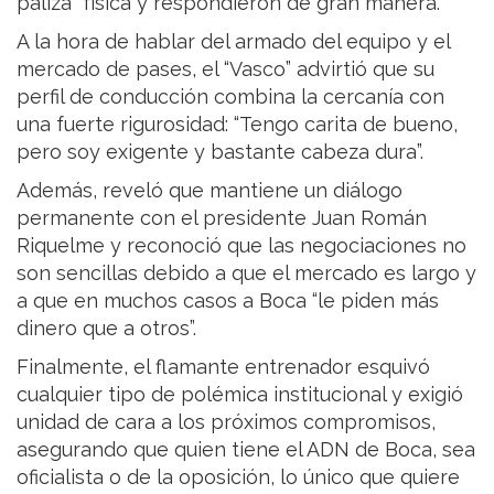
paliza” física y respondieron de gran manera.
A la hora de hablar del armado del equipo y el
mercado de pases, el “Vasco” advirtió que su
perfil de conducción combina la cercanía con
una fuerte rigurosidad: “Tengo carita de bueno,
pero soy exigente y bastante cabeza dura”.
Además, reveló que mantiene un diálogo
permanente con el presidente Juan Román
Riquelme y reconoció que las negociaciones no
son sencillas debido a que el mercado es largo y
a que en muchos casos a Boca “le piden más
dinero que a otros”.
Finalmente, el flamante entrenador esquivó
cualquier tipo de polémica institucional y exigió
unidad de cara a los próximos compromisos,
asegurando que quien tiene el ADN de Boca, sea
oficialista o de la oposición, lo único que quiere