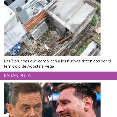
Las 3 pruebas que complican a los nuevos detenidos por el
femicidio de Agostina Vega
FARÁNDULA