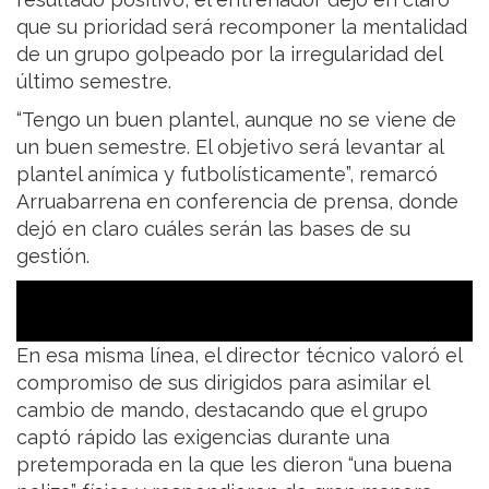
que su prioridad será recomponer la mentalidad
de un grupo golpeado por la irregularidad del
último semestre.
“Tengo un buen plantel, aunque no se viene de
un buen semestre. El objetivo será levantar al
plantel anímica y futbolísticamente”, remarcó
Arruabarrena en conferencia de prensa, donde
dejó en claro cuáles serán las bases de su
gestión.
En esa misma línea, el director técnico valoró el
compromiso de sus dirigidos para asimilar el
cambio de mando, destacando que el grupo
captó rápido las exigencias durante una
pretemporada en la que les dieron “una buena