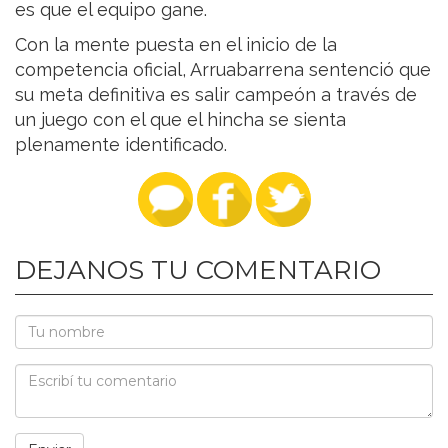
es que el equipo gane.
Con la mente puesta en el inicio de la
competencia oficial, Arruabarrena sentenció que
su meta definitiva es salir campeón a través de
un juego con el que el hincha se sienta
plenamente identificado.
DEJANOS TU COMENTARIO