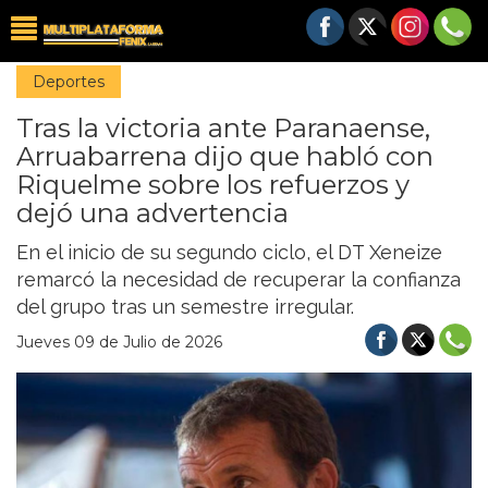
Deportes
Tras la victoria ante Paranaense,
Arruabarrena dijo que habló con
Riquelme sobre los refuerzos y
dejó una advertencia
En el inicio de su segundo ciclo, el DT Xeneize
remarcó la necesidad de recuperar la confianza
del grupo tras un semestre irregular.
Jueves 09 de Julio de 2026