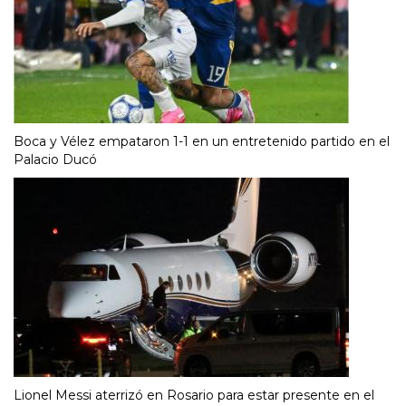
Boca y Vélez empataron 1-1 en un entretenido partido en el
Palacio Ducó
Lionel Messi aterrizó en Rosario para estar presente en el