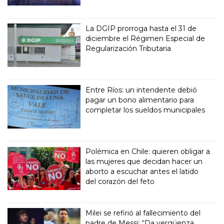
La DGIP prorroga hasta el 31 de
diciembre el Régimen Especial de
Regularización Tributaria
Entre Ríos: un intendente debió
pagar un bono alimentario para
completar los sueldos municipales
Polémica en Chile: quieren obligar a
las mujeres que decidan hacer un
aborto a escuchar antes el latido
del corazón del feto
Milei se refirió al fallecimiento del
padre de Messi: “Da vergüenza