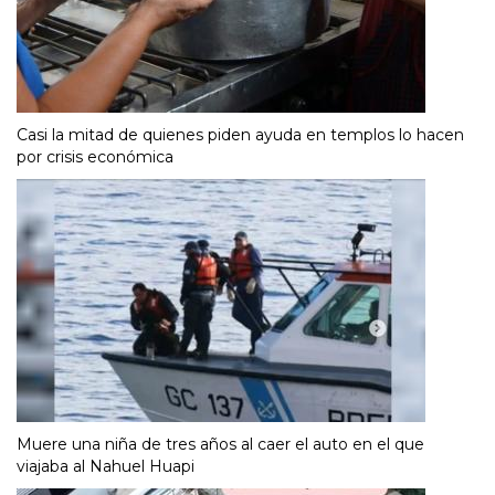
Casi la mitad de quienes piden ayuda en templos lo hacen
por crisis económica
Muere una niña de tres años al caer el auto en el que
viajaba al Nahuel Huapi