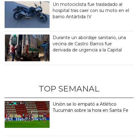
Un motociclista fue trasladado al
hospital tras caer con su moto en el
barrio Antártida IV
Durante un abordaje sanitario, una
vecina de Castro Barros fue
derivada de urgencia a la Capital
TOP SEMANAL
Unión se lo empató a Atlético
Tucumán sobre la hora en Santa Fe