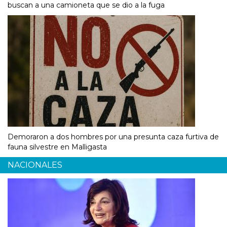
buscan a una camioneta que se dio a la fuga
Demoraron a dos hombres por una presunta caza furtiva de
fauna silvestre en Malligasta
NACIONALES