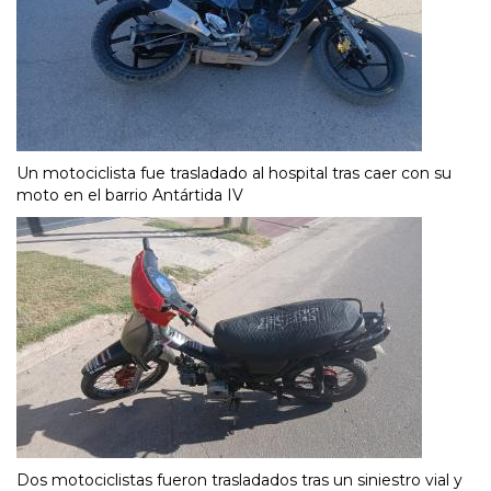
Un motociclista fue trasladado al hospital tras caer con su
moto en el barrio Antártida IV
Dos motociclistas fueron trasladados tras un siniestro vial y