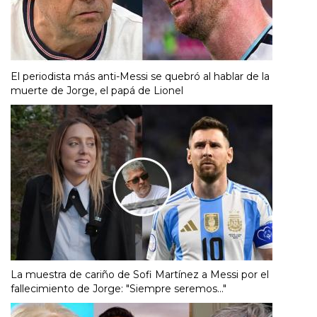
El periodista más anti-Messi se quebró al hablar de la
muerte de Jorge, el papá de Lionel
La muestra de cariño de Sofi Martínez a Messi por el
fallecimiento de Jorge: "Siempre seremos..."