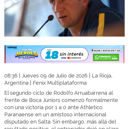
08:36 | Jueves 09 de Julio de 2026 | La Rioja,
Argentina | Fenix Multiplataforma
El segundo ciclo de Rodolfo Arruabarrena al
frente de Boca Juniors comenzó formalmente
con una victoria por 1 a 0 ante Athletico
Paranaense en un amistoso internacional
disputado en Salta. Sin embargo, más allá del
resultado positivo, el entrenador dejó en claro