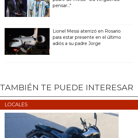
pensar..."
Lionel Messi aterrizó en Rosario
para estar presente en el último
adiós a su padre Jorge
TAMBIÉN TE PUEDE INTERESAR
LOCALES