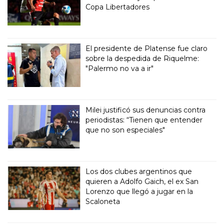
Copa Libertadores
El presidente de Platense fue claro
sobre la despedida de Riquelme:
"Palermo no va a ir"
Milei justificó sus denuncias contra
periodistas: “Tienen que entender
que no son especiales"
Los dos clubes argentinos que
quieren a Adolfo Gaich, el ex San
Lorenzo que llegó a jugar en la
Scaloneta