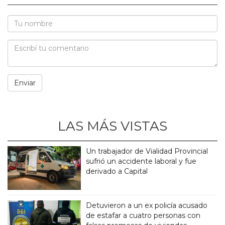
LAS MÁS VISTAS
Un trabajador de Vialidad Provincial
sufrió un accidente laboral y fue
derivado a Capital
Detuvieron a un ex policía acusado
de estafar a cuatro personas con