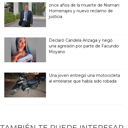
once años de la muerte de Nisman:
Homenajes y nuevo reclamo de
justicia
Declaró Candela Arizaga y negó
una agresión por parte de Facundo
Moyano
Una joven entregó una motocicleta
al enterarse que había sido robada
TAMBIÉN TE PUEDE INTERESAR