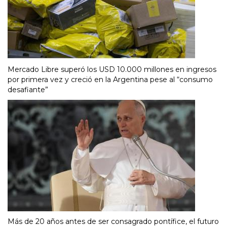
Mercado Libre superó los USD 10.000 millones en ingresos
por primera vez y creció en la Argentina pese al “consumo
desafiante”
Más de 20 años antes de ser consagrado pontífice, el futuro