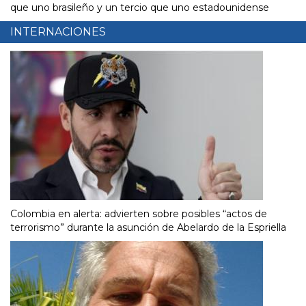
que uno brasileño y un tercio que uno estadounidense
INTERNACIONES
Colombia en alerta: advierten sobre posibles “actos de
terrorismo” durante la asunción de Abelardo de la Espriella