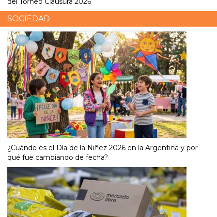
del Torneo Clausura 2026
SOCIEDAD
¿Cuándo es el Día de la Niñez 2026 en la Argentina y por
qué fue cambiando de fecha?