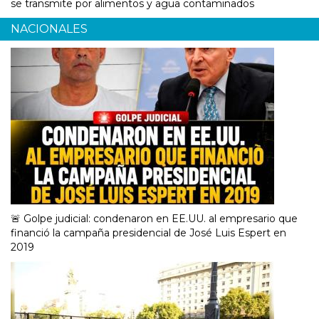
se transmite por alimentos y agua contaminados
NACIONALES
🚨 Golpe judicial: condenaron en EE.UU. al empresario que
financió la campaña presidencial de José Luis Espert en
2019