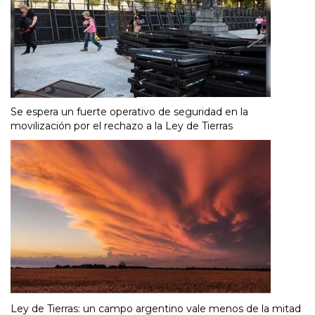
Se espera un fuerte operativo de seguridad en la
movilización por el rechazo a la Ley de Tierras
Ley de Tierras: un campo argentino vale menos de la mitad