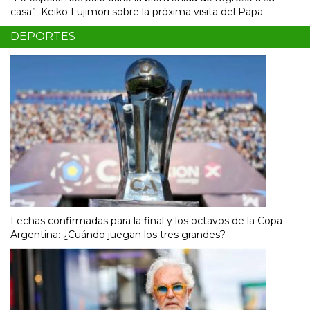
casa”: Keiko Fujimori sobre la próxima visita del Papa
DEPORTES
Fechas confirmadas para la final y los octavos de la Copa
Argentina: ¿Cuándo juegan los tres grandes?