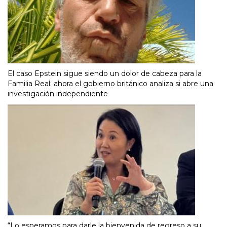
El caso Epstein sigue siendo un dolor de cabeza para la
Familia Real: ahora el gobierno británico analiza si abre una
investigación independiente
“Lo esperamos para darle la bienvenida de regreso a su