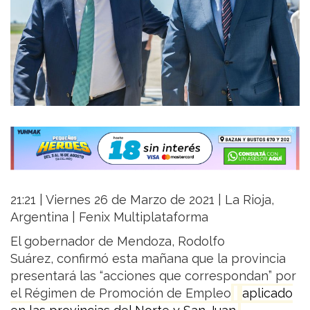
21:21 | Viernes 26 de Marzo de 2021 | La Rioja,
Argentina | Fenix Multiplataforma
El gobernador de Mendoza, Rodolfo
Suárez, confirmó esta mañana
que la provincia
presentará las “acciones que correspondan” por
el Régimen de Promoción de Empleo
aplicado