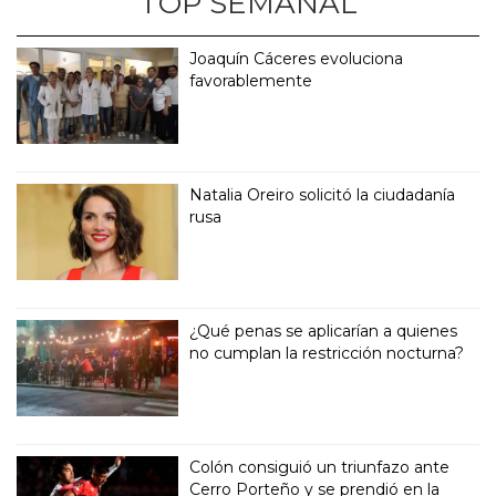
TOP SEMANAL
Joaquín Cáceres evoluciona
favorablemente
Natalia Oreiro solicitó la ciudadanía
rusa
¿Qué penas se aplicarían a quienes
no cumplan la restricción nocturna?
Colón consiguió un triunfazo ante
Cerro Porteño y se prendió en la