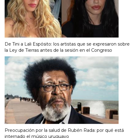
De Tini a Lali Espósito: los artistas que se expresaron sobre
la Ley de Tierras antes de la sesión en el Congreso
Preocupación por la salud de Rubén Rada: por qué está
internado el músico uruguayo