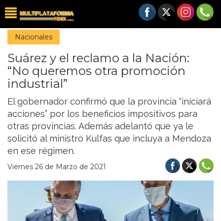
Nacionales
Suárez y el reclamo a la Nación:
“No queremos otra promoción
industrial”
El gobernador confirmó que la provincia “iniciará
acciones” por los beneficios impositivos para
otras provincias. Además adelantó que ya le
solicitó al ministro Kulfas que incluya a Mendoza
en ese régimen.
Viernes 26 de Marzo de 2021