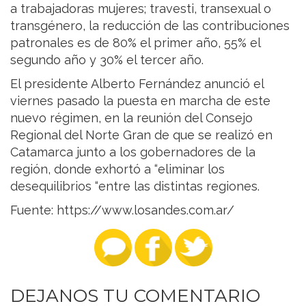
a trabajadoras mujeres; travesti, transexual o
transgénero, la reducción de las contribuciones
patronales es de 80% el primer año, 55% el
segundo año y 30% el tercer año.
El presidente Alberto Fernández anunció el
viernes pasado la puesta en marcha de este
nuevo régimen, en la reunión del Consejo
Regional del Norte Gran de que se realizó en
Catamarca junto a los gobernadores de la
región, donde exhortó a “eliminar los
desequilibrios “entre las distintas regiones.
Fuente:
https://www.losandes.com.ar/
DEJANOS TU COMENTARIO