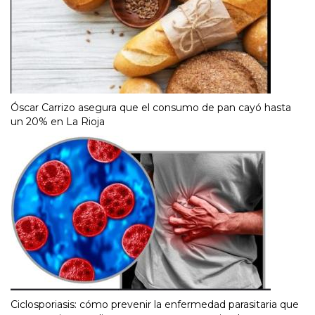
Óscar Carrizo asegura que el consumo de pan cayó hasta
un 20% en La Rioja
Ciclosporiasis: cómo prevenir la enfermedad parasitaria que