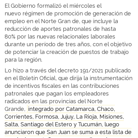
El Gobierno formalizó el miércoles el
nuevo régimen de promoción de generación de
empleo en el Norte Gran de, que incluye la
reducción de aportes patronales de hasta
80% por las nuevas relacionales laborales
durante un período de tres años, con el objetivo
de potenciar la creación de puestos de trabajo
para la región.
Lo hizo a través del decreto 191/2021 publicado
en el Boletín Oficial, que dirija la instrumentación
de incentivos fiscales en las contribuciones
patronales que pagan los empleadores
radicados en las provincias del Norte
Grande,
integrado por Catamarca, Chaco,
Corrientes, Formosa, Jujuy, La Rioja, Misiones,
Salta, Santiago del Estero y Tucumán, luego
anunciaron que San Juan se suma a esta lista de