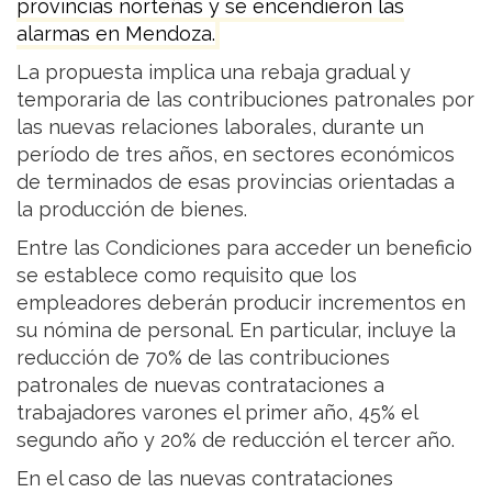
provincias norteñas y se encendieron las
alarmas en Mendoza.
La propuesta implica una rebaja gradual y
temporaria de las contribuciones patronales por
las nuevas relaciones laborales, durante un
período de tres años, en sectores económicos
de terminados de esas provincias orientadas a
la producción de bienes.
Entre las Condiciones para acceder un beneficio
se establece como requisito que los
empleadores deberán producir incrementos en
su nómina de personal. En particular, incluye la
reducción de 70% de las contribuciones
patronales de nuevas contrataciones a
trabajadores varones el primer año, 45% el
segundo año y 20% de reducción el tercer año.
En el caso de las nuevas contrataciones