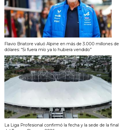
Flavio Briatore valuó Alpine en más de 3.000 millones de
dólares: “Si fuera mío ya lo hubiera vendido”
La Liga Profesional confirmó la fecha y la sede de la final