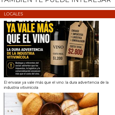
LOCALES
El envase ya vale más que el vino: la dura advertencia de la
industria vitivinícola