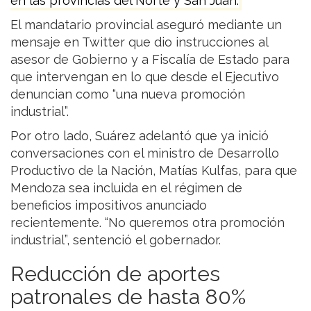
en las provincias del Norte y San Juan.
El mandatario provincial aseguró mediante un
mensaje en Twitter que dio instrucciones al
asesor de Gobierno y a Fiscalía de Estado para
que intervengan en lo que desde el Ejecutivo
denuncian como “una nueva promoción
industrial”.
Por otro lado, Suárez adelantó que ya inició
conversaciones con el ministro de Desarrollo
Productivo de la Nación, Matías Kulfas, para que
Mendoza sea incluida en el régimen de
beneficios impositivos anunciado
recientemente. “No queremos otra promoción
industrial”, sentenció el gobernador.
Reducción de aportes
patronales de hasta 80%