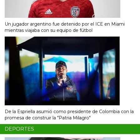
Un jugador argentino fue detenido por el ICE en Miami
mientras viajaba con su equipo de fútbol
De la Espriella asumió como presidente de Colombia con la
promesa de construir la "Patria Milagro"
DEPORTES