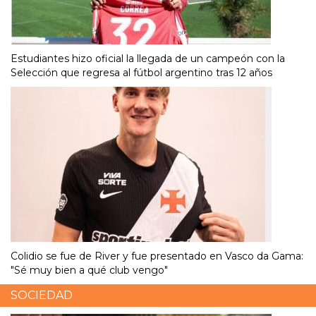
Estudiantes hizo oficial la llegada de un campeón con la
Selección que regresa al fútbol argentino tras 12 años
Colidio se fue de River y fue presentado en Vasco da Gama:
"Sé muy bien a qué club vengo"
SOCIEDAD