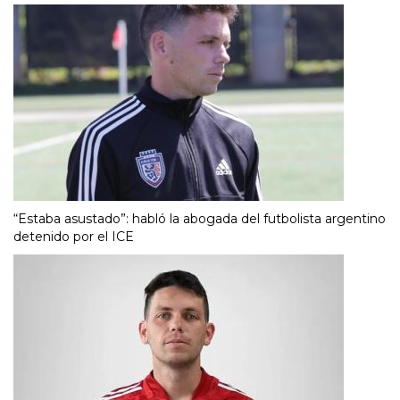
“Estaba asustado”: habló la abogada del futbolista argentino
detenido por el ICE