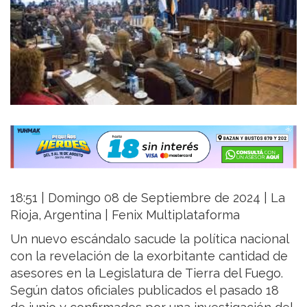
18:51 | Domingo 08 de Septiembre de 2024 | La
Rioja, Argentina | Fenix Multiplataforma
Un nuevo escándalo sacude la política nacional
con la revelación de la exorbitante cantidad de
asesores en la Legislatura de Tierra del Fuego.
Según datos oficiales publicados el pasado 18