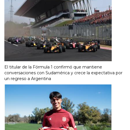
El titular de la Fórmula 1 confirmó que mantiene
conversaciones con Sudamérica y crece la expectativa por
un regreso a Argentina