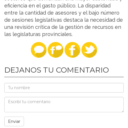
eficiencia en el gasto público. La disparidad
entre la cantidad de asesores y el bajo número
de sesiones legislativas destaca la necesidad de
una revisión crítica de la gestión de recursos en
las legislaturas provinciales.
DEJANOS TU COMENTARIO