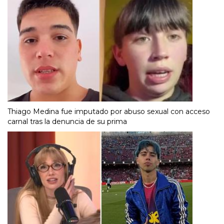
Thiago Medina fue imputado por abuso sexual con acceso
carnal tras la denuncia de su prima