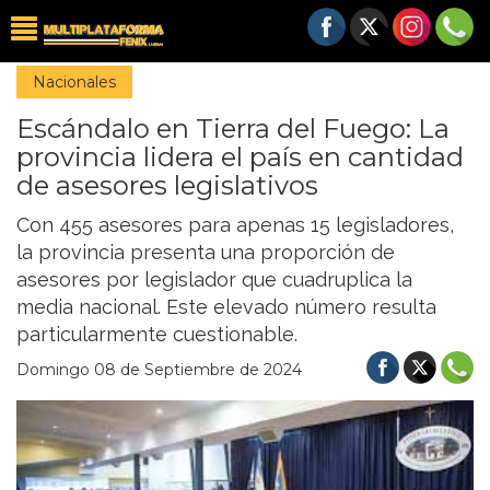
Nacionales
Escándalo en Tierra del Fuego: La
provincia lidera el país en cantidad
de asesores legislativos
Con 455 asesores para apenas 15 legisladores,
la provincia presenta una proporción de
asesores por legislador que cuadruplica la
media nacional. Este elevado número resulta
particularmente cuestionable.
Domingo 08 de Septiembre de 2024