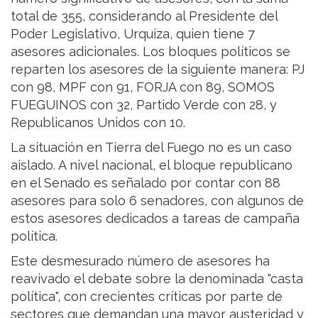
total de 355, considerando al Presidente del
Poder Legislativo, Urquiza, quien tiene 7
asesores adicionales. Los bloques políticos se
reparten los asesores de la siguiente manera: PJ
con 98, MPF con 91, FORJA con 89, SOMOS
FUEGUINOS con 32, Partido Verde con 28, y
Republicanos Unidos con 10.
La situación en Tierra del Fuego no es un caso
aislado. A nivel nacional, el bloque republicano
en el Senado es señalado por contar con 88
asesores para solo 6 senadores, con algunos de
estos asesores dedicados a tareas de campaña
política.
Este desmesurado número de asesores ha
reavivado el debate sobre la denominada "casta
política", con crecientes críticas por parte de
sectores que demandan una mayor austeridad y