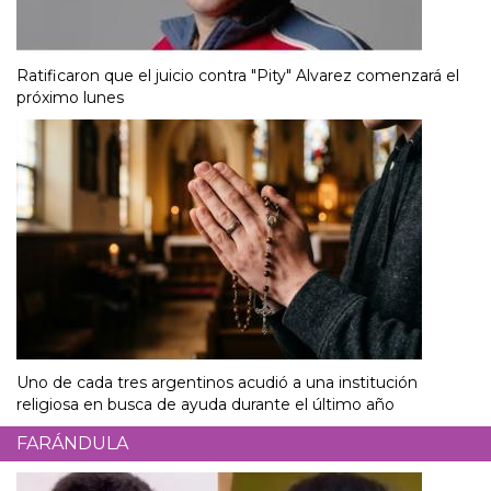
Ratificaron que el juicio contra "Pity" Alvarez comenzará el
próximo lunes
Uno de cada tres argentinos acudió a una institución
religiosa en busca de ayuda durante el último año
FARÁNDULA