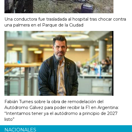
Una conductora fue trasladada al hospital tras chocar contra
una palmera en el Parque de la Ciudad
Fabián Turnes sobre la obra de remodelación del
Autódromo Gálvez para poder recibir la F1 en Argentina:
“Intentamos tener ya el autódromo a principio de 2027
listo”
NACIONALES