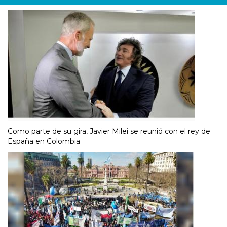
Como parte de su gira, Javier Milei se reunió con el rey de
España en Colombia