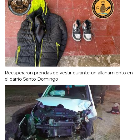
Recuperaron prendas de vestir durante un allanamiento en
el barrio Santo Domingo