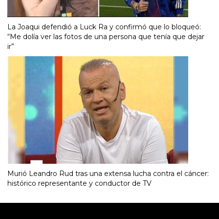
La Joaqui defendió a Luck Ra y confirmó que lo bloqueó:
“Me dolía ver las fotos de una persona que tenía que dejar
ir”
Murió Leandro Rud tras una extensa lucha contra el cáncer:
histórico representante y conductor de TV