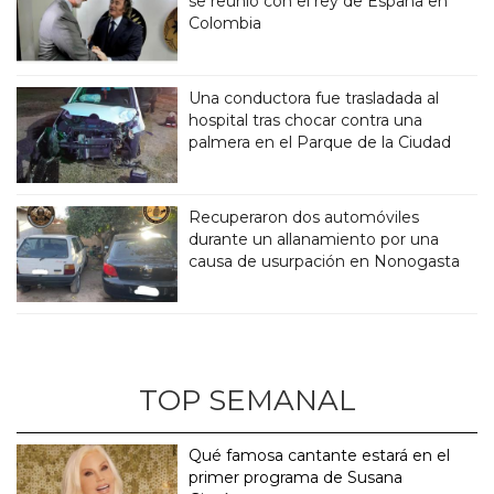
se reunió con el rey de España en
Colombia
Una conductora fue trasladada al
hospital tras chocar contra una
palmera en el Parque de la Ciudad
Recuperaron dos automóviles
durante un allanamiento por una
causa de usurpación en Nonogasta
TOP SEMANAL
Qué famosa cantante estará en el
primer programa de Susana