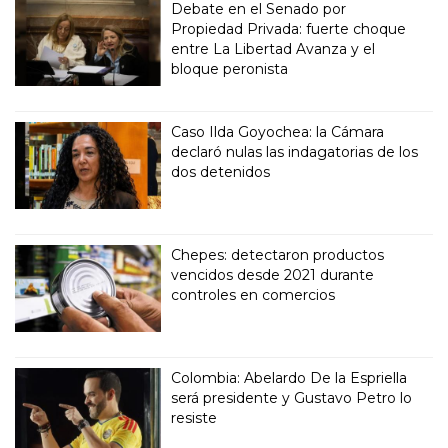
Debate en el Senado por
Propiedad Privada: fuerte choque
entre La Libertad Avanza y el
bloque peronista
Caso Ilda Goyochea: la Cámara
declaró nulas las indagatorias de los
dos detenidos
Chepes: detectaron productos
vencidos desde 2021 durante
controles en comercios
Colombia: Abelardo De la Espriella
será presidente y Gustavo Petro lo
resiste