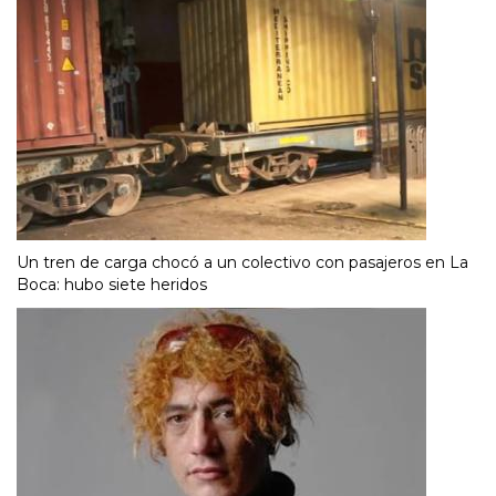
Un tren de carga chocó a un colectivo con pasajeros en La
Boca: hubo siete heridos