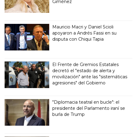
Giménez
Mauricio Macri y Daniel Scioli
apoyaron a Andrés Fassi en su
disputa con Chiqui Tapia
El Frente de Gremios Estatales
decretó el "estado de alerta y
movilización" ante las "sistemáticas
agresiones" del Gobierno
"Diplomacia teatral en bucle": el
presidente del Parlamento iraní se
burla de Trump