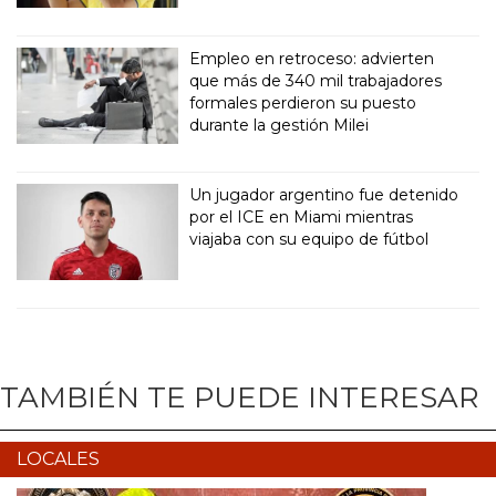
Empleo en retroceso: advierten
que más de 340 mil trabajadores
formales perdieron su puesto
durante la gestión Milei
Un jugador argentino fue detenido
por el ICE en Miami mientras
viajaba con su equipo de fútbol
TAMBIÉN TE PUEDE INTERESAR
LOCALES