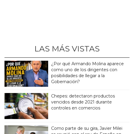
LAS MÁS VISTAS
¿Por qué Armando Molina aparece
como uno de los dirigentes con
posibilidades de llegar a la
Gobernación?
Chepes: detectaron productos
vencidos desde 2021 durante
controles en comercios
Como parte de su gira, Javier Milei