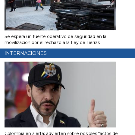
Se espera un fuerte operativo de seguridad en la
movilización por el rechazo a la Ley de Tierras
INTERNACIONES
Colombia en alerta: advierten sobre posibles “actos de