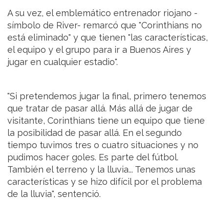
A su vez, el emblemático entrenador riojano -
símbolo de River- remarcó que "Corinthians no
está eliminado" y que tienen "las características,
el equipo y el grupo para ir a Buenos Aires y
jugar en cualquier estadio".
"Si pretendemos jugar la final, primero tenemos
que tratar de pasar allá. Más allá de jugar de
visitante, Corinthians tiene un equipo que tiene
la posibilidad de pasar allá. En el segundo
tiempo tuvimos tres o cuatro situaciones y no
pudimos hacer goles. Es parte del fútbol.
También el terreno y la lluvia... Tenemos unas
características y se hizo difícil por el problema
de la lluvia", sentenció.