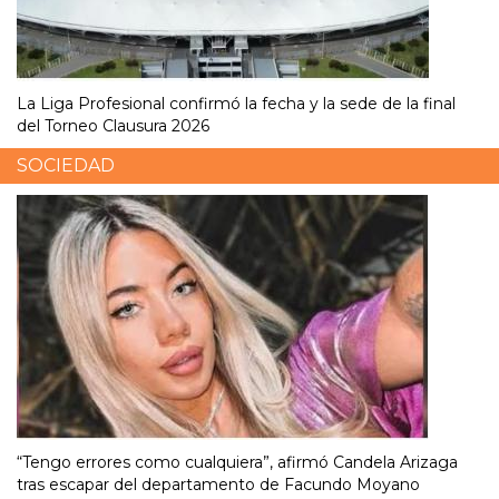
La Liga Profesional confirmó la fecha y la sede de la final
del Torneo Clausura 2026
SOCIEDAD
“Tengo errores como cualquiera”, afirmó Candela Arizaga
tras escapar del departamento de Facundo Moyano