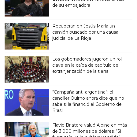
de su embajadora
Recuperan en Jesús María un
camión buscado por una causa
judicial de La Rioja
Los gobernadores jugaron un rol
clave en la caída de capítulo de
extranjerización de la tierra
“Campaña anti-argentina”: el
canciller Quirno ahora dice que no
sabe si la financió el Gobierno de
Brasil
Flavio Briatore valuó Alpine en más
de 3.000 millones de dólares: “Si