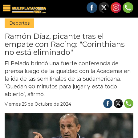
Deportes
Ramón Díaz, picante tras el
empate con Racing: "Corinthians
no está eliminado"
El Pelado brindó una fuerte conferencia de
prensa luego de la igualdad con la Academia en
la ida de las semifinales de la Sudamericana.
"Quedan 90 minutos para jugar y está todo
abierto", afirmó.
Viernes 25 de Octubre de 2024