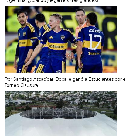
Argentina: ¿Cuándo juegan los tres grandes?
Por Santiago Ascacíbar, Boca le ganó a Estudiantes por el
Torneo Clausura