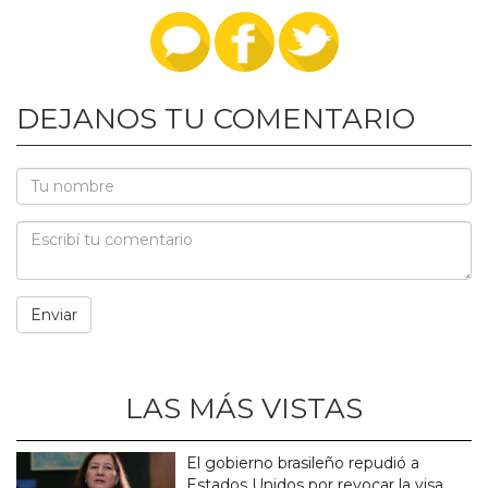
DEJANOS TU COMENTARIO
LAS MÁS VISTAS
El gobierno brasileño repudió a
Estados Unidos por revocar la visa