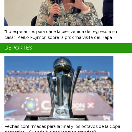
“Lo esperamos para darle la bienvenida de regreso a su
casa”: Keiko Fujimori sobre la próxima visita del Papa
DEPORTES
Fechas confirmadas para la final y los octavos de la Copa