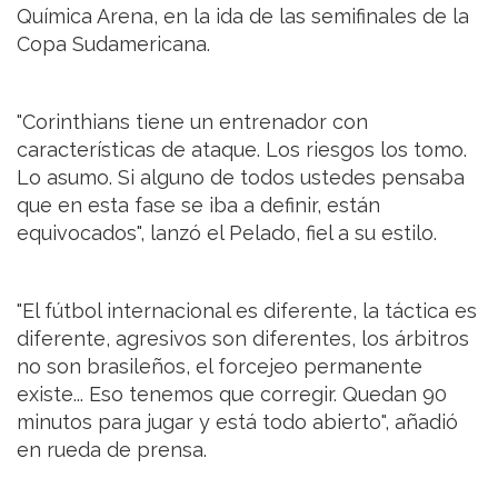
Química Arena, en la ida de las semifinales de la
Copa Sudamericana.
"Corinthians tiene un entrenador con
características de ataque. Los riesgos los tomo.
Lo asumo. Si alguno de todos ustedes pensaba
que en esta fase se iba a definir, están
equivocados", lanzó el Pelado, fiel a su estilo.
"El fútbol internacional es diferente, la táctica es
diferente, agresivos son diferentes, los árbitros
no son brasileños, el forcejeo permanente
existe... Eso tenemos que corregir. Quedan 90
minutos para jugar y está todo abierto", añadió
en rueda de prensa.