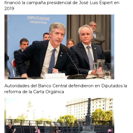
financió la campaña presidencial de José Luis Espert en
2019
Autoridades del Banco Central defendieron en Diputados la
reforma de la Carta Orgánica