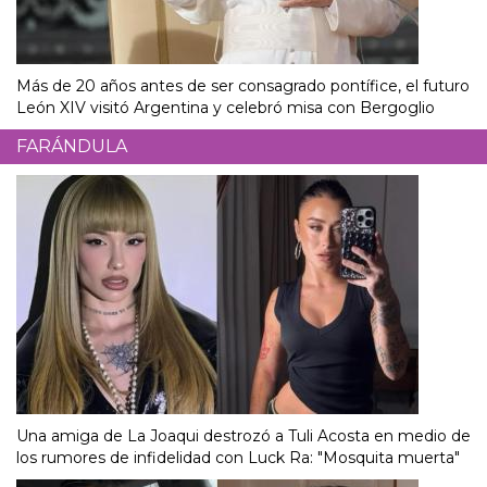
Más de 20 años antes de ser consagrado pontífice, el futuro
León XIV visitó Argentina y celebró misa con Bergoglio
FARÁNDULA
Una amiga de La Joaqui destrozó a Tuli Acosta en medio de
los rumores de infidelidad con Luck Ra: "Mosquita muerta"