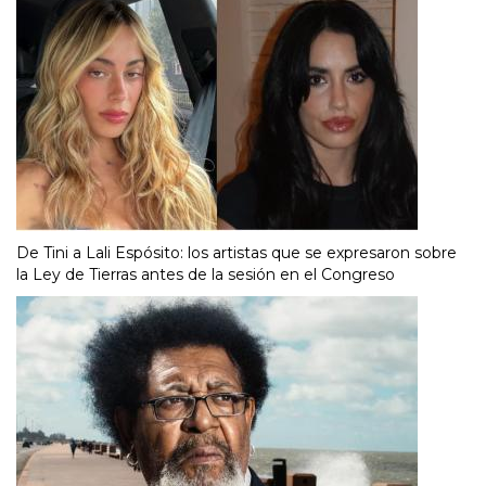
De Tini a Lali Espósito: los artistas que se expresaron sobre
la Ley de Tierras antes de la sesión en el Congreso