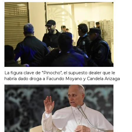
La figura clave de "Pinocho", el supuesto dealer que le
habría dado droga a Facundo Moyano y Candela Arizaga