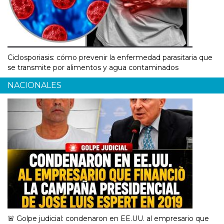
Ciclosporiasis: cómo prevenir la enfermedad parasitaria que
se transmite por alimentos y agua contaminados
NACIONALES
🚨 Golpe judicial: condenaron en EE.UU. al empresario que