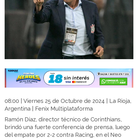
08:00 | Viernes 25 de Octubre de 2024 | La Rioja,
Argentina | Fenix Multiplataforma
Ramón Díaz, director técnico de Corinthians,
brindó una fuerte conferencia de prensa, luego
del empate por 2-2 contra Racing, en el Neo