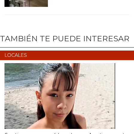
TAMBIÉN TE PUEDE INTERESAR
LOCALES