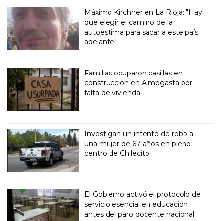
Máximo Kirchner en La Rioja: "Hay
que elegir el camino de la
autoestima para sacar a este país
adelante"
Familias ocuparon casillas en
construcción en Aimogasta por
falta de vivienda
Investigan un intento de robo a
una mujer de 67 años en pleno
centro de Chilecito
El Gobierno activó el protocolo de
servicio esencial en educación
antes del paro docente nacional