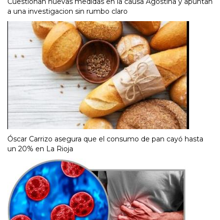
Cuestionan nuevas medidas en la causa Agostina y apuntan
a una investigacion sin rumbo claro
Óscar Carrizo asegura que el consumo de pan cayó hasta
un 20% en La Rioja