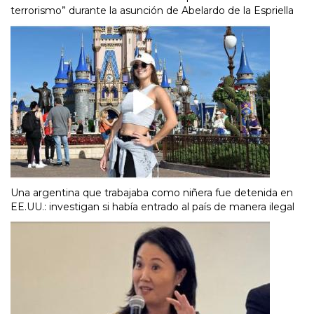
terrorismo” durante la asunción de Abelardo de la Espriella
Una argentina que trabajaba como niñera fue detenida en
EE.UU.: investigan si había entrado al país de manera ilegal