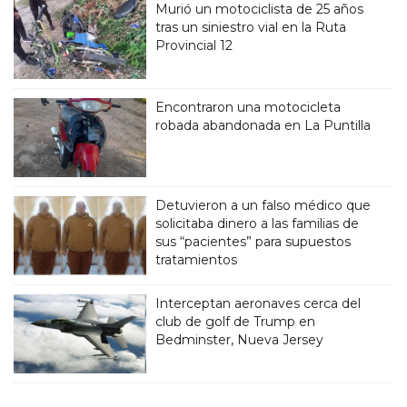
Murió un motociclista de 25 años
tras un siniestro vial en la Ruta
Provincial 12
Encontraron una motocicleta
robada abandonada en La Puntilla
Detuvieron a un falso médico que
solicitaba dinero a las familias de
sus “pacientes” para supuestos
tratamientos
Interceptan aeronaves cerca del
club de golf de Trump en
Bedminster, Nueva Jersey