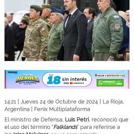
14:21 | Jueves 24 de Octubre de 2024 | La Rioja,
Argentina | Fenix Multiplataforma
El ministro de Defensa,
Luis Petri
, reconoció que
el uso del término “
Falklands
” para referirse a