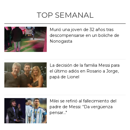
TOP SEMANAL
Murió una joven de 32 años tras
descompensarse en un boliche de
Nonogasta
La decisión de la familia Messi para
el último adiós en Rosario a Jorge,
papá de Lionel
Milei se refirió al fallecimiento del
padre de Messi: “Da vergüenza
pensar..."