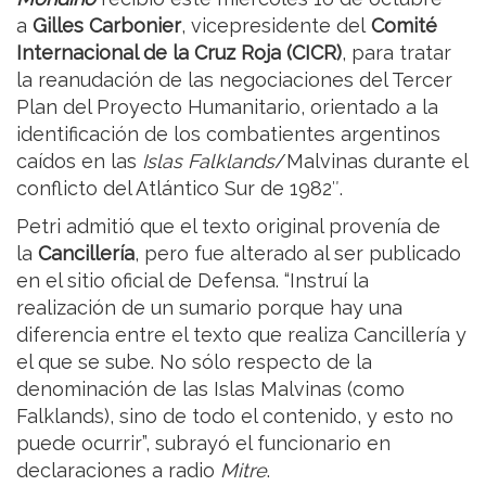
a
Gilles Carbonier
, vicepresidente del
Comité
Internacional de la Cruz Roja (CICR)
, para tratar
la reanudación de las negociaciones del Tercer
Plan del Proyecto Humanitario, orientado a la
identificación de los combatientes argentinos
caídos en las
Islas Falklands
/Malvinas durante el
conflicto del Atlántico Sur de 1982″.
Petri admitió que el texto original provenía de
la
Cancillería
, pero fue alterado al ser publicado
en el sitio oficial de Defensa. “Instruí la
realización de un sumario porque hay una
diferencia entre el texto que realiza Cancillería y
el que se sube. No sólo respecto de la
denominación de las Islas Malvinas (como
Falklands), sino de todo el contenido, y esto no
puede ocurrir”, subrayó el funcionario en
declaraciones a radio
Mitre
.