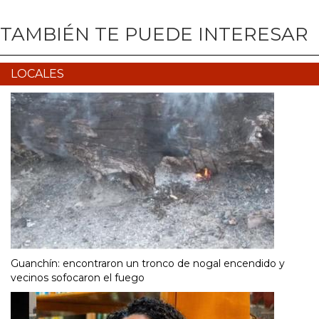
TAMBIÉN TE PUEDE INTERESAR
LOCALES
Guanchín: encontraron un tronco de nogal encendido y
vecinos sofocaron el fuego