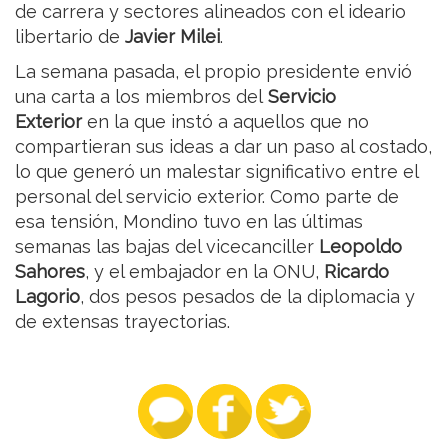
de carrera y sectores alineados con el ideario
libertario de
Javier Milei
.
La semana pasada, el propio presidente envió
una carta a los miembros del
Servicio
Exterior
en la que instó a aquellos que no
compartieran sus ideas a dar un paso al costado,
lo que generó un malestar significativo entre el
personal del servicio exterior. Como parte de
esa tensión, Mondino tuvo en las últimas
semanas las bajas del vicecanciller
Leopoldo
Sahores
, y el embajador en la ONU,
Ricardo
Lagorio
, dos pesos pesados de la diplomacia y
de extensas trayectorias.