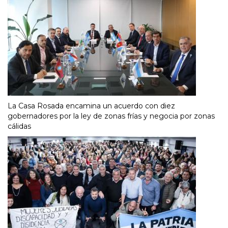
La Casa Rosada encamina un acuerdo con diez
gobernadores por la ley de zonas frías y negocia por zonas
cálidas