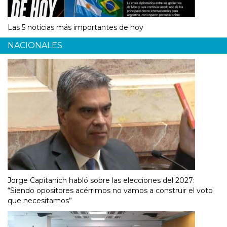
Las 5 noticias más importantes de hoy
NACIONALES
Jorge Capitanich habló sobre las elecciones del 2027:
“Siendo opositores acérrimos no vamos a construir el voto
que necesitamos”