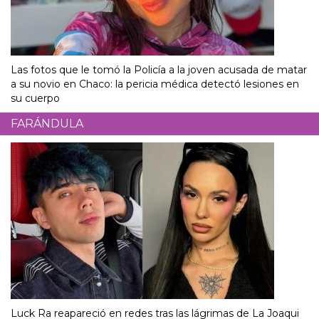
Las fotos que le tomó la Policía a la joven acusada de matar
a su novio en Chaco: la pericia médica detectó lesiones en
su cuerpo
FARÁNDULA
Luck Ra reapareció en redes tras las lágrimas de La Joaqui