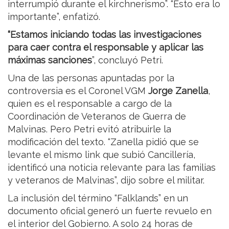
interrumpió durante el kirchnerismo”. “Esto era lo
importante”, enfatizó.
“Estamos iniciando todas las investigaciones
para caer contra el responsable y aplicar las
máximas sanciones
”, concluyó Petri.
Una de las personas apuntadas por la
controversia es el Coronel VGM
Jorge Zanella
,
quien es el responsable a cargo de la
Coordinación de Veteranos de Guerra de
Malvinas. Pero Petri evitó atribuirle la
modificación del texto. “Zanella pidió que se
levante el mismo link que subió Cancillería,
identificó una noticia relevante para las familias
y veteranos de Malvinas”, dijo sobre el militar.
La inclusión del término “Falklands” en un
documento oficial generó un fuerte revuelo en
el interior del Gobierno. A solo 24 horas de