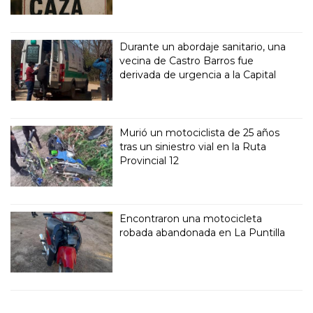
Durante un abordaje sanitario, una
vecina de Castro Barros fue
derivada de urgencia a la Capital
Murió un motociclista de 25 años
tras un siniestro vial en la Ruta
Provincial 12
Encontraron una motocicleta
robada abandonada en La Puntilla