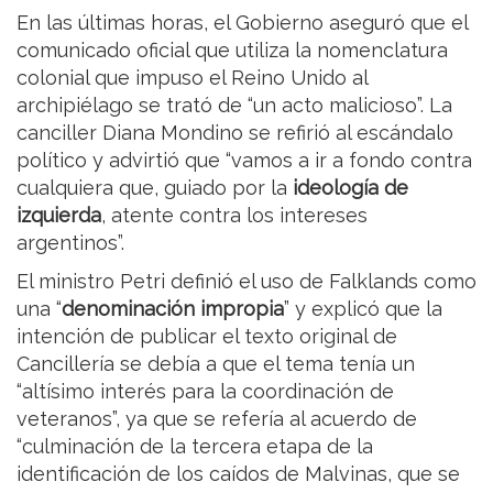
En las últimas horas, el Gobierno aseguró que el
comunicado oficial que utiliza la nomenclatura
colonial que impuso el Reino Unido al
archipiélago se trató de “un acto malicioso”. La
canciller Diana Mondino se refirió al escándalo
político y advirtió que “vamos a ir a fondo contra
cualquiera que, guiado por la
ideología de
izquierda
, atente contra los intereses
argentinos”.
El ministro Petri definió el uso de Falklands como
una “
denominación impropia
” y explicó que la
intención de publicar el texto original de
Cancillería se debía a que el tema tenía un
“altísimo interés para la coordinación de
veteranos”, ya que se refería al acuerdo de
“culminación de la tercera etapa de la
identificación de los caídos de Malvinas, que se