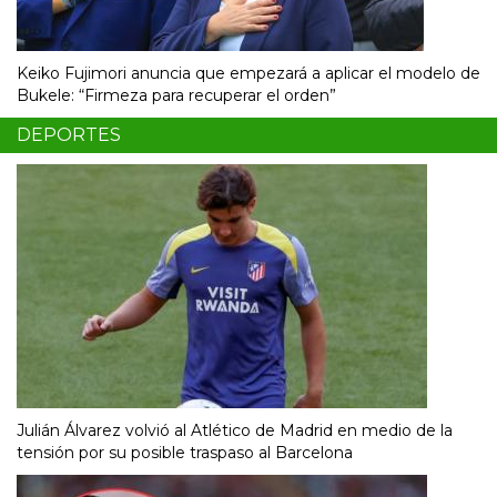
Keiko Fujimori anuncia que empezará a aplicar el modelo de
Bukele: “Firmeza para recuperar el orden”
DEPORTES
Julián Álvarez volvió al Atlético de Madrid en medio de la
tensión por su posible traspaso al Barcelona