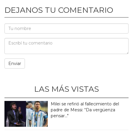
DEJANOS TU COMENTARIO
LAS MÁS VISTAS
Milei se refirió al fallecimiento del
padre de Messi: “Da vergüenza
pensar..."