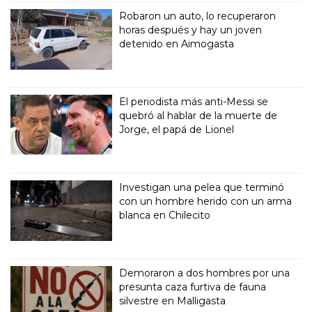
Robaron un auto, lo recuperaron
horas después y hay un joven
detenido en Aimogasta
El periodista más anti-Messi se
quebró al hablar de la muerte de
Jorge, el papá de Lionel
Investigan una pelea que terminó
con un hombre herido con un arma
blanca en Chilecito
Demoraron a dos hombres por una
presunta caza furtiva de fauna
silvestre en Malligasta