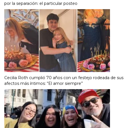
por la separación: el particular posteo
Cecilia Roth cumplió 70 años con un festejo rodeada de sus
afectos más íntimos: “El amor siempre”