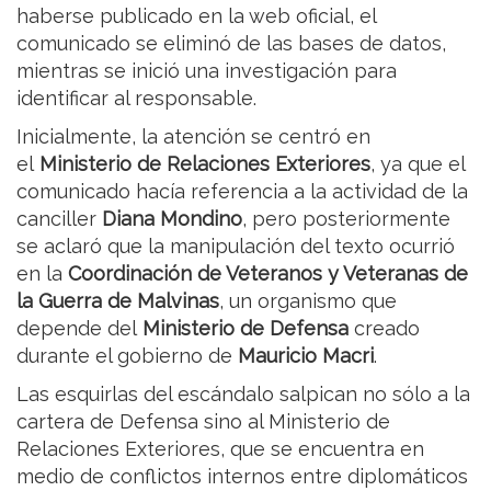
haberse publicado en la web oficial, el
comunicado se eliminó de las bases de datos,
mientras se inició una investigación para
identificar al responsable.
Inicialmente, la atención se centró en
el
Ministerio de Relaciones Exteriores
, ya que el
comunicado hacía referencia a la actividad de la
canciller
Diana Mondino
, pero posteriormente
se aclaró que la manipulación del texto ocurrió
en la
Coordinación de Veteranos y Veteranas de
la Guerra de Malvinas
, un organismo que
depende del
Ministerio de Defensa
creado
durante el gobierno de
Mauricio Macri
.
Las esquirlas del escándalo salpican no sólo a la
cartera de Defensa sino al Ministerio de
Relaciones Exteriores, que se encuentra en
medio de conflictos internos entre diplomáticos