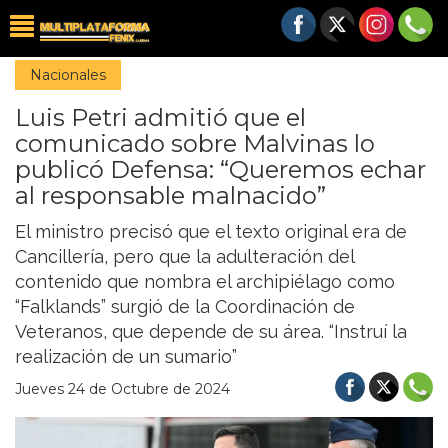
Nacionales
Luis Petri admitió que el
comunicado sobre Malvinas lo
publicó Defensa: “Queremos echar
al responsable malnacido”
El ministro precisó que el texto original era de
Cancillería, pero que la adulteración del
contenido que nombra el archipiélago como
“Falklands” surgió de la Coordinación de
Veteranos, que depende de su área. “Instruí la
realización de un sumario”
Jueves 24 de Octubre de 2024