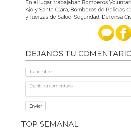
En el lugar trabajaban Bomberos Voluntar
Ajó y Santa Clara, Bomberos de Policías d
y fuerzas de Salud, Seguridad, Defensa Civi
DEJANOS TU COMENTARI
TOP SEMANAL