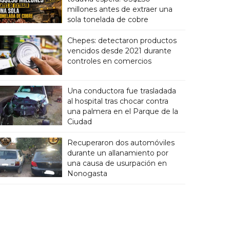
millones antes de extraer una
sola tonelada de cobre
Chepes: detectaron productos
vencidos desde 2021 durante
controles en comercios
Una conductora fue trasladada
al hospital tras chocar contra
una palmera en el Parque de la
Ciudad
Recuperaron dos automóviles
durante un allanamiento por
una causa de usurpación en
Nonogasta