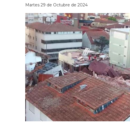
Martes 29 de Octubre de 2024