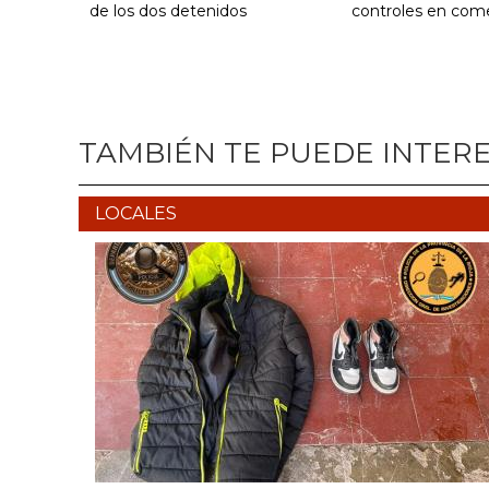
de los dos detenidos
controles en com
TAMBIÉN TE PUEDE INTER
LOCALES