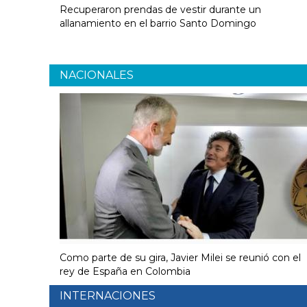
Recuperaron prendas de vestir durante un
allanamiento en el barrio Santo Domingo
NACIONALES
Como parte de su gira, Javier Milei se reunió con el
rey de España en Colombia
INTERNACIONES