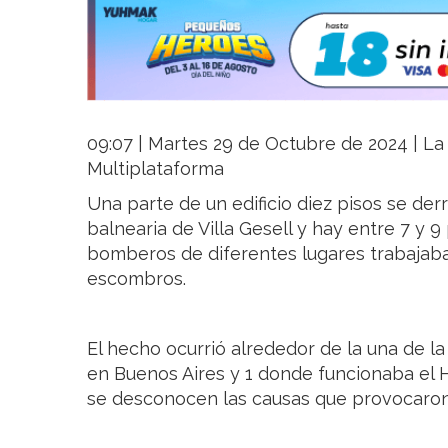
09:07 | Martes 29 de Octubre de 2024 | La 
Multiplataforma
Una parte de un edificio diez pisos se de
balnearia de Villa Gesell y hay entre 7 y 
bomberos de diferentes lugares trabajaba
escombros.
El hecho ocurrió alrededor de la una de 
en Buenos Aires y 1 donde funcionaba el 
se desconocen las causas que provocaron