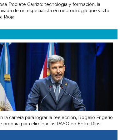
osé Poblete Carrizo: tecnología y formación, la
irada de un especialista en neurocirugía que visitó
a Rioja
n la carrera para lograr la reelección, Rogelio Frigerio
e prepara para eliminar las PASO en Entre Ríos