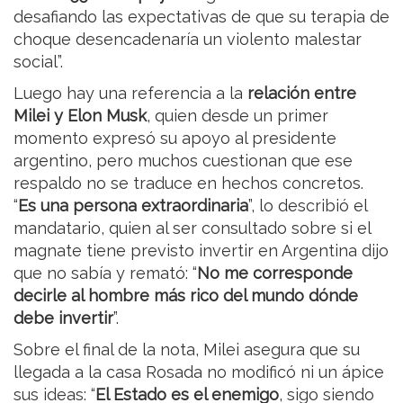
desafiando las expectativas de que su terapia de
choque desencadenaría un violento malestar
social”.
Luego hay una referencia a la
relación entre
Milei y Elon Musk
, quien desde un primer
momento expresó su apoyo al presidente
argentino, pero muchos cuestionan que ese
respaldo no se traduce en hechos concretos.
“
Es una persona extraordinaria
”, lo describió el
mandatario, quien al ser consultado sobre si el
magnate tiene previsto invertir en Argentina dijo
que no sabía y remató: “
No me corresponde
decirle al hombre más rico del mundo dónde
debe invertir
”.
Sobre el final de la nota, Milei asegura que su
llegada a la casa Rosada no modificó ni un ápice
sus ideas: “
El Estado es el enemigo
, sigo siendo