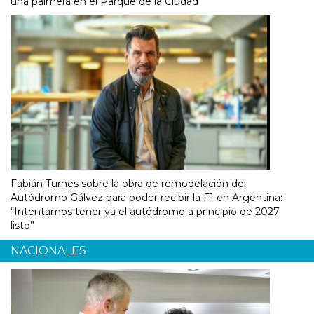
una palmera en el Parque de la Ciudad
Fabián Turnes sobre la obra de remodelación del
Autódromo Gálvez para poder recibir la F1 en Argentina:
“Intentamos tener ya el autódromo a principio de 2027
listo”
NACIONALES