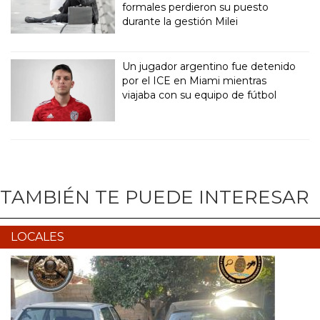
formales perdieron su puesto
durante la gestión Milei
Un jugador argentino fue detenido
por el ICE en Miami mientras
viajaba con su equipo de fútbol
TAMBIÉN TE PUEDE INTERESAR
LOCALES