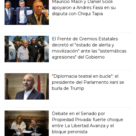
Mauricio Macri y Daniel Scioli
apoyaron a Andrés Fassi en su
disputa con Chiqui Tapia
El Frente de Gremios Estatales
decretó el "estado de alerta y
movilización" ante las "sistemáticas
agresiones" del Gobierno
"Diplomacia teatral en bucle": el
presidente del Parlamento iraní se
burla de Trump
Debate en el Senado por
Propiedad Privada: fuerte choque
entre La Libertad Avanza y el
bloque peronista