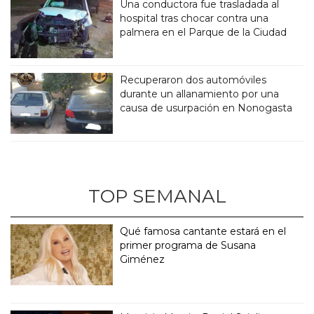
Una conductora fue trasladada al
hospital tras chocar contra una
palmera en el Parque de la Ciudad
Recuperaron dos automóviles
durante un allanamiento por una
causa de usurpación en Nonogasta
TOP SEMANAL
Qué famosa cantante estará en el
primer programa de Susana
Giménez