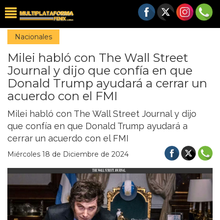
Nacionales
Milei habló con The Wall Street
Journal y dijo que confía en que
Donald Trump ayudará a cerrar un
acuerdo con el FMI
Milei habló con The Wall Street Journal y dijo
que confía en que Donald Trump ayudará a
cerrar un acuerdo con el FMI
Miércoles 18 de Diciembre de 2024