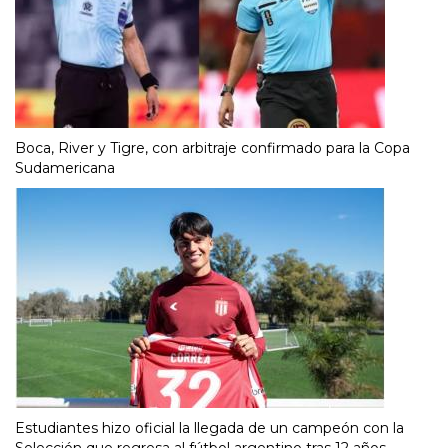
Boca, River y Tigre, con arbitraje confirmado para la Copa
Sudamericana
Estudiantes hizo oficial la llegada de un campeón con la
Selección que regresa al fútbol argentino tras 12 años