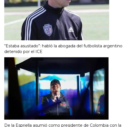
“Estaba asustado”: habló la abogada del futbolista argentino
detenido por el ICE
De la Espriella asumió como presidente de Colombia con la