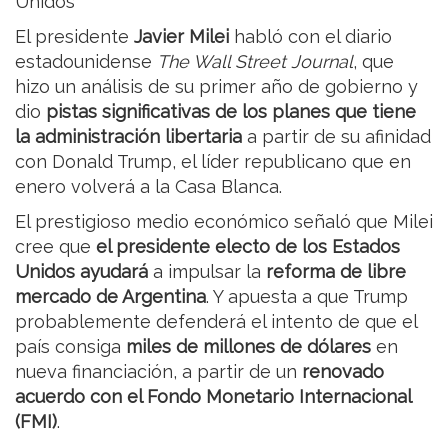
Unidos
El presidente
Javier Milei
habló con el diario
estadounidense
The Wall Street Journal
, que
hizo un análisis de su primer año de gobierno y
dio
pistas significativas de los planes que tiene
la administración libertaria
a partir de su afinidad
con Donald Trump, el líder republicano que en
enero volverá a la Casa Blanca.
El prestigioso medio económico señaló que Milei
cree que
el presidente electo de los Estados
Unidos ayudará
a impulsar la
reforma de libre
mercado de Argentina
. Y apuesta a que Trump
probablemente defenderá el intento de que el
país consiga
miles de millones de dólares
en
nueva financiación, a partir de un
renovado
acuerdo con el Fondo Monetario Internacional
(FMI)
.