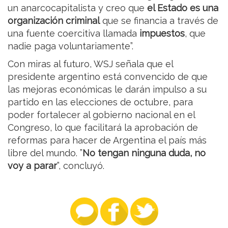
un anarcocapitalista y creo que
el Estado es una
organización criminal
que se financia a través de
una fuente coercitiva llamada
impuestos
, que
nadie paga voluntariamente”.
Con miras al futuro, WSJ señala que el
presidente argentino está convencido de que
las mejoras económicas le darán impulso a su
partido en las elecciones de octubre, para
poder fortalecer al gobierno nacional en el
Congreso, lo que facilitará la aprobación de
reformas para hacer de Argentina el país más
libre del mundo. ”
No tengan ninguna duda, no
voy a parar
”, concluyó.