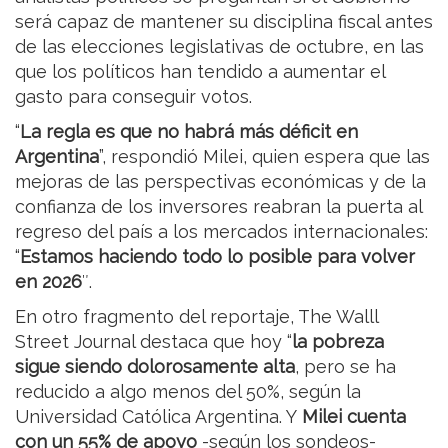
será capaz de mantener su disciplina fiscal antes
de las elecciones legislativas de octubre, en las
que los políticos han tendido a aumentar el
gasto para conseguir votos.
“
La regla es que no habrá más déficit en
Argentina
”, respondió Milei, quien espera que las
mejoras de las perspectivas económicas y de la
confianza de los inversores reabran la puerta al
regreso del país a los mercados internacionales:
“
Estamos haciendo todo lo posible para volver
en 2026
″.
En otro fragmento del reportaje, The Walll
Street Journal destaca que hoy “
la pobreza
sigue siendo dolorosamente alta
, pero se ha
reducido a algo menos del 50%, según la
Universidad Católica Argentina. Y
Milei cuenta
con un 55% de apoyo
-según los sondeos-