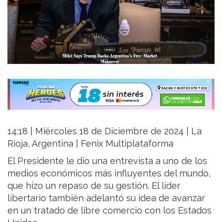
14:18 | Miércoles 18 de Diciembre de 2024 | La
Rioja, Argentina | Fenix Multiplataforma
El Presidente le dio una entrevista a uno de los
medios económicos más influyentes del mundo,
que hizo un repaso de su gestión. El líder
libertario también adelantó su idea de avanzar
en un tratado de libre comercio con los Estados