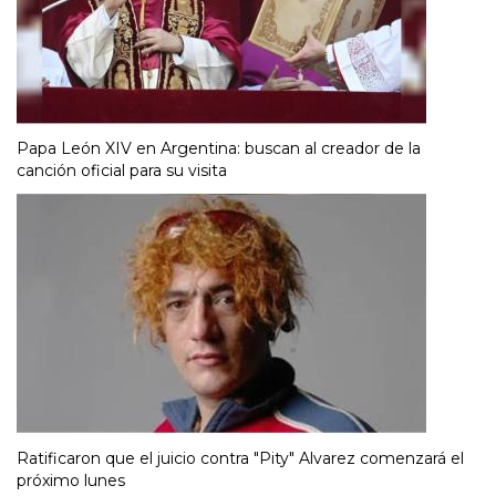
Papa León XIV en Argentina: buscan al creador de la
canción oficial para su visita
Ratificaron que el juicio contra "Pity" Alvarez comenzará el
próximo lunes