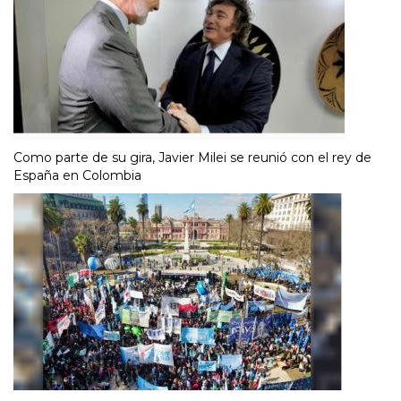
Como parte de su gira, Javier Milei se reunió con el rey de
España en Colombia