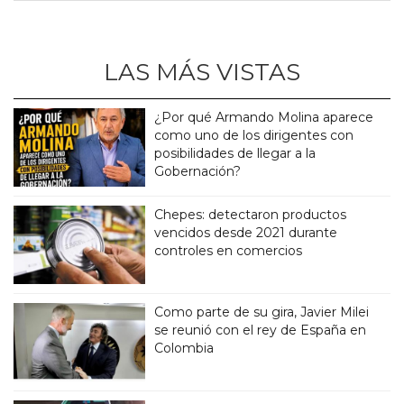
LAS MÁS VISTAS
¿Por qué Armando Molina aparece
como uno de los dirigentes con
posibilidades de llegar a la
Gobernación?
Chepes: detectaron productos
vencidos desde 2021 durante
controles en comercios
Como parte de su gira, Javier Milei
se reunió con el rey de España en
Colombia