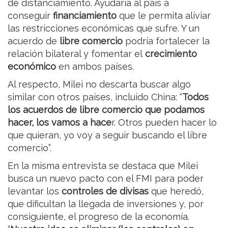
de distanciamiento. Ayudaría al país a
conseguir
financiamiento
que le permita aliviar
las restricciones económicas que sufre. Y un
acuerdo de
libre comercio
podría fortalecer la
relación bilateral y fomentar el
crecimiento
económico
en ambos países.
Al respecto, Milei no descarta buscar algo
similar con otros países, incluido China: “
Todos
los acuerdos de libre comercio que podamos
hacer, los vamos a hace
r. Otros pueden hacer lo
que quieran, yo voy a seguir buscando el libre
comercio”.
En la misma entrevista se destaca que Milei
busca un nuevo pacto con el FMI para poder
levantar los
controles de divisas
que heredó,
que dificultan la llegada de inversiones y, por
consiguiente, el progreso de la economía.