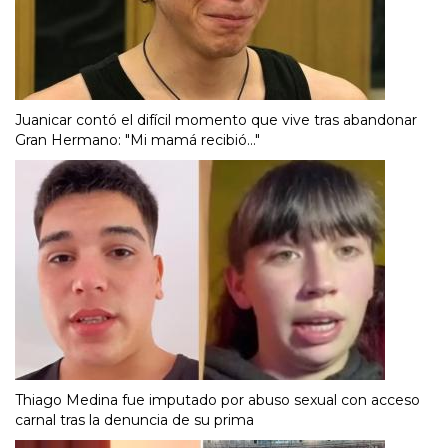
Juanicar contó el difícil momento que vive tras abandonar
Gran Hermano: "Mi mamá recibió..."
Thiago Medina fue imputado por abuso sexual con acceso
carnal tras la denuncia de su prima