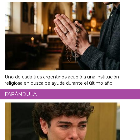
Uno de cada tres argentinos acudió a una institución
religiosa en busca de ayuda durante el último año
FARÁNDULA