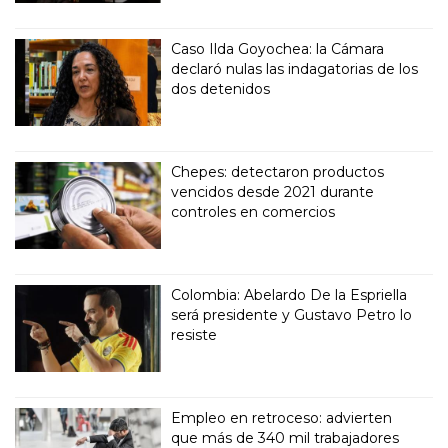
Caso Ilda Goyochea: la Cámara
declaró nulas las indagatorias de los
dos detenidos
Chepes: detectaron productos
vencidos desde 2021 durante
controles en comercios
Colombia: Abelardo De la Espriella
será presidente y Gustavo Petro lo
resiste
Empleo en retroceso: advierten
que más de 340 mil trabajadores