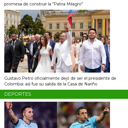
promesa de construir la "Patria Milagro"
Gustavo Petro oficialmente dejó de ser el presidente de
Colombia: así fue su salida de la Casa de Nariño
DEPORTES