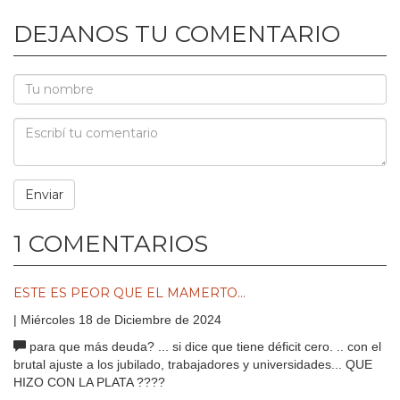
DEJANOS TU COMENTARIO
1 COMENTARIOS
ESTE ES PEOR QUE EL MAMERTO...
| Miércoles 18 de Diciembre de 2024
para que más deuda? ... si dice que tiene déficit cero. .. con el
brutal ajuste a los jubilado, trabajadores y universidades... QUE
HIZO CON LA PLATA ????