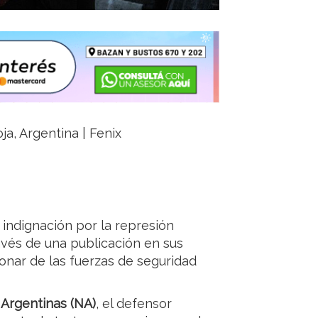
ja, Argentina | Fenix
indignación por la represión
ravés de una publicación en sus
ionar de las fuerzas de seguridad
 Argentinas (NA)
, el defensor