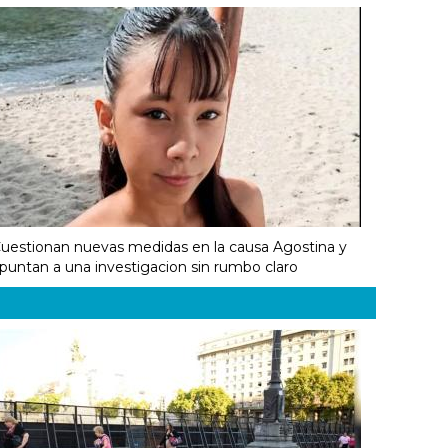
uestionan nuevas medidas en la causa Agostina y
puntan a una investigacion sin rumbo claro