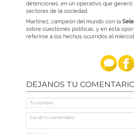
detenciones, en un operativo que generó 
sectores de la sociedad.
Martínez, campeón del mundo con la
Sele
sobre cuestiones políticas, y en esta opo
referirse a los hechos ocurridos el miércol
DEJANOS TU COMENTARI