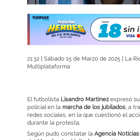
21:32 | Sábado 15 de Marzo de 2025 | La Rio
Multiplataforma
El futbolista
Lisandro Martínez
expresó su 
policial en la
marcha de los jubilados
, a t
redes sociales, en la que cuestionó el acc
durante la protesta.
Según pudo constatar la
Agencia Noticias