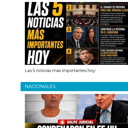
Las 5 noticias mas importantes hoy:
NACIONALES