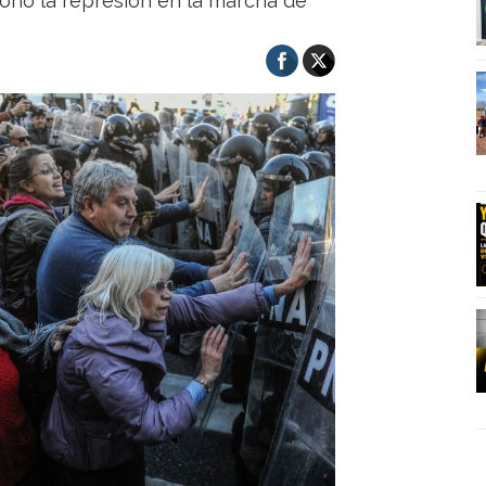
ionó la represión en la marcha de