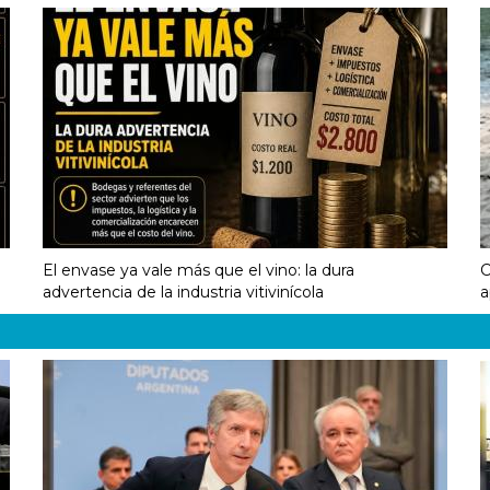
El envase ya vale más que el vino: la dura
C
advertencia de la industria vitivinícola
a