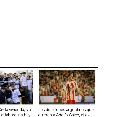
"Sin la vivienda, sin
Los dos clubes argentinos que
n el laburo, no hay
quieren a Adolfo Gaich, el ex