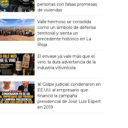
personas con falsas promesas
de viviendas
Valle hermoso se consolida
como un simbolo de defensa
territorial y sienta un
precedente historico en La
Rioja
El envase ya vale más que el
vino: la dura advertencia de la
industria vitivinícola
🚨 Golpe judicial: condenaron en
EE.UU. al empresario que
financió la campaña
presidencial de José Luis Espert
en 2019