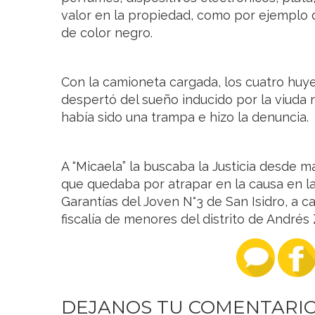
valor en la propiedad, como por ejemplo d
de color negro.
Con la camioneta cargada, los cuatro huye
despertó del sueño inducido por la viuda 
había sido una trampa e hizo la denuncia.
A “Micaela” la buscaba la Justicia desde m
que quedaba por atrapar en la causa en la
Garantías del Joven N°3 de San Isidro, a ca
fiscalía de menores del distrito de Andrés 
DEJANOS TU COMENTARI