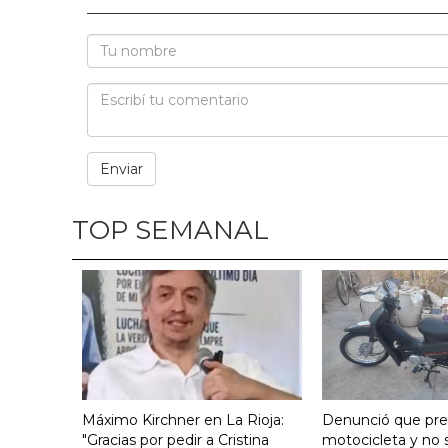
TOP SEMANAL
Máximo Kirchner en La Rioja:
Denunció que pre
"Gracias por pedir a Cristina
motocicleta y no s