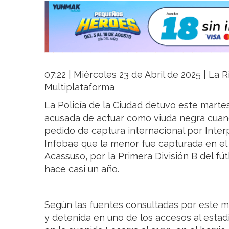
07:22 | Miércoles 23 de Abril de 2025 | La R
Multiplataforma
La Policía de la Ciudad detuvo este marte
acusada de actuar como viuda negra cuan
pedido de captura internacional por Interp
Infobae que la menor fue capturada en el
Acassuso, por la Primera División B del f
hace casi un año.
Según las fuentes consultadas por este me
y detenida en uno de los accesos al estad