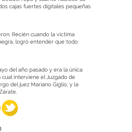
os cajas fuertes digitales pequeñas
ron. Recién cuando la víctima
negra, logró entender que todo
ayo del año pasado y era la única
 cual interviene el Juzgado de
rgo del juez Mariano Giglio, y la
Zárate.
O