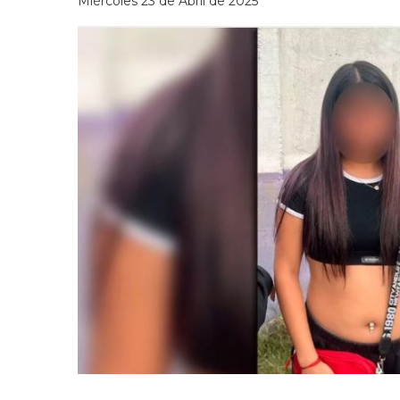
Miércoles 23 de Abril de 2025