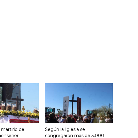
 martirio de
Según la Iglesia se
 monseñor
congregaron más de 3.000