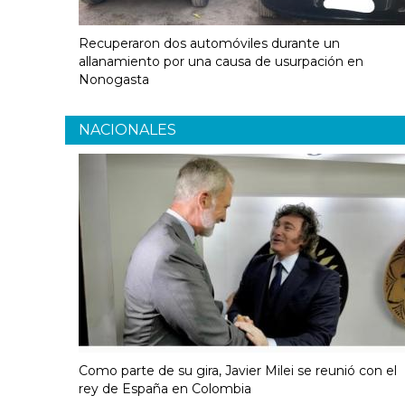
Recuperaron dos automóviles durante un
allanamiento por una causa de usurpación en
Nonogasta
NACIONALES
Como parte de su gira, Javier Milei se reunió con el
rey de España en Colombia