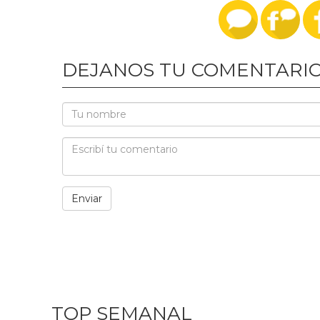
DEJANOS TU COMENTARI
TOP SEMANAL