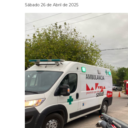
Sábado 26 de Abril de 2025