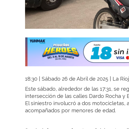
18:30 | Sábado 26 de Abril de 2025 | La Rio
Este sábado, alrededor de las 17:31, se reg
intersección de las calles Dardo Rocha y E
El siniestro involucró a dos motocicletas
acompañados por menores de edad.