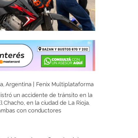
ja, Argentina | Fenix Multiplataforma
istró un accidente de tránsito en la
l Chacho, en la ciudad de La Rioja.
, ambas con conductores