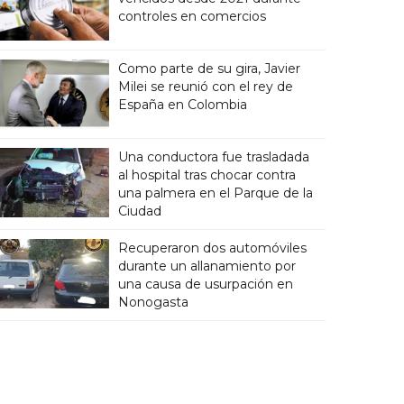
controles en comercios
Como parte de su gira, Javier
Milei se reunió con el rey de
España en Colombia
Una conductora fue trasladada
al hospital tras chocar contra
una palmera en el Parque de la
Ciudad
Recuperaron dos automóviles
durante un allanamiento por
una causa de usurpación en
Nonogasta