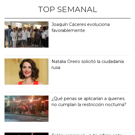
TOP SEMANAL
Joaquín Cáceres evoluciona
favorablemente
Natalia Oreiro solicitó la ciudadanía
rusa
¿Qué penas se aplicarían a quienes
no cumplan la restricción nocturna?