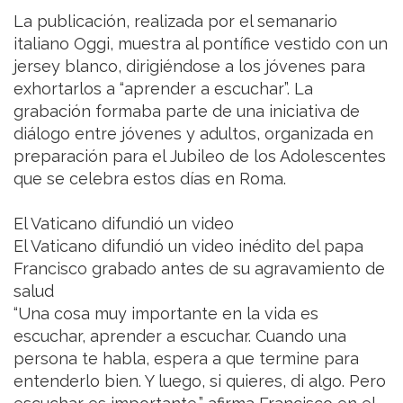
La publicación, realizada por el semanario
italiano Oggi, muestra al pontífice vestido con un
jersey blanco, dirigiéndose a los jóvenes para
exhortarlos a “aprender a escuchar”. La
grabación formaba parte de una iniciativa de
diálogo entre jóvenes y adultos, organizada en
preparación para el Jubileo de los Adolescentes
que se celebra estos días en Roma.
El Vaticano difundió un video
El Vaticano difundió un video inédito del papa
Francisco grabado antes de su agravamiento de
salud
“Una cosa muy importante en la vida es
escuchar, aprender a escuchar. Cuando una
persona te habla, espera a que termine para
entenderlo bien. Y luego, si quieres, di algo. Pero