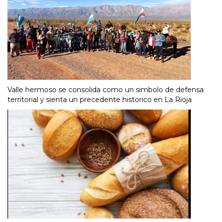
Valle hermoso se consolida como un simbolo de defensa
territorial y sienta un precedente historico en La Rioja