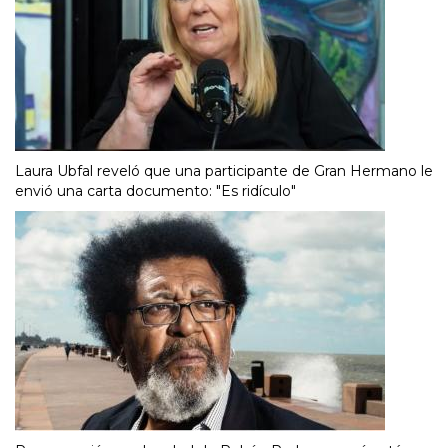
Laura Ubfal reveló que una participante de Gran Hermano le
envió una carta documento: "Es ridículo"