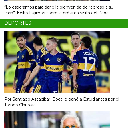
“Lo esperamos para darle la bienvenida de regreso a su
casa”: Keiko Fujimori sobre la próxima visita del Papa
DEPORTES
Por Santiago Ascacíbar, Boca le ganó a Estudiantes por el
Torneo Clausura