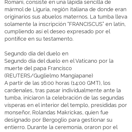
Romani, consiste en una lápida sencilla de
mármol de Liguria, región italiana de donde eran
originarios sus abuelos maternos. La tumba lleva
solamente la inscripción “FRANCISCUS” en latín,
cumpliendo así el deseo expresado por el
pontífice en su testamento.
Segundo día del duelo en
Segundo día del duelo en el Vaticano por la
muerte del papa Francisco
(REUTERS/Guglielmo Mangiapane)
A partir de las 16:00 horas (14:00 GMT), los
cardenales, tras pasar individualmente ante la
tumba, iniciaron la celebración de las segundas
vísperas en el interior del templo, presididas por
monseñor, Rolandas Makrickas, quien fue
designado por Bergoglio para gestionar su
entierro. Durante la ceremonia, oraron por el