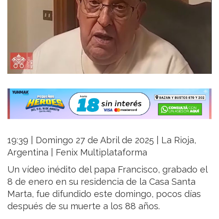
19:39 | Domingo 27 de Abril de 2025 | La Rioja,
Argentina | Fenix Multiplataforma
Un vídeo inédito del papa Francisco, grabado el
8 de enero en su residencia de la Casa Santa
Marta, fue difundido este domingo, pocos días
después de su muerte a los 88 años.