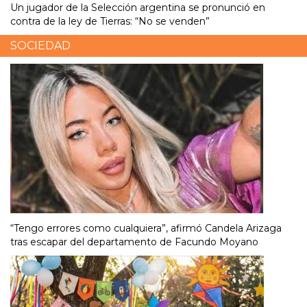
Un jugador de la Selección argentina se pronunció en
contra de la ley de Tierras: “No se venden”
SOCIEDAD
“Tengo errores como cualquiera”, afirmó Candela Arizaga
tras escapar del departamento de Facundo Moyano