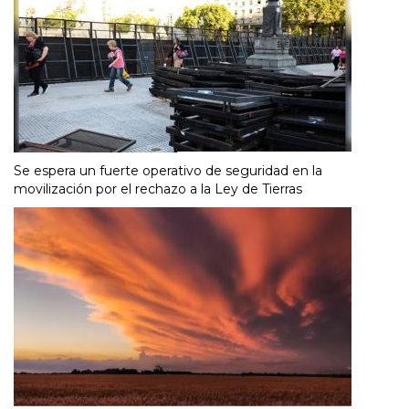
Se espera un fuerte operativo de seguridad en la
movilización por el rechazo a la Ley de Tierras