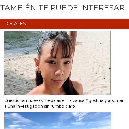
TAMBIÉN TE PUEDE INTERESAR
LOCALES
Cuestionan nuevas medidas en la causa Agostina y apuntan
a una investigacion sin rumbo claro