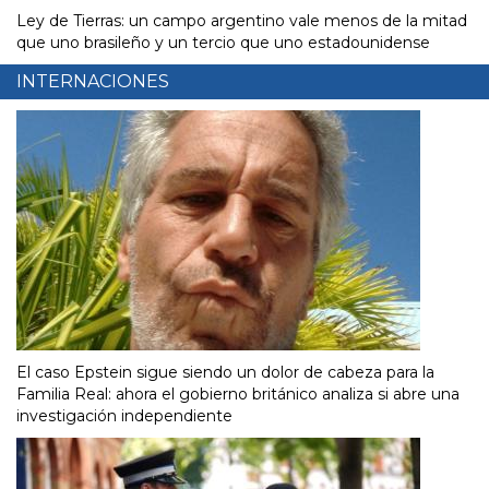
Ley de Tierras: un campo argentino vale menos de la mitad
que uno brasileño y un tercio que uno estadounidense
INTERNACIONES
El caso Epstein sigue siendo un dolor de cabeza para la
Familia Real: ahora el gobierno británico analiza si abre una
investigación independiente