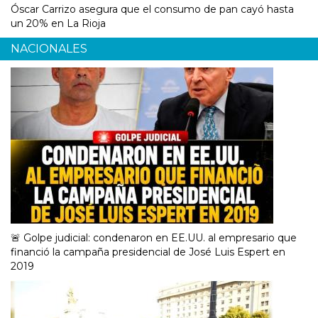
Óscar Carrizo asegura que el consumo de pan cayó hasta
un 20% en La Rioja
NACIONALES
🚨 Golpe judicial: condenaron en EE.UU. al empresario que
financió la campaña presidencial de José Luis Espert en
2019