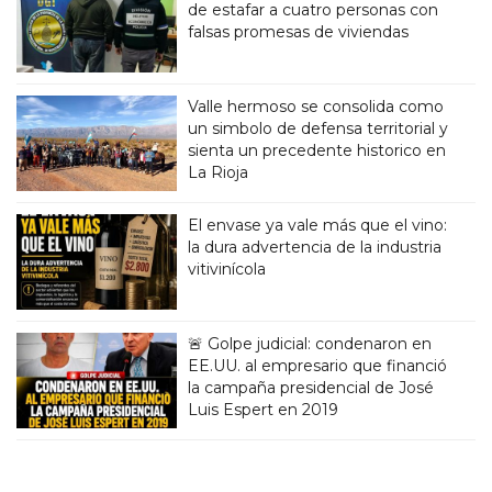
de estafar a cuatro personas con
falsas promesas de viviendas
Valle hermoso se consolida como
un simbolo de defensa territorial y
sienta un precedente historico en
La Rioja
El envase ya vale más que el vino:
la dura advertencia de la industria
vitivinícola
🚨 Golpe judicial: condenaron en
EE.UU. al empresario que financió
la campaña presidencial de José
Luis Espert en 2019