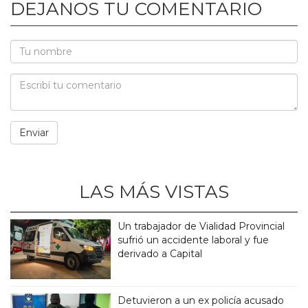
DEJANOS TU COMENTARIO
LAS MÁS VISTAS
Un trabajador de Vialidad Provincial
sufrió un accidente laboral y fue
derivado a Capital
Detuvieron a un ex policía acusado