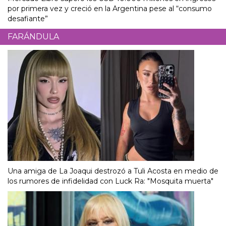
por primera vez y creció en la Argentina pese al “consumo
desafiante”
FARÁNDULA
Una amiga de La Joaqui destrozó a Tuli Acosta en medio de
los rumores de infidelidad con Luck Ra: "Mosquita muerta"