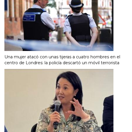
Una mujer atacó con unas tijeras a cuatro hombres en el
centro de Londres: la policía descartó un móvil terrorista