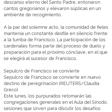
descanso eterno del Santo Padre, entonaron
cantos gregorianos y elevaron súplicas en un
ambiente de recogimiento.
A la par del solemne acto, la comunidad de fieles
mantenía un constante desfile en silencio frente
a la tumba de Francisco. La participación de los
cardenales forma parte del proceso de duelo y
preparación para el próximo cónclave, en el que
se elegirá al sucesor de Francisco.
Sepulcro de Francisco se convierte
Sepulcro de Francisco se convierte en nuevo
destino de peregrinación (REUTERS/Claudia
Greco)
Este lunes, los purpurados retomarán las
congregaciones generales en el Aula del Sínodo,
sesiones que sirven para discutir los desafíos