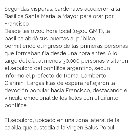
Segundas vísperas: cardenales acudieron a la
Basílica Santa María la Mayor para orar por
Francisco
Desde las 07:00 hora local (05:00 GMT), la
basílica abrió sus puertas al público,
permitiendo el ingreso de las primeras personas
que formaban fila desde una hora antes. A lo
largo del día, al menos 30.000 personas visitaron
el sepulcro del pontífice argentino, según
informó el prefecto de Roma, Lamberto
Giannini. Largas filas de espera reflejaron la
devoción popular hacia Francisco, destacando el
vínculo emocional de los fieles con el difunto
pontífice.
El sepulcro, ubicado en una zona lateral de la
capilla que custodia a la Virgen Salus Populi