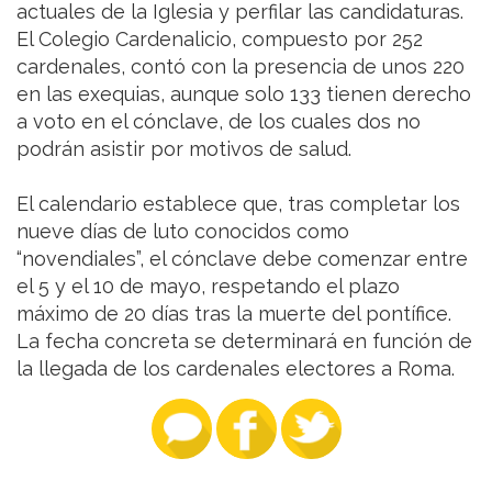
actuales de la Iglesia y perfilar las candidaturas.
El Colegio Cardenalicio, compuesto por 252
cardenales, contó con la presencia de unos 220
en las exequias, aunque solo 133 tienen derecho
a voto en el cónclave, de los cuales dos no
podrán asistir por motivos de salud.
El calendario establece que, tras completar los
nueve días de luto conocidos como
“novendiales”, el cónclave debe comenzar entre
el 5 y el 10 de mayo, respetando el plazo
máximo de 20 días tras la muerte del pontífice.
La fecha concreta se determinará en función de
la llegada de los cardenales electores a Roma.