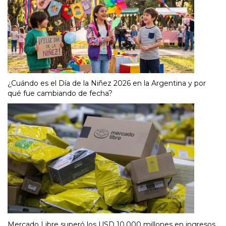
¿Cuándo es el Día de la Niñez 2026 en la Argentina y por
qué fue cambiando de fecha?
Mercado Libre superó los USD 10.000 millones en ingresos