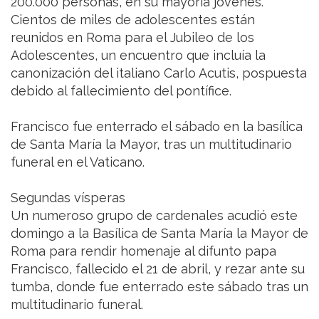
200.000 personas, en su mayoría jóvenes.
Cientos de miles de adolescentes están
reunidos en Roma para el Jubileo de los
Adolescentes, un encuentro que incluía la
canonización del italiano Carlo Acutis, pospuesta
debido al fallecimiento del pontífice.
Francisco fue enterrado el sábado en la basílica
de Santa María la Mayor, tras un multitudinario
funeral en el Vaticano.
Segundas vísperas
Un numeroso grupo de cardenales acudió este
domingo a la Basílica de Santa María la Mayor de
Roma para rendir homenaje al difunto papa
Francisco, fallecido el 21 de abril, y rezar ante su
tumba, donde fue enterrado este sábado tras un
multitudinario funeral.