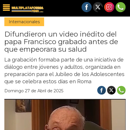
Internacionales
Difundieron un video inédito del
papa Francisco grabado antes de
que empeorara su salud
La grabación formaba parte de una iniciativa de
diálogo entre jóvenes y adultos, organizada en
preparación para el Jubileo de los Adolescentes
que se celebra estos días en Roma
Domingo 27 de Abril de 2025