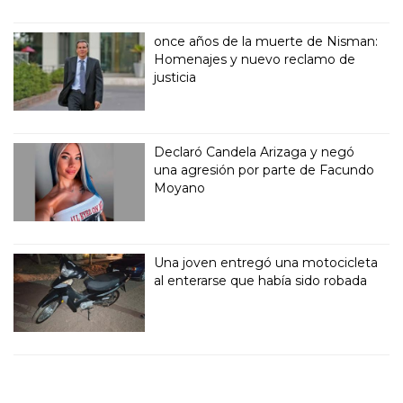
once años de la muerte de Nisman:
Homenajes y nuevo reclamo de
justicia
Declaró Candela Arizaga y negó
una agresión por parte de Facundo
Moyano
Una joven entregó una motocicleta
al enterarse que había sido robada