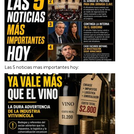
Las 5 noticias mas importantes hoy: