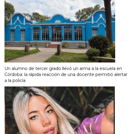
Un alumno de tercer grado llevó un arma a la escuela en
Córdoba: la rápida reacción de una docente permitió alertar
a la policía