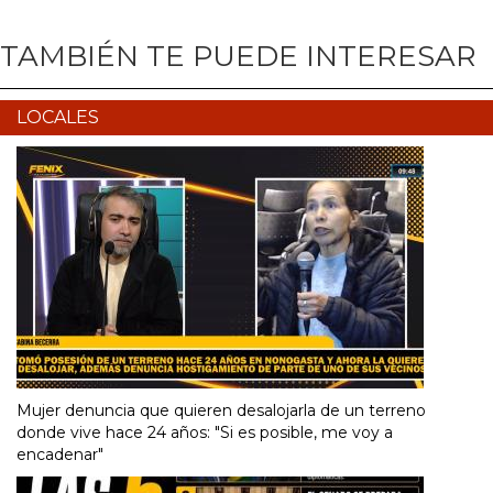
TAMBIÉN TE PUEDE INTERESAR
LOCALES
Mujer denuncia que quieren desalojarla de un terreno
donde vive hace 24 años: "Si es posible, me voy a
encadenar"