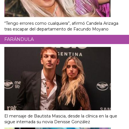
“Tengo errores como cualquiera”, afirmó Candela Arizaga
tras escapar del departamento de Facundo Moyano
FARÁNDULA
El mensaje de Bautista Mascia, desde la clínica en la que
sigue internada su novia Denisse González