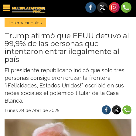
Internacionales
Trump afirmó que EEUU detuvo al
99,9% de las personas que
intentaron entrar ilegalmente al
país
El presidente republicano indicó que solo tres
personas consiguieron cruzar la frontera.
“¡Felicidades, Estados Unidos!”, escribió en sus
redes sociales el polémico titular de la Casa
Blanca.
Lunes 28 de Abril de 2025