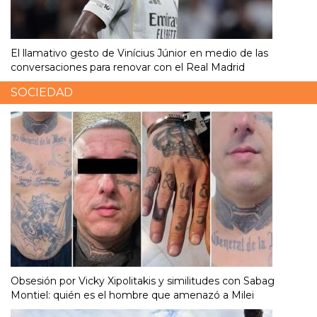
El llamativo gesto de Vinícius Júnior en medio de las
conversaciones para renovar con el Real Madrid
SOCIEDAD
Obsesión por Vicky Xipolitakis y similitudes con Sabag
Montiel: quién es el hombre que amenazó a Milei