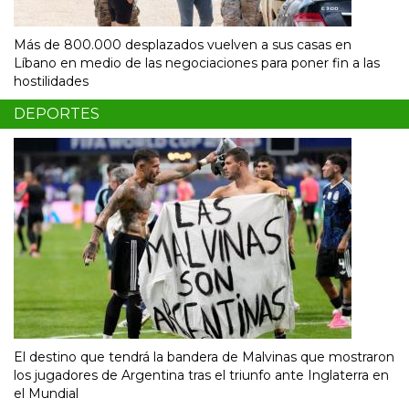
Más de 800.000 desplazados vuelven a sus casas en
Líbano en medio de las negociaciones para poner fin a las
hostilidades
DEPORTES
El destino que tendrá la bandera de Malvinas que mostraron
los jugadores de Argentina tras el triunfo ante Inglaterra en
el Mundial