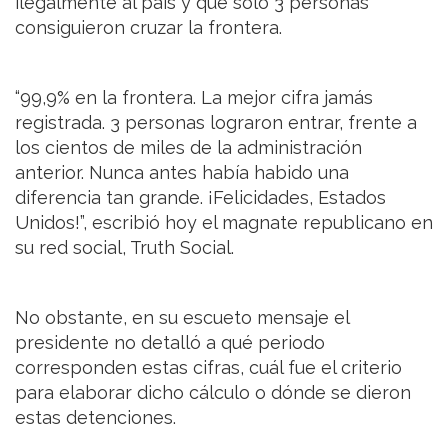
ilegalmente al país y que solo 3 personas
consiguieron cruzar la frontera.
“99,9% en la frontera. La mejor cifra jamás
registrada. 3 personas lograron entrar, frente a
los cientos de miles de la administración
anterior. Nunca antes había habido una
diferencia tan grande. ¡Felicidades, Estados
Unidos!”, escribió hoy el magnate republicano en
su red social, Truth Social.
No obstante, en su escueto mensaje el
presidente no detalló a qué periodo
corresponden estas cifras, cuál fue el criterio
para elaborar dicho cálculo o dónde se dieron
estas detenciones.