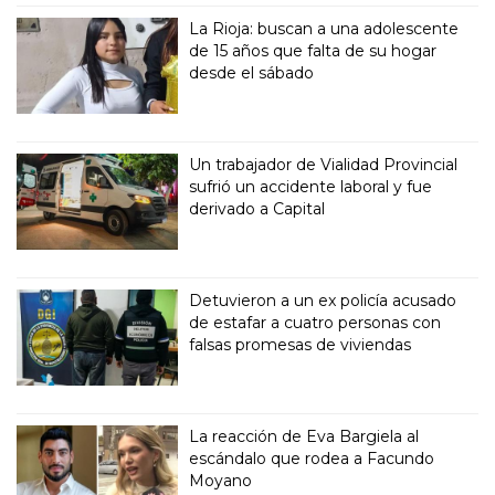
La Rioja: buscan a una adolescente
de 15 años que falta de su hogar
desde el sábado
Un trabajador de Vialidad Provincial
sufrió un accidente laboral y fue
derivado a Capital
Detuvieron a un ex policía acusado
de estafar a cuatro personas con
falsas promesas de viviendas
La reacción de Eva Bargiela al
escándalo que rodea a Facundo
Moyano