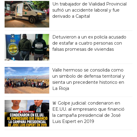
Un trabajador de Vialidad Provincial
sufrió un accidente laboral y fue
derivado a Capital
Detuvieron a un ex policía acusado
de estafar a cuatro personas con
falsas promesas de viviendas
Valle hermoso se consolida como
un simbolo de defensa territorial y
sienta un precedente historico en
La Rioja
🚨 Golpe judicial: condenaron en
EE.UU. al empresario que financió
la campaña presidencial de José
Luis Espert en 2019