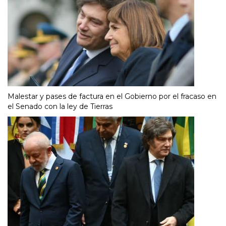
Malestar y pases de factura en el Gobierno por el fracaso en
el Senado con la ley de Tierras