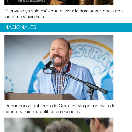
El envase ya vale más que el vino: la dura advertencia de la
industria vitivinícola
NACIONALES
Denuncian al gobierno de Gildo Insfrán por un caso de
adoctrinamiento político en escuelas