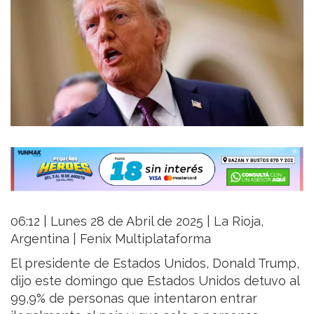
06:12 | Lunes 28 de Abril de 2025 | La Rioja,
Argentina | Fenix Multiplataforma
El presidente de Estados Unidos, Donald Trump,
dijo este domingo que Estados Unidos detuvo al
99,9% de personas que intentaron entrar