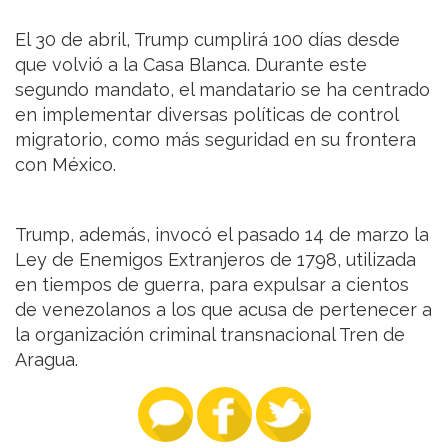
El 30 de abril, Trump cumplirá 100 días desde
que volvió a la Casa Blanca. Durante este
segundo mandato, el mandatario se ha centrado
en implementar diversas políticas de control
migratorio, como más seguridad en su frontera
con México.
Trump, además, invocó el pasado 14 de marzo la
Ley de Enemigos Extranjeros de 1798, utilizada
en tiempos de guerra, para expulsar a cientos
de venezolanos a los que acusa de pertenecer a
la organización criminal transnacional Tren de
Aragua.