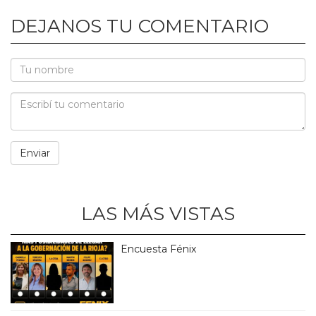
DEJANOS TU COMENTARIO
LAS MÁS VISTAS
Encuesta Fénix