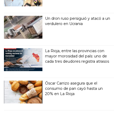
Un dron ruso persiguió y atacó a un
verdulero en Ucrania
La Rioja, entre las provincias con
mayor morosidad del país: uno de
cada tres deudores registra atrasos
Óscar Carrizo asegura que el
consumo de pan cayó hasta un
20% en La Rioja