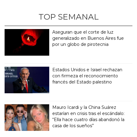
TOP SEMANAL
Aseguran que el corte de luz
generalizado en Buenos Aires fue
por un globo de pirotecnia
Estados Unidos e Israel rechazan
con firmeza el reconocimiento
francés del Estado palestino
Mauro Icardi y la China Suárez
estarían en crisis tras el escándalo:
“Ella hace cuatro días abandonó la
casa de los sueños”