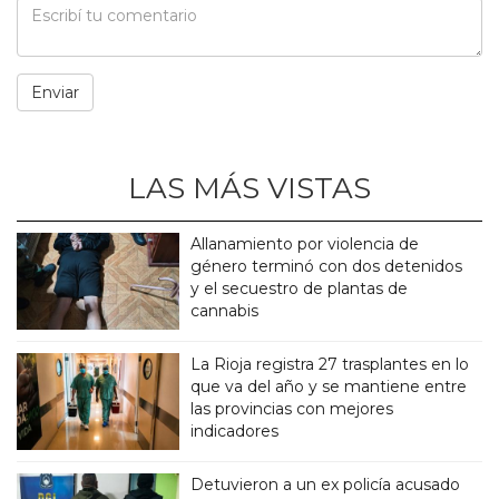
LAS MÁS VISTAS
Allanamiento por violencia de
género terminó con dos detenidos
y el secuestro de plantas de
cannabis
La Rioja registra 27 trasplantes en lo
que va del año y se mantiene entre
las provincias con mejores
indicadores
Detuvieron a un ex policía acusado