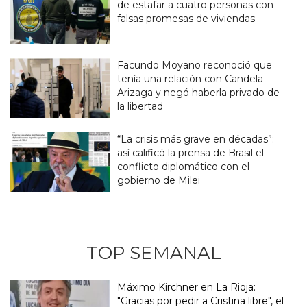
de estafar a cuatro personas con
falsas promesas de viviendas
Facundo Moyano reconoció que
tenía una relación con Candela
Arizaga y negó haberla privado de
la libertad
“La crisis más grave en décadas”:
así calificó la prensa de Brasil el
conflicto diplomático con el
gobierno de Milei
TOP SEMANAL
Máximo Kirchner en La Rioja:
"Gracias por pedir a Cristina libre", el