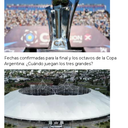
Fechas confirmadas para la final y los octavos de la Copa
Argentina: ¿Cuándo juegan los tres grandes?