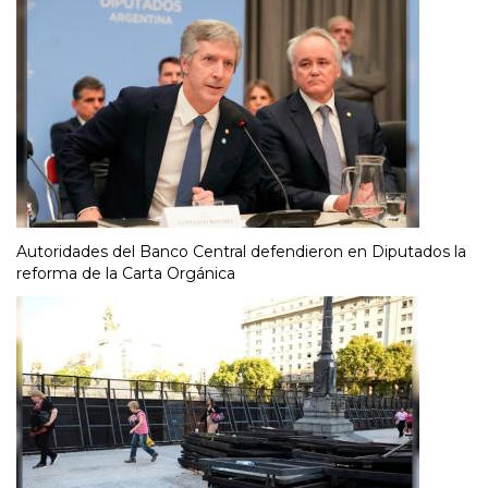
Autoridades del Banco Central defendieron en Diputados la
reforma de la Carta Orgánica