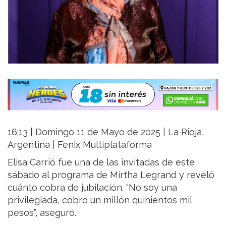
16:13 | Domingo 11 de Mayo de 2025 | La Rioja,
Argentina | Fenix Multiplataforma
Elisa Carrió fue una de las invitadas de este
sábado al programa de Mirtha Legrand y reveló
cuánto cobra de jubilación. “No soy una
privilegiada, cobro un millón quinientos mil
pesos”, aseguró.