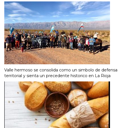
Valle hermoso se consolida como un simbolo de defensa
territorial y sienta un precedente historico en La Rioja