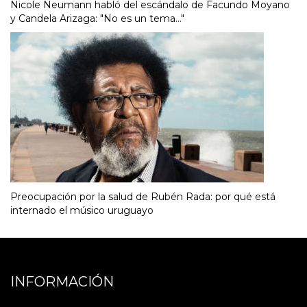
Nicole Neumann habló del escándalo de Facundo Moyano
y Candela Arizaga: "No es un tema..."
Preocupación por la salud de Rubén Rada: por qué está
internado el músico uruguayo
INFORMACIÓN