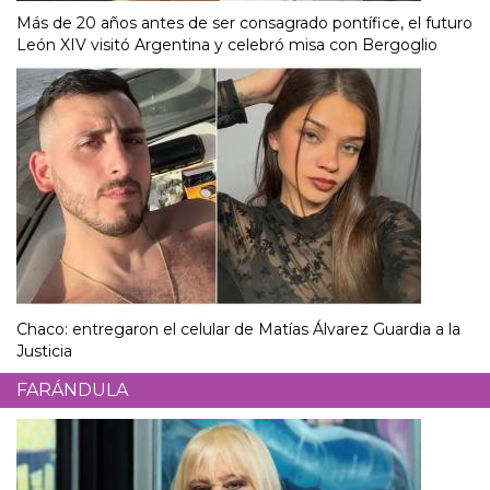
Más de 20 años antes de ser consagrado pontífice, el futuro
León XIV visitó Argentina y celebró misa con Bergoglio
Chaco: entregaron el celular de Matías Álvarez Guardia a la
Justicia
FARÁNDULA