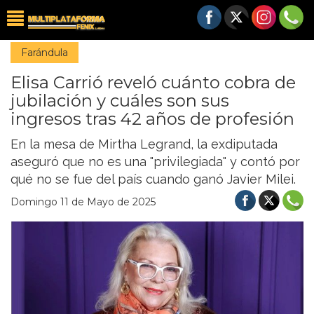
Farándula
Elisa Carrió reveló cuánto cobra de
jubilación y cuáles son sus
ingresos tras 42 años de profesión
En la mesa de Mirtha Legrand, la exdiputada
aseguró que no es una "privilegiada" y contó por
qué no se fue del país cuando ganó Javier Milei.
Domingo 11 de Mayo de 2025