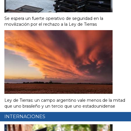
Se espera un fuerte operativo de seguridad en la
movilización por el rechazo a la Ley de Tierras
Ley de Tierras: un campo argentino vale menos de la mitad
que uno brasileño y un tercio que uno estadounidense
INTERNACIONES