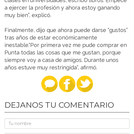
clases en universidades, escribo libros. Empecé
a ejercer la profesión y ahora estoy ganando
muy bien”, explicó.
Finalmente, dijo que ahora puede darse “gustos”
tras años de estar económicamente
inestable.“Por primera vez me pude comprar en
Punta todas las cosas que me gustan, porque
siempre voy a casa de amigos. Durante unos
años estuve muy restringida”, afirmó.
DEJANOS TU COMENTARIO