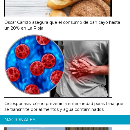
Óscar Carrizo asegura que el consumo de pan cayó hasta
un 20% en La Rioja
Ciclosporiasis: cómo prevenir la enfermedad parasitaria que
se transmite por alimentos y agua contaminados
NACIONALES