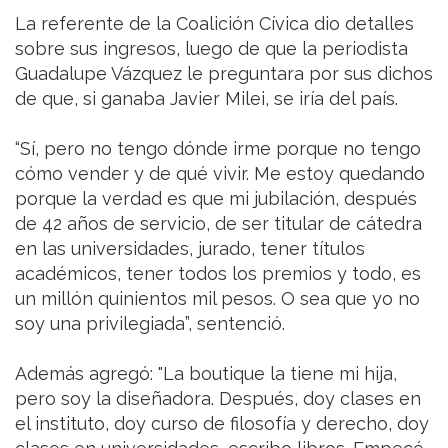
La referente de la Coalición Cívica dio detalles
sobre sus ingresos, luego de que la periodista
Guadalupe Vázquez le preguntara por sus dichos
de que, si ganaba Javier Milei, se iría del país.
“Sí, pero no tengo dónde irme porque no tengo
cómo vender y de qué vivir. Me estoy quedando
porque la verdad es que mi jubilación, después
de 42 años de servicio, de ser titular de cátedra
en las universidades, jurado, tener títulos
académicos, tener todos los premios y todo, es
un millón quinientos mil pesos. O sea que yo no
soy una privilegiada”, sentenció.
Además agregó: "La boutique la tiene mi hija,
pero soy la diseñadora. Después, doy clases en
el instituto, doy curso de filosofía y derecho, doy