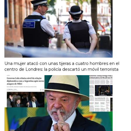
Una mujer atacó con unas tijeras a cuatro hombres en el
centro de Londres: la policía descartó un móvil terrorista