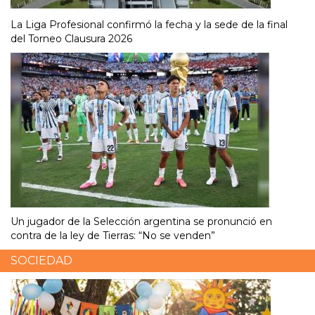
La Liga Profesional confirmó la fecha y la sede de la final
del Torneo Clausura 2026
Un jugador de la Selección argentina se pronunció en
contra de la ley de Tierras: “No se venden”
SOCIEDAD