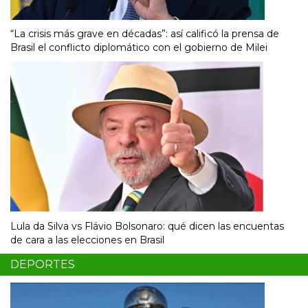
“La crisis más grave en décadas”: así calificó la prensa de
Brasil el conflicto diplomático con el gobierno de Milei
Lula da Silva vs Flávio Bolsonaro: qué dicen las encuentas
de cara a las elecciones en Brasil
DEPORTES