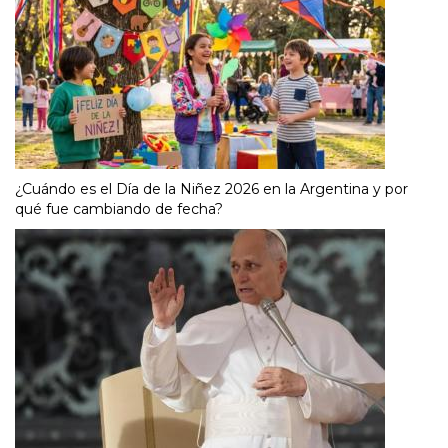
¿Cuándo es el Día de la Niñez 2026 en la Argentina y por
qué fue cambiando de fecha?