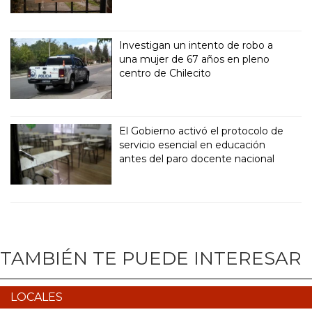
Investigan un intento de robo a
una mujer de 67 años en pleno
centro de Chilecito
El Gobierno activó el protocolo de
servicio esencial en educación
antes del paro docente nacional
TAMBIÉN TE PUEDE INTERESAR
LOCALES