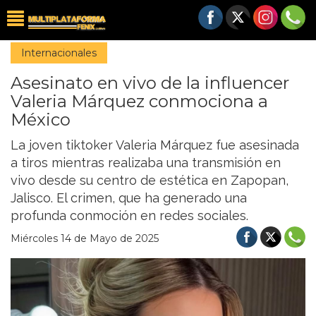
Internacionales
Asesinato en vivo de la influencer
Valeria Márquez conmociona a
México
La joven tiktoker Valeria Márquez fue asesinada
a tiros mientras realizaba una transmisión en
vivo desde su centro de estética en Zapopan,
Jalisco. El crimen, que ha generado una
profunda conmoción en redes sociales.
Miércoles 14 de Mayo de 2025