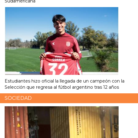
Sudamericana
Estudiantes hizo oficial la llegada de un campeón con la
Selección que regresa al fútbol argentino tras 12 años
SOCIEDAD