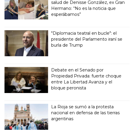
salud de Denisse González, ex Gran
Hermano: “No es la noticia que
esperábamos”
"Diplomacia teatral en bucle": el
presidente del Parlamento iraní se
burla de Trump
Debate en el Senado por
Propiedad Privada: fuerte choque
entre La Libertad Avanza y el
bloque peronista
La Rioja se sumó a la protesta
nacional en defensa de las tierras
argentinas