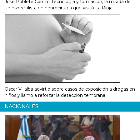
José Poblete Carrizo: tecnología y formación, la mirada de
un especialista en neurocirugía que visitó La Rioja
Oscar Villalba advirtió sobre casos de exposición a drogas en
niños y llamó a reforzar la detección temprana
NACIONALES