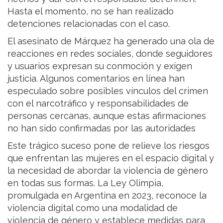
Hasta el momento, no se han realizado
detenciones relacionadas con el caso.
El asesinato de Márquez ha generado una ola de
reacciones en redes sociales, donde seguidores
y usuarios expresan su conmoción y exigen
justicia. Algunos comentarios en línea han
especulado sobre posibles vínculos del crimen
con el narcotráfico y responsabilidades de
personas cercanas, aunque estas afirmaciones
no han sido confirmadas por las autoridades
Este trágico suceso pone de relieve los riesgos
que enfrentan las mujeres en el espacio digital y
la necesidad de abordar la violencia de género
en todas sus formas. La Ley Olimpia,
promulgada en Argentina en 2023, reconoce la
violencia digital como una modalidad de
violencia de género y establece medidas para