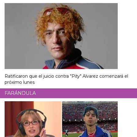
Ratificaron que el juicio contra "Pity" Alvarez comenzará el
próximo lunes
FARÁNDULA