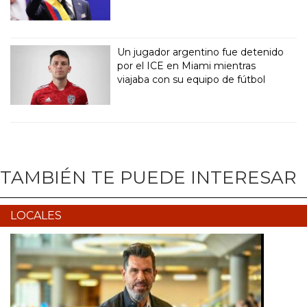
Un jugador argentino fue detenido
por el ICE en Miami mientras
viajaba con su equipo de fútbol
TAMBIÉN TE PUEDE INTERESAR
LOCALES