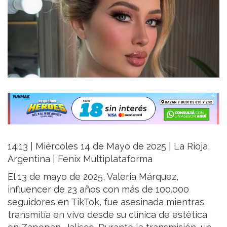
14:13 | Miércoles 14 de Mayo de 2025 | La Rioja,
Argentina | Fenix Multiplataforma
El 13 de mayo de 2025, Valeria Márquez,
influencer de 23 años con más de 100.000
seguidores en TikTok, fue asesinada mientras
transmitía en vivo desde su clínica de estética