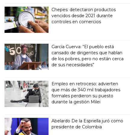
Chepes: detectaron productos
vencidos desde 2021 durante
controles en comercios
García Cuerva: “El pueblo está
cansado de dirigentes que hablan
de los pobres, pero no están cerca
de sus necesidades”
Empleo en retroceso: advierten
que más de 340 mil trabajadores
formales perdieron su puesto
durante la gestión Milei
Abelardo De la Espriella juró como
presidente de Colombia