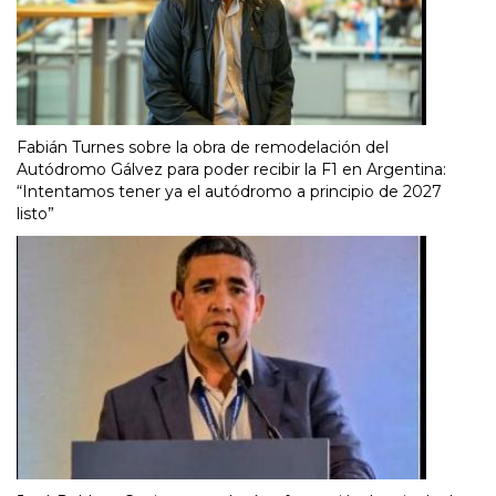
Fabián Turnes sobre la obra de remodelación del
Autódromo Gálvez para poder recibir la F1 en Argentina:
“Intentamos tener ya el autódromo a principio de 2027
listo”