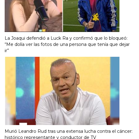
La Joaqui defendió a Luck Ra y confirmó que lo bloqueó:
“Me dolía ver las fotos de una persona que tenía que dejar
ir”
Murió Leandro Rud tras una extensa lucha contra el cáncer:
histórico representante y conductor de TV