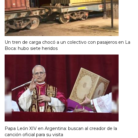
Un tren de carga chocó a un colectivo con pasajeros en La
Boca: hubo siete heridos
Papa León XIV en Argentina: buscan al creador de la
canción oficial para su visita