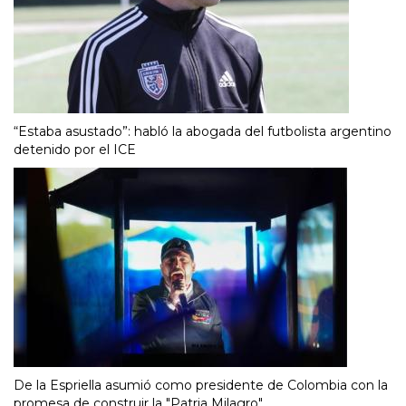
“Estaba asustado”: habló la abogada del futbolista argentino
detenido por el ICE
De la Espriella asumió como presidente de Colombia con la
promesa de construir la "Patria Milagro"