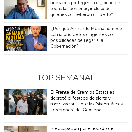
humanos protegen la dignidad de
todas las personas, incluso de
quienes cometieron un delito”
¿Por qué Armando Molina aparece
como uno de los dirigentes con
posibilidades de llegar a la
Gobernación?
TOP SEMANAL
El Frente de Gremios Estatales
decretó el "estado de alerta y
movilización" ante las "sistemáticas
agresiones" del Gobierno
Preocupación por el estado de