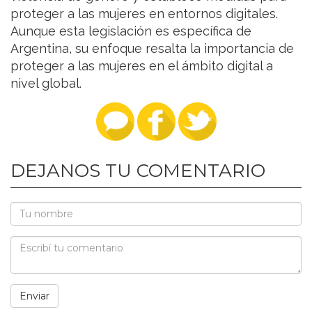
proteger a las mujeres en entornos digitales.
Aunque esta legislación es específica de
Argentina, su enfoque resalta la importancia de
proteger a las mujeres en el ámbito digital a
nivel global.
DEJANOS TU COMENTARIO