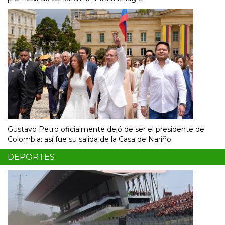
Gustavo Petro oficialmente dejó de ser el presidente de
Colombia: así fue su salida de la Casa de Nariño
DEPORTES