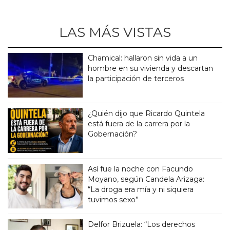
LAS MÁS VISTAS
Chamical: hallaron sin vida a un
hombre en su vivienda y descartan
la participación de terceros
¿Quién dijo que Ricardo Quintela
está fuera de la carrera por la
Gobernación?
Así fue la noche con Facundo
Moyano, según Candela Arizaga:
“La droga era mía y ni siquiera
tuvimos sexo”
Delfor Brizuela: “Los derechos