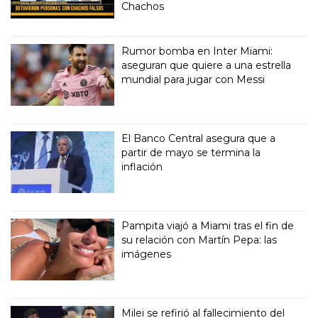
Chachos
Rumor bomba en Inter Miami:
aseguran que quiere a una estrella
mundial para jugar con Messi
El Banco Central asegura que a
partir de mayo se termina la
inflación
Pampita viajó a Miami tras el fin de
su relación con Martín Pepa: las
imágenes
Milei se refirió al fallecimiento del