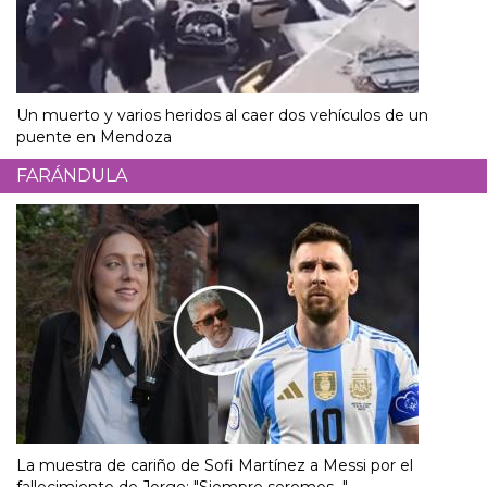
Un muerto y varios heridos al caer dos vehículos de un
puente en Mendoza
FARÁNDULA
La muestra de cariño de Sofi Martínez a Messi por el
fallecimiento de Jorge: "Siempre seremos..."