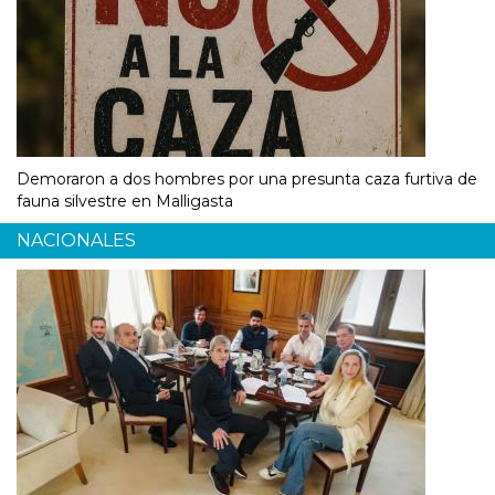
Demoraron a dos hombres por una presunta caza furtiva de
fauna silvestre en Malligasta
NACIONALES