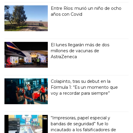
Entre Ríos: murió un niño de ocho
años con Covid
El lunes llegarán más de dos
millones de vacunas de
AstraZeneca
Colapinto, tras su debut en la
Fórmula 1: “Es un momento que
voy a recordar para siempre”
“Impresoras, papel especial y
bandas de seguridad” fue lo
incautado a los falsificadores de