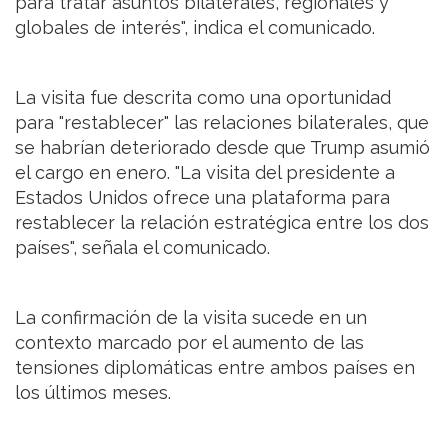
para tratar asuntos bilaterales, regionales y
globales de interés", indica el comunicado.
La visita fue descrita como una oportunidad
para "restablecer" las relaciones bilaterales, que
se habrían deteriorado desde que Trump asumió
el cargo en enero. "La visita del presidente a
Estados Unidos ofrece una plataforma para
restablecer la relación estratégica entre los dos
países", señala el comunicado.
La confirmación de la visita sucede en un
contexto marcado por el aumento de las
tensiones diplomáticas entre ambos países en
los últimos meses.