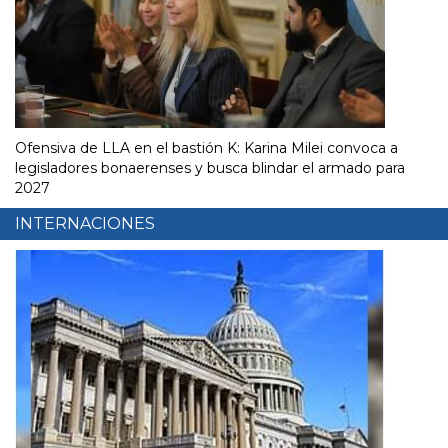
Ofensiva de LLA en el bastión K: Karina Milei convoca a
legisladores bonaerenses y busca blindar el armado para
2027
INTERNACIONES