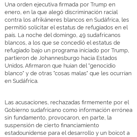
Una orden ejecutiva firmada por Trump en
enero, en la que alegó discriminación racial
contra los afrikáneres blancos en Sudáfrica, les
permitió solicitar el estatus de refugiados en el
país. La noche del domingo, 49 sudafricanos
blancos, a los que se concedió el estatus de
refugiado bajo un programa iniciado por Trump,
partieron de Johannesburgo hacia Estados
Unidos. Afirmaron que huían del "genocidio
blanco" y de otras "cosas malas" que les ocurrían
en Sudáfrica.
Las acusaciones, rechazadas firmemente por el
Gobierno sudafricano como información errónea
sin fundamento, provocaron, en parte, la
suspensión de cierto financiamiento
estadounidense para el desarrollo y un boicot a