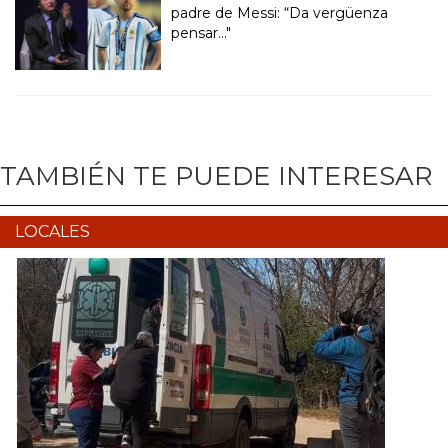
padre de Messi: “Da vergüenza
pensar..."
TAMBIÉN TE PUEDE INTERESAR
LOCALES