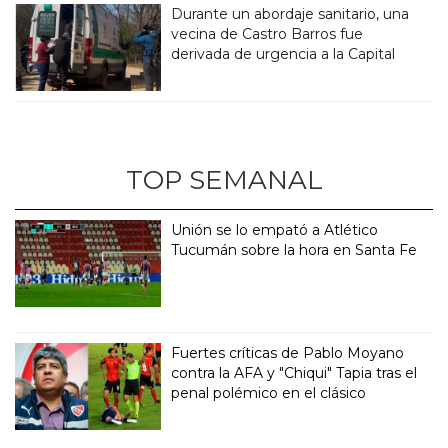
Durante un abordaje sanitario, una
vecina de Castro Barros fue
derivada de urgencia a la Capital
TOP SEMANAL
Unión se lo empató a Atlético
Tucumán sobre la hora en Santa Fe
Fuertes críticas de Pablo Moyano
contra la AFA y "Chiqui" Tapia tras el
penal polémico en el clásico