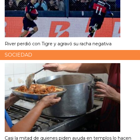
River perdió con Tigre y agravó su racha negativa
SOCIEDAD
Casi la mitad de quienes piden ayuda en templos lo hacen