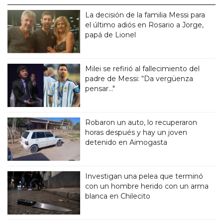
La decisión de la familia Messi para
el último adiós en Rosario a Jorge,
papá de Lionel
Milei se refirió al fallecimiento del
padre de Messi: “Da vergüenza
pensar..."
Robaron un auto, lo recuperaron
horas después y hay un joven
detenido en Aimogasta
Investigan una pelea que terminó
con un hombre herido con un arma
blanca en Chilecito