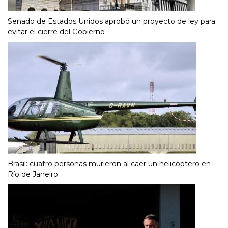
Senado de Estados Unidos aprobó un proyecto de ley para
evitar el cierre del Gobierno
Brasil: cuatro personas murieron al caer un helicóptero en
Río de Janeiro