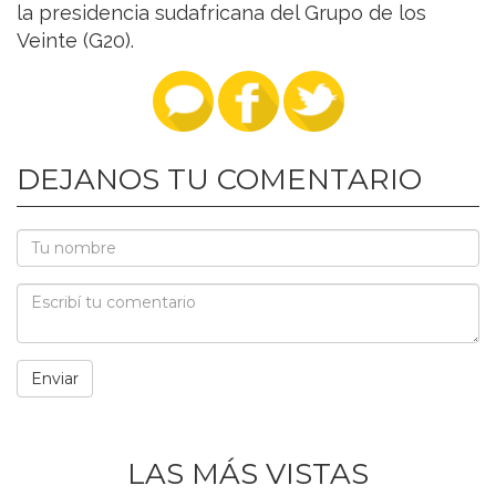
la presidencia sudafricana del Grupo de los
Veinte (G20).
DEJANOS TU COMENTARIO
LAS MÁS VISTAS