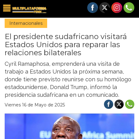
Internacionales
El presidente sudafricano visitará
Estados Unidos para reparar las
relaciones bilaterales
Cyril Ramaphosa, emprenderá una visita de
trabajo a Estados Unidos la próxima semana,
donde tiene previsto reunirse con su homólogo
estadounidense, Donald Trump, informó la
presidencia sudafricana en un comunicado.
Viernes 16 de Mayo de 2025