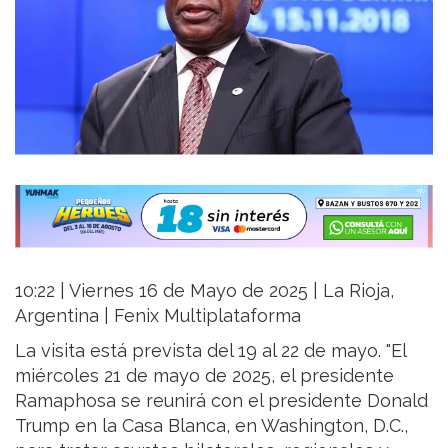
10:22 | Viernes 16 de Mayo de 2025 | La Rioja,
Argentina | Fenix Multiplataforma
La visita está prevista del 19 al 22 de mayo. "El
miércoles 21 de mayo de 2025, el presidente
Ramaphosa se reunirá con el presidente Donald
Trump en la Casa Blanca, en Washington, D.C.,