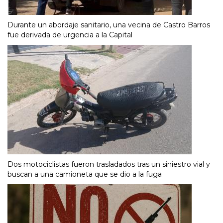
Durante un abordaje sanitario, una vecina de Castro Barros
fue derivada de urgencia a la Capital
Dos motociclistas fueron trasladados tras un siniestro vial y
buscan a una camioneta que se dio a la fuga