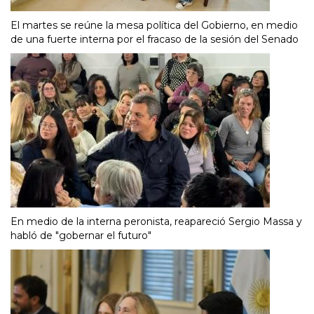
El martes se reúne la mesa política del Gobierno, en medio
de una fuerte interna por el fracaso de la sesión del Senado
En medio de la interna peronista, reapareció Sergio Massa y
habló de "gobernar el futuro"