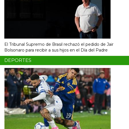
El Tribunal Supremo de Brasil rechazó el pedido de Jair
Bolsonaro para recibir a sus hijos en el Día del Padre
DEPORTES