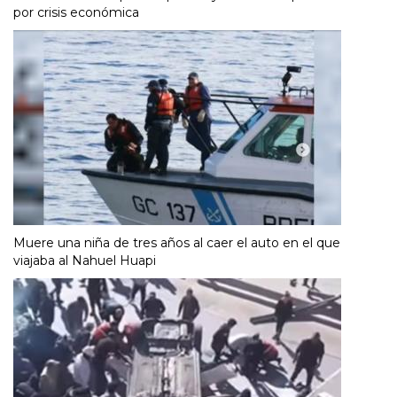
por crisis económica
Muere una niña de tres años al caer el auto en el que
viajaba al Nahuel Huapi