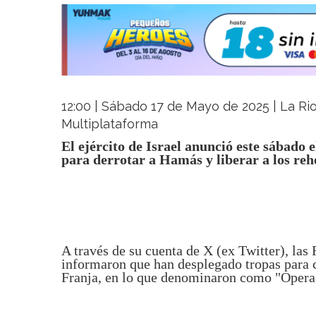
12:00 | Sábado 17 de Mayo de 2025 | La Rio
Multiplataforma
El ejército de Israel anunció este sábado 
para derrotar a Hamás y liberar a los re
A través de su cuenta de X (ex Twitter), las
informaron que han desplegado tropas para c
Franja, en lo que denominaron como "Opera