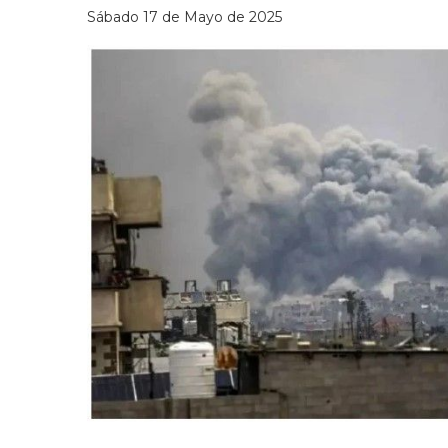
Sábado 17 de Mayo de 2025