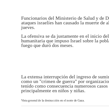
Funcionarios del Ministerio de Salud y de D
ataques israelíes han causado la muerte de 
jueves.
La ofensiva se da justamente en el inicio de
humanitaria que impuso Israel sobre la poblac
fuego que duró dos meses.
La extensa interrupción del ingreso de sumi
como un "crimen de guerra" por organizaci
tenido como consecuencia numerosos casos 
principalmente en niños y niñas.
Vista general de la destrucción en el norte de Gaza.