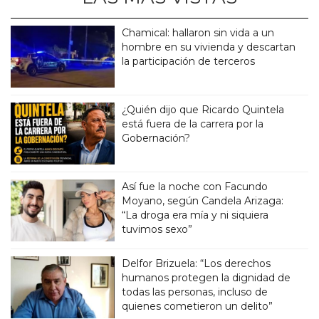
Chamical: hallaron sin vida a un
hombre en su vivienda y descartan
la participación de terceros
¿Quién dijo que Ricardo Quintela
está fuera de la carrera por la
Gobernación?
Así fue la noche con Facundo
Moyano, según Candela Arizaga:
“La droga era mía y ni siquiera
tuvimos sexo”
Delfor Brizuela: “Los derechos
humanos protegen la dignidad de
todas las personas, incluso de
quienes cometieron un delito”