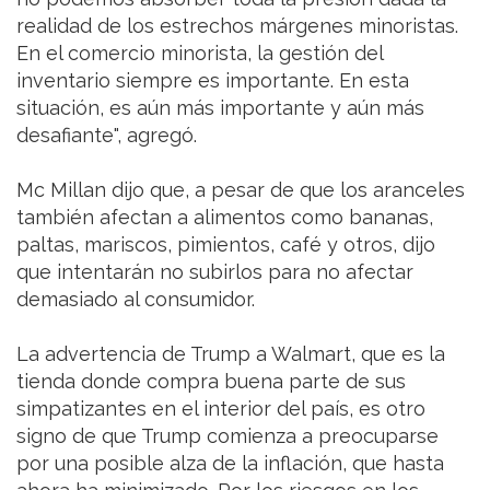
realidad de los estrechos márgenes minoristas.
En el comercio minorista, la gestión del
inventario siempre es importante. En esta
situación, es aún más importante y aún más
desafiante", agregó.
Mc Millan dijo que, a pesar de que los aranceles
también afectan a alimentos como bananas,
paltas, mariscos, pimientos, café y otros, dijo
que intentarán no subirlos para no afectar
demasiado al consumidor.
La advertencia de Trump a Walmart, que es la
tienda donde compra buena parte de sus
simpatizantes en el interior del país, es otro
signo de que Trump comienza a preocuparse
por una posible alza de la inflación, que hasta