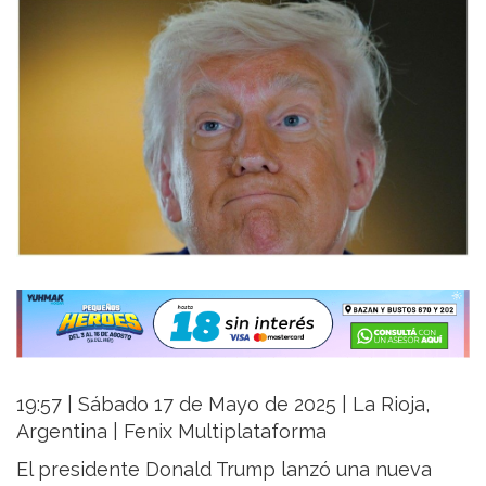
19:57 | Sábado 17 de Mayo de 2025 | La Rioja,
Argentina | Fenix Multiplataforma
El presidente Donald Trump lanzó una nueva