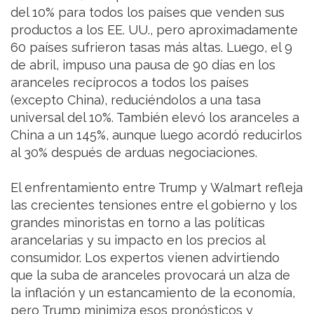
del 10% para todos los países que venden sus
productos a los EE. UU., pero aproximadamente
60 países sufrieron tasas más altas. Luego, el 9
de abril, impuso una pausa de 90 días en los
aranceles recíprocos a todos los países
(excepto China), reduciéndolos a una tasa
universal del 10%. También elevó los aranceles a
China a un 145%, aunque luego acordó reducirlos
al 30% después de arduas negociaciones.
El enfrentamiento entre Trump y Walmart refleja
las crecientes tensiones entre el gobierno y los
grandes minoristas en torno a las políticas
arancelarias y su impacto en los precios al
consumidor. Los expertos vienen advirtiendo
que la suba de aranceles provocará un alza de
la inflación y un estancamiento de la economía,
pero Trump minimiza esos pronósticos y