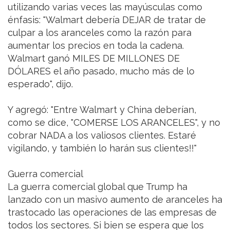
utilizando varias veces las mayúsculas como
énfasis: "Walmart debería DEJAR de tratar de
culpar a los aranceles como la razón para
aumentar los precios en toda la cadena.
Walmart ganó MILES DE MILLONES DE
DÓLARES el año pasado, mucho más de lo
esperado", dijo.
Y agregó: "Entre Walmart y China deberían,
como se dice, "COMERSE LOS ARANCELES", y no
cobrar NADA a los valiosos clientes. Estaré
vigilando, y también lo harán sus clientes!!"
Guerra comercial
La guerra comercial global que Trump ha
lanzado con un masivo aumento de aranceles ha
trastocado las operaciones de las empresas de
todos los sectores. Si bien se espera que los