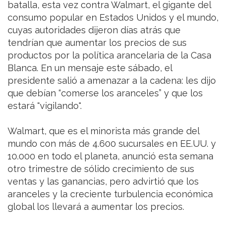
batalla, esta vez contra Walmart, el gigante del
consumo popular en Estados Unidos y el mundo,
cuyas autoridades dijeron días atrás que
tendrían que aumentar los precios de sus
productos por la política arancelaria de la Casa
Blanca. En un mensaje este sábado, el
presidente salió a amenazar a la cadena: les dijo
que debían “comerse los aranceles” y que los
estará "vigilando".
Walmart, que es el minorista más grande del
mundo con más de 4.600 sucursales en EE.UU. y
10.000 en todo el planeta, anunció esta semana
otro trimestre de sólido crecimiento de sus
ventas y las ganancias, pero advirtió que los
aranceles y la creciente turbulencia económica
global los llevará a aumentar los precios.