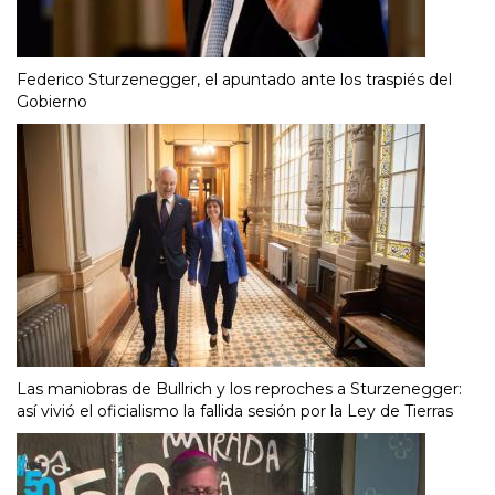
Federico Sturzenegger, el apuntado ante los traspiés del
Gobierno
Las maniobras de Bullrich y los reproches a Sturzenegger:
así vivió el oficialismo la fallida sesión por la Ley de Tierras