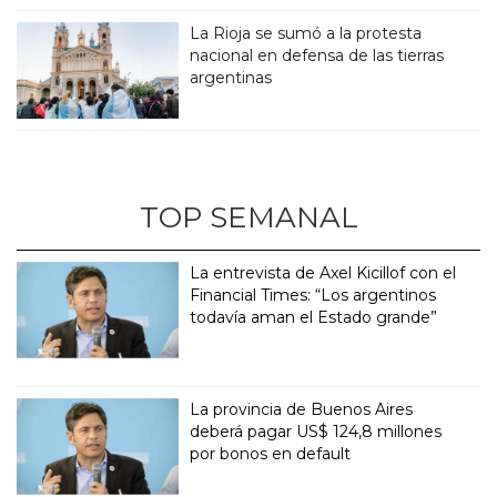
La Rioja se sumó a la protesta
nacional en defensa de las tierras
argentinas
TOP SEMANAL
La entrevista de Axel Kicillof con el
Financial Times: “Los argentinos
todavía aman el Estado grande”
La provincia de Buenos Aires
deberá pagar US$ 124,8 millones
por bonos en default