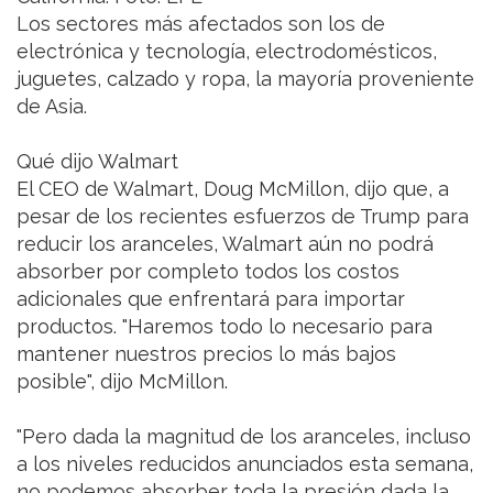
Los sectores más afectados son los de
electrónica y tecnología, electrodomésticos,
juguetes, calzado y ropa, la mayoría proveniente
de Asia.
Qué dijo Walmart
El CEO de Walmart, Doug McMillon, dijo que, a
pesar de los recientes esfuerzos de Trump para
reducir los aranceles, Walmart aún no podrá
absorber por completo todos los costos
adicionales que enfrentará para importar
productos. "Haremos todo lo necesario para
mantener nuestros precios lo más bajos
posible", dijo McMillon.
"Pero dada la magnitud de los aranceles, incluso
a los niveles reducidos anunciados esta semana,
no podemos absorber toda la presión dada la