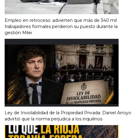
Empleo en retroceso: advierten que más de 340 mil
trabajadores formales perdieron su puesto durante la
gestión Milei
Ley de Inviolabilidad de la Propiedad Privada: Daniel Arroyo
advirtió que la norma perjudica a los inquilinos