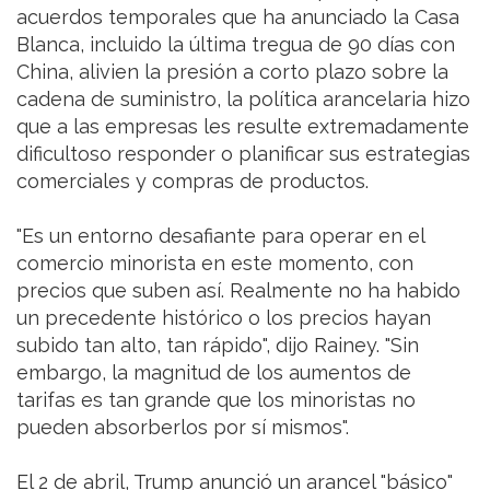
acuerdos temporales que ha anunciado la Casa
Blanca, incluido la última tregua de 90 días con
China, alivien la presión a corto plazo sobre la
cadena de suministro, la política arancelaria hizo
que a las empresas les resulte extremadamente
dificultoso responder o planificar sus estrategias
comerciales y compras de productos.
"Es un entorno desafiante para operar en el
comercio minorista en este momento, con
precios que suben así. Realmente no ha habido
un precedente histórico o los precios hayan
subido tan alto, tan rápido", dijo Rainey. "Sin
embargo, la magnitud de los aumentos de
tarifas es tan grande que los minoristas no
pueden absorberlos por sí mismos".
El 2 de abril, Trump anunció un arancel "básico"