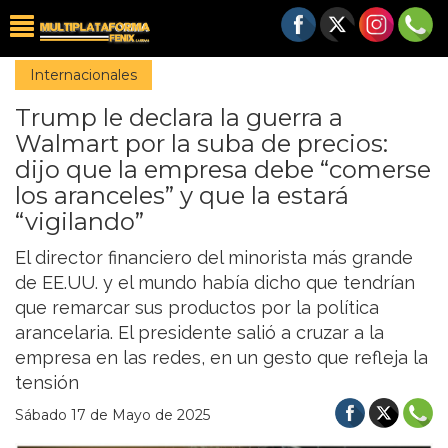
Internacionales
Trump le declara la guerra a
Walmart por la suba de precios:
dijo que la empresa debe “comerse
los aranceles” y que la estará
“vigilando”
El director financiero del minorista más grande
de EE.UU. y el mundo había dicho que tendrían
que remarcar sus productos por la política
arancelaria. El presidente salió a cruzar a la
empresa en las redes, en un gesto que refleja la
tensión
Sábado 17 de Mayo de 2025