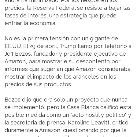
ahora ha minimizado. Por los riesgos en los
precios, la Reserva Federal se resiste a bajar las
tasas de interés, una estrategia que puede
enfriar la economía.
No es la primera tensión con un gigante de
EE.UU. El 29 de abril, Trump llamó por teléfono a
Jeff Bezos, fundador y presidente ejecutivo de
Amazon, para mostrarle su descontento por
informes que sugerían que Amazon consideraba
mostrar el impacto de los aranceles en los
precios de sus productos.
Bezos dijo que era solo un proyecto que nunca
se implementó, pero la Casa Blanca calificó esta
posible medida como un "acto hostil y político" y
la secretaria de prensa, Karoline Leavitt, criticó
duramente a Amazon, cuestionando por qué la