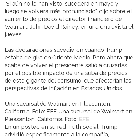
"Si aún no lo han visto, sucederá en mayo y
luego se volverá más pronunciado", dijo sobre el
aumento de precios el director financiero de
Walmart, John David Rainey, en una entrevista el
jueves.
Las declaraciones sucedieron cuando Trump
estaba de gira en Oriente Medio. Pero ahora que
acaba de volver el presidente salió a cruzarlas
por el posible impacto de una suba de precios
de este gigante del consumo, que afectarían las
perspectivas de inflación en Estados Unidos.
Una sucursal de Walmart en Pleasanton,
California. Foto: EFE Una sucursal de Walmart en
Pleasanton, California. Foto: EFE
En un posteo en su red Truth Social, Trump
advirtió específicamente a la compañía,