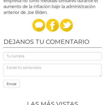
empresa no tomó medidas similares durante el
aumento de la inflación bajo la administración
anterior de Joe Biden.
DEJANOS TU COMENTARIO
LAS MÁS VISTAS