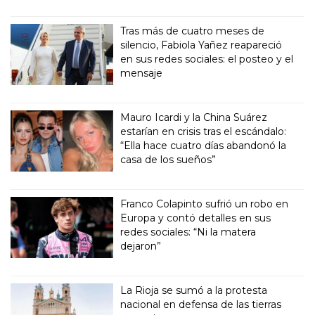
Tras más de cuatro meses de
silencio, Fabiola Yañez reapareció
en sus redes sociales: el posteo y el
mensaje
Mauro Icardi y la China Suárez
estarían en crisis tras el escándalo:
“Ella hace cuatro días abandonó la
casa de los sueños”
Franco Colapinto sufrió un robo en
Europa y contó detalles en sus
redes sociales: “Ni la matera
dejaron”
La Rioja se sumó a la protesta
nacional en defensa de las tierras