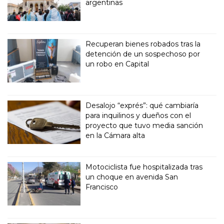
argentinas
Recuperan bienes robados tras la
detención de un sospechoso por
un robo en Capital
Desalojo “exprés”: qué cambiaría
para inquilinos y dueños con el
proyecto que tuvo media sanción
en la Cámara alta
Motociclista fue hospitalizada tras
un choque en avenida San
Francisco