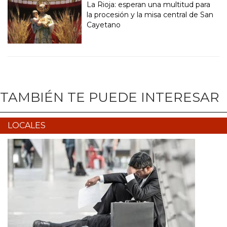
La Rioja: esperan una multitud para
la procesión y la misa central de San
Cayetano
TAMBIÉN TE PUEDE INTERESAR
LOCALES