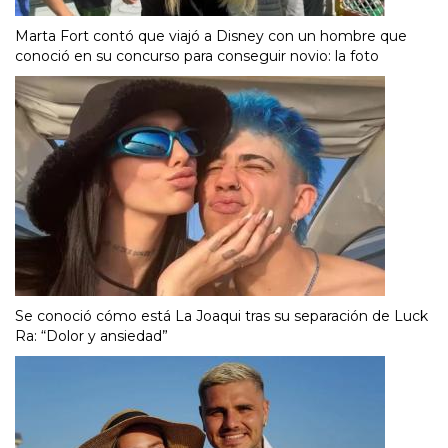
Marta Fort contó que viajó a Disney con un hombre que
conoció en su concurso para conseguir novio: la foto
Se conoció cómo está La Joaqui tras su separación de Luck
Ra: “Dolor y ansiedad”