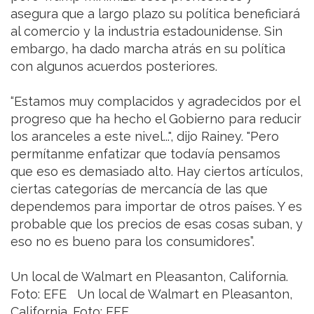
asegura que a largo plazo su política beneficiará
al comercio y la industria estadounidense. Sin
embargo, ha dado marcha atrás en su política
con algunos acuerdos posteriores.
“Estamos muy complacidos y agradecidos por el
progreso que ha hecho el Gobierno para reducir
los aranceles a este nivel...", dijo Rainey. "Pero
permítanme enfatizar que todavía pensamos
que eso es demasiado alto. Hay ciertos artículos,
ciertas categorías de mercancía de las que
dependemos para importar de otros países. Y es
probable que los precios de esas cosas suban, y
eso no es bueno para los consumidores”.
Un local de Walmart en Pleasanton, California.
Foto: EFE Un local de Walmart en Pleasanton,
California. Foto: EFE