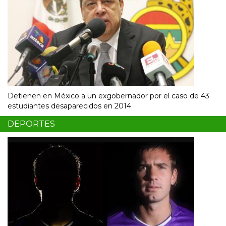
Detienen en México a un exgobernador por el caso de 43
estudiantes desaparecidos en 2014
DEPORTES