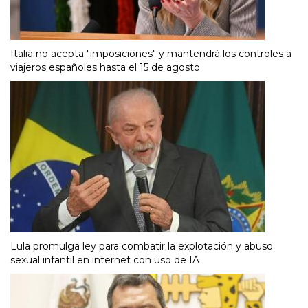
Italia no acepta "imposiciones" y mantendrá los controles a
viajeros españoles hasta el 15 de agosto
Lula promulga ley para combatir la explotación y abuso
sexual infantil en internet con uso de IA