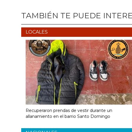
TAMBIÉN TE PUEDE INTER
LOCALES
Recuperaron prendas de vestir durante un
allanamiento en el barrio Santo Domingo