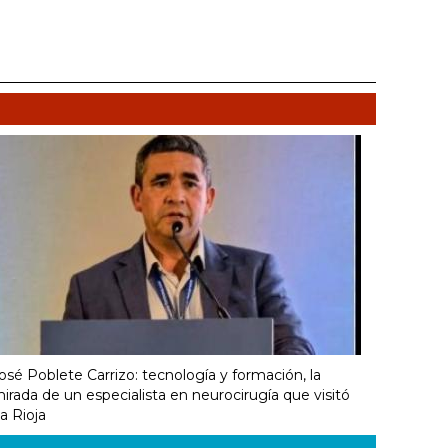
osé Poblete Carrizo: tecnología y formación, la
irada de un especialista en neurocirugía que visitó
a Rioja