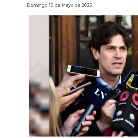
Domingo 18 de Mayo de 2025