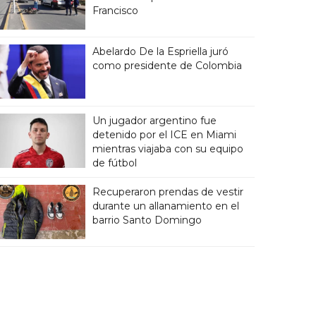
Francisco
Abelardo De la Espriella juró
como presidente de Colombia
Un jugador argentino fue
detenido por el ICE en Miami
mientras viajaba con su equipo
de fútbol
Recuperaron prendas de vestir
durante un allanamiento en el
barrio Santo Domingo