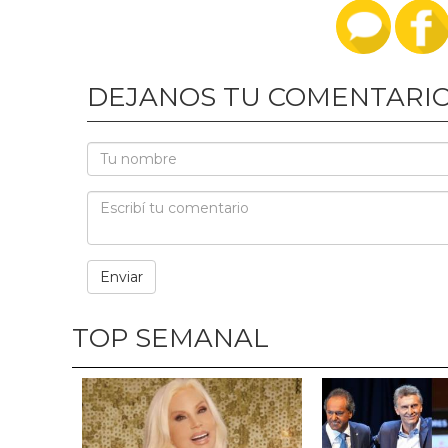
DEJANOS TU COMENTARI
TOP SEMANAL