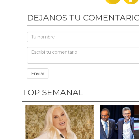
DEJANOS TU COMENTARI
TOP SEMANAL