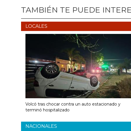
TAMBIÉN TE PUEDE INTER
LOCALES
Volcó tras chocar contra un auto estacionado y
terminó hospitalizado
NACIONALES