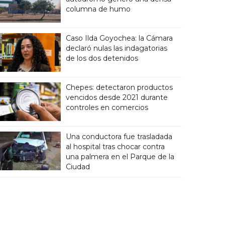
columna de humo
Caso Ilda Goyochea: la Cámara
declaró nulas las indagatorias
de los dos detenidos
Chepes: detectaron productos
vencidos desde 2021 durante
controles en comercios
Una conductora fue trasladada
al hospital tras chocar contra
una palmera en el Parque de la
Ciudad