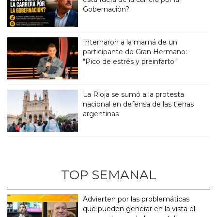
Gobernación?
Internaron a la mamá de un
participante de Gran Hermano:
"Pico de estrés y preinfarto"
La Rioja se sumó a la protesta
nacional en defensa de las tierras
argentinas
TOP SEMANAL
Advierten por las problemáticas
que pueden generar en la vista el