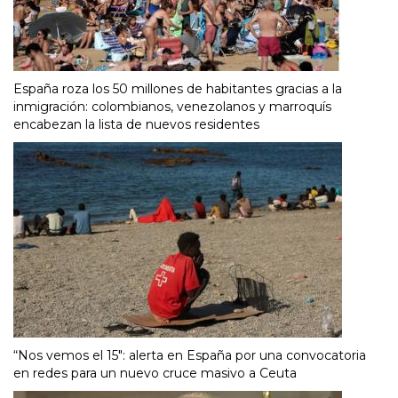
España roza los 50 millones de habitantes gracias a la
inmigración: colombianos, venezolanos y marroquís
encabezan la lista de nuevos residentes
“Nos vemos el 15″: alerta en España por una convocatoria
en redes para un nuevo cruce masivo a Ceuta