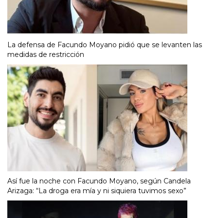
La defensa de Facundo Moyano pidió que se levanten las
medidas de restricción
Así fue la noche con Facundo Moyano, según Candela
Arizaga: “La droga era mía y ni siquiera tuvimos sexo”