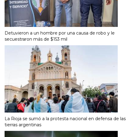
Detuvieron a un hombre por una causa de robo y le
secuestraron más de $153 mil
La Rioja se sumó a la protesta nacional en defensa de las
tierras argentinas