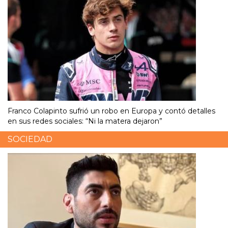
Franco Colapinto sufrió un robo en Europa y contó detalles
en sus redes sociales: “Ni la matera dejaron”
SOCIEDAD