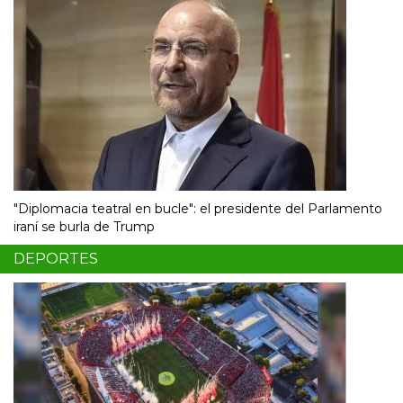
"Diplomacia teatral en bucle": el presidente del Parlamento
iraní se burla de Trump
DEPORTES