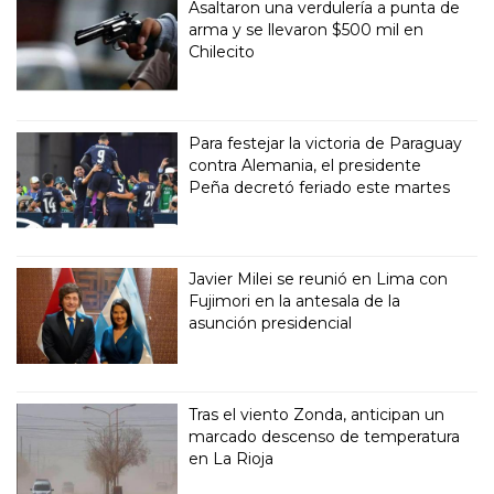
Asaltaron una verdulería a punta de
arma y se llevaron $500 mil en
Chilecito
Para festejar la victoria de Paraguay
contra Alemania, el presidente
Peña decretó feriado este martes
Javier Milei se reunió en Lima con
Fujimori en la antesala de la
asunción presidencial
Tras el viento Zonda, anticipan un
marcado descenso de temperatura
en La Rioja