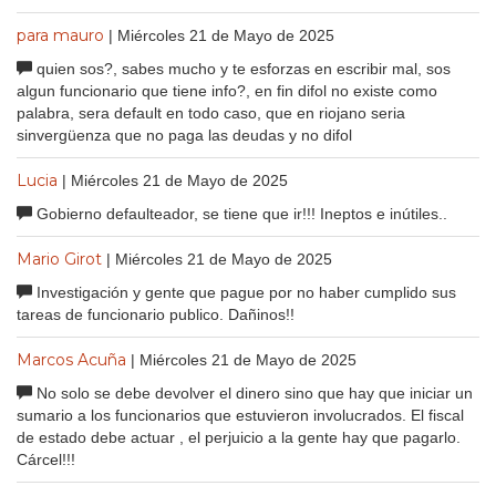
para mauro
| Miércoles 21 de Mayo de 2025
quien sos?, sabes mucho y te esforzas en escribir mal, sos
algun funcionario que tiene info?, en fin difol no existe como
palabra, sera default en todo caso, que en riojano seria
sinvergüenza que no paga las deudas y no difol
Lucia
| Miércoles 21 de Mayo de 2025
Gobierno defaulteador, se tiene que ir!!! Ineptos e inútiles..
Mario Girot
| Miércoles 21 de Mayo de 2025
Investigación y gente que pague por no haber cumplido sus
tareas de funcionario publico. Dañinos!!
Marcos Acuña
| Miércoles 21 de Mayo de 2025
No solo se debe devolver el dinero sino que hay que iniciar un
sumario a los funcionarios que estuvieron involucrados. El fiscal
de estado debe actuar , el perjuicio a la gente hay que pagarlo.
Cárcel!!!