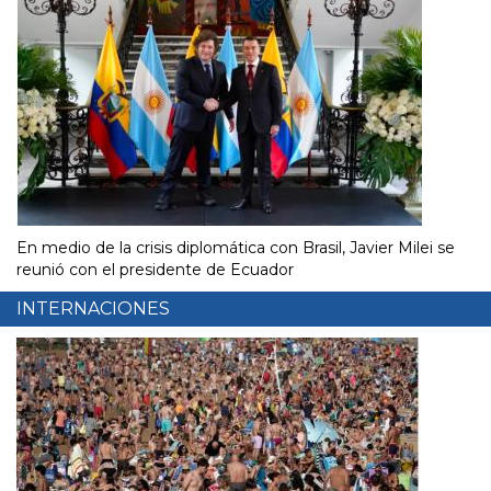
En medio de la crisis diplomática con Brasil, Javier Milei se
reunió con el presidente de Ecuador
INTERNACIONES