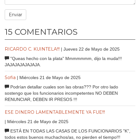
15 COMENTARIOS
RICARDO C. KUINTELA!!!
| Jueves 22 de Mayo de 2025
"Queas hecho con la plata" Mmmmmmm, dijo la muda!!!
JAJAJAJAJAJAJA.
Sofia
| Miércoles 21 de Mayo de 2025
Podrían detallar cuales son las obras??? Por otro lado
sostengo que los funcionarios incompetentes NO DEBEN
RENUNCIAR, DEBEN IR PRESOS !!!
ESE DINERO LAMENTABLEMENTE YA FUE!!!
| Miércoles 21 de Mayo de 2025
ESTÁ EN TODAS LAS CASAS DE LOS FUNCIONARIOS "K",
todos estos buenos muchachos/as, no pierden el tiempo!!!