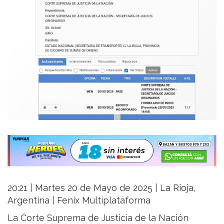
20:21 | Martes 20 de Mayo de 2025 | La Rioja,
Argentina | Fenix Multiplataforma
La Corte Suprema de Justicia de la Nación