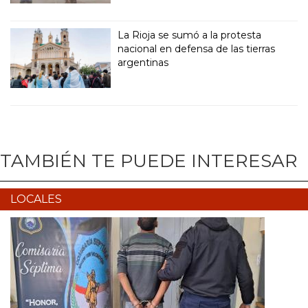
La Rioja se sumó a la protesta
nacional en defensa de las tierras
argentinas
TAMBIÉN TE PUEDE INTERESAR
LOCALES