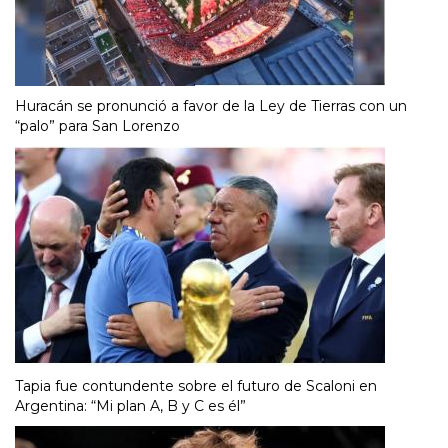
Huracán se pronunció a favor de la Ley de Tierras con un
“palo” para San Lorenzo
Tapia fue contundente sobre el futuro de Scaloni en
Argentina: “Mi plan A, B y C es él”