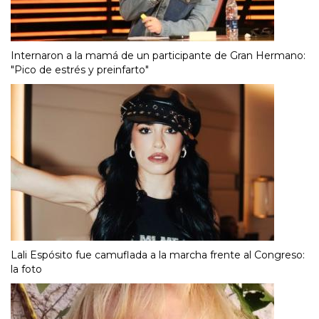
Internaron a la mamá de un participante de Gran Hermano:
"Pico de estrés y preinfarto"
Lali Espósito fue camuflada a la marcha frente al Congreso:
la foto