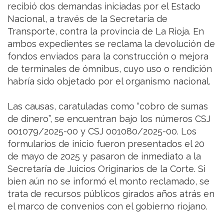
recibió dos demandas iniciadas por el Estado
Nacional, a través de la Secretaría de
Transporte, contra la provincia de La Rioja. En
ambos expedientes se reclama la devolución de
fondos enviados para la construcción o mejora
de terminales de ómnibus, cuyo uso o rendición
habría sido objetado por el organismo nacional.
Las causas, caratuladas como “cobro de sumas
de dinero”, se encuentran bajo los números CSJ
001079/2025-00 y CSJ 001080/2025-00. Los
formularios de inicio fueron presentados el 20
de mayo de 2025 y pasaron de inmediato a la
Secretaría de Juicios Originarios de la Corte. Si
bien aún no se informó el monto reclamado, se
trata de recursos públicos girados años atrás en
el marco de convenios con el gobierno riojano.