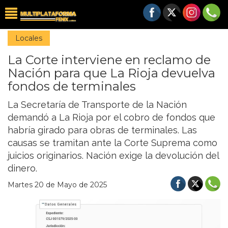
Locales
La Corte interviene en reclamo de
Nación para que La Rioja devuelva
fondos de terminales
La Secretaría de Transporte de la Nación
demandó a La Rioja por el cobro de fondos que
habría girado para obras de terminales. Las
causas se tramitan ante la Corte Suprema como
juicios originarios. Nación exige la devolución del
dinero.
Martes 20 de Mayo de 2025