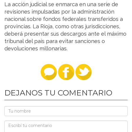
La acción judicial se enmarca en una serie de
revisiones impulsadas por la administración
nacional sobre fondos federales transferidos a
provincias. La Rioja, como otras jurisdicciones,
deberá presentar sus descargos ante el máximo
tribunal del país para evitar sanciones o
devoluciones millonarias.
DEJANOS TU COMENTARIO