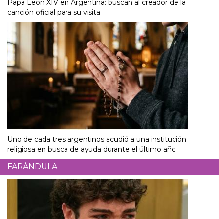
Papa León XIV en Argentina: buscan al creador de la
canción oficial para su visita
Uno de cada tres argentinos acudió a una institución
religiosa en busca de ayuda durante el último año
FARÁNDULA