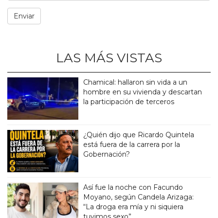
LAS MÁS VISTAS
Chamical: hallaron sin vida a un
hombre en su vivienda y descartan
la participación de terceros
¿Quién dijo que Ricardo Quintela
está fuera de la carrera por la
Gobernación?
Así fue la noche con Facundo
Moyano, según Candela Arizaga:
“La droga era mía y ni siquiera
tuvimos sexo”