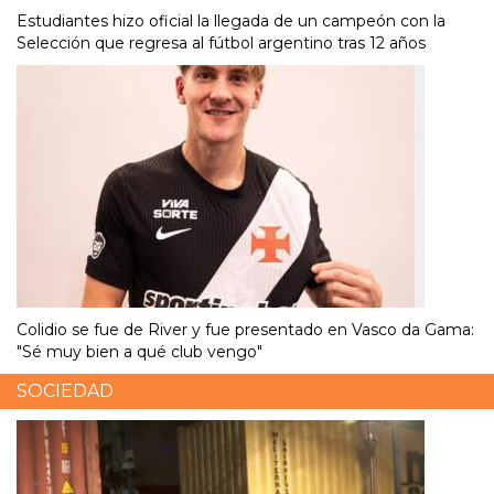
Estudiantes hizo oficial la llegada de un campeón con la
Selección que regresa al fútbol argentino tras 12 años
Colidio se fue de River y fue presentado en Vasco da Gama:
"Sé muy bien a qué club vengo"
SOCIEDAD