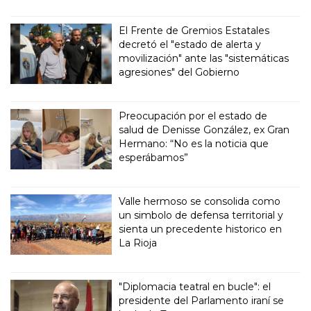
El Frente de Gremios Estatales
decretó el "estado de alerta y
movilización" ante las "sistemáticas
agresiones" del Gobierno
Preocupación por el estado de
salud de Denisse González, ex Gran
Hermano: “No es la noticia que
esperábamos”
Valle hermoso se consolida como
un simbolo de defensa territorial y
sienta un precedente historico en
La Rioja
"Diplomacia teatral en bucle": el
presidente del Parlamento iraní se