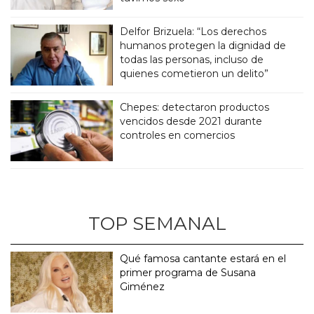
Delfor Brizuela: “Los derechos
humanos protegen la dignidad de
todas las personas, incluso de
quienes cometieron un delito”
Chepes: detectaron productos
vencidos desde 2021 durante
controles en comercios
TOP SEMANAL
Qué famosa cantante estará en el
primer programa de Susana
Giménez