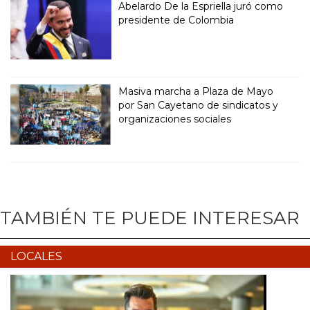
Abelardo De la Espriella juró como
presidente de Colombia
Masiva marcha a Plaza de Mayo
por San Cayetano de sindicatos y
organizaciones sociales
TAMBIÉN TE PUEDE INTERESAR
LOCALES