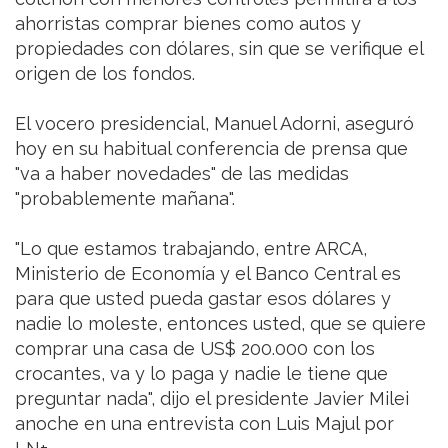
ahorristas comprar bienes como autos y
propiedades con dólares, sin que se verifique el
origen de los fondos.
El vocero presidencial, Manuel Adorni, aseguró
hoy en su habitual conferencia de prensa que
"va a haber novedades" de las medidas
"probablemente mañana".
"Lo que estamos trabajando, entre ARCA,
Ministerio de Economía y el Banco Central es
para que usted pueda gastar esos dólares y
nadie lo moleste, entonces usted, que se quiere
comprar una casa de US$ 200.000 con los
crocantes, va y lo paga y nadie le tiene que
preguntar nada", dijo el presidente Javier Milei
anoche en una entrevista con Luis Majul por