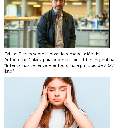
Fabián Turnes sobre la obra de remodelación del
Autódromo Gálvez para poder recibir la F1 en Argentina:
“Intentamos tener ya el autódromo a principio de 2027
listo”