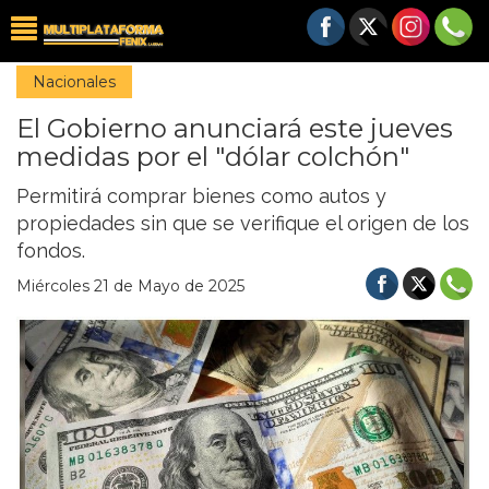
Nacionales
El Gobierno anunciará este jueves
medidas por el "dólar colchón"
Permitirá comprar bienes como autos y
propiedades sin que se verifique el origen de los
fondos.
Miércoles 21 de Mayo de 2025