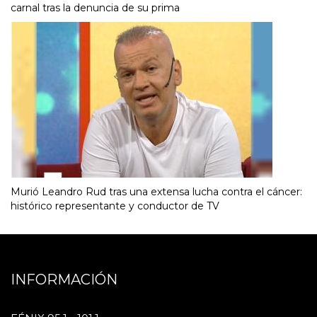
carnal tras la denuncia de su prima
Murió Leandro Rud tras una extensa lucha contra el cáncer:
histórico representante y conductor de TV
INFORMACIÓN