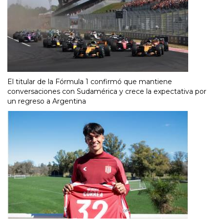
El titular de la Fórmula 1 confirmó que mantiene
conversaciones con Sudamérica y crece la expectativa por
un regreso a Argentina