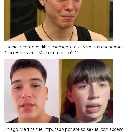
Juanicar contó el difícil momento que vive tras abandonar
Gran Hermano: "Mi mamá recibió..."
Thiago Medina fue imputado por abuso sexual con acceso