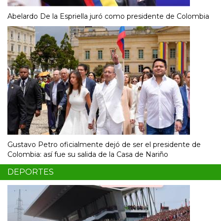
Abelardo De la Espriella juró como presidente de Colombia
Gustavo Petro oficialmente dejó de ser el presidente de
Colombia: así fue su salida de la Casa de Nariño
DEPORTES