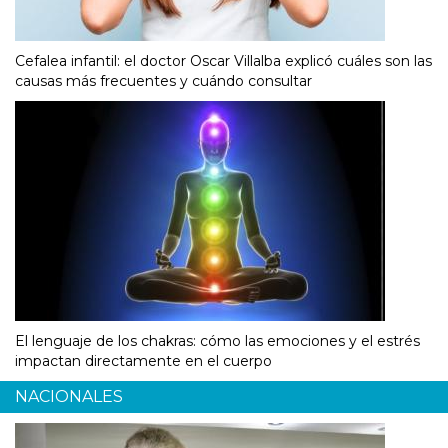
Cefalea infantil: el doctor Oscar Villalba explicó cuáles son las
causas más frecuentes y cuándo consultar
El lenguaje de los chakras: cómo las emociones y el estrés
impactan directamente en el cuerpo
NACIONALES