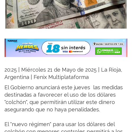
20:25 | Miércoles 21 de Mayo de 2025 | La Rioja,
Argentina | Fenix Multiplataforma
El Gobierno anunciará este jueves las medidas
destinadas a favorecer el uso de los dólares
"colchón", que permitirán utilizar este dinero
asegurando que no haya penalidades.
El "nuevo régimen" para usar los dólares del
colchón con menores controles permitirá a los