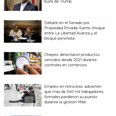
burla de Trump
Debate en el Senado por
Propiedad Privada: fuerte choque
entre La Libertad Avanza y el
bloque peronista
Chepes: detectaron productos
vencidos desde 2021 durante
controles en comercios
Empleo en retroceso: advierten
que más de 340 mil trabajadores
formales perdieron su puesto
durante la gestión Milei