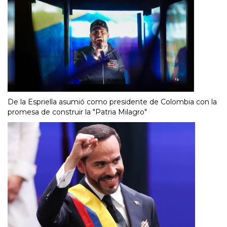
De la Espriella asumió como presidente de Colombia con la
promesa de construir la "Patria Milagro"