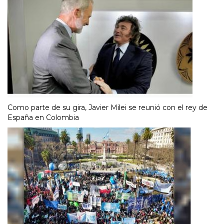
Como parte de su gira, Javier Milei se reunió con el rey de
España en Colombia