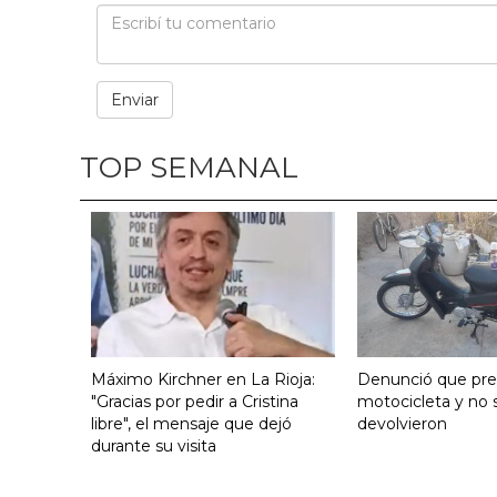
TOP SEMANAL
Máximo Kirchner en La Rioja:
Denunció que pre
"Gracias por pedir a Cristina
motocicleta y no s
libre", el mensaje que dejó
devolvieron
durante su visita