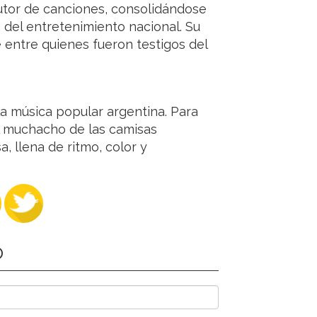
autor de canciones, consolidándose
del entretenimiento nacional. Su
 entre quienes fueron testigos del
a música popular argentina. Para
 muchacho de las camisas
, llena de ritmo, color y
O