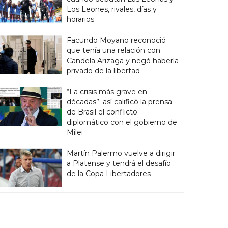
Los Leones, rivales, días y
horarios
Facundo Moyano reconoció
que tenía una relación con
Candela Arizaga y negó haberla
privado de la libertad
“La crisis más grave en
décadas”: así calificó la prensa
de Brasil el conflicto
diplomático con el gobierno de
Milei
Martín Palermo vuelve a dirigir
a Platense y tendrá el desafío
de la Copa Libertadores