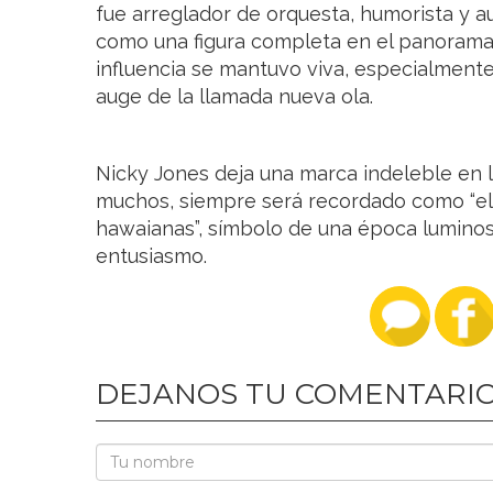
fue arreglador de orquesta, humorista y 
como una figura completa en el panorama 
influencia se mantuvo viva, especialmente
auge de la llamada nueva ola.
Nicky Jones deja una marca indeleble en l
muchos, siempre será recordado como “el
hawaianas”, símbolo de una época luminosa
entusiasmo.
DEJANOS TU COMENTARI