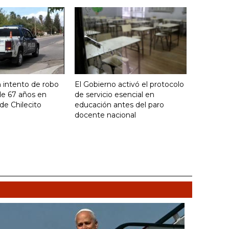
 intento de robo
El Gobierno activó el protocolo
de 67 años en
de servicio esencial en
de Chilecito
educación antes del paro
docente nacional