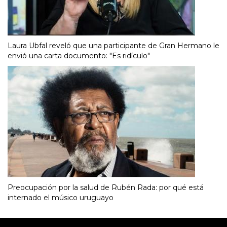
Laura Ubfal reveló que una participante de Gran Hermano le
envió una carta documento: "Es ridículo"
Preocupación por la salud de Rubén Rada: por qué está
internado el músico uruguayo