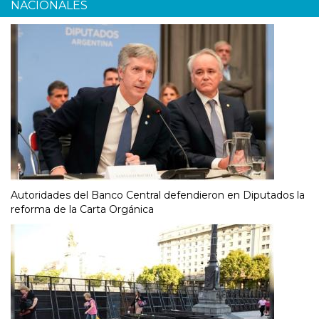
NACIONALES
Autoridades del Banco Central defendieron en Diputados la
reforma de la Carta Orgánica