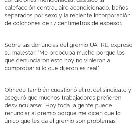
calefacción central, aire acondicionado, baños
separados por sexo y la reciente incorporación
de colchones de 17 centímetros de espesor.
Sobre las denuncias del gremio UATRE, expresó
su malestar: “Me preocupa mucho porque los
que denunciaron esto hoy no vinieron a
comprobar si lo que dijeron es real”.
Olmedo también cuestionó el rol del sindicato y
aseguró que muchos trabajadores prefieren
desvincularse: “Hoy toda la gente puede
renunciar al gremio porque me dicen que lo
único que les da el gremio son problemas”.