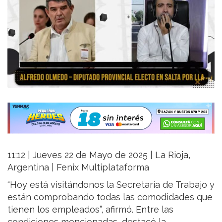
11:12 | Jueves 22 de Mayo de 2025 | La Rioja,
Argentina | Fenix Multiplataforma
“Hoy está visitándonos la Secretaría de Trabajo y
están comprobando todas las comodidades que
tienen los empleados”, afirmó. Entre las
condiciones mencionadas, destacó la