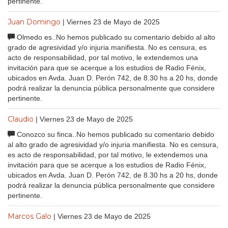
pertinente.
Juan Domingo
| Viernes 23 de Mayo de 2025
Olmedo es..No hemos publicado su comentario debido al alto
grado de agresividad y/o injuria manifiesta. No es censura, es
acto de responsabilidad, por tal motivo, le extendemos una
invitación para que se acerque a los estudios de Radio Fénix,
ubicados en Avda. Juan D. Perón 742, de 8.30 hs a 20 hs, donde
podrá realizar la denuncia pública personalmente que considere
pertinente.
Claudio
| Viernes 23 de Mayo de 2025
Conozco su finca..No hemos publicado su comentario debido
al alto grado de agresividad y/o injuria manifiesta. No es censura,
es acto de responsabilidad, por tal motivo, le extendemos una
invitación para que se acerque a los estudios de Radio Fénix,
ubicados en Avda. Juan D. Perón 742, de 8.30 hs a 20 hs, donde
podrá realizar la denuncia pública personalmente que considere
pertinente.
Marcos Galo
| Viernes 23 de Mayo de 2025