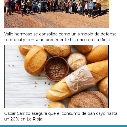
Valle hermoso se consolida como un simbolo de defensa
territorial y sienta un precedente historico en La Rioja
Óscar Carrizo asegura que el consumo de pan cayó hasta
un 20% en La Rioja