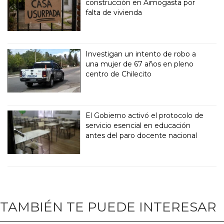
construcción en Aimogasta por
falta de vivienda
Investigan un intento de robo a
una mujer de 67 años en pleno
centro de Chilecito
El Gobierno activó el protocolo de
servicio esencial en educación
antes del paro docente nacional
TAMBIÉN TE PUEDE INTERESAR