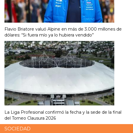
Flavio Briatore valuó Alpine en más de 3.000 millones de
dólares: “Si fuera mío ya lo hubiera vendido”
La Liga Profesional confirmó la fecha y la sede de la final
del Torneo Clausura 2026
SOCIEDAD