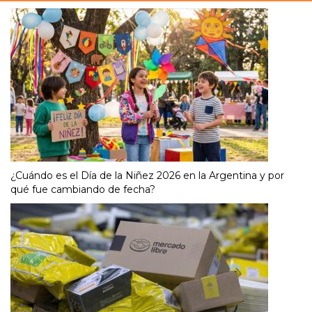
¿Cuándo es el Día de la Niñez 2026 en la Argentina y por
qué fue cambiando de fecha?