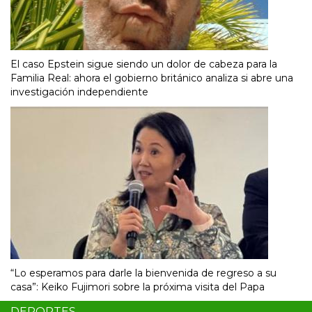
El caso Epstein sigue siendo un dolor de cabeza para la
Familia Real: ahora el gobierno británico analiza si abre una
investigación independiente
“Lo esperamos para darle la bienvenida de regreso a su
casa”: Keiko Fujimori sobre la próxima visita del Papa
DEPORTES