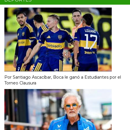
Por Santiago Ascacíbar, Boca le ganó a Estudiantes por el
Torneo Clausura