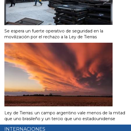
Se espera un fuerte operativo de seguridad en la
movilización por el rechazo a la Ley de Tierras
Ley de Tierras: un campo argentino vale menos de la mitad
que uno brasileño y un tercio que uno estadounidense
INTERNACIONES