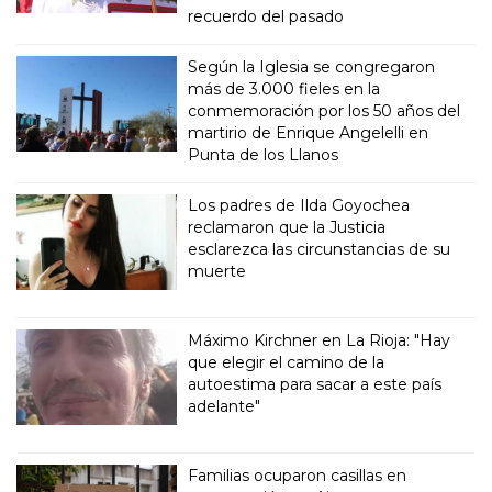
recuerdo del pasado
Según la Iglesia se congregaron
más de 3.000 fieles en la
conmemoración por los 50 años del
martirio de Enrique Angelelli en
Punta de los Llanos
Los padres de Ilda Goyochea
reclamaron que la Justicia
esclarezca las circunstancias de su
muerte
Máximo Kirchner en La Rioja: "Hay
que elegir el camino de la
autoestima para sacar a este país
adelante"
Familias ocuparon casillas en