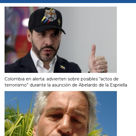
Colombia en alerta: advierten sobre posibles “actos de
terrorismo” durante la asunción de Abelardo de la Espriella