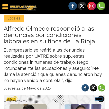
Locales
Alfredo Olmedo respondió a las
denuncias por condiciones
laborales en su finca de La Rioja
El empresario se refirió a las denuncias
realizadas por UATRE sobre supuestas
condiciones inhumanas de trabajo. Negó
rotundamente las acusaciones y aseguró: “Me
llama la atención que quienes denunciaron hoy
no hayan venido a controlar”, dijo.
Jueves 22 de Mayo de 2025