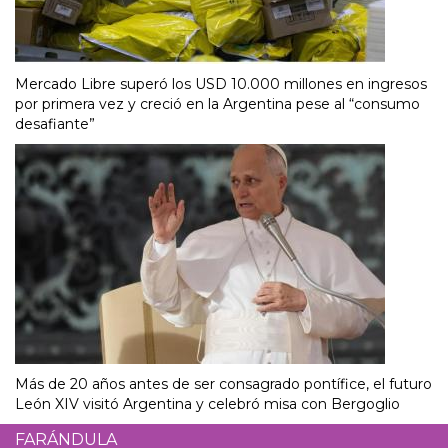
Mercado Libre superó los USD 10.000 millones en ingresos
por primera vez y creció en la Argentina pese al “consumo
desafiante”
Más de 20 años antes de ser consagrado pontífice, el futuro
León XIV visitó Argentina y celebró misa con Bergoglio
FARÁNDULA