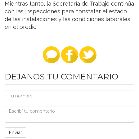
Mientras tanto, la Secretaría de Trabajo continúa
con las inspecciones para constatar el estado
de las instalaciones y las condiciones laborales
en el predio.
DEJANOS TU COMENTARIO