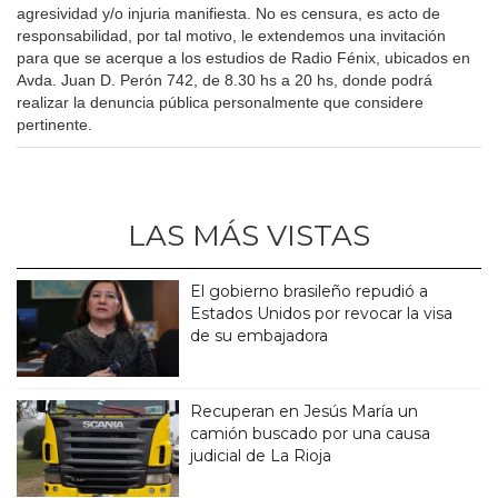
agresividad y/o injuria manifiesta. No es censura, es acto de
responsabilidad, por tal motivo, le extendemos una invitación
para que se acerque a los estudios de Radio Fénix, ubicados en
Avda. Juan D. Perón 742, de 8.30 hs a 20 hs, donde podrá
realizar la denuncia pública personalmente que considere
pertinente.
LAS MÁS VISTAS
El gobierno brasileño repudió a
Estados Unidos por revocar la visa
de su embajadora
Recuperan en Jesús María un
camión buscado por una causa
judicial de La Rioja