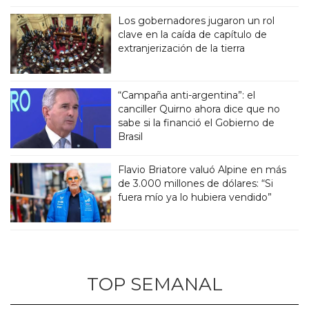
Los gobernadores jugaron un rol
clave en la caída de capítulo de
extranjerización de la tierra
“Campaña anti-argentina”: el
canciller Quirno ahora dice que no
sabe si la financió el Gobierno de
Brasil
Flavio Briatore valuó Alpine en más
de 3.000 millones de dólares: “Si
fuera mío ya lo hubiera vendido”
TOP SEMANAL