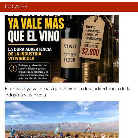
LOCALES
El envase ya vale más que el vino: la dura advertencia de la
industria vitivinícola