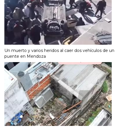
Un muerto y varios heridos al caer dos vehículos de un
puente en Mendoza