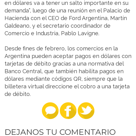
en dólares va a tener un salto importante en su
demanda”, luego de una reunión en el Palacio de
Hacienda con el CEO de Ford Argentina, Martín
Galdeano, y el secretario coordinador de
Comercio e Industria, Pablo Lavigne.
Desde fines de febrero, los comercios en la
Argentina pueden aceptar pagos en dólares con
tarjetas de débito gracias a una normativa del
Banco Central, que también habilita pagos en
dólares mediante códigos QR, siempre que la
billetera virtual direccione el cobro a una tarjeta
de débito.
DEJANOS TU COMENTARIO