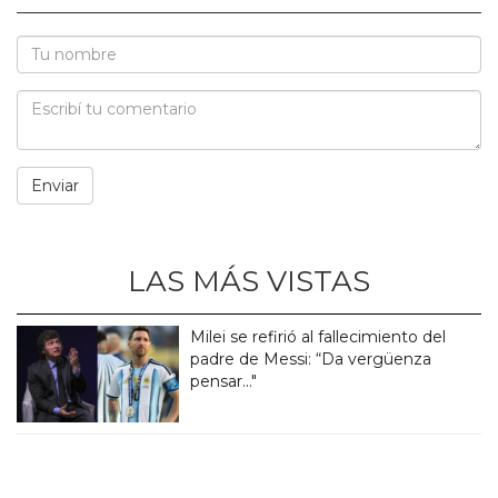
LAS MÁS VISTAS
Milei se refirió al fallecimiento del
padre de Messi: “Da vergüenza
pensar..."