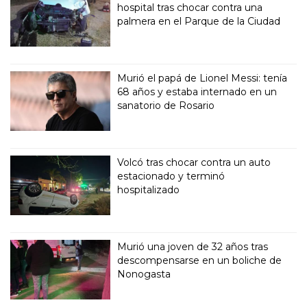
hospital tras chocar contra una
palmera en el Parque de la Ciudad
Murió el papá de Lionel Messi: tenía
68 años y estaba internado en un
sanatorio de Rosario
Volcó tras chocar contra un auto
estacionado y terminó
hospitalizado
Murió una joven de 32 años tras
descompensarse en un boliche de
Nonogasta