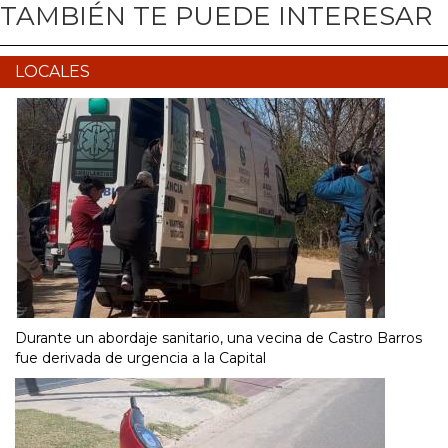
TAMBIÉN TE PUEDE INTERESAR
LOCALES
Durante un abordaje sanitario, una vecina de Castro Barros
fue derivada de urgencia a la Capital