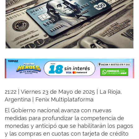
21:22 | Viernes 23 de Mayo de 2025 | La Rioja,
Argentina | Fenix Multiplataforma
El Gobierno nacional avanza con nuevas
medidas para profundizar la competencia de
monedas y anticipó que se habilitarán los pagos
y las compras en cuotas con tarjeta de crédito