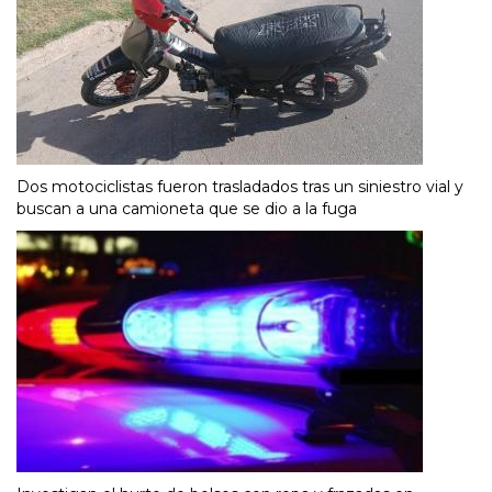
Dos motociclistas fueron trasladados tras un siniestro vial y
buscan a una camioneta que se dio a la fuga