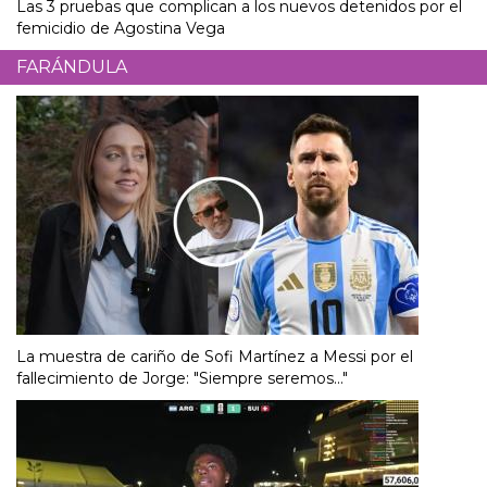
Las 3 pruebas que complican a los nuevos detenidos por el
femicidio de Agostina Vega
FARÁNDULA
La muestra de cariño de Sofi Martínez a Messi por el
fallecimiento de Jorge: "Siempre seremos..."