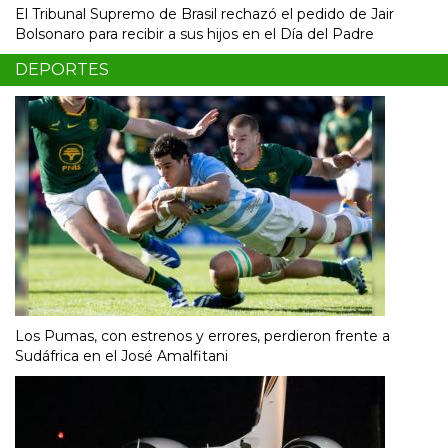
El Tribunal Supremo de Brasil rechazó el pedido de Jair
Bolsonaro para recibir a sus hijos en el Día del Padre
DEPORTES
Los Pumas, con estrenos y errores, perdieron frente a
Sudáfrica en el José Amalfitani