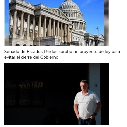
Senado de Estados Unidos aprobó un proyecto de ley para
evitar el cierre del Gobierno