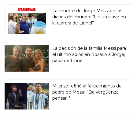
La muerte de Jorge Messi en los
diarios del mundo: “Figura clave en
la carrera de Lionel”
La decisión de la familia Messi para
el último adiós en Rosario a Jorge,
papá de Lionel
Milei se refirió al fallecimiento del
padre de Messi: “Da vergüenza
pensar..."