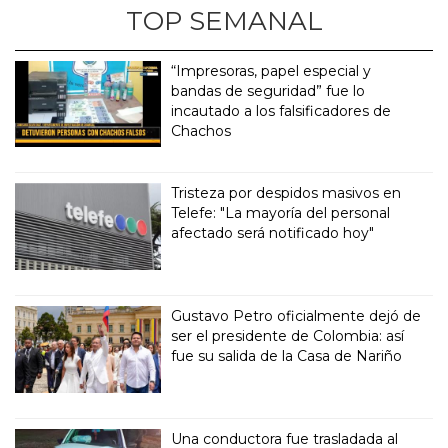
TOP SEMANAL
“Impresoras, papel especial y
bandas de seguridad” fue lo
incautado a los falsificadores de
Chachos
Tristeza por despidos masivos en
Telefe: "La mayoría del personal
afectado será notificado hoy"
Gustavo Petro oficialmente dejó de
ser el presidente de Colombia: así
fue su salida de la Casa de Nariño
Una conductora fue trasladada al