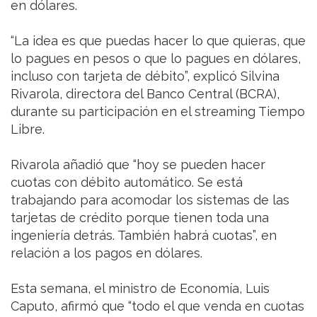
en dólares.
“La idea es que puedas hacer lo que quieras, que
lo pagues en pesos o que lo pagues en dólares,
incluso con tarjeta de débito”, explicó Silvina
Rivarola, directora del Banco Central (BCRA),
durante su participación en el streaming Tiempo
Libre.
Rivarola añadió que “hoy se pueden hacer
cuotas con débito automático. Se está
trabajando para acomodar los sistemas de las
tarjetas de crédito porque tienen toda una
ingeniería detrás. También habrá cuotas”, en
relación a los pagos en dólares.
Esta semana, el ministro de Economía, Luis
Caputo, afirmó que “todo el que venda en cuotas