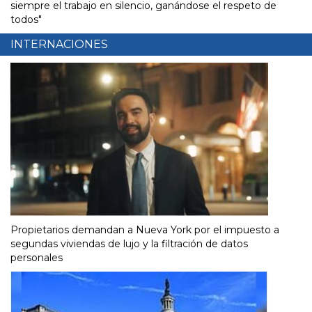
siempre el trabajo en silencio, ganándose el respeto de
todos"
INTERNACIONES
Propietarios demandan a Nueva York por el impuesto a
segundas viviendas de lujo y la filtración de datos
personales