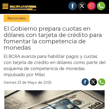
Nacionales
El Gobierno prepara cuotas en
dólares con tarjeta de crédito para
fomentar la competencia de
monedas
El BCRA avanza para habilitar pagos y cuotas
con tarjeta de crédito en dólares como parte del
esquema de competencia de monedas
impulsado por Milei.
Viernes 23 de Mayo de 2025