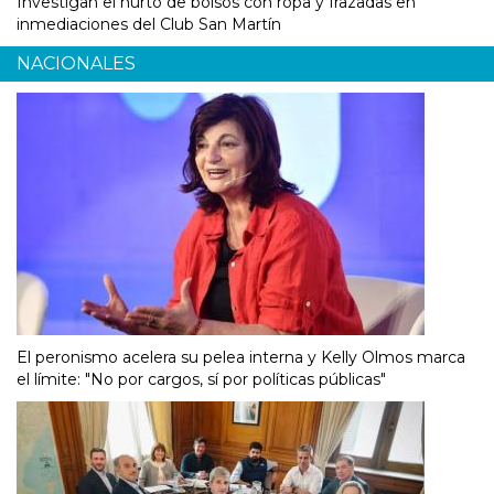
Investigan el hurto de bolsos con ropa y frazadas en
inmediaciones del Club San Martín
NACIONALES
El peronismo acelera su pelea interna y Kelly Olmos marca
el límite: "No por cargos, sí por políticas públicas"