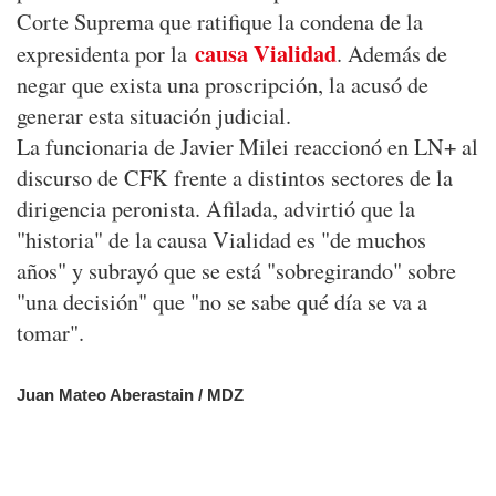
Corte Suprema que ratifique la condena de la
causa Vialidad
expresidenta por la
. Además de
negar que exista una proscripción, la acusó de
generar esta situación judicial.
La funcionaria de Javier Milei reaccionó en LN+ al
discurso de CFK frente a distintos sectores de la
dirigencia peronista. Afilada, advirtió que la
"historia" de la causa Vialidad es "de muchos
años" y subrayó que se está "sobregirando" sobre
"una decisión" que "no se sabe qué día se va a
tomar".
Juan Mateo Aberastain / MDZ