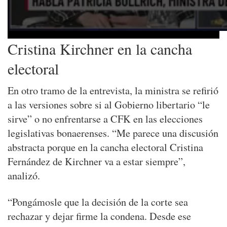
Cristina Kirchner en la cancha
electoral
En otro tramo de la entrevista, la ministra se refirió
a las versiones sobre si al Gobierno libertario “le
sirve” o no enfrentarse a CFK en las elecciones
legislativas bonaerenses. “Me parece una discusión
abstracta porque en la cancha electoral Cristina
Fernández de Kirchner va a estar siempre”,
analizó.
“Pongámosle que la decisión de la corte sea
rechazar y dejar firme la condena. Desde ese