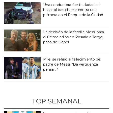
Una conductora fue trasladada al
hospital tras chocar contra una
palmera en el Parque de la Ciudad
La decisión de la familia Messi para
el último adiós en Rosario a Jorge,
papá de Lionel
Milei se refirió al fallecimiento del
padre de Messi: “Da vergüenza
pensar..."
TOP SEMANAL