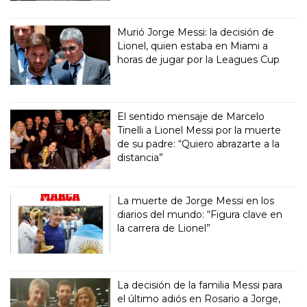
Murió Jorge Messi: la decisión de
Lionel, quien estaba en Miami a
horas de jugar por la Leagues Cup
El sentido mensaje de Marcelo
Tinelli a Lionel Messi por la muerte
de su padre: “Quiero abrazarte a la
distancia”
La muerte de Jorge Messi en los
diarios del mundo: “Figura clave en
la carrera de Lionel”
La decisión de la familia Messi para
el último adiós en Rosario a Jorge,