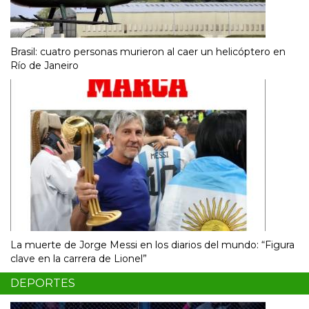
Brasil: cuatro personas murieron al caer un helicóptero en
Río de Janeiro
La muerte de Jorge Messi en los diarios del mundo: “Figura
clave en la carrera de Lionel”
DEPORTES