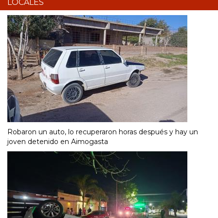
LOCALES
Robaron un auto, lo recuperaron horas después y hay un
joven detenido en Aimogasta