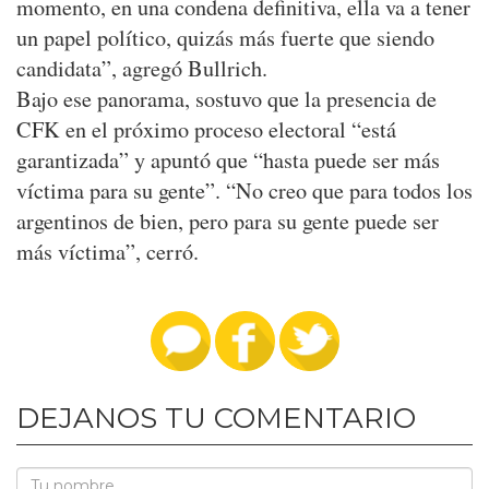
momento, en una condena definitiva, ella va a tener
un papel político, quizás más fuerte que siendo
candidata”, agregó Bullrich.
Bajo ese panorama, sostuvo que la presencia de
CFK en el próximo proceso electoral “está
garantizada” y apuntó que “hasta puede ser más
víctima para su gente”. “No creo que para todos los
argentinos de bien, pero para su gente puede ser
más víctima”, cerró.
DEJANOS TU COMENTARIO