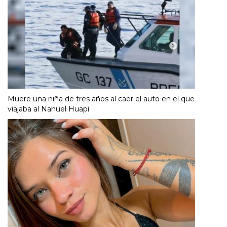
Muere una niña de tres años al caer el auto en el que
viajaba al Nahuel Huapi