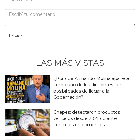
LAS MÁS VISTAS
¿Por qué Armando Molina aparece
como uno de los dirigentes con
posibilidades de llegar a la
Gobernación?
Chepes: detectaron productos
vencidos desde 2021 durante
controles en comercios