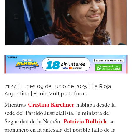
21:27 | Lunes 09 de Junio de 2025 | La Rioja,
Argentina | Fenix Multiplataforma
Cristina Kirchner
Mientras
hablaba desde la
sede del Partido Justicialista, la ministra de
Patricia Bullrich
Seguridad de la Nación,
, se
pronunció en la antesala del posible fallo de la