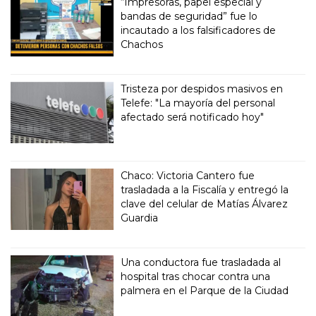
“Impresoras, papel especial y
bandas de seguridad” fue lo
incautado a los falsificadores de
Chachos
Tristeza por despidos masivos en
Telefe: "La mayoría del personal
afectado será notificado hoy"
Chaco: Victoria Cantero fue
trasladada a la Fiscalía y entregó la
clave del celular de Matías Álvarez
Guardia
Una conductora fue trasladada al
hospital tras chocar contra una
palmera en el Parque de la Ciudad