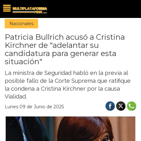
Nacionales
Patricia Bullrich acusó a Cristina
Kirchner de "adelantar su
candidatura para generar esta
situación"
La ministra de Seguridad habló en la previa al
posible fallo de la Corte Suprema que ratifique
la condena a Cristina Kirchner por la causa
Vialidad.
Lunes 09 de Junio de 2025