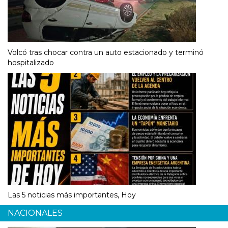
Volcó tras chocar contra un auto estacionado y terminó
hospitalizado
Las 5 noticias más importantes, Hoy
NACIONALES