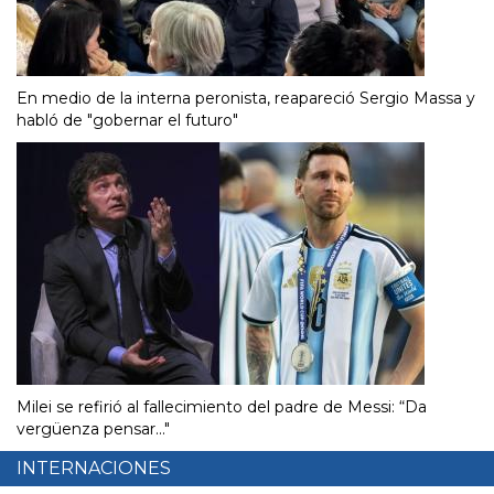
En medio de la interna peronista, reapareció Sergio Massa y
habló de "gobernar el futuro"
Milei se refirió al fallecimiento del padre de Messi: “Da
vergüenza pensar..."
INTERNACIONES