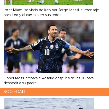
Inter Miami se vistió de luto por Jorge Messi: el mensaje
para Leo y el cambio en sus redes
Lionel Messi arribará a Rosario después de las 20 para
despedir a su padre
SOCIEDAD