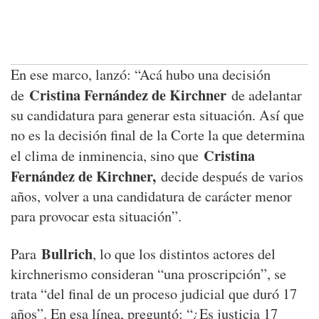
En ese marco, lanzó: “Acá hubo una decisión
Cristina Fernández de Kirchner
de
de adelantar
su candidatura para generar esta situación. Así que
no es la decisión final de la Corte la que determina
Cristina
el clima de inminencia, sino que
Fernández de Kirchner,
decide después de varios
años, volver a una candidatura de carácter menor
para provocar esta situación”.
Bullrich
Para
, lo que los distintos actores del
kirchnerismo consideran “una proscripción”, se
trata “del final de un proceso judicial que duró 17
años”. En esa línea, preguntó: “¿Es justicia 17