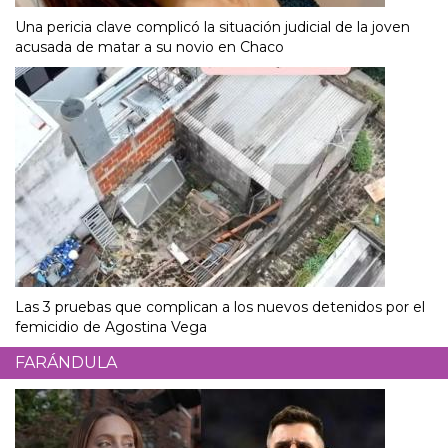
Una pericia clave complicó la situación judicial de la joven
acusada de matar a su novio en Chaco
Las 3 pruebas que complican a los nuevos detenidos por el
femicidio de Agostina Vega
FARÁNDULA