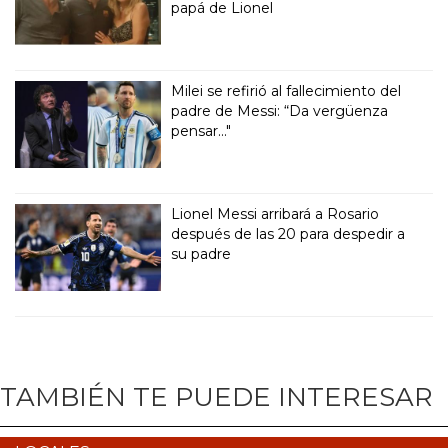
papá de Lionel
Milei se refirió al fallecimiento del
padre de Messi: “Da vergüenza
pensar..."
Lionel Messi arribará a Rosario
después de las 20 para despedir a
su padre
TAMBIÉN TE PUEDE INTERESAR