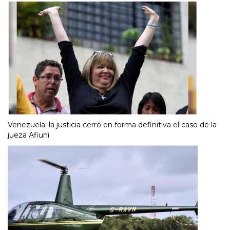
Venezuela: la justicia cerró en forma definitiva el caso de la
jueza Afiuni