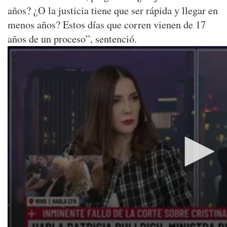
años? ¿O la justicia tiene que ser rápida y llegar en
menos años? Estos días que corren vienen de 17
años de un proceso”, sentenció.