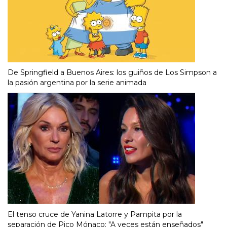
De Springfield a Buenos Aires: los guiños de Los Simpson a
la pasión argentina por la serie animada
El tenso cruce de Yanina Latorre y Pampita por la
separación de Pico Mónaco: "A veces están enseñados"