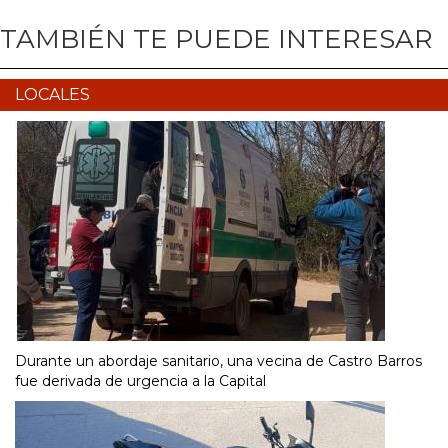
TAMBIÉN TE PUEDE INTERESAR
LOCALES
Durante un abordaje sanitario, una vecina de Castro Barros
fue derivada de urgencia a la Capital