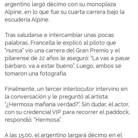
argentino largó décimo con su monoplaza
Alpine, en lo que fue su cuarta carrera bajo la
escudería Alpine.
Tras saludarse e intercambiar unas pocas
palabras, Francella le explicó al piloto que
“nunca” vio una carrera del Gran Premio y el
pilarense de 22 años le aseguró: “La vas a pasar
bárbaro, va a estar bueno”. Luego, ambos se
tomaron una fotografía.
Finalmente, un tercer interlocutor intervino en
la conversación y le preguntó al artista:
“¿Hermosa mañana verdad?”. Sin dudar, el actor,
con su credencial VIP para recorrer el paddock,
respondió: “Hermosa”.
A las 15.00, el argentino largará décimo en el