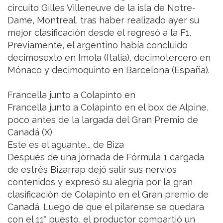
circuito Gilles Villeneuve de la isla de Notre-
Dame, Montreal, tras haber realizado ayer su
mejor clasificación desde el regresó a la F1.
Previamente, el argentino había concluido
decimosexto en Imola (Italia), decimotercero en
Mónaco y decimoquinto en Barcelona (España).
Francella junto a Colapinto en
Francella junto a Colapinto en el box de Alpine,
poco antes de la largada del Gran Premio de
Canadá (X)
Este es el aguante... de Biza
Después de una jornada de Fórmula 1 cargada
de estrés Bizarrap dejó salir sus nervios
contenidos y expresó su alegría por la gran
clasificación de Colapinto en el Gran premio de
Canadá. Luego de que el pilarense se quedara
con el 11° puesto, el productor compartió un