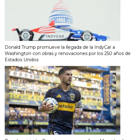
Donald Trump promueve la llegada de la IndyCar a
Washington con obras y renovaciones por los 250 años de
Estados Unidos