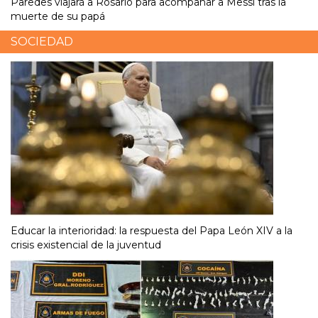
Paredes viajará a Rosario para acompañar a Messi tras la
muerte de su papá
SOCIEDAD
Educar la interioridad: la respuesta del Papa León XIV a la
crisis existencial de la juventud