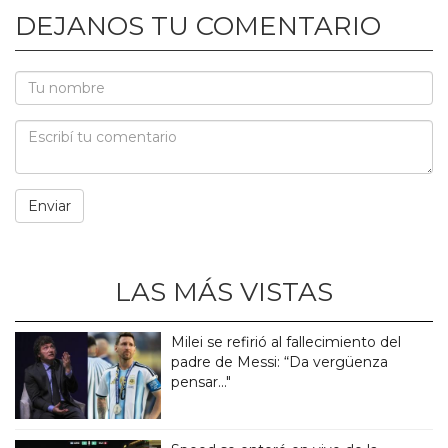
DEJANOS TU COMENTARIO
LAS MÁS VISTAS
Milei se refirió al fallecimiento del
padre de Messi: “Da vergüenza
pensar..."