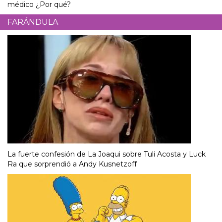
médico ¿Por qué?
FARÁNDULA
La fuerte confesión de La Joaqui sobre Tuli Acosta y Luck
Ra que sorprendió a Andy Kusnetzoff