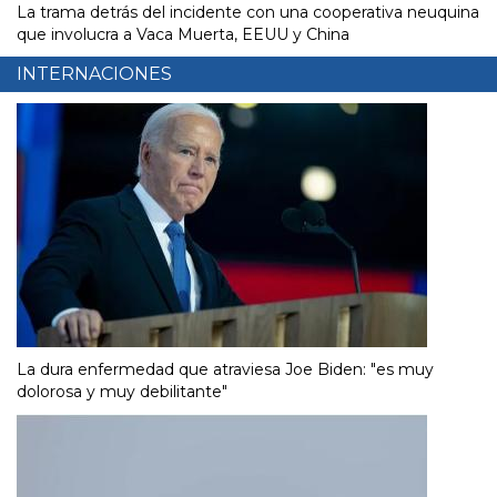
La trama detrás del incidente con una cooperativa neuquina
que involucra a Vaca Muerta, EEUU y China
INTERNACIONES
La dura enfermedad que atraviesa Joe Biden: "es muy
dolorosa y muy debilitante"