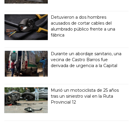
Detuvieron a dos hombres
acusados de cortar cables del
alumbrado público frente a una
fábrica
Durante un abordaje sanitario, una
vecina de Castro Barros fue
derivada de urgencia a la Capital
Murió un motociclista de 25 años
tras un siniestro vial en la Ruta
Provincial 12