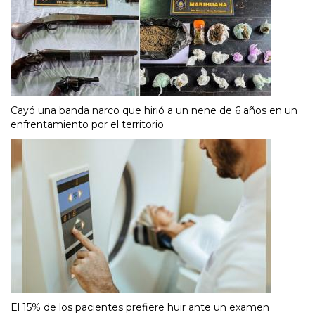
Cayó una banda narco que hirió a un nene de 6 años en un
enfrentamiento por el territorio
El 15% de los pacientes prefiere huir ante un examen