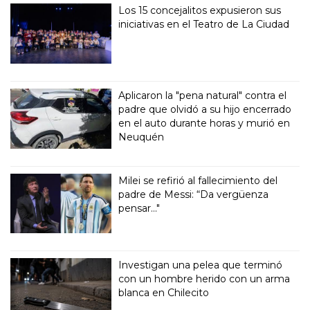
Los 15 concejalitos expusieron sus
iniciativas en el Teatro de La Ciudad
Aplicaron la "pena natural" contra el
padre que olvidó a su hijo encerrado
en el auto durante horas y murió en
Neuquén
Milei se refirió al fallecimiento del
padre de Messi: “Da vergüenza
pensar..."
Investigan una pelea que terminó
con un hombre herido con un arma
blanca en Chilecito