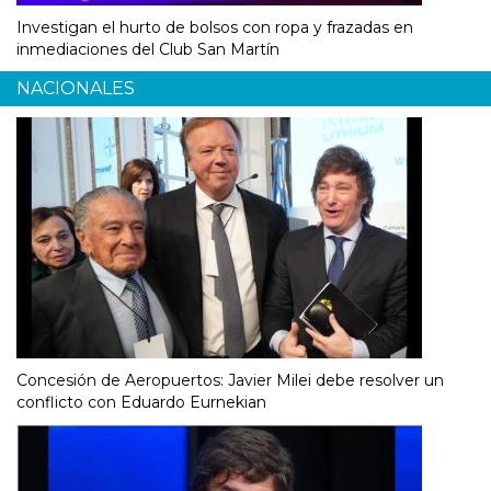
Investigan el hurto de bolsos con ropa y frazadas en
inmediaciones del Club San Martín
NACIONALES
Concesión de Aeropuertos: Javier Milei debe resolver un
conflicto con Eduardo Eurnekian