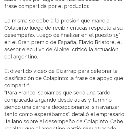
frase compartida por el productor.
La misma se debe a la presión que maneja
Colapinto luego de recibir críticas respecto a su
desempeño. Luego de finalizar en el puesto 15°
en el Gran premio de España, Flavio Briatore, el
asesor ejecutivo de Alpine, criticó la actuación
del argentino.
El divertido video de Bizarrap para celebrar la
clasificación de Colapinto: la frase de apoyo que
compartió
“Para Franco, sabíamos que sería una tarde
complicada largando desde atrás y terminó
siendo una carrera decepcionante, sin avanzar
tanto como esperábamos”, detalló el empresario
italiano sobre el desempeño de Colapinto. Cabe
resaltar que el argentino partió muy atrasado