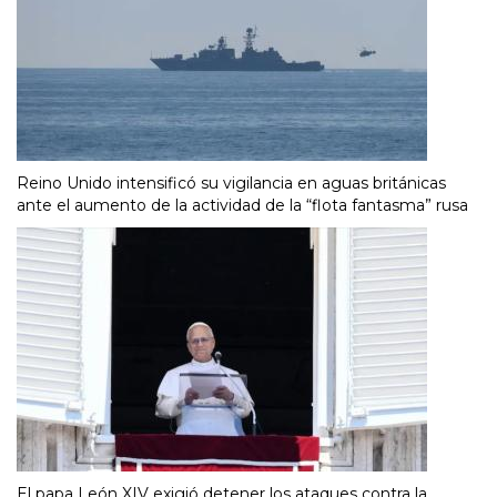
Reino Unido intensificó su vigilancia en aguas británicas
ante el aumento de la actividad de la “flota fantasma” rusa
El papa León XIV exigió detener los ataques contra la