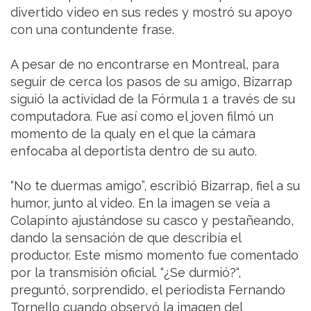
divertido video en sus redes y mostró su apoyo
con una contundente frase.
A pesar de no encontrarse en Montreal, para
seguir de cerca los pasos de su amigo, Bizarrap
siguió la actividad de la Fórmula 1 a través de su
computadora. Fue así como el joven filmó un
momento de la qualy en el que la cámara
enfocaba al deportista dentro de su auto.
“No te duermas amigo”, escribió Bizarrap, fiel a su
humor, junto al video. En la imagen se veía a
Colapinto ajustándose su casco y pestañeando,
dando la sensación de que describía el
productor. Este mismo momento fue comentado
por la transmisión oficial. “¿Se durmió?“,
preguntó, sorprendido, el periodista Fernando
Tornello cuando observó la imagen del