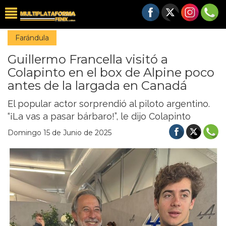
Farándula
Guillermo Francella visitó a
Colapinto en el box de Alpine poco
antes de la largada en Canadá
El popular actor sorprendió al piloto argentino.
“¡La vas a pasar bárbaro!”, le dijo Colapinto
Domingo 15 de Junio de 2025