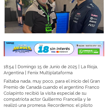
18:54 | Domingo 15 de Junio de 2025 | La Rioja,
Argentina | Fenix Multiplataforma
Faltaba nada, muy poco, para el inicio del Gran
Premio de Canadá cuando el argentino Franco
Colapinto recibió la visita especial de su
compatriota actor Guillermo Francella y le
realizó una promesa. Recordemos: el piloto