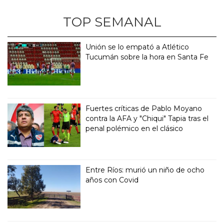
TOP SEMANAL
Unión se lo empató a Atlético
Tucumán sobre la hora en Santa Fe
Fuertes críticas de Pablo Moyano
contra la AFA y "Chiqui" Tapia tras el
penal polémico en el clásico
Entre Ríos: murió un niño de ocho
años con Covid