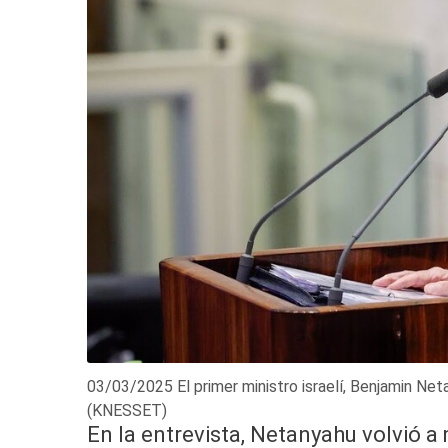
03/03/2025 El primer ministro israelí, Benjamin Net
(KNESSET)
En la entrevista, Netanyahu volvió 