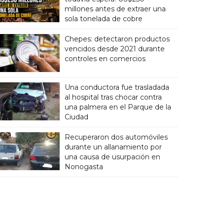
millones antes de extraer una
sola tonelada de cobre
Chepes: detectaron productos
vencidos desde 2021 durante
controles en comercios
Una conductora fue trasladada
al hospital tras chocar contra
una palmera en el Parque de la
Ciudad
Recuperaron dos automóviles
durante un allanamiento por
una causa de usurpación en
Nonogasta