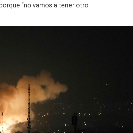
n porque “no vamos a tener otro