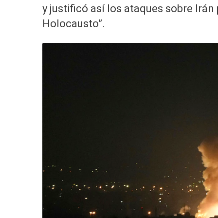
y justificó así los ataques sobre Irá
Holocausto”.