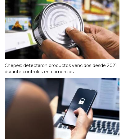
Chepes: detectaron productos vencidos desde 2021
durante controles en comercios