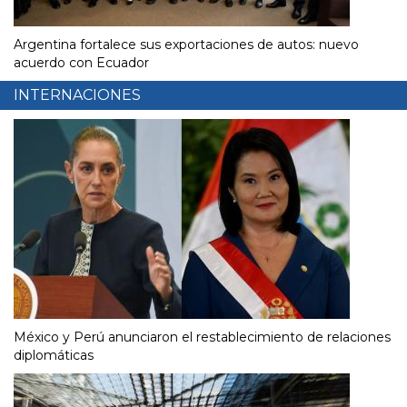
Argentina fortalece sus exportaciones de autos: nuevo
acuerdo con Ecuador
INTERNACIONES
México y Perú anunciaron el restablecimiento de relaciones
diplomáticas