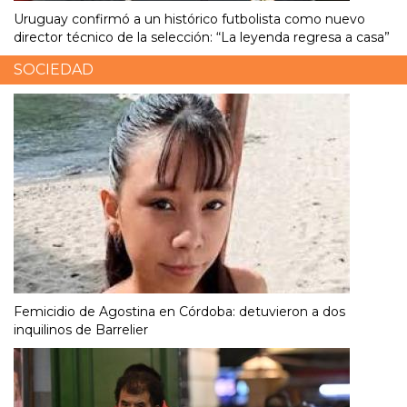
Uruguay confirmó a un histórico futbolista como nuevo
director técnico de la selección: “La leyenda regresa a casa”
SOCIEDAD
Femicidio de Agostina en Córdoba: detuvieron a dos
inquilinos de Barrelier