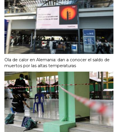
Ola de calor en Alemania: dan a conocer el saldo de
muertos por las altas temperaturas