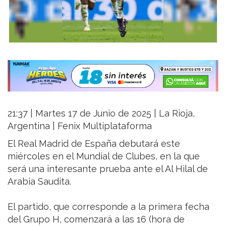
21:37 | Martes 17 de Junio de 2025 | La Rioja,
Argentina | Fenix Multiplataforma
El Real Madrid de España debutará este
miércoles en el Mundial de Clubes, en la que
será una interesante prueba ante el Al Hilal de
Arabia Saudita.
El partido, que corresponde a la primera fecha
del Grupo H, comenzará a las 16 (hora de