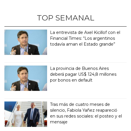
TOP SEMANAL
La entrevista de Axel Kicillof con el
Financial Times: “Los argentinos
todavía aman el Estado grande”
La provincia de Buenos Aires
deberá pagar US$ 124,8 millones
por bonos en default
Tras más de cuatro meses de
silencio, Fabiola Yañez reapareció
en sus redes sociales: el posteo y el
mensaje