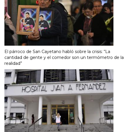
El párroco de San Cayetano habló sobre la crisis: “La
cantidad de gente y el comedor son un termómetro de la
realidad”