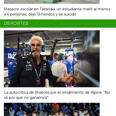
Masacre escolar en Tailandia: un estudiante mató al menos
a 6 personas, dejó 15 heridos y se suicidó
DEPORTES
La autocrítica de Briatore por el rendimiento de Alpine: “No
sé por qué no ganamos”