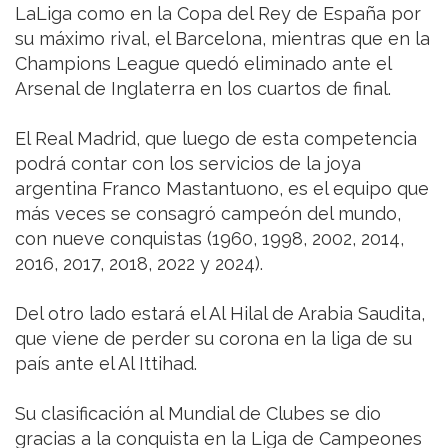
LaLiga como en la Copa del Rey de España por
su máximo rival, el Barcelona, mientras que en la
Champions League quedó eliminado ante el
Arsenal de Inglaterra en los cuartos de final.
El Real Madrid, que luego de esta competencia
podrá contar con los servicios de la joya
argentina Franco Mastantuono, es el equipo que
más veces se consagró campeón del mundo,
con nueve conquistas (1960, 1998, 2002, 2014,
2016, 2017, 2018, 2022 y 2024).
Del otro lado estará el Al Hilal de Arabia Saudita,
que viene de perder su corona en la liga de su
país ante el Al Ittihad.
Su clasificación al Mundial de Clubes se dio
gracias a la conquista en la Liga de Campeones