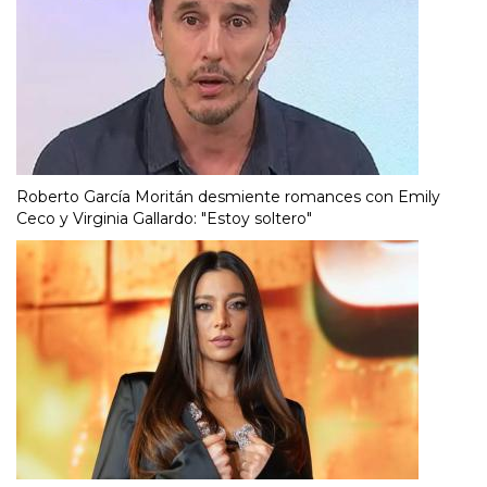
Roberto García Moritán desmiente romances con Emily
Ceco y Virginia Gallardo: "Estoy soltero"