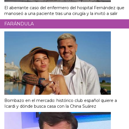
El aberrante caso del enfermero del hospital Fernández que
manoseó a una paciente tras una cirugía y la invitó a salir
FARÁNDULA
Bombazo en el mercado: histórico club español quiere a
Icardi y dónde busca casa con la China Suárez