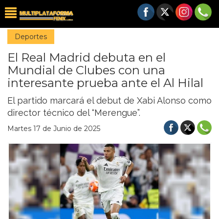
Deportes
El Real Madrid debuta en el
Mundial de Clubes con una
interesante prueba ante el Al Hilal
El partido marcará el debut de Xabi Alonso como
director técnico del “Merengue”.
Martes 17 de Junio de 2025