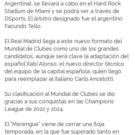
Argentina), se llevará a cabo en el Hard Rock
Stadium de Miami y se podrá ver a través de
DSports. El árbitro designado fue el argentino
Facundo Tello.
El Real Madrid llega a este nuevo formato del
Mundial de Clubes como uno de los grandes
candidatos, aunque será clave la adaptación del
español Xabi Alonso, el nuevo director técnico
del equipo de la capital española, quien llegó
para reemplazar al italiano Carlo Ancelotti.
Su clasificación al Mundial de Clubes se dio
gracias a sus conquistas en las Champions
League de 2022 y 2024.
El “Merengue” viene de cerrar una floja
temporada, en la que fue superado tanto en