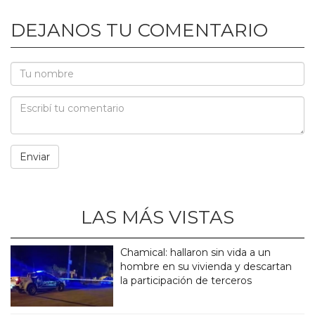
DEJANOS TU COMENTARIO
LAS MÁS VISTAS
Chamical: hallaron sin vida a un
hombre en su vivienda y descartan
la participación de terceros