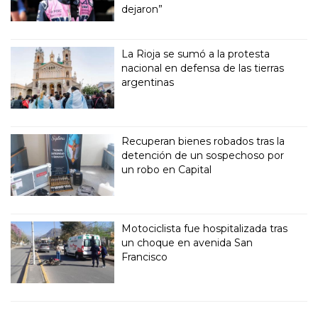
dejaron”
La Rioja se sumó a la protesta
nacional en defensa de las tierras
argentinas
Recuperan bienes robados tras la
detención de un sospechoso por
un robo en Capital
Motociclista fue hospitalizada tras
un choque en avenida San
Francisco