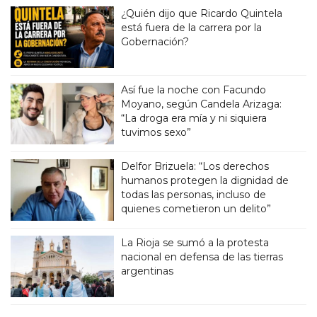
¿Quién dijo que Ricardo Quintela
está fuera de la carrera por la
Gobernación?
Así fue la noche con Facundo
Moyano, según Candela Arizaga:
“La droga era mía y ni siquiera
tuvimos sexo”
Delfor Brizuela: “Los derechos
humanos protegen la dignidad de
todas las personas, incluso de
quienes cometieron un delito”
La Rioja se sumó a la protesta
nacional en defensa de las tierras
argentinas