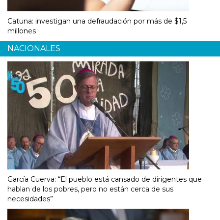
Catuna: investigan una defraudación por más de $1,5
millones
NACIONALES
García Cuerva: “El pueblo está cansado de dirigentes que
hablan de los pobres, pero no están cerca de sus
necesidades”