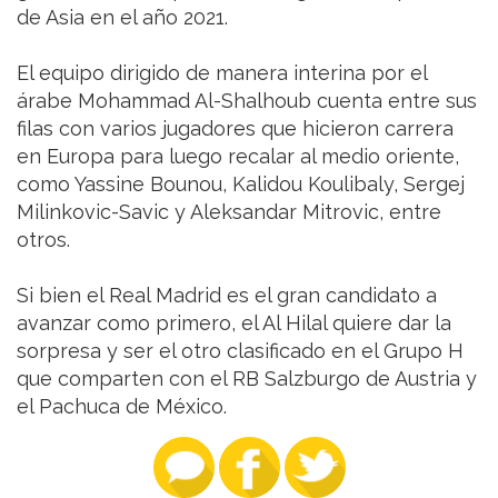
de Asia en el año 2021.
El equipo dirigido de manera interina por el
árabe Mohammad Al-Shalhoub cuenta entre sus
filas con varios jugadores que hicieron carrera
en Europa para luego recalar al medio oriente,
como Yassine Bounou, Kalidou Koulibaly, Sergej
Milinkovic-Savic y Aleksandar Mitrovic, entre
otros.
Si bien el Real Madrid es el gran candidato a
avanzar como primero, el Al Hilal quiere dar la
sorpresa y ser el otro clasificado en el Grupo H
que comparten con el RB Salzburgo de Austria y
el Pachuca de México.