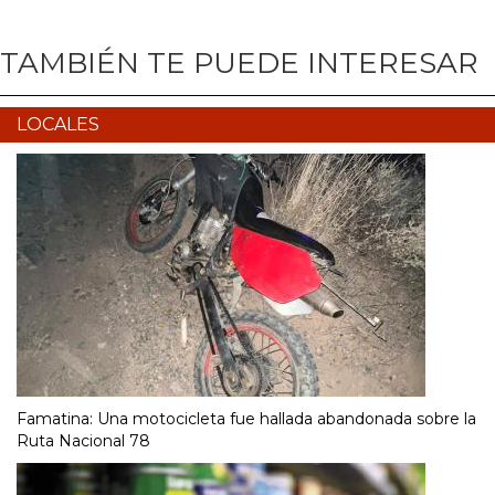
TAMBIÉN TE PUEDE INTERESAR
LOCALES
Famatina: Una motocicleta fue hallada abandonada sobre la
Ruta Nacional 78