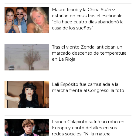
Mauro Icardi y la China Suárez
estarían en crisis tras el escándalo:
“Ella hace cuatro días abandonó la
casa de los sueños”
Tras el viento Zonda, anticipan un
marcado descenso de temperatura
en La Rioja
Lali Espósito fue camuflada a la
marcha frente al Congreso: la foto
Franco Colapinto sufrió un robo en
Europa y contó detalles en sus
redes sociales: “Ni la matera