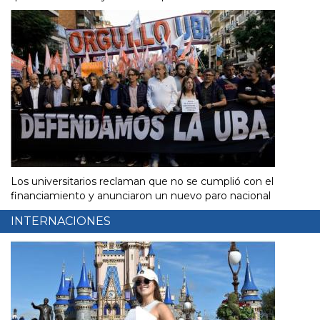
Los universitarios reclaman que no se cumplió con el
financiamiento y anunciaron un nuevo paro nacional
INTERNACIONES