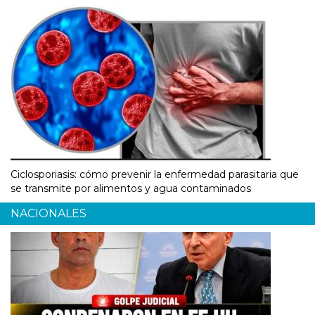
Ciclosporiasis: cómo prevenir la enfermedad parasitaria que
se transmite por alimentos y agua contaminados
NACIONALES