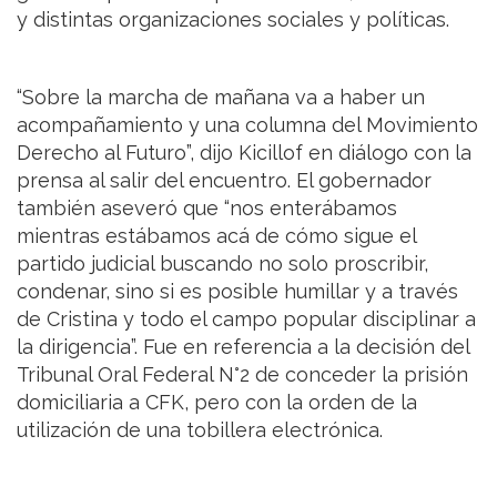
y distintas organizaciones sociales y políticas.
“Sobre la marcha de mañana va a haber un
acompañamiento y una columna del Movimiento
Derecho al Futuro”, dijo Kicillof en diálogo con la
prensa al salir del encuentro. El gobernador
también aseveró que “nos enterábamos
mientras estábamos acá de cómo sigue el
partido judicial buscando no solo proscribir,
condenar, sino si es posible humillar y a través
de Cristina y todo el campo popular disciplinar a
la dirigencia”. Fue en referencia a la decisión del
Tribunal Oral Federal N°2 de conceder la prisión
domiciliaria a CFK, pero con la orden de la
utilización de una tobillera electrónica.