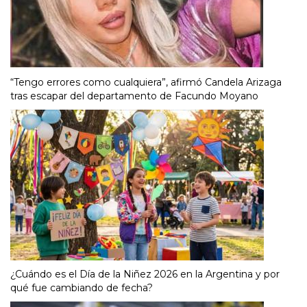
“Tengo errores como cualquiera”, afirmó Candela Arizaga
tras escapar del departamento de Facundo Moyano
¿Cuándo es el Día de la Niñez 2026 en la Argentina y por
qué fue cambiando de fecha?