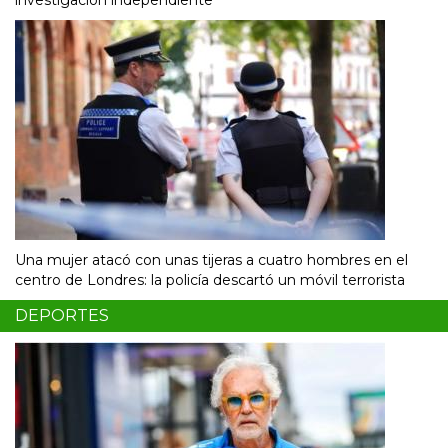
Una mujer atacó con unas tijeras a cuatro hombres en el
centro de Londres: la policía descartó un móvil terrorista
DEPORTES