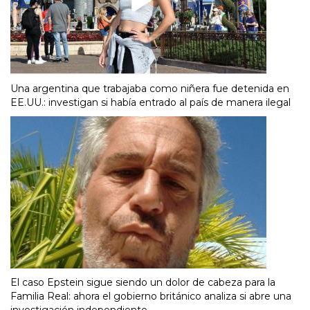
Una argentina que trabajaba como niñera fue detenida en
EE.UU.: investigan si había entrado al país de manera ilegal
El caso Epstein sigue siendo un dolor de cabeza para la
Familia Real: ahora el gobierno británico analiza si abre una
investigación independiente