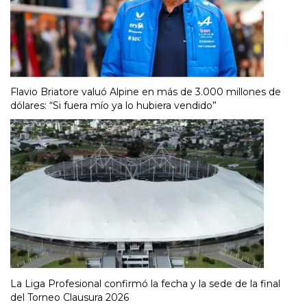
Flavio Briatore valuó Alpine en más de 3.000 millones de
dólares: “Si fuera mío ya lo hubiera vendido”
La Liga Profesional confirmó la fecha y la sede de la final
del Torneo Clausura 2026