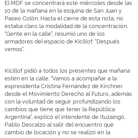
El MDF se concentrará este miércoles desde las
10 de la mañana en la esquina de San Juan y
Paseo Colón. Hasta el cierre de esta nota, no
estaba claro la modalidad de la concentración.
“Gente en la calle”, resumió uno de los
armadores del espacio de Kicillof: “Después
vemos”.
Kicillof pidió a todos los presentes que mañana
estén en la calle. “Vamos a acompañar a la
expresidenta Cristina Fernández de Kirchner
desde el Movimiento Derecho al Futuro, además
con la voluntad de seguir profundizando los
cambios que tiene que tener la República
Argentina”, explicó el intendente de Ituzaingó,
Pablo Descalzo al salir del encuentro que
cambio de locación y no se realizó en la