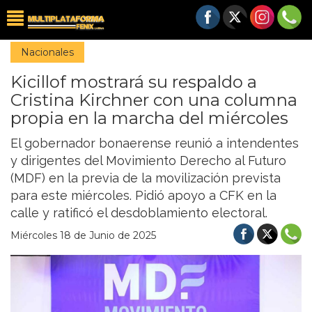
Nacionales
Kicillof mostrará su respaldo a
Cristina Kirchner con una columna
propia en la marcha del miércoles
El gobernador bonaerense reunió a intendentes
y dirigentes del Movimiento Derecho al Futuro
(MDF) en la previa de la movilización prevista
para este miércoles. Pidió apoyo a CFK en la
calle y ratificó el desdoblamiento electoral.
Miércoles 18 de Junio de 2025