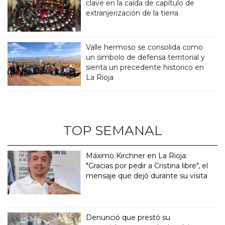
clave en la caída de capítulo de
extranjerización de la tierra
Valle hermoso se consolida como
un simbolo de defensa territorial y
sienta un precedente historico en
La Rioja
TOP SEMANAL
Máximo Kirchner en La Rioja:
"Gracias por pedir a Cristina libre", el
mensaje que dejó durante su visita
Denunció que prestó su