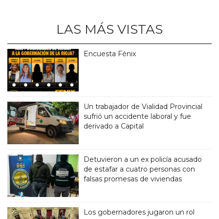
LAS MÁS VISTAS
Encuesta Fénix
Un trabajador de Vialidad Provincial
sufrió un accidente laboral y fue
derivado a Capital
Detuvieron a un ex policía acusado
de estafar a cuatro personas con
falsas promesas de viviendas
Los gobernadores jugaron un rol