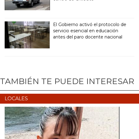
El Gobierno activó el protocolo de
servicio esencial en educación
antes del paro docente nacional
TAMBIÉN TE PUEDE INTERESAR
LOCALES