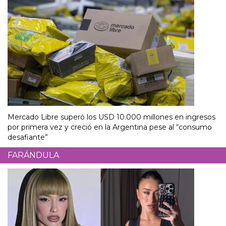
Mercado Libre superó los USD 10.000 millones en ingresos
por primera vez y creció en la Argentina pese al “consumo
desafiante”
FARÁNDULA