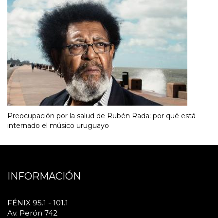
Preocupación por la salud de Rubén Rada: por qué está
internado el músico uruguayo
INFORMACIÓN
FÉNIX 95.1 - 101.1
Av. Perón 742