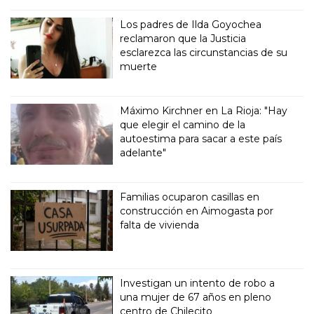
Los padres de Ilda Goyochea
reclamaron que la Justicia
esclarezca las circunstancias de su
muerte
Máximo Kirchner en La Rioja: "Hay
que elegir el camino de la
autoestima para sacar a este país
adelante"
Familias ocuparon casillas en
construcción en Aimogasta por
falta de vivienda
Investigan un intento de robo a
una mujer de 67 años en pleno
centro de Chilecito