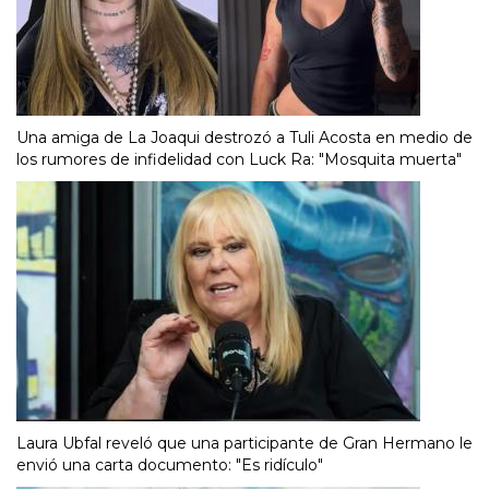
Una amiga de La Joaqui destrozó a Tuli Acosta en medio de
los rumores de infidelidad con Luck Ra: "Mosquita muerta"
Laura Ubfal reveló que una participante de Gran Hermano le
envió una carta documento: "Es ridículo"