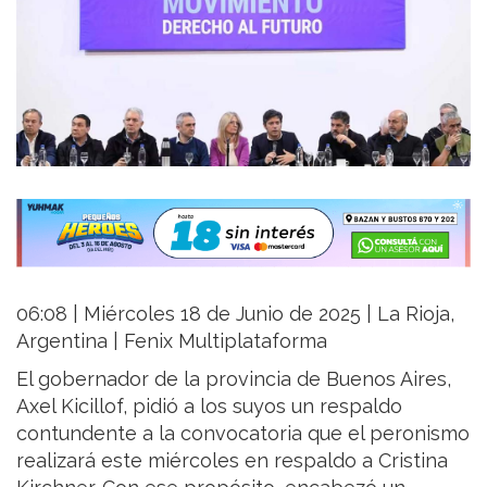
06:08 | Miércoles 18 de Junio de 2025 | La Rioja,
Argentina | Fenix Multiplataforma
El gobernador de la provincia de Buenos Aires,
Axel Kicillof, pidió a los suyos un respaldo
contundente a la convocatoria que el peronismo
realizará este miércoles en respaldo a Cristina