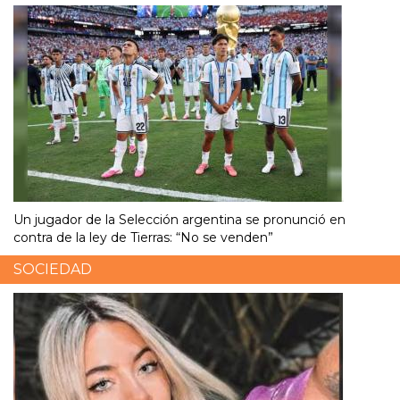
Un jugador de la Selección argentina se pronunció en
contra de la ley de Tierras: “No se venden”
SOCIEDAD