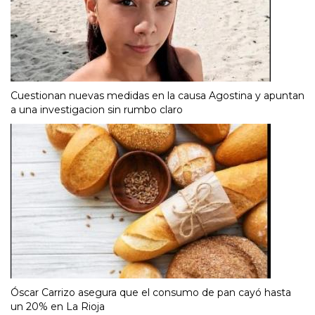
Cuestionan nuevas medidas en la causa Agostina y apuntan
a una investigacion sin rumbo claro
Óscar Carrizo asegura que el consumo de pan cayó hasta
un 20% en La Rioja