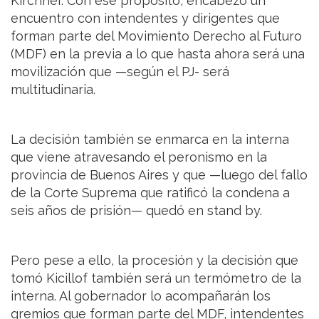
Kirchner. Con ese propósito, encabezó un
encuentro con intendentes y dirigentes que
forman parte del Movimiento Derecho al Futuro
(MDF) en la previa a lo que hasta ahora será una
movilización que —según el PJ- será
multitudinaria.
La decisión también se enmarca en la interna
que viene atravesando el peronismo en la
provincia de Buenos Aires y que —luego del fallo
de la Corte Suprema que ratificó la condena a
seis años de prisión— quedó en stand by.
Pero pese a ello, la procesión y la decisión que
tomó Kicillof también será un termómetro de la
interna. Al gobernador lo acompañarán los
gremios que forman parte del MDF, intendentes