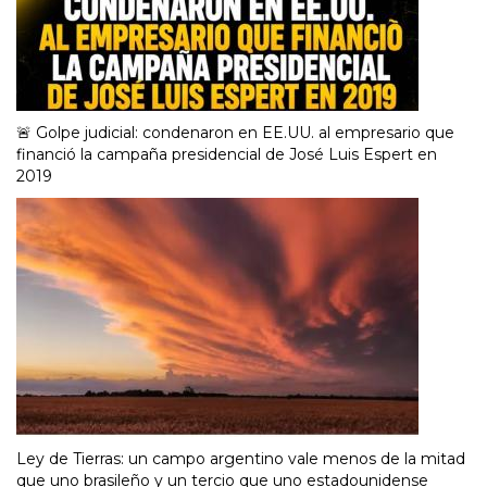
🚨 Golpe judicial: condenaron en EE.UU. al empresario que
financió la campaña presidencial de José Luis Espert en
2019
Ley de Tierras: un campo argentino vale menos de la mitad
que uno brasileño y un tercio que uno estadounidense