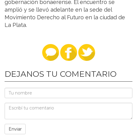
gobernación bonaerense. El encuentro se
amplió y se llevó adelante en la sede del
Movimiento Derecho al Futuro en la ciudad de
La Plata.
DEJANOS TU COMENTARIO