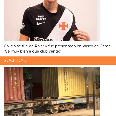
Colidio se fue de River y fue presentado en Vasco da Gama:
"Sé muy bien a qué club vengo"
SOCIEDAD