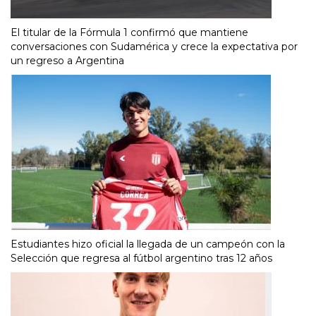
El titular de la Fórmula 1 confirmó que mantiene
conversaciones con Sudamérica y crece la expectativa por
un regreso a Argentina
Estudiantes hizo oficial la llegada de un campeón con la
Selección que regresa al fútbol argentino tras 12 años