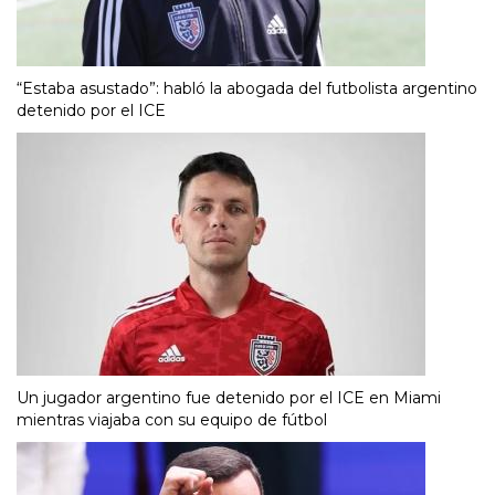
“Estaba asustado”: habló la abogada del futbolista argentino
detenido por el ICE
Un jugador argentino fue detenido por el ICE en Miami
mientras viajaba con su equipo de fútbol