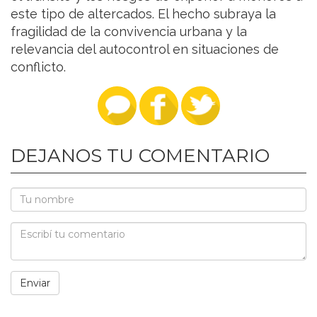
este tipo de altercados. El hecho subraya la
fragilidad de la convivencia urbana y la
relevancia del autocontrol en situaciones de
conflicto.
DEJANOS TU COMENTARIO