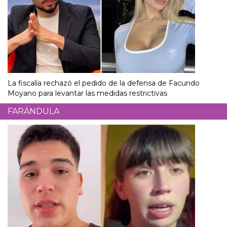
La fiscalía rechazó el pedido de la defensa de Facundo
Moyano para levantar las medidas restrictivas
FARÁNDULA