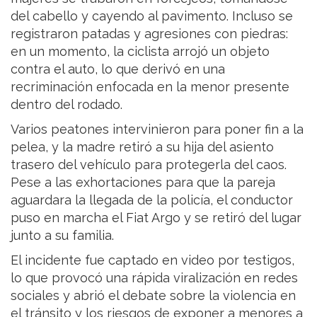
del cabello y cayendo al pavimento. Incluso se
registraron patadas y agresiones con piedras:
en un momento, la ciclista arrojó un objeto
contra el auto, lo que derivó en una
recriminación enfocada en la menor presente
dentro del rodado.
Varios peatones intervinieron para poner fin a la
pelea, y la madre retiró a su hija del asiento
trasero del vehículo para protegerla del caos.
Pese a las exhortaciones para que la pareja
aguardara la llegada de la policía, el conductor
puso en marcha el Fiat Argo y se retiró del lugar
junto a su familia.
El incidente fue captado en video por testigos,
lo que provocó una rápida viralización en redes
sociales y abrió el debate sobre la violencia en
el tránsito y los riesgos de exponer a menores a