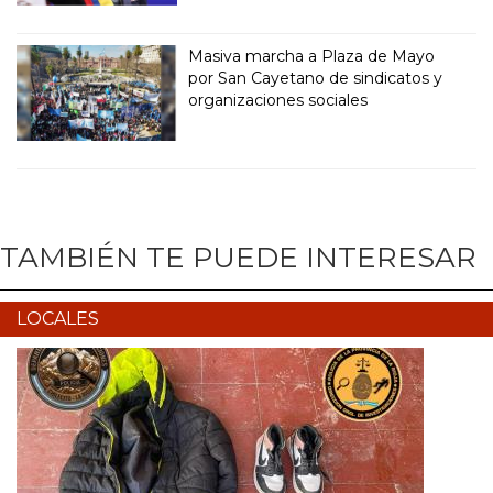
Masiva marcha a Plaza de Mayo
por San Cayetano de sindicatos y
organizaciones sociales
TAMBIÉN TE PUEDE INTERESAR
LOCALES