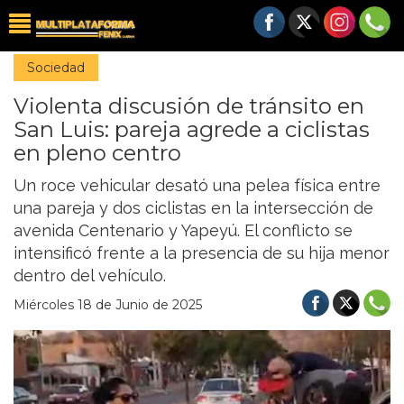
Sociedad
Violenta discusión de tránsito en
San Luis: pareja agrede a ciclistas
en pleno centro
Un roce vehicular desató una pelea física entre
una pareja y dos ciclistas en la intersección de
avenida Centenario y Yapeyú. El conflicto se
intensificó frente a la presencia de su hija menor
dentro del vehículo.
Miércoles 18 de Junio de 2025