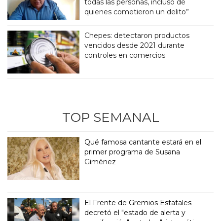
todas las personas, incluso de
quienes cometieron un delito”
Chepes: detectaron productos
vencidos desde 2021 durante
controles en comercios
TOP SEMANAL
Qué famosa cantante estará en el
primer programa de Susana
Giménez
El Frente de Gremios Estatales
decretó el "estado de alerta y