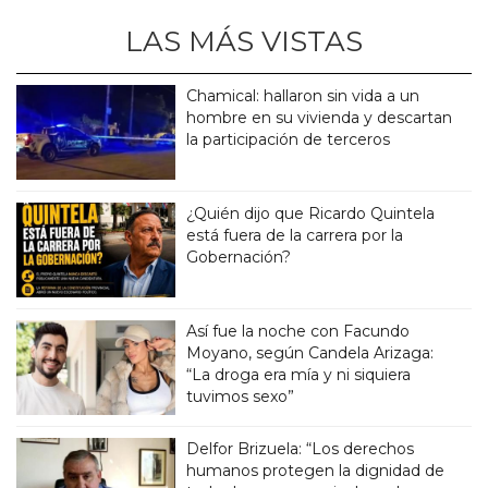
LAS MÁS VISTAS
Chamical: hallaron sin vida a un
hombre en su vivienda y descartan
la participación de terceros
¿Quién dijo que Ricardo Quintela
está fuera de la carrera por la
Gobernación?
Así fue la noche con Facundo
Moyano, según Candela Arizaga:
“La droga era mía y ni siquiera
tuvimos sexo”
Delfor Brizuela: “Los derechos
humanos protegen la dignidad de