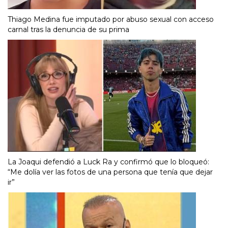
Thiago Medina fue imputado por abuso sexual con acceso
carnal tras la denuncia de su prima
La Joaqui defendió a Luck Ra y confirmó que lo bloqueó:
“Me dolía ver las fotos de una persona que tenía que dejar
ir”