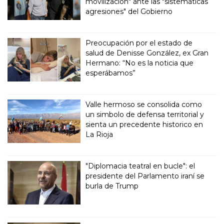
movilización" ante las "sistemáticas
agresiones" del Gobierno
Preocupación por el estado de
salud de Denisse González, ex Gran
Hermano: “No es la noticia que
esperábamos”
Valle hermoso se consolida como
un simbolo de defensa territorial y
sienta un precedente historico en
La Rioja
"Diplomacia teatral en bucle": el
presidente del Parlamento iraní se
burla de Trump