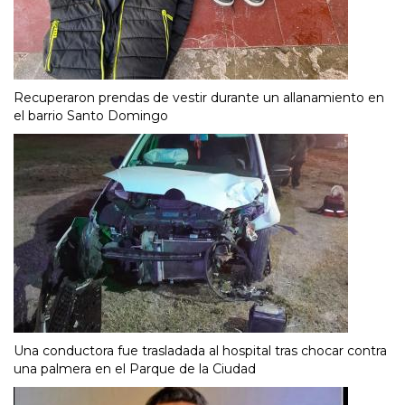
Recuperaron prendas de vestir durante un allanamiento en
el barrio Santo Domingo
Una conductora fue trasladada al hospital tras chocar contra
una palmera en el Parque de la Ciudad