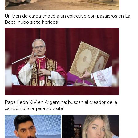
Un tren de carga chocó a un colectivo con pasajeros en La
Boca: hubo siete heridos
Papa León XIV en Argentina: buscan al creador de la
canción oficial para su visita