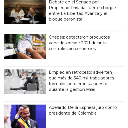
Debate en el Senado por
Propiedad Privada: fuerte choque
entre La Libertad Avanza y el
bloque peronista
Chepes: detectaron productos
vencidos desde 2021 durante
controles en comercios
Empleo en retroceso: advierten
que más de 340 mil trabajadores
formales perdieron su puesto
durante la gestión Milei
Abelardo De la Espriella juró como
presidente de Colombia