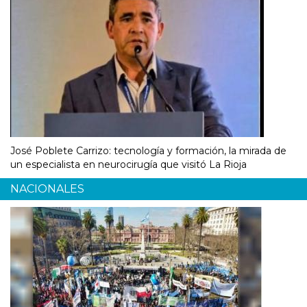
José Poblete Carrizo: tecnología y formación, la mirada de
un especialista en neurocirugía que visitó La Rioja
NACIONALES