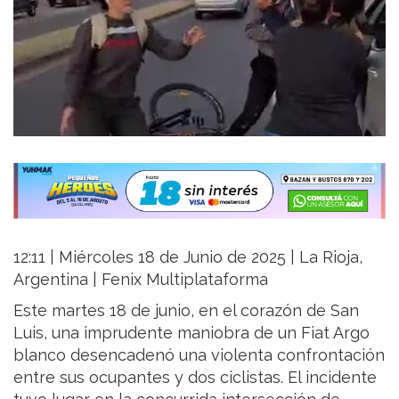
12:11 | Miércoles 18 de Junio de 2025 | La Rioja,
Argentina | Fenix Multiplataforma
Este martes 18 de junio, en el corazón de San
Luis, una imprudente maniobra de un Fiat Argo
blanco desencadenó una violenta confrontación
entre sus ocupantes y dos ciclistas. El incidente